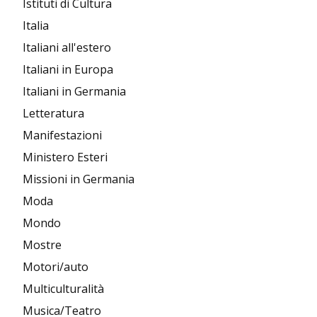
Istituti di Cultura
Italia
Italiani all'estero
Italiani in Europa
Italiani in Germania
Letteratura
Manifestazioni
Ministero Esteri
Missioni in Germania
Moda
Mondo
Mostre
Motori/auto
Multiculturalità
Musica/Teatro