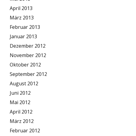
April 2013
März 2013
Februar 2013
Januar 2013
Dezember 2012
November 2012
Oktober 2012
September 2012
August 2012
Juni 2012
Mai 2012
April 2012
März 2012
Februar 2012