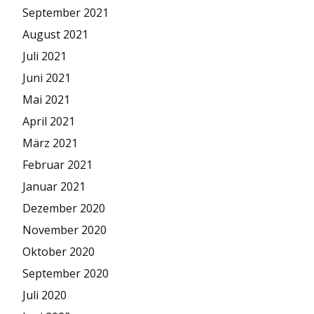
September 2021
August 2021
Juli 2021
Juni 2021
Mai 2021
April 2021
März 2021
Februar 2021
Januar 2021
Dezember 2020
November 2020
Oktober 2020
September 2020
Juli 2020