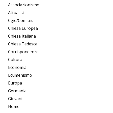
Associazionismo
Attualità
Cgie/Comites
Chiesa Europea
Chiesa Italiana
Chiesa Tedesca
Corrispondenze
Cultura
Economia
Ecumenismo
Europa
Germania
Giovani
Home