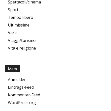
Spettacoli/cinema
Sport
Tempo libero
Ultimissime
Varie
Viaggi/turismo
Vita e religione
Meta
Anmelden
Eintrags-Feed
Kommentar-Feed
WordPress.org