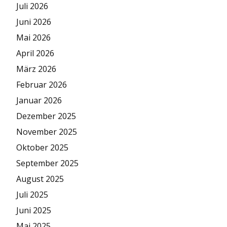
Juli 2026
Juni 2026
Mai 2026
April 2026
März 2026
Februar 2026
Januar 2026
Dezember 2025
November 2025
Oktober 2025
September 2025
August 2025
Juli 2025
Juni 2025
Mai 2025