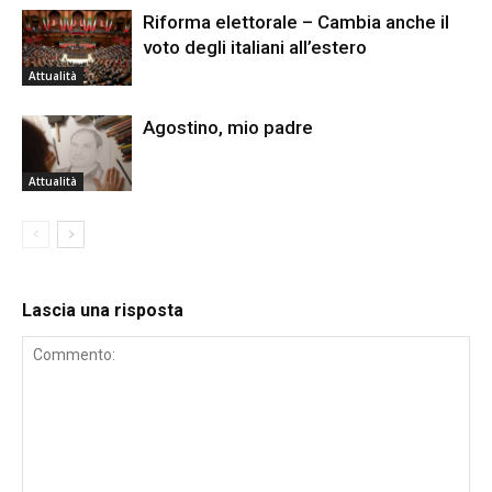
Riforma elettorale – Cambia anche il
voto degli italiani all’estero
Attualità
Agostino, mio padre
Attualità
Lascia una risposta