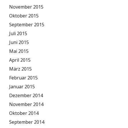
November 2015
Oktober 2015
September 2015
Juli 2015
Juni 2015
Mai 2015
April 2015
März 2015
Februar 2015
Januar 2015
Dezember 2014
November 2014
Oktober 2014
September 2014