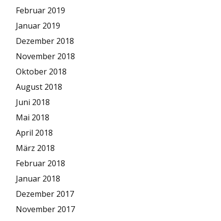
Februar 2019
Januar 2019
Dezember 2018
November 2018
Oktober 2018
August 2018
Juni 2018
Mai 2018
April 2018
März 2018
Februar 2018
Januar 2018
Dezember 2017
November 2017