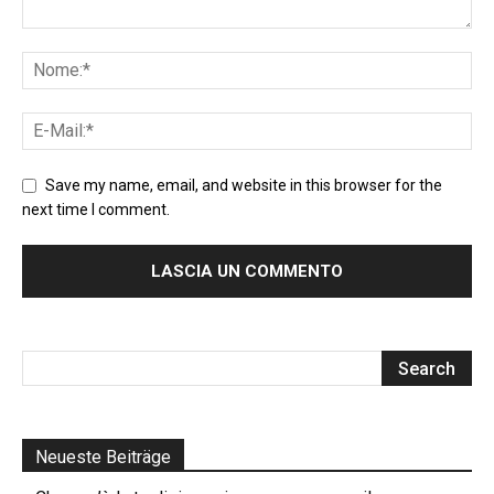
Save my name, email, and website in this browser for the
next time I comment.
Neueste Beiträge