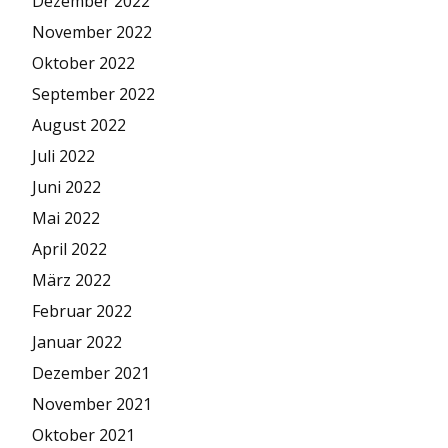
Dezember 2022
November 2022
Oktober 2022
September 2022
August 2022
Juli 2022
Juni 2022
Mai 2022
April 2022
März 2022
Februar 2022
Januar 2022
Dezember 2021
November 2021
Oktober 2021