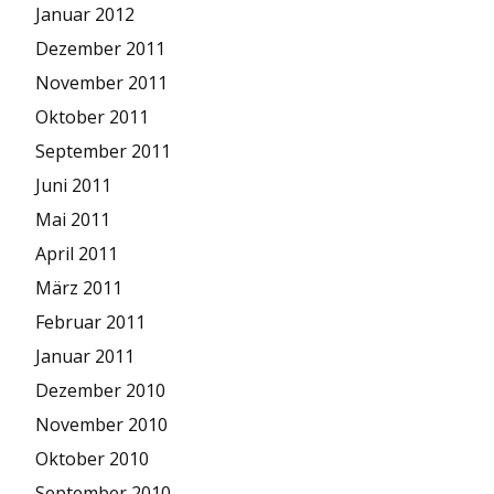
Januar 2012
Dezember 2011
November 2011
Oktober 2011
September 2011
Juni 2011
Mai 2011
April 2011
März 2011
Februar 2011
Januar 2011
Dezember 2010
November 2010
Oktober 2010
September 2010