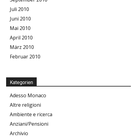
Juli 2010
Juni 2010
Mai 2010
April 2010
März 2010
Februar 2010
Kategorien
Adesso Monaco
Altre religioni
Ambiente e ricerca
Anziani/Pensioni
Archivio