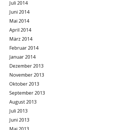
Juli 2014
Juni 2014
Mai 2014
April 2014
März 2014
Februar 2014
Januar 2014
Dezember 2013
November 2013
Oktober 2013
September 2013
August 2013
Juli 2013
Juni 2013
Mai 2013