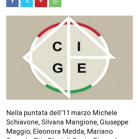
Nella puntata dell’11 marzo Michele
Schiavone, Silvana Mangione, Giuseppe
Maggio, Eleonora Medda, Mariano