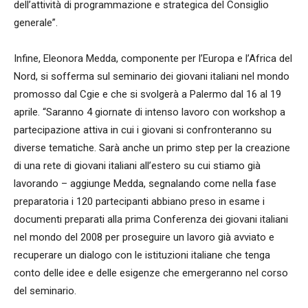
dell’attività di programmazione e strategica del Consiglio
generale”.
Infine, Eleonora Medda, componente per l’Europa e l’Africa del
Nord, si sofferma sul seminario dei giovani italiani nel mondo
promosso dal Cgie e che si svolgerà a Palermo dal 16 al 19
aprile. “Saranno 4 giornate di intenso lavoro con workshop a
partecipazione attiva in cui i giovani si confronteranno su
diverse tematiche. Sarà anche un primo step per la creazione
di una rete di giovani italiani all’estero su cui stiamo già
lavorando – aggiunge Medda, segnalando come nella fase
preparatoria i 120 partecipanti abbiano preso in esame i
documenti preparati alla prima Conferenza dei giovani italiani
nel mondo del 2008 per proseguire un lavoro già avviato e
recuperare un dialogo con le istituzioni italiane che tenga
conto delle idee e delle esigenze che emergeranno nel corso
del seminario.