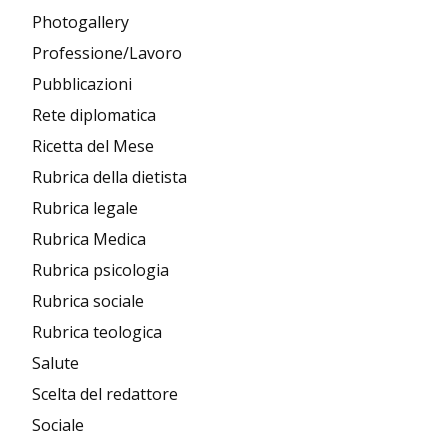
Photogallery
Professione/Lavoro
Pubblicazioni
Rete diplomatica
Ricetta del Mese
Rubrica della dietista
Rubrica legale
Rubrica Medica
Rubrica psicologia
Rubrica sociale
Rubrica teologica
Salute
Scelta del redattore
Sociale