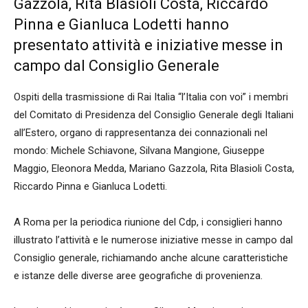
Gazzola, Rita Blasioli Costa, Riccardo
Pinna e Gianluca Lodetti hanno
presentato attività e iniziative messe in
campo dal Consiglio Generale
Ospiti della trasmissione di Rai Italia “l’Italia con voi” i membri
del Comitato di Presidenza del Consiglio Generale degli Italiani
all’Estero, organo di rappresentanza dei connazionali nel
mondo: Michele Schiavone, Silvana Mangione, Giuseppe
Maggio, Eleonora Medda, Mariano Gazzola, Rita Blasioli Costa,
Riccardo Pinna e Gianluca Lodetti.
A Roma per la periodica riunione del Cdp, i consiglieri hanno
illustrato l’attività e le numerose iniziative messe in campo dal
Consiglio generale, richiamando anche alcune caratteristiche
e istanze delle diverse aree geografiche di provenienza.