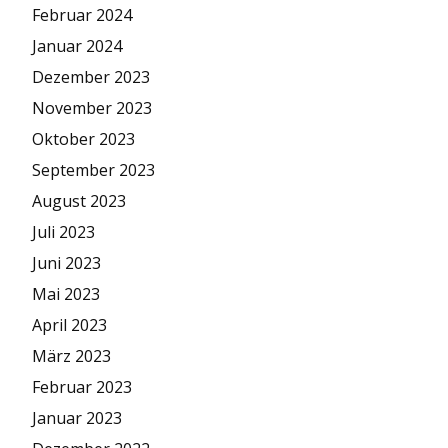
Februar 2024
Januar 2024
Dezember 2023
November 2023
Oktober 2023
September 2023
August 2023
Juli 2023
Juni 2023
Mai 2023
April 2023
März 2023
Februar 2023
Januar 2023