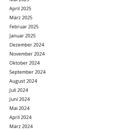
April 2025
März 2025
Februar 2025
Januar 2025
Dezember 2024
November 2024
Oktober 2024
September 2024
August 2024
Juli 2024
Juni 2024
Mai 2024
April 2024
März 2024