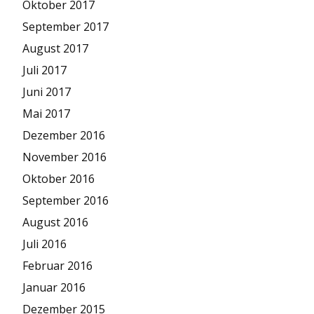
Oktober 2017
September 2017
August 2017
Juli 2017
Juni 2017
Mai 2017
Dezember 2016
November 2016
Oktober 2016
September 2016
August 2016
Juli 2016
Februar 2016
Januar 2016
Dezember 2015