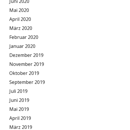
Juni 2020
Mai 2020
April 2020
März 2020
Februar 2020
Januar 2020
Dezember 2019
November 2019
Oktober 2019
September 2019
Juli 2019
Juni 2019
Mai 2019
April 2019
März 2019