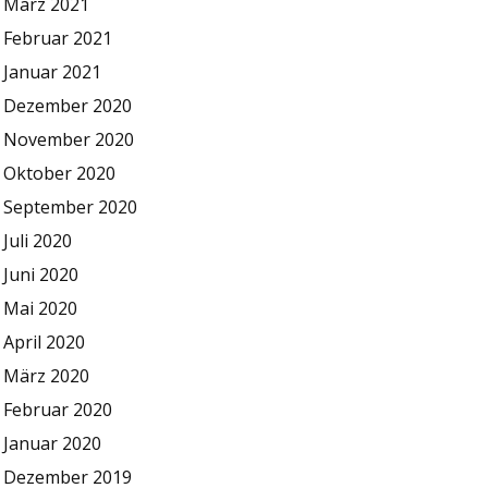
März 2021
Februar 2021
Januar 2021
Dezember 2020
November 2020
Oktober 2020
September 2020
Juli 2020
Juni 2020
Mai 2020
April 2020
März 2020
Februar 2020
Januar 2020
Dezember 2019