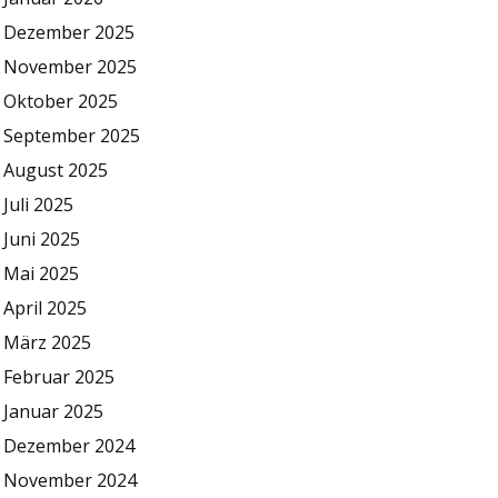
Dezember 2025
November 2025
Oktober 2025
September 2025
August 2025
Juli 2025
Juni 2025
Mai 2025
April 2025
März 2025
Februar 2025
Januar 2025
Dezember 2024
November 2024