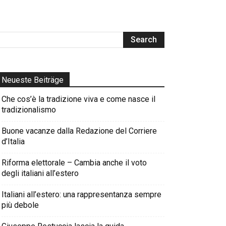
Neueste Beiträge
Che cos’è la tradizione viva e come nasce il
tradizionalismo
Buone vacanze dalla Redazione del Corriere
d’Italia
Riforma elettorale – Cambia anche il voto
degli italiani all’estero
Italiani all’estero: una rappresentanza sempre
più debole