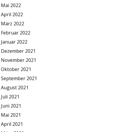
Mai 2022
April 2022
März 2022
Februar 2022
Januar 2022
Dezember 2021
November 2021
Oktober 2021
September 2021
August 2021
Juli 2021
Juni 2021
Mai 2021
April 2021