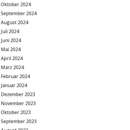
Oktober 2024
September 2024
August 2024
Juli 2024
Juni 2024
Mai 2024
April 2024
März 2024
Februar 2024
Januar 2024
Dezember 2023
November 2023
Oktober 2023
September 2023