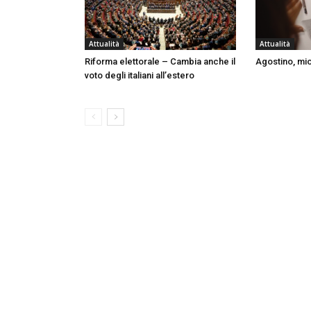
Attualità
Attualità
Riforma elettorale – Cambia anche il
Agostino, mi
voto degli italiani all’estero