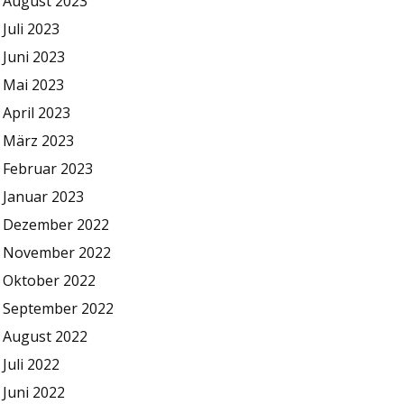
August 2023
Juli 2023
Juni 2023
Mai 2023
April 2023
März 2023
Februar 2023
Januar 2023
Dezember 2022
November 2022
Oktober 2022
September 2022
August 2022
Juli 2022
Juni 2022