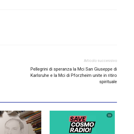
Articolo successivo
Pellegrini di speranza la Mci San Giuseppe di
Karlsruhe e la Mci di Pforzheim unite in ritiro
spirituale