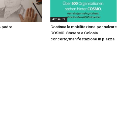
Attualità
o padre
Continua la mobilitazione per salvare
COSMO. Stasera a Colonia
concerto/manifestazione in piazza