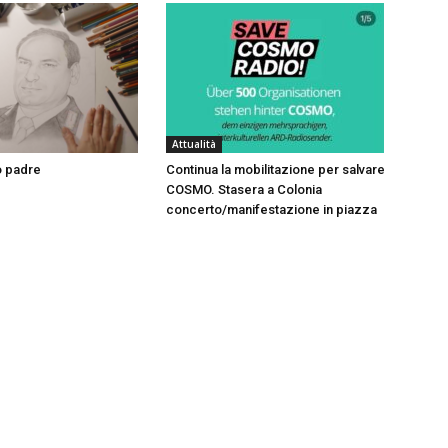
Attualità
o padre
Continua la mobilitazione per salvare
COSMO. Stasera a Colonia
concerto/manifestazione in piazza