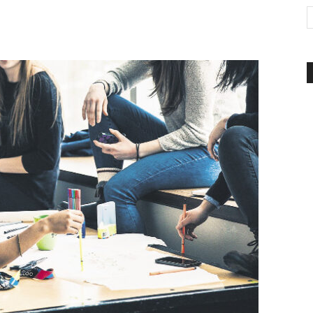
d'Italia