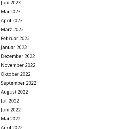
Juni 2023
Mai 2023
April 2023
März 2023
Februar 2023
Januar 2023
Dezember 2022
November 2022
Oktober 2022
September 2022
August 2022
Juli 2022
Juni 2022
Mai 2022
April 2022