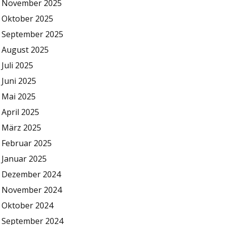
November 2025
Oktober 2025
September 2025
August 2025
Juli 2025
Juni 2025
Mai 2025
April 2025
März 2025
Februar 2025
Januar 2025
Dezember 2024
November 2024
Oktober 2024
September 2024