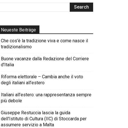
Neueste Beiträge
Che cos’è la tradizione viva e come nasce il
tradizionalismo
Buone vacanze dalla Redazione del Corriere
d’Italia
Riforma elettorale – Cambia anche il voto
degli italiani all’estero
Italiani all’estero: una rappresentanza sempre
più debole
Giuseppe Restuccia lascia la guida
dell’Istituto di Cultura (IIC) di Stoccarda per
assumere servizio a Malta