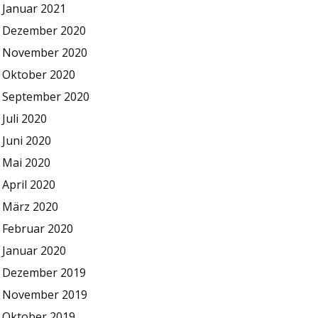
Januar 2021
Dezember 2020
November 2020
Oktober 2020
September 2020
Juli 2020
Juni 2020
Mai 2020
April 2020
März 2020
Februar 2020
Januar 2020
Dezember 2019
November 2019
Oktober 2019