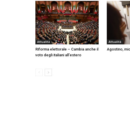
Attualità
Attualità
Riforma elettorale – Cambia anche il
Agostino, mi
voto degli italiani all’estero