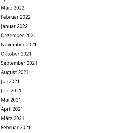
März 2022
Februar 2022
Januar 2022
Dezember 2021
November 2021
Oktober 2021
September 2021
August 2021
Juli 2021
Juni 2021
Mai 2021
April 2021
März 2021
Februar 2021