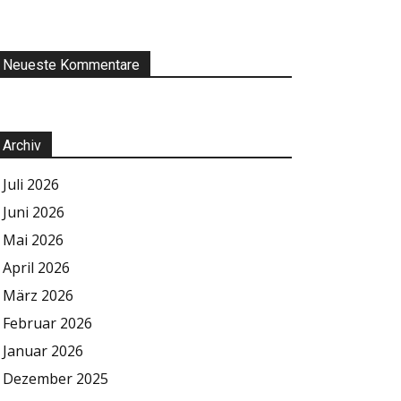
Neueste Kommentare
Archiv
Juli 2026
Juni 2026
Mai 2026
April 2026
März 2026
Februar 2026
Januar 2026
Dezember 2025