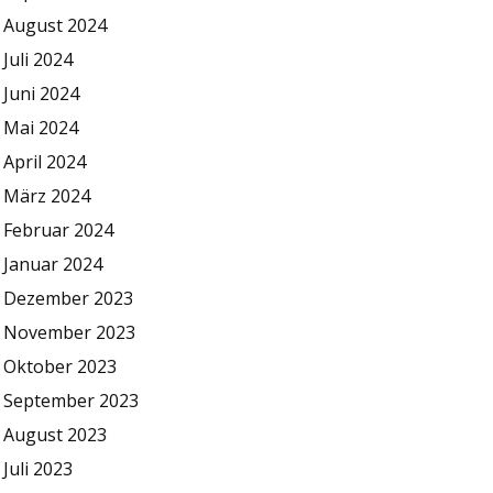
August 2024
Juli 2024
Juni 2024
Mai 2024
April 2024
März 2024
Februar 2024
Januar 2024
Dezember 2023
November 2023
Oktober 2023
September 2023
August 2023
Juli 2023