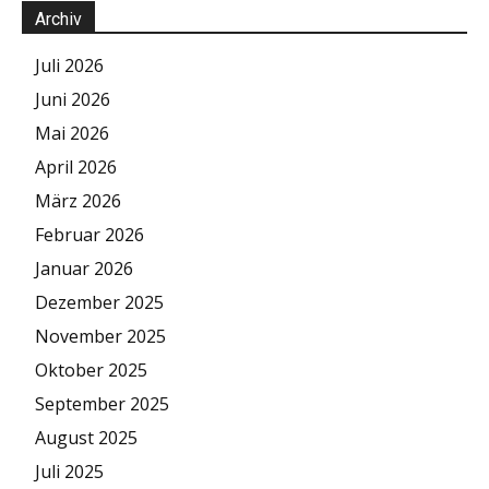
Archiv
Juli 2026
Juni 2026
Mai 2026
April 2026
März 2026
Februar 2026
Januar 2026
Dezember 2025
November 2025
Oktober 2025
September 2025
August 2025
Juli 2025