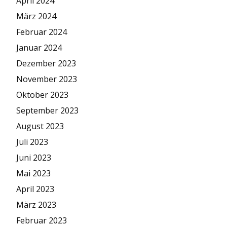
April 2024
März 2024
Februar 2024
Januar 2024
Dezember 2023
November 2023
Oktober 2023
September 2023
August 2023
Juli 2023
Juni 2023
Mai 2023
April 2023
März 2023
Februar 2023