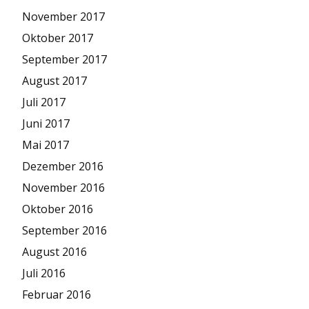
November 2017
Oktober 2017
September 2017
August 2017
Juli 2017
Juni 2017
Mai 2017
Dezember 2016
November 2016
Oktober 2016
September 2016
August 2016
Juli 2016
Februar 2016