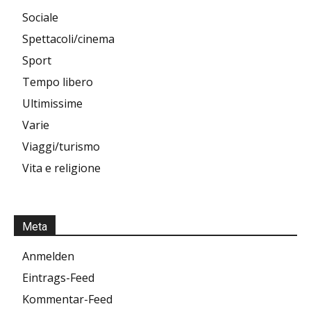
Sociale
Spettacoli/cinema
Sport
Tempo libero
Ultimissime
Varie
Viaggi/turismo
Vita e religione
Meta
Anmelden
Eintrags-Feed
Kommentar-Feed