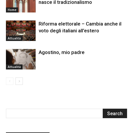
nasce il tradizionalismo
Home
Riforma elettorale – Cambia anche il
voto degli italiani all’estero
Attualità
Agostino, mio padre
Attualità