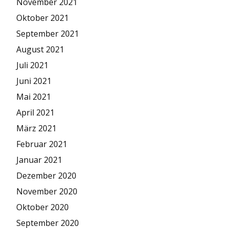
November 2021
Oktober 2021
September 2021
August 2021
Juli 2021
Juni 2021
Mai 2021
April 2021
März 2021
Februar 2021
Januar 2021
Dezember 2020
November 2020
Oktober 2020
September 2020