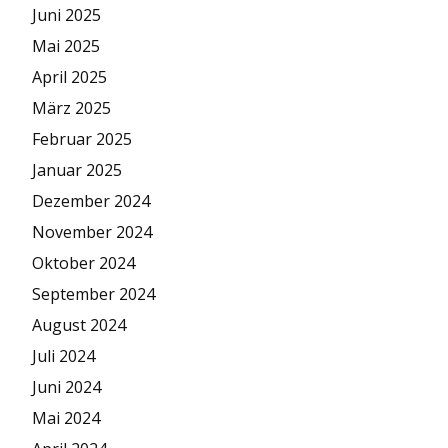
Juni 2025
Mai 2025
April 2025
März 2025
Februar 2025
Januar 2025
Dezember 2024
November 2024
Oktober 2024
September 2024
August 2024
Juli 2024
Juni 2024
Mai 2024