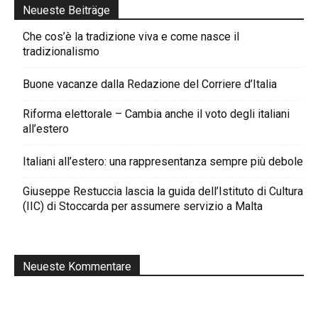
Neueste Beiträge
Che cos’è la tradizione viva e come nasce il
tradizionalismo
Buone vacanze dalla Redazione del Corriere d’Italia
Riforma elettorale – Cambia anche il voto degli italiani
all’estero
Italiani all’estero: una rappresentanza sempre più debole
Giuseppe Restuccia lascia la guida dell’Istituto di Cultura
(IIC) di Stoccarda per assumere servizio a Malta
Neueste Kommentare