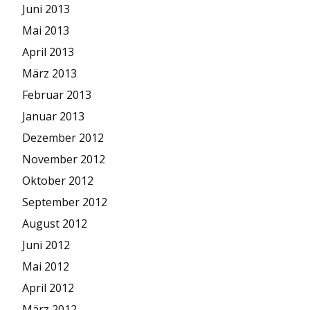
Juni 2013
Mai 2013
April 2013
März 2013
Februar 2013
Januar 2013
Dezember 2012
November 2012
Oktober 2012
September 2012
August 2012
Juni 2012
Mai 2012
April 2012
März 2012