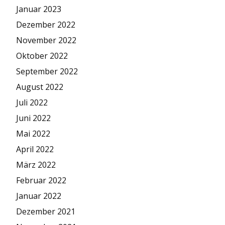
Januar 2023
Dezember 2022
November 2022
Oktober 2022
September 2022
August 2022
Juli 2022
Juni 2022
Mai 2022
April 2022
März 2022
Februar 2022
Januar 2022
Dezember 2021