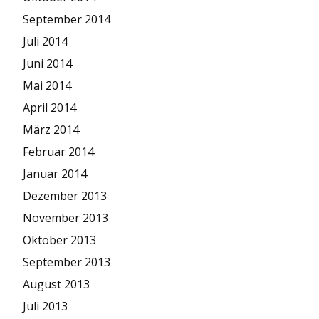
September 2014
Juli 2014
Juni 2014
Mai 2014
April 2014
März 2014
Februar 2014
Januar 2014
Dezember 2013
November 2013
Oktober 2013
September 2013
August 2013
Juli 2013