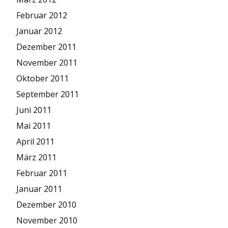
Februar 2012
Januar 2012
Dezember 2011
November 2011
Oktober 2011
September 2011
Juni 2011
Mai 2011
April 2011
März 2011
Februar 2011
Januar 2011
Dezember 2010
November 2010