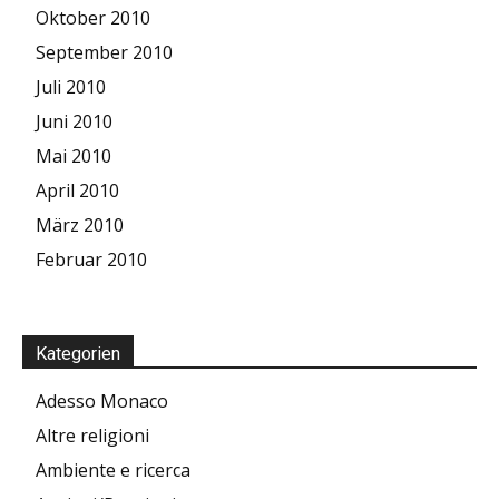
Oktober 2010
September 2010
Juli 2010
Juni 2010
Mai 2010
April 2010
März 2010
Februar 2010
Kategorien
Adesso Monaco
Altre religioni
Ambiente e ricerca