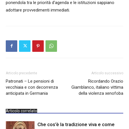
ponendola tra le priorità d’agenda e le istituzioni sappiano
adottare provvedimenti immediati.
Articolo precedente
Articolo successivo
Patronati – Le pensioni di
Ricordando Orazio
vecchiaia e con decorrenza
Giamblanco, italiano vittima
anticipata in Germania
della violenza xenofoba
Articolo correlato
Che cos’è la tradizione viva e come