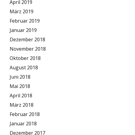
April 2019
März 2019
Februar 2019
Januar 2019
Dezember 2018
November 2018
Oktober 2018
August 2018
Juni 2018
Mai 2018
April 2018
März 2018
Februar 2018
Januar 2018
Dezember 2017