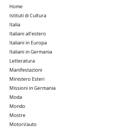
Home
Istituti di Cultura
Italia
Italiani all'estero
Italiani in Europa
Italiani in Germania
Letteratura
Manifestazioni
Ministero Esteri
Missioni in Germania
Moda
Mondo
Mostre
Motori/auto