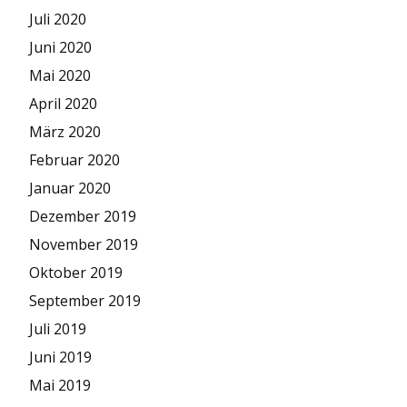
Juli 2020
Juni 2020
Mai 2020
April 2020
März 2020
Februar 2020
Januar 2020
Dezember 2019
November 2019
Oktober 2019
September 2019
Juli 2019
Juni 2019
Mai 2019