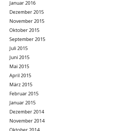
Januar 2016
Dezember 2015
November 2015
Oktober 2015
September 2015
Juli 2015
Juni 2015
Mai 2015
April 2015
März 2015
Februar 2015
Januar 2015
Dezember 2014
November 2014
Oktober 2014