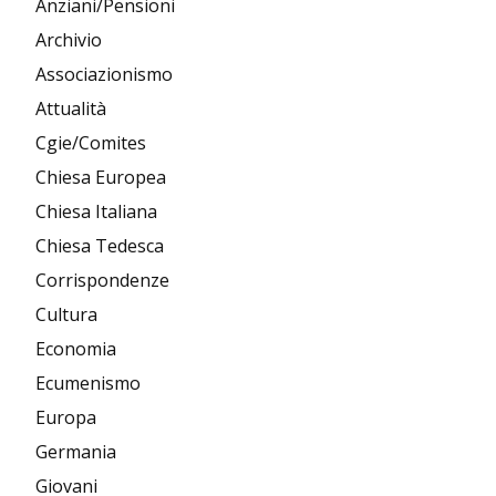
Anziani/Pensioni
Archivio
Associazionismo
Attualità
Cgie/Comites
Chiesa Europea
Chiesa Italiana
Chiesa Tedesca
Corrispondenze
Cultura
Economia
Ecumenismo
Europa
Germania
Giovani