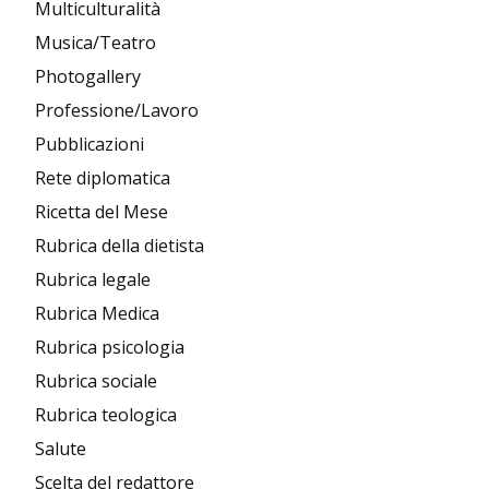
Multiculturalità
Musica/Teatro
Photogallery
Professione/Lavoro
Pubblicazioni
Rete diplomatica
Ricetta del Mese
Rubrica della dietista
Rubrica legale
Rubrica Medica
Rubrica psicologia
Rubrica sociale
Rubrica teologica
Salute
Scelta del redattore