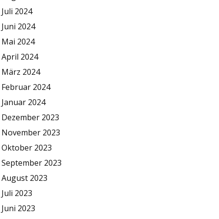
Juli 2024
Juni 2024
Mai 2024
April 2024
März 2024
Februar 2024
Januar 2024
Dezember 2023
November 2023
Oktober 2023
September 2023
August 2023
Juli 2023
Juni 2023