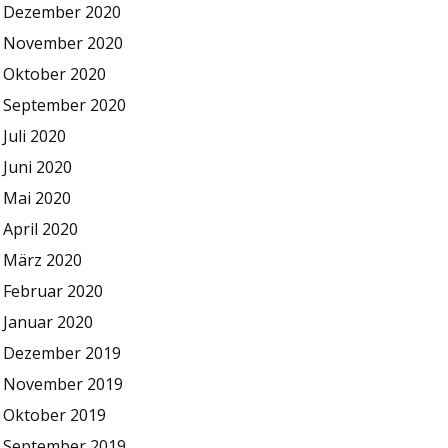
Dezember 2020
November 2020
Oktober 2020
September 2020
Juli 2020
Juni 2020
Mai 2020
April 2020
März 2020
Februar 2020
Januar 2020
Dezember 2019
November 2019
Oktober 2019
September 2019