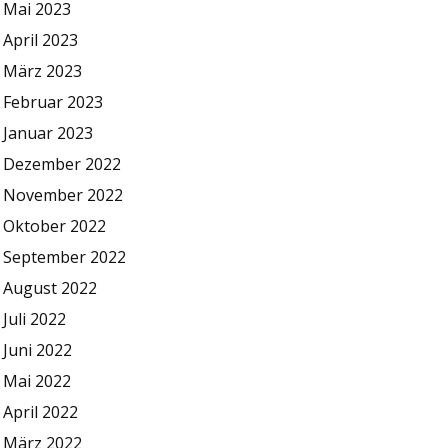
Mai 2023
April 2023
März 2023
Februar 2023
Januar 2023
Dezember 2022
November 2022
Oktober 2022
September 2022
August 2022
Juli 2022
Juni 2022
Mai 2022
April 2022
März 2022