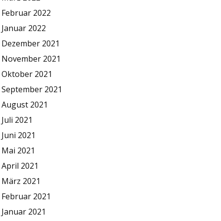
Februar 2022
Januar 2022
Dezember 2021
November 2021
Oktober 2021
September 2021
August 2021
Juli 2021
Juni 2021
Mai 2021
April 2021
März 2021
Februar 2021
Januar 2021