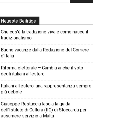
Neueste Beiträge
Che cos’è la tradizione viva e come nasce il
tradizionalismo
Buone vacanze dalla Redazione del Corriere
d’Italia
Riforma elettorale – Cambia anche il voto
degli italiani all’estero
Italiani all’estero: una rappresentanza sempre
più debole
Giuseppe Restuccia lascia la guida
dell’Istituto di Cultura (IIC) di Stoccarda per
assumere servizio a Malta