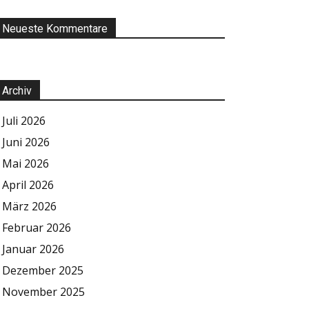
Neueste Kommentare
Archiv
Juli 2026
Juni 2026
Mai 2026
April 2026
März 2026
Februar 2026
Januar 2026
Dezember 2025
November 2025