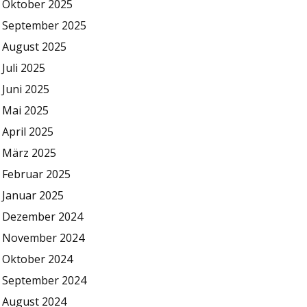
Oktober 2025
September 2025
August 2025
Juli 2025
Juni 2025
Mai 2025
April 2025
März 2025
Februar 2025
Januar 2025
Dezember 2024
November 2024
Oktober 2024
September 2024
August 2024