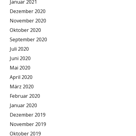
Januar 2021
Dezember 2020
November 2020
Oktober 2020
September 2020
Juli 2020
Juni 2020
Mai 2020
April 2020
März 2020
Februar 2020
Januar 2020
Dezember 2019
November 2019
Oktober 2019