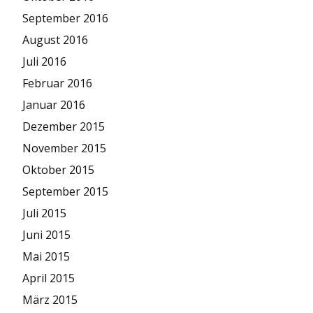
September 2016
August 2016
Juli 2016
Februar 2016
Januar 2016
Dezember 2015
November 2015
Oktober 2015
September 2015
Juli 2015
Juni 2015
Mai 2015
April 2015
März 2015