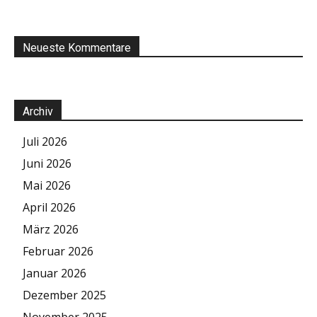
Neueste Kommentare
Archiv
Juli 2026
Juni 2026
Mai 2026
April 2026
März 2026
Februar 2026
Januar 2026
Dezember 2025
November 2025