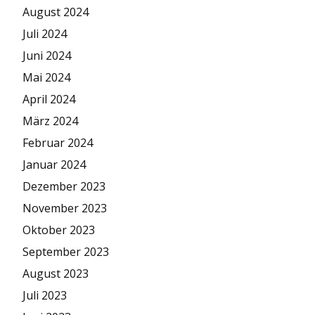
August 2024
Juli 2024
Juni 2024
Mai 2024
April 2024
März 2024
Februar 2024
Januar 2024
Dezember 2023
November 2023
Oktober 2023
September 2023
August 2023
Juli 2023