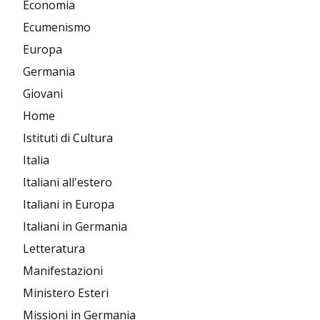
Economia
Ecumenismo
Europa
Germania
Giovani
Home
Istituti di Cultura
Italia
Italiani all'estero
Italiani in Europa
Italiani in Germania
Letteratura
Manifestazioni
Ministero Esteri
Missioni in Germania