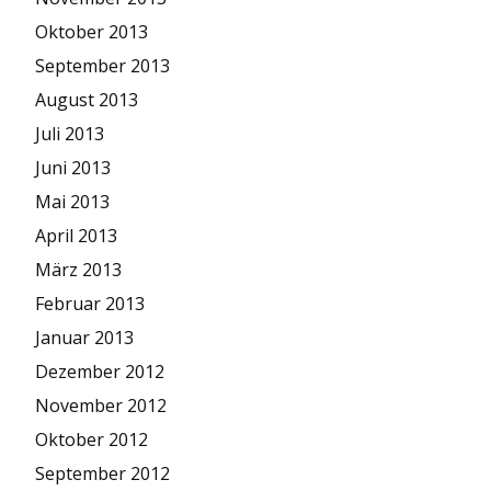
Oktober 2013
September 2013
August 2013
Juli 2013
Juni 2013
Mai 2013
April 2013
März 2013
Februar 2013
Januar 2013
Dezember 2012
November 2012
Oktober 2012
September 2012