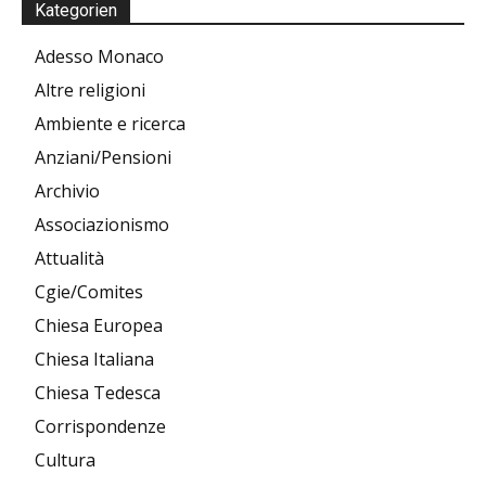
Kategorien
Adesso Monaco
Altre religioni
Ambiente e ricerca
Anziani/Pensioni
Archivio
Associazionismo
Attualità
Cgie/Comites
Chiesa Europea
Chiesa Italiana
Chiesa Tedesca
Corrispondenze
Cultura