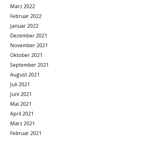
März 2022
Februar 2022
Januar 2022
Dezember 2021
November 2021
Oktober 2021
September 2021
August 2021
Juli 2021
Juni 2021
Mai 2021
April 2021
März 2021
Februar 2021