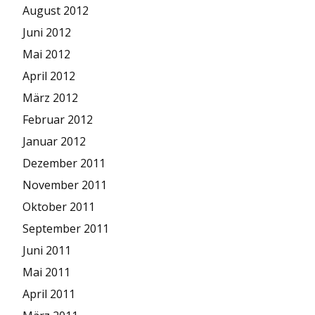
August 2012
Juni 2012
Mai 2012
April 2012
März 2012
Februar 2012
Januar 2012
Dezember 2011
November 2011
Oktober 2011
September 2011
Juni 2011
Mai 2011
April 2011