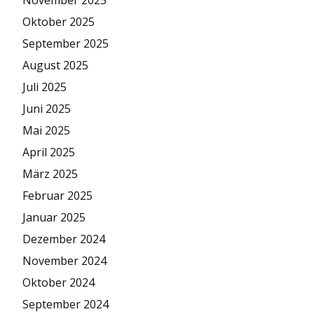
Oktober 2025
September 2025
August 2025
Juli 2025
Juni 2025
Mai 2025
April 2025
März 2025
Februar 2025
Januar 2025
Dezember 2024
November 2024
Oktober 2024
September 2024