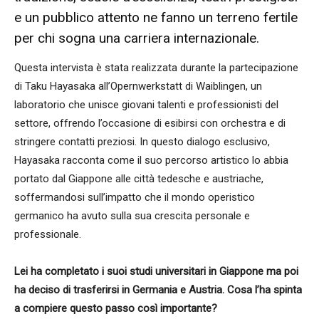
e un pubblico attento ne fanno un terreno fertile
per chi sogna una carriera internazionale.
Questa intervista è stata realizzata durante la partecipazione
di Taku Hayasaka all’Opernwerkstatt di Waiblingen, un
laboratorio che unisce giovani talenti e professionisti del
settore, offrendo l’occasione di esibirsi con orchestra e di
stringere contatti preziosi. In questo dialogo esclusivo,
Hayasaka racconta come il suo percorso artistico lo abbia
portato dal Giappone alle città tedesche e austriache,
soffermandosi sull’impatto che il mondo operistico
germanico ha avuto sulla sua crescita personale e
professionale.
Lei ha completato i suoi studi universitari in Giappone ma poi
ha deciso di trasferirsi in Germania e Austria. Cosa l’ha spinta
a compiere questo passo così importante?