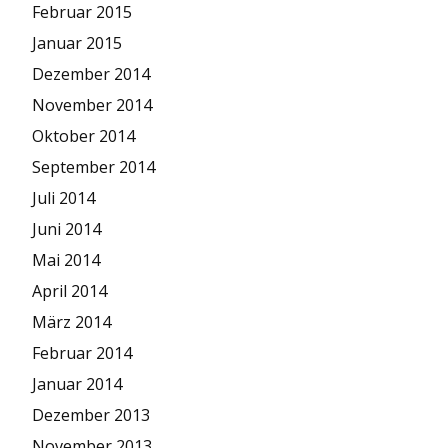
Februar 2015
Januar 2015
Dezember 2014
November 2014
Oktober 2014
September 2014
Juli 2014
Juni 2014
Mai 2014
April 2014
März 2014
Februar 2014
Januar 2014
Dezember 2013
November 2013