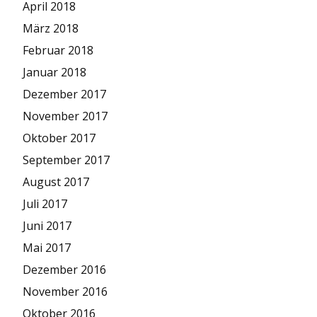
April 2018
März 2018
Februar 2018
Januar 2018
Dezember 2017
November 2017
Oktober 2017
September 2017
August 2017
Juli 2017
Juni 2017
Mai 2017
Dezember 2016
November 2016
Oktober 2016