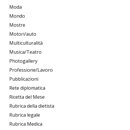
Moda
Mondo
Mostre
Motori/auto
Multiculturalità
Musica/Teatro
Photogallery
Professione/Lavoro
Pubblicazioni
Rete diplomatica
Ricetta del Mese
Rubrica della dietista
Rubrica legale
Rubrica Medica