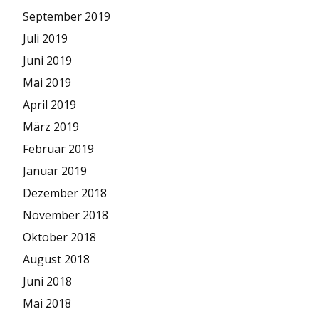
September 2019
Juli 2019
Juni 2019
Mai 2019
April 2019
März 2019
Februar 2019
Januar 2019
Dezember 2018
November 2018
Oktober 2018
August 2018
Juni 2018
Mai 2018