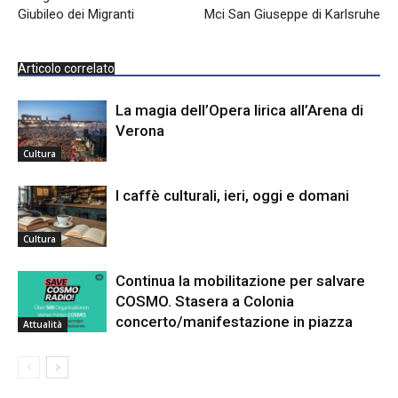
Giubileo dei Migranti
Mci San Giuseppe di Karlsruhe
Articolo correlato
La magia dell’Opera lirica all’Arena di
Verona
Cultura
I caffè culturali, ieri, oggi e domani
Cultura
Continua la mobilitazione per salvare
COSMO. Stasera a Colonia
concerto/manifestazione in piazza
Attualità