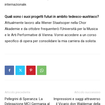
internazionale.
Quali sono i suoi progetti futuri in ambito tedesco-austriaco?
Attualmente lavoro alla Wiener Staatsoper nella Chor
Akademie e da ottobre frequenterò l’Università per la Musica
e le Arti Performative di Vienna. Vorrei accedere a un corso
specifico di opera per consolidare la mia carriera da solista.
Articolo precedente
Articolo successivo
Pellegrini di Speranza: La
Impressioni e saggi attraverso
Delegazione MCI Germania al
il Vicario don Waldemar della