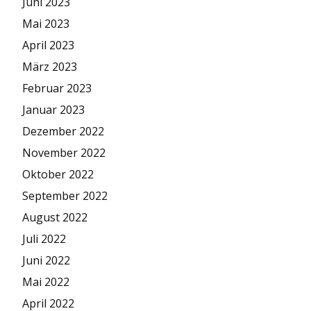
Juni 2023
Mai 2023
April 2023
März 2023
Februar 2023
Januar 2023
Dezember 2022
November 2022
Oktober 2022
September 2022
August 2022
Juli 2022
Juni 2022
Mai 2022
April 2022