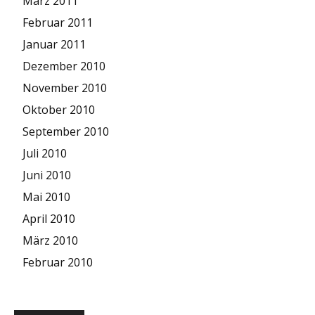
März 2011
Februar 2011
Januar 2011
Dezember 2010
November 2010
Oktober 2010
September 2010
Juli 2010
Juni 2010
Mai 2010
April 2010
März 2010
Februar 2010