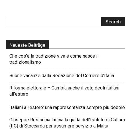
Neueste Beiträge
Che cos’è la tradizione viva e come nasce il
tradizionalismo
Buone vacanze dalla Redazione del Corriere d’Italia
Riforma elettorale – Cambia anche il voto degli italiani
all’estero
Italiani all’estero: una rappresentanza sempre più debole
Giuseppe Restuccia lascia la guida dell’Istituto di Cultura
(IIC) di Stoccarda per assumere servizio a Malta