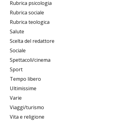
Rubrica psicologia
Rubrica sociale
Rubrica teologica
Salute
Scelta del redattore
Sociale
Spettacoli/cinema
Sport
Tempo libero
Ultimissime
Varie
Viaggi/turismo
Vita e religione