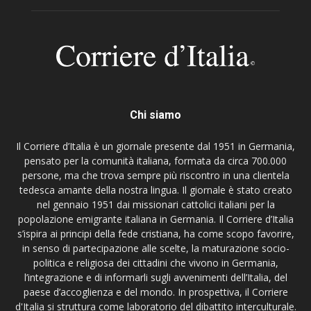
Chi siamo
Il Corriere d’Italia è un giornale presente dal 1951 in Germania,
pensato per la comunità italiana, formata da circa 700.000
persone, ma che trova sempre più riscontro in una clientela
tedesca amante della nostra lingua. Il giornale è stato creato
nel gennaio 1951 dai missionari cattolici italiani per la
popolazione emigrante italiana in Germania. Il Corriere d’Italia
s’ispira ai principi della fede cristiana, ha come scopo favorire,
in senso di partecipazione alle scelte, la maturazione socio-
politica e religiosa dei cittadini che vivono in Germania,
l’integrazione e di informarli sugli avvenimenti dell’Italia, del
paese d’accoglienza e del mondo. In prospettiva, il Corriere
d'Italia si struttura come laboratorio del dibattito interculturale.