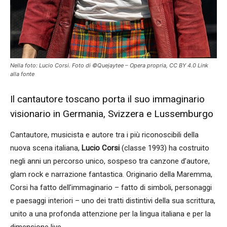
Nella foto: Lucio Corsi. Foto di ©Quejaytee – Opera propria, CC BY 4.0 Link
alla fonte
Il cantautore toscano porta il suo immaginario
visionario in Germania, Svizzera e Lussemburgo
Cantautore, musicista e autore tra i più riconoscibili della
nuova scena italiana,
Lucio Corsi
(classe 1993) ha costruito
negli anni un percorso unico, sospeso tra canzone d’autore,
glam rock e narrazione fantastica. Originario della Maremma,
Corsi ha fatto dell’immaginario – fatto di simboli, personaggi
e paesaggi interiori – uno dei tratti distintivi della sua scrittura,
unito a una profonda attenzione per la lingua italiana e per la