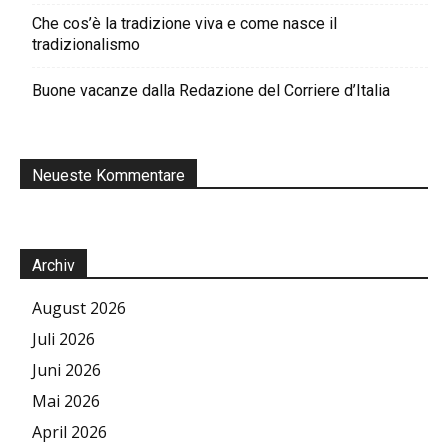
Che cos’è la tradizione viva e come nasce il
tradizionalismo
Buone vacanze dalla Redazione del Corriere d’Italia
Neueste Kommentare
Archiv
August 2026
Juli 2026
Juni 2026
Mai 2026
April 2026