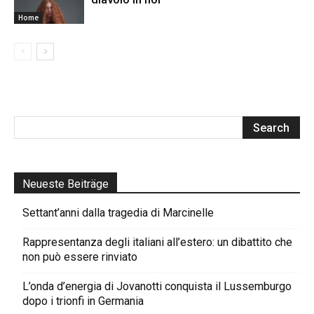
Home
Neueste Beiträge
Settant’anni dalla tragedia di Marcinelle
Rappresentanza degli italiani all’estero: un dibattito che
non può essere rinviato
L’onda d’energia di Jovanotti conquista il Lussemburgo
dopo i trionfi in Germania