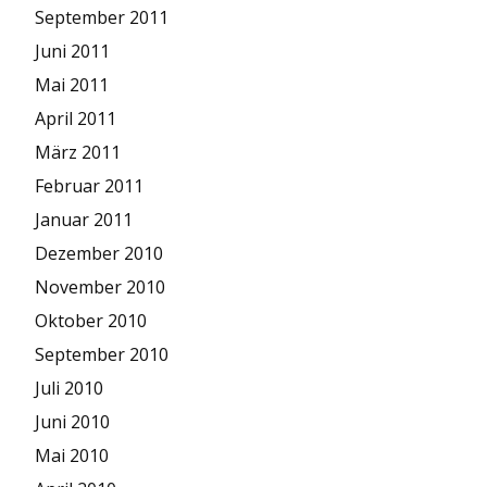
September 2011
Juni 2011
Mai 2011
April 2011
März 2011
Februar 2011
Januar 2011
Dezember 2010
November 2010
Oktober 2010
September 2010
Juli 2010
Juni 2010
Mai 2010