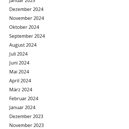
Januar 2025
Dezember 2024
November 2024
Oktober 2024
September 2024
August 2024
Juli 2024
Juni 2024
Mai 2024
April 2024
März 2024
Februar 2024
Januar 2024
Dezember 2023
November 2023