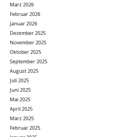
März 2026
Februar 2026
Januar 2026
Dezember 2025
November 2025
Oktober 2025
September 2025
August 2025
Juli 2025
Juni 2025
Mai 2025
April 2025
März 2025
Februar 2025