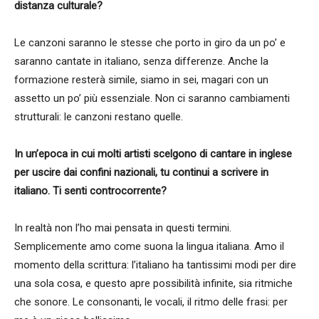
distanza culturale?
Le canzoni saranno le stesse che porto in giro da un po’ e
saranno cantate in italiano, senza differenze. Anche la
formazione resterà simile, siamo in sei, magari con un
assetto un po’ più essenziale. Non ci saranno cambiamenti
strutturali: le canzoni restano quelle.
In un’epoca in cui molti artisti scelgono di cantare in inglese
per uscire dai confini nazionali, tu continui a scrivere in
italiano. Ti senti controcorrente?
In realtà non l’ho mai pensata in questi termini.
Semplicemente amo come suona la lingua italiana. Amo il
momento della scrittura: l’italiano ha tantissimi modi per dire
una sola cosa, e questo apre possibilità infinite, sia ritmiche
che sonore. Le consonanti, le vocali, il ritmo delle frasi: per