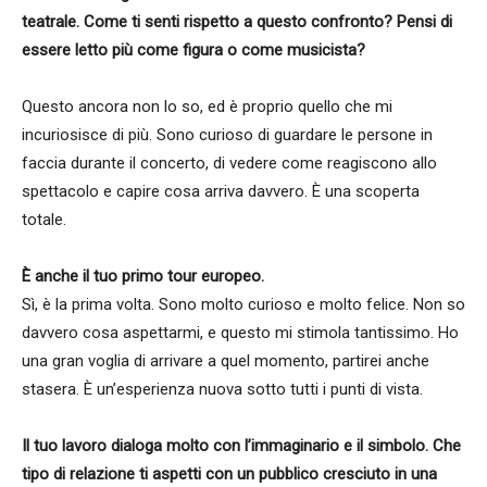
teatrale. Come ti senti rispetto a questo confronto? Pensi di
essere letto più come figura o come musicista?
Questo ancora non lo so, ed è proprio quello che mi
incuriosisce di più. Sono curioso di guardare le persone in
faccia durante il concerto, di vedere come reagiscono allo
spettacolo e capire cosa arriva davvero. È una scoperta
totale.
È anche il tuo primo tour europeo.
Sì, è la prima volta. Sono molto curioso e molto felice. Non so
davvero cosa aspettarmi, e questo mi stimola tantissimo. Ho
una gran voglia di arrivare a quel momento, partirei anche
stasera. È un’esperienza nuova sotto tutti i punti di vista.
Il tuo lavoro dialoga molto con l’immaginario e il simbolo. Che
tipo di relazione ti aspetti con un pubblico cresciuto in una