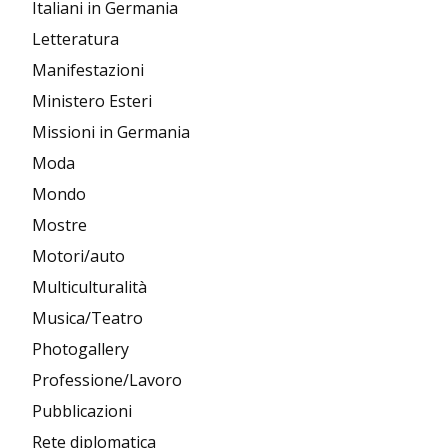
Italiani in Germania
Letteratura
Manifestazioni
Ministero Esteri
Missioni in Germania
Moda
Mondo
Mostre
Motori/auto
Multiculturalità
Musica/Teatro
Photogallery
Professione/Lavoro
Pubblicazioni
Rete diplomatica