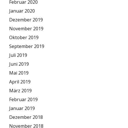
Februar 2020
Januar 2020
Dezember 2019
November 2019
Oktober 2019
September 2019
Juli 2019
Juni 2019
Mai 2019
April 2019
März 2019
Februar 2019
Januar 2019
Dezember 2018
November 2018