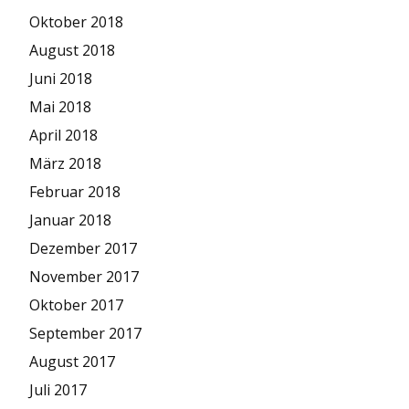
Oktober 2018
August 2018
Juni 2018
Mai 2018
April 2018
März 2018
Februar 2018
Januar 2018
Dezember 2017
November 2017
Oktober 2017
September 2017
August 2017
Juli 2017