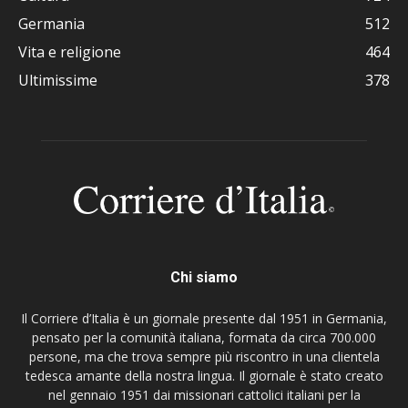
Germania
512
Vita e religione
464
Ultimissime
378
Chi siamo
Il Corriere d’Italia è un giornale presente dal 1951 in Germania,
pensato per la comunità italiana, formata da circa 700.000
persone, ma che trova sempre più riscontro in una clientela
tedesca amante della nostra lingua. Il giornale è stato creato
nel gennaio 1951 dai missionari cattolici italiani per la