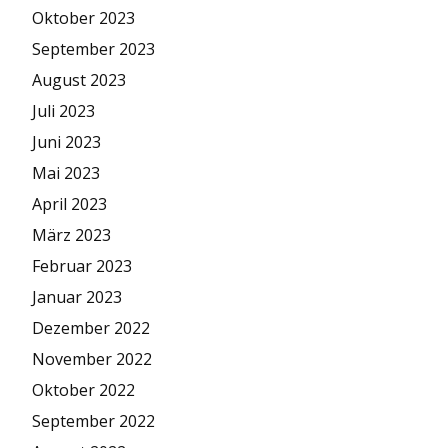
Oktober 2023
September 2023
August 2023
Juli 2023
Juni 2023
Mai 2023
April 2023
März 2023
Februar 2023
Januar 2023
Dezember 2022
November 2022
Oktober 2022
September 2022