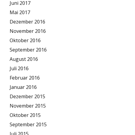
Juni 2017
Mai 2017
Dezember 2016
November 2016
Oktober 2016
September 2016
August 2016
Juli 2016
Februar 2016
Januar 2016
Dezember 2015
November 2015
Oktober 2015
September 2015
Juli 2015