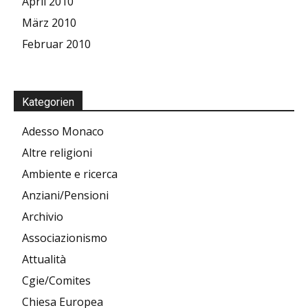
April 2010
März 2010
Februar 2010
Kategorien
Adesso Monaco
Altre religioni
Ambiente e ricerca
Anziani/Pensioni
Archivio
Associazionismo
Attualità
Cgie/Comites
Chiesa Europea