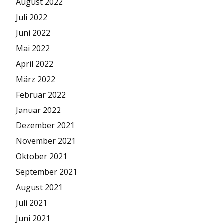
August 2022
Juli 2022
Juni 2022
Mai 2022
April 2022
März 2022
Februar 2022
Januar 2022
Dezember 2021
November 2021
Oktober 2021
September 2021
August 2021
Juli 2021
Juni 2021