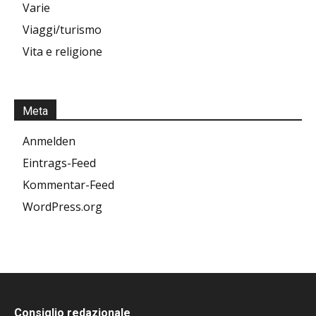
Varie
Viaggi/turismo
Vita e religione
Meta
Anmelden
Eintrags-Feed
Kommentar-Feed
WordPress.org
Consiglio redazionale