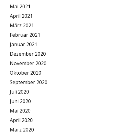
Mai 2021
April 2021
März 2021
Februar 2021
Januar 2021
Dezember 2020
November 2020
Oktober 2020
September 2020
Juli 2020
Juni 2020
Mai 2020
April 2020
März 2020