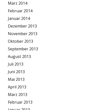
März 2014
Februar 2014
Januar 2014
Dezember 2013
November 2013
Oktober 2013
September 2013
August 2013
Juli 2013
Juni 2013
Mai 2013
April 2013
März 2013
Februar 2013
Januar 2013