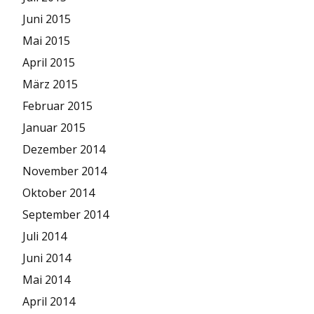
Juni 2015
Mai 2015
April 2015
März 2015
Februar 2015
Januar 2015
Dezember 2014
November 2014
Oktober 2014
September 2014
Juli 2014
Juni 2014
Mai 2014
April 2014