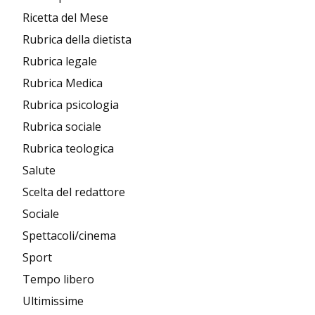
Ricetta del Mese
Rubrica della dietista
Rubrica legale
Rubrica Medica
Rubrica psicologia
Rubrica sociale
Rubrica teologica
Salute
Scelta del redattore
Sociale
Spettacoli/cinema
Sport
Tempo libero
Ultimissime