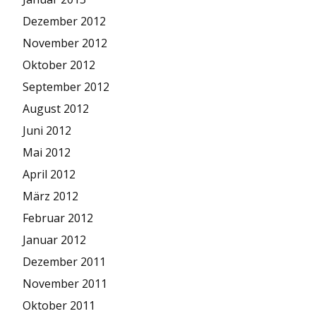
Dezember 2012
November 2012
Oktober 2012
September 2012
August 2012
Juni 2012
Mai 2012
April 2012
März 2012
Februar 2012
Januar 2012
Dezember 2011
November 2011
Oktober 2011