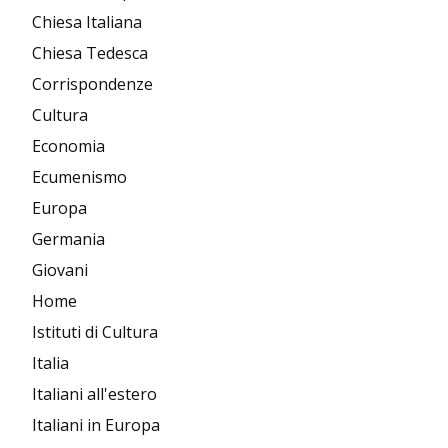
Chiesa Italiana
Chiesa Tedesca
Corrispondenze
Cultura
Economia
Ecumenismo
Europa
Germania
Giovani
Home
Istituti di Cultura
Italia
Italiani all'estero
Italiani in Europa