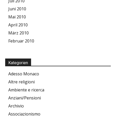
Juli 2010
Juni 2010
Mai 2010
April 2010
März 2010
Februar 2010
Kategorien
Adesso Monaco
Altre religioni
Ambiente e ricerca
Anziani/Pensioni
Archivio
Associazionismo