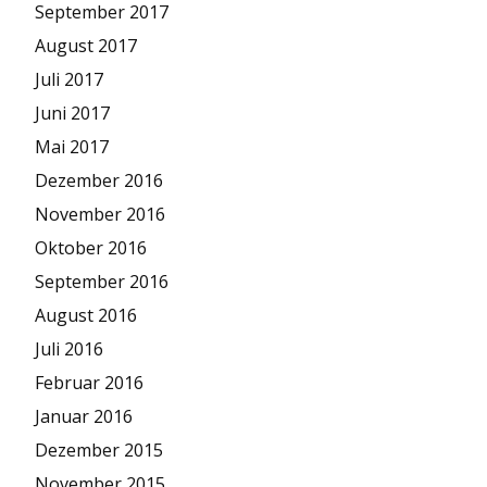
September 2017
August 2017
Juli 2017
Juni 2017
Mai 2017
Dezember 2016
November 2016
Oktober 2016
September 2016
August 2016
Juli 2016
Februar 2016
Januar 2016
Dezember 2015
November 2015