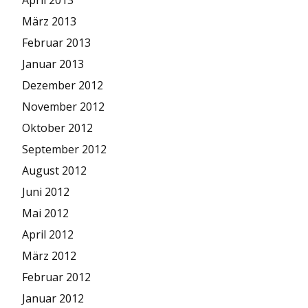
März 2013
Februar 2013
Januar 2013
Dezember 2012
November 2012
Oktober 2012
September 2012
August 2012
Juni 2012
Mai 2012
April 2012
März 2012
Februar 2012
Januar 2012