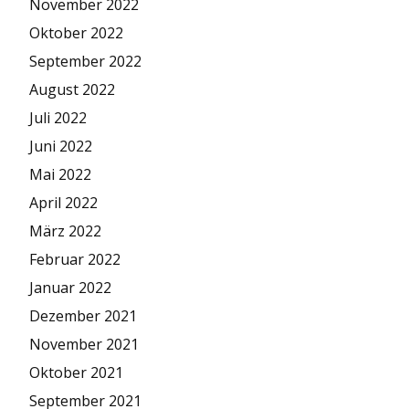
November 2022
Oktober 2022
September 2022
August 2022
Juli 2022
Juni 2022
Mai 2022
April 2022
März 2022
Februar 2022
Januar 2022
Dezember 2021
November 2021
Oktober 2021
September 2021