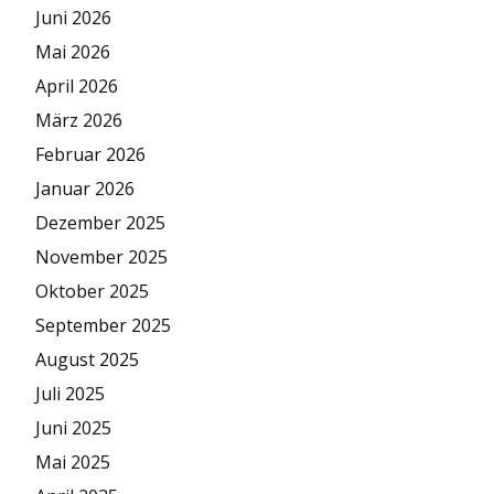
Juni 2026
Mai 2026
April 2026
März 2026
Februar 2026
Januar 2026
Dezember 2025
November 2025
Oktober 2025
September 2025
August 2025
Juli 2025
Juni 2025
Mai 2025