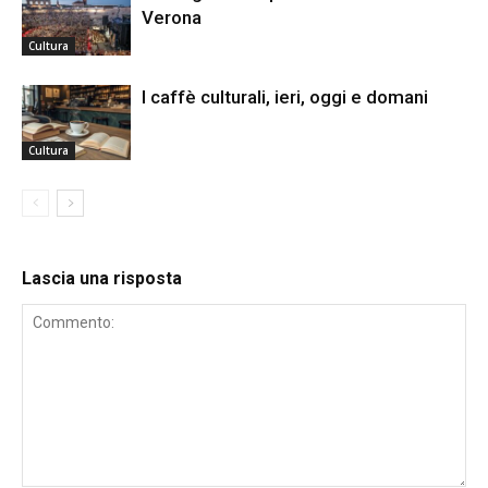
Verona
Cultura
I caffè culturali, ieri, oggi e domani
Cultura
Lascia una risposta