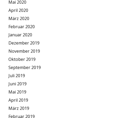
Mai 2020
April 2020
März 2020
Februar 2020
Januar 2020
Dezember 2019
November 2019
Oktober 2019
September 2019
Juli 2019
Juni 2019
Mai 2019
April 2019
März 2019
Februar 2019