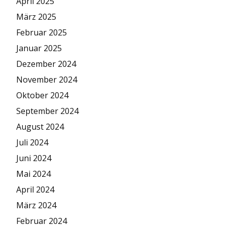
April 2025
März 2025
Februar 2025
Januar 2025
Dezember 2024
November 2024
Oktober 2024
September 2024
August 2024
Juli 2024
Juni 2024
Mai 2024
April 2024
März 2024
Februar 2024