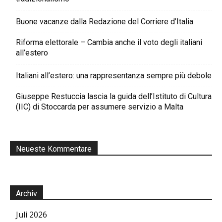
Buone vacanze dalla Redazione del Corriere d’Italia
Riforma elettorale – Cambia anche il voto degli italiani
all’estero
Italiani all’estero: una rappresentanza sempre più debole
Giuseppe Restuccia lascia la guida dell’Istituto di Cultura
(IIC) di Stoccarda per assumere servizio a Malta
Neueste Kommentare
Archiv
Juli 2026