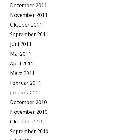
Dezember 2011
November 2011
Oktober 2011
September 2011
Juni 2011
Mai 2011
April 2011
März 2011
Februar 2011
Januar 2011
Dezember 2010
November 2010
Oktober 2010
September 2010