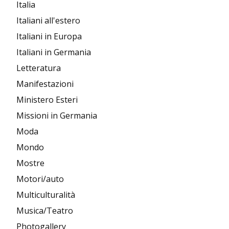
Italia
Italiani all'estero
Italiani in Europa
Italiani in Germania
Letteratura
Manifestazioni
Ministero Esteri
Missioni in Germania
Moda
Mondo
Mostre
Motori/auto
Multiculturalità
Musica/Teatro
Photogallery