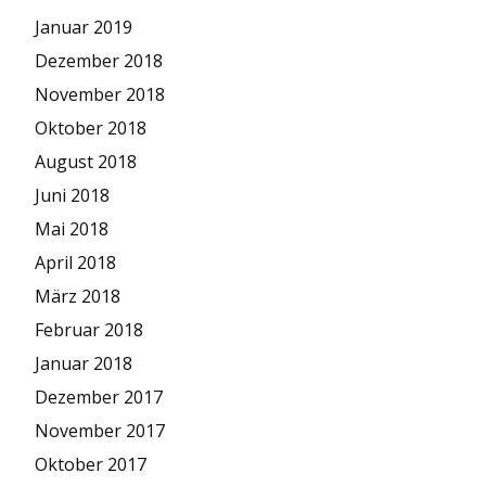
Januar 2019
Dezember 2018
November 2018
Oktober 2018
August 2018
Juni 2018
Mai 2018
April 2018
März 2018
Februar 2018
Januar 2018
Dezember 2017
November 2017
Oktober 2017