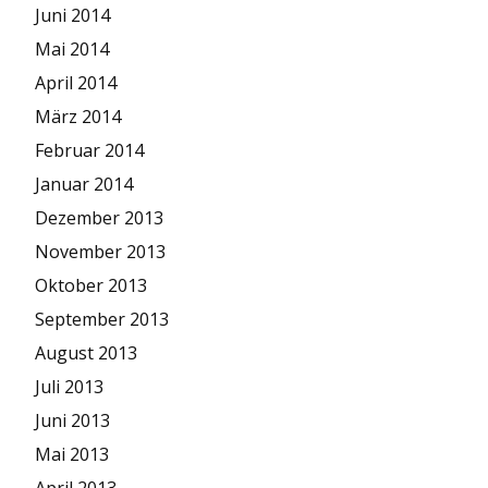
Juni 2014
Mai 2014
April 2014
März 2014
Februar 2014
Januar 2014
Dezember 2013
November 2013
Oktober 2013
September 2013
August 2013
Juli 2013
Juni 2013
Mai 2013
April 2013