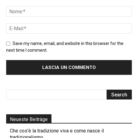
Save my name, email, and website in this browser for the
next time I comment.
Neueste Beiträge
Che cos’è la tradizione viva e come nasce il
tradizionalismo