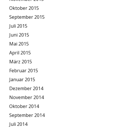
Oktober 2015
September 2015
Juli 2015
Juni 2015
Mai 2015
April 2015
März 2015
Februar 2015
Januar 2015
Dezember 2014
November 2014
Oktober 2014
September 2014
Juli 2014