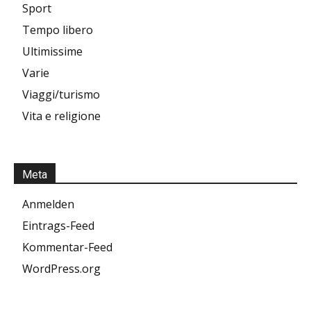
Sport
Tempo libero
Ultimissime
Varie
Viaggi/turismo
Vita e religione
Meta
Anmelden
Eintrags-Feed
Kommentar-Feed
WordPress.org