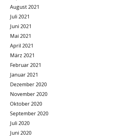
August 2021
Juli 2021
Juni 2021
Mai 2021
April 2021
März 2021
Februar 2021
Januar 2021
Dezember 2020
November 2020
Oktober 2020
September 2020
Juli 2020
Juni 2020