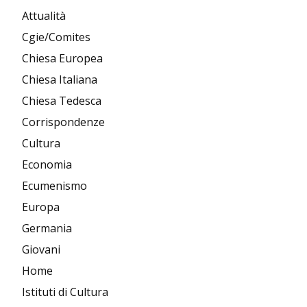
Attualità
Cgie/Comites
Chiesa Europea
Chiesa Italiana
Chiesa Tedesca
Corrispondenze
Cultura
Economia
Ecumenismo
Europa
Germania
Giovani
Home
Istituti di Cultura