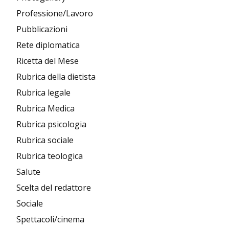
Professione/Lavoro
Pubblicazioni
Rete diplomatica
Ricetta del Mese
Rubrica della dietista
Rubrica legale
Rubrica Medica
Rubrica psicologia
Rubrica sociale
Rubrica teologica
Salute
Scelta del redattore
Sociale
Spettacoli/cinema