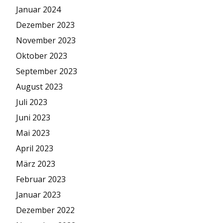
Januar 2024
Dezember 2023
November 2023
Oktober 2023
September 2023
August 2023
Juli 2023
Juni 2023
Mai 2023
April 2023
März 2023
Februar 2023
Januar 2023
Dezember 2022