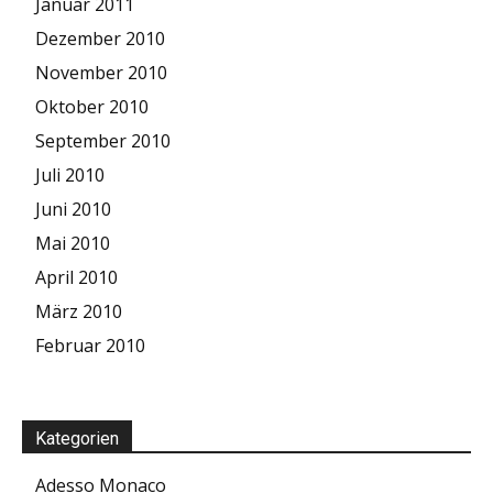
Januar 2011
Dezember 2010
November 2010
Oktober 2010
September 2010
Juli 2010
Juni 2010
Mai 2010
April 2010
März 2010
Februar 2010
Kategorien
Adesso Monaco