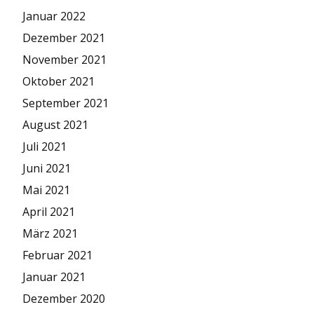
Januar 2022
Dezember 2021
November 2021
Oktober 2021
September 2021
August 2021
Juli 2021
Juni 2021
Mai 2021
April 2021
März 2021
Februar 2021
Januar 2021
Dezember 2020