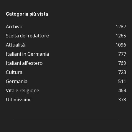
Categoria più vista
Archivio
1287
Scelta del redattore
1265
Attualità
1096
Italiani in Germania
777
Italiani all'estero
769
Cultura
723
Germania
511
Vita e religione
464
Ultimissime
378