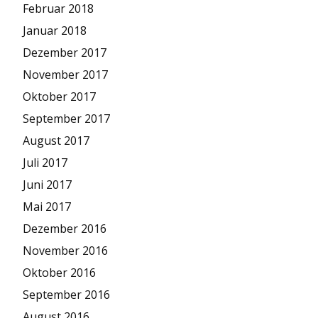
Februar 2018
Januar 2018
Dezember 2017
November 2017
Oktober 2017
September 2017
August 2017
Juli 2017
Juni 2017
Mai 2017
Dezember 2016
November 2016
Oktober 2016
September 2016
August 2016