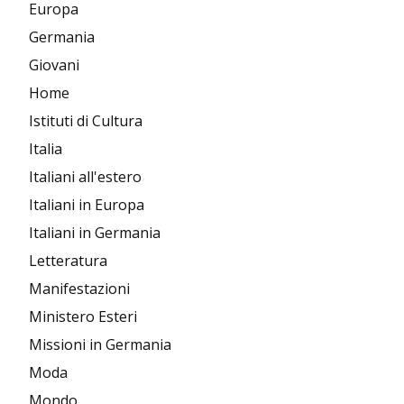
Europa
Germania
Giovani
Home
Istituti di Cultura
Italia
Italiani all'estero
Italiani in Europa
Italiani in Germania
Letteratura
Manifestazioni
Ministero Esteri
Missioni in Germania
Moda
Mondo