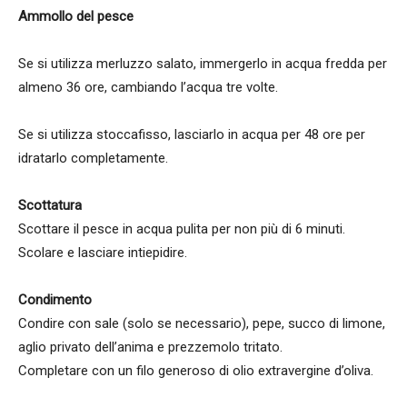
Ammollo del pesce
Se si utilizza merluzzo salato, immergerlo in acqua fredda per
almeno 36 ore, cambiando l’acqua tre volte.
Se si utilizza stoccafisso, lasciarlo in acqua per 48 ore per
idratarlo completamente.
Scottatura
Scottare il pesce in acqua pulita per non più di 6 minuti.
Scolare e lasciare intiepidire.
Condimento
Condire con sale (solo se necessario), pepe, succo di limone,
aglio privato dell’anima e prezzemolo tritato.
Completare con un filo generoso di olio extravergine d’oliva.