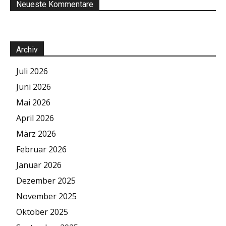
Neueste Kommentare
Archiv
Juli 2026
Juni 2026
Mai 2026
April 2026
März 2026
Februar 2026
Januar 2026
Dezember 2025
November 2025
Oktober 2025