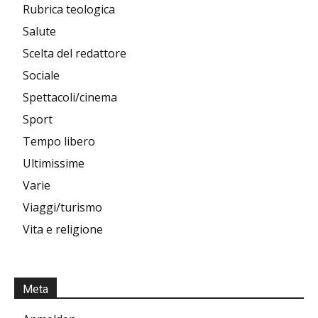
Rubrica teologica
Salute
Scelta del redattore
Sociale
Spettacoli/cinema
Sport
Tempo libero
Ultimissime
Varie
Viaggi/turismo
Vita e religione
Meta