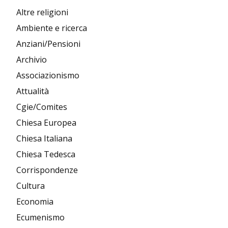
Altre religioni
Ambiente e ricerca
Anziani/Pensioni
Archivio
Associazionismo
Attualità
Cgie/Comites
Chiesa Europea
Chiesa Italiana
Chiesa Tedesca
Corrispondenze
Cultura
Economia
Ecumenismo