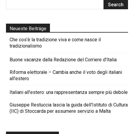
Neueste Beiträge
Che cos’è la tradizione viva e come nasce il
tradizionalismo
Buone vacanze dalla Redazione del Corriere d’Italia
Riforma elettorale – Cambia anche il voto degli italiani
all’estero
Italiani all’estero: una rappresentanza sempre più debole
Giuseppe Restuccia lascia la guida dell’Istituto di Cultura
(IIC) di Stoccarda per assumere servizio a Malta