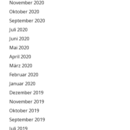
November 2020
Oktober 2020
September 2020
Juli 2020
Juni 2020
Mai 2020
April 2020
März 2020
Februar 2020
Januar 2020
Dezember 2019
November 2019
Oktober 2019
September 2019
Juli 2019