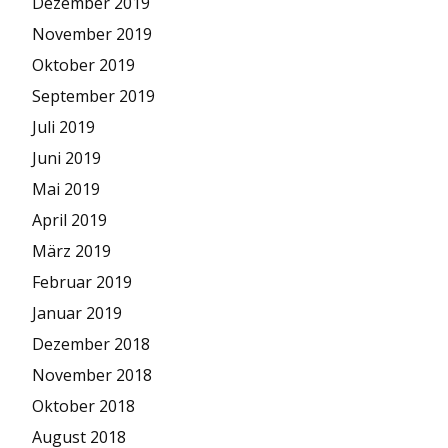
Dezember 2019
November 2019
Oktober 2019
September 2019
Juli 2019
Juni 2019
Mai 2019
April 2019
März 2019
Februar 2019
Januar 2019
Dezember 2018
November 2018
Oktober 2018
August 2018