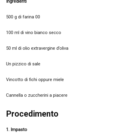
Ingredienti
500 g di farina 00
100 ml di vino bianco secco
50 ml di olio extravergine d’oliva
Un pizzico di sale
Vincotto di fichi oppure miele
Cannella o zuccherini a piacere
Procedimento
1. Impasto