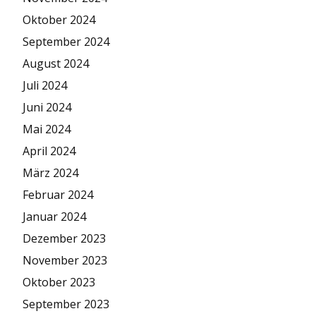
Oktober 2024
September 2024
August 2024
Juli 2024
Juni 2024
Mai 2024
April 2024
März 2024
Februar 2024
Januar 2024
Dezember 2023
November 2023
Oktober 2023
September 2023