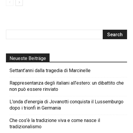
Neueste Beiträge
Settant’anni dalla tragedia di Marcinelle
Rappresentanza degli italiani all’estero: un dibattito che
non può essere rinviato
L’onda d’energia di Jovanotti conquista il Lussemburgo
dopo i trionfi in Germania
Che cos’è la tradizione viva e come nasce il
tradizionalismo