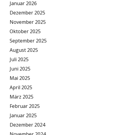
Januar 2026
Dezember 2025
November 2025
Oktober 2025
September 2025
August 2025
Juli 2025
Juni 2025
Mai 2025
April 2025
März 2025
Februar 2025
Januar 2025
Dezember 2024
November 2024