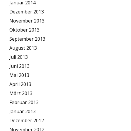
Januar 2014
Dezember 2013
November 2013
Oktober 2013
September 2013
August 2013
Juli 2013
Juni 2013
Mai 2013
April 2013
März 2013
Februar 2013
Januar 2013
Dezember 2012
November 2012