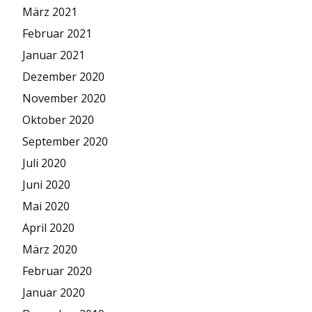
März 2021
Februar 2021
Januar 2021
Dezember 2020
November 2020
Oktober 2020
September 2020
Juli 2020
Juni 2020
Mai 2020
April 2020
März 2020
Februar 2020
Januar 2020