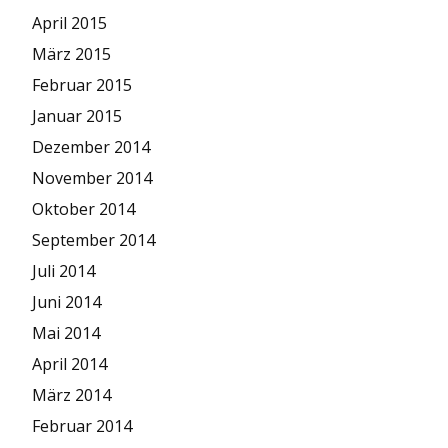
April 2015
März 2015
Februar 2015
Januar 2015
Dezember 2014
November 2014
Oktober 2014
September 2014
Juli 2014
Juni 2014
Mai 2014
April 2014
März 2014
Februar 2014