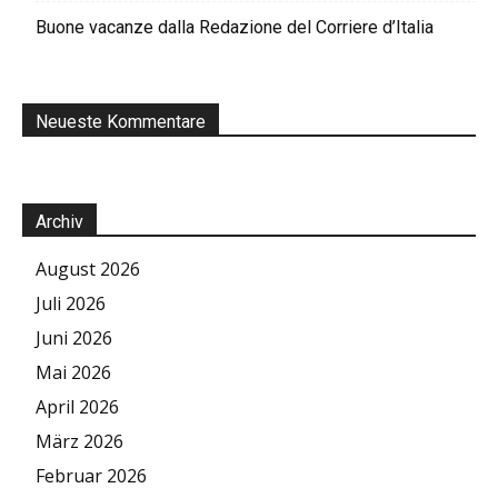
Buone vacanze dalla Redazione del Corriere d’Italia
Neueste Kommentare
Archiv
August 2026
Juli 2026
Juni 2026
Mai 2026
April 2026
März 2026
Februar 2026