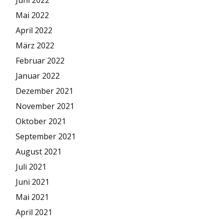
Juni 2022
Mai 2022
April 2022
März 2022
Februar 2022
Januar 2022
Dezember 2021
November 2021
Oktober 2021
September 2021
August 2021
Juli 2021
Juni 2021
Mai 2021
April 2021