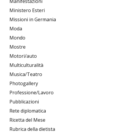
Manifestazioni
Ministero Esteri
Missioni in Germania
Moda
Mondo
Mostre
Motori/auto
Multiculturalità
Musica/Teatro
Photogallery
Professione/Lavoro
Pubblicazioni
Rete diplomatica
Ricetta del Mese
Rubrica della dietista