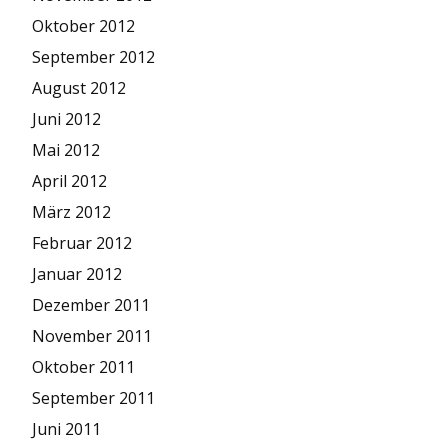
Oktober 2012
September 2012
August 2012
Juni 2012
Mai 2012
April 2012
März 2012
Februar 2012
Januar 2012
Dezember 2011
November 2011
Oktober 2011
September 2011
Juni 2011