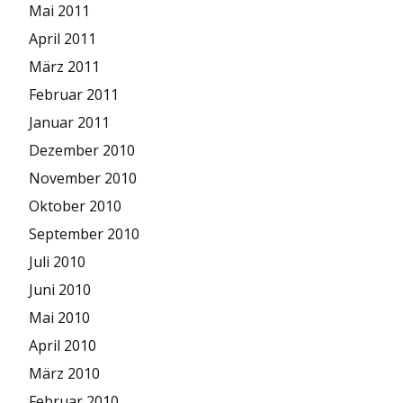
Mai 2011
April 2011
März 2011
Februar 2011
Januar 2011
Dezember 2010
November 2010
Oktober 2010
September 2010
Juli 2010
Juni 2010
Mai 2010
April 2010
März 2010
Februar 2010