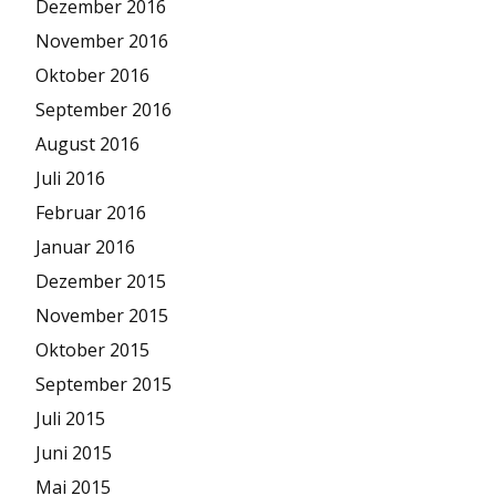
Dezember 2016
November 2016
Oktober 2016
September 2016
August 2016
Juli 2016
Februar 2016
Januar 2016
Dezember 2015
November 2015
Oktober 2015
September 2015
Juli 2015
Juni 2015
Mai 2015