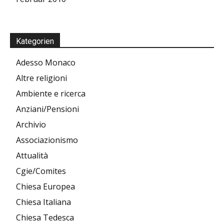
Kategorien
Adesso Monaco
Altre religioni
Ambiente e ricerca
Anziani/Pensioni
Archivio
Associazionismo
Attualità
Cgie/Comites
Chiesa Europea
Chiesa Italiana
Chiesa Tedesca