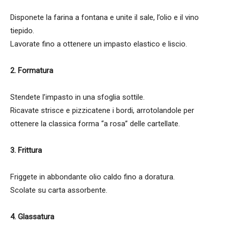
Disponete la farina a fontana e unite il sale, l’olio e il vino
tiepido.
Lavorate fino a ottenere un impasto elastico e liscio.
2. Formatura
Stendete l’impasto in una sfoglia sottile.
Ricavate strisce e pizzicatene i bordi, arrotolandole per
ottenere la classica forma “a rosa” delle cartellate.
3. Frittura
Friggete in abbondante olio caldo fino a doratura.
Scolate su carta assorbente.
4. Glassatura