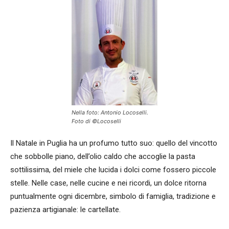
Nella foto: Antonio Locoselli.
Foto di ©Locoselli
Il Natale in Puglia ha un profumo tutto suo: quello del vincotto
che sobbolle piano, dell’olio caldo che accoglie la pasta
sottilissima, del miele che lucida i dolci come fossero piccole
stelle. Nelle case, nelle cucine e nei ricordi, un dolce ritorna
puntualmente ogni dicembre, simbolo di famiglia, tradizione e
pazienza artigianale: le cartellate.