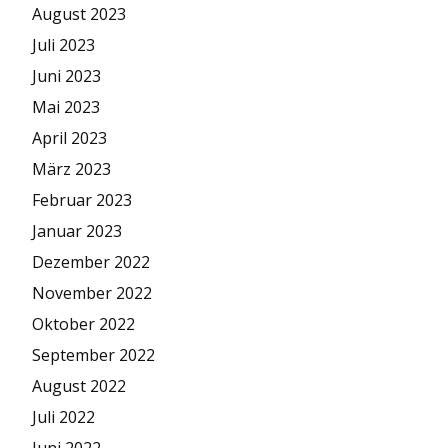
August 2023
Juli 2023
Juni 2023
Mai 2023
April 2023
März 2023
Februar 2023
Januar 2023
Dezember 2022
November 2022
Oktober 2022
September 2022
August 2022
Juli 2022