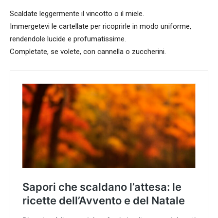
Scaldate leggermente il vincotto o il miele.
Immergetevi le cartellate per ricoprirle in modo uniforme,
rendendole lucide e profumatissime.
Completate, se volete, con cannella o zuccherini.