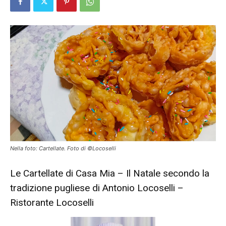
Nella foto: Cartellate. Foto di ©Locoselli
Le Cartellate di Casa Mia – Il Natale secondo la
tradizione pugliese di Antonio Locoselli –
Ristorante Locoselli