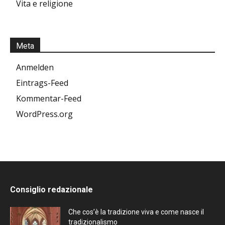
Vita e religione
Meta
Anmelden
Eintrags-Feed
Kommentar-Feed
WordPress.org
Consiglio redazionale
Che cos’è la tradizione viva e come nasce il
tradizionalismo