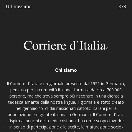
Ultimissime
378
Chi siamo
Il Corriere d’Italia è un giornale presente dal 1951 in Germania,
pensato per la comunità italiana, formata da circa 700.000
persone, ma che trova sempre più riscontro in una clientela
tedesca amante della nostra lingua. Il giornale è stato creato
nel gennaio 1951 dai missionari cattolici italiani per la
popolazione emigrante italiana in Germania. Il Corriere d’Italia
s’ispira ai principi della fede cristiana, ha come scopo favorire,
in senso di partecipazione alle scelte, la maturazione socio-