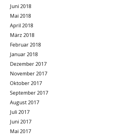
Juni 2018
Mai 2018
April 2018
März 2018
Februar 2018
Januar 2018
Dezember 2017
November 2017
Oktober 2017
September 2017
August 2017
Juli 2017
Juni 2017
Mai 2017