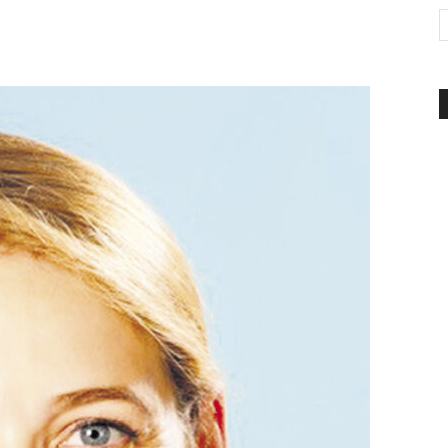
d'Italia