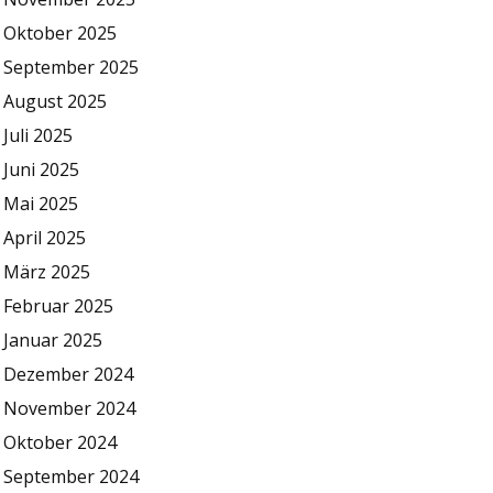
Oktober 2025
September 2025
August 2025
Juli 2025
Juni 2025
Mai 2025
April 2025
März 2025
Februar 2025
Januar 2025
Dezember 2024
November 2024
Oktober 2024
September 2024