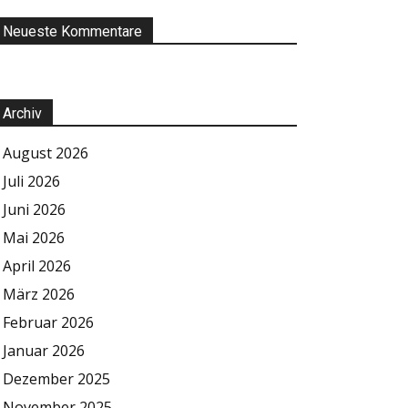
Neueste Kommentare
Archiv
August 2026
Juli 2026
Juni 2026
Mai 2026
April 2026
März 2026
Februar 2026
Januar 2026
Dezember 2025
November 2025