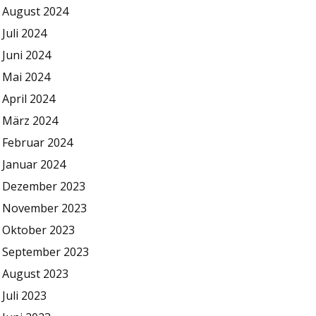
August 2024
Juli 2024
Juni 2024
Mai 2024
April 2024
März 2024
Februar 2024
Januar 2024
Dezember 2023
November 2023
Oktober 2023
September 2023
August 2023
Juli 2023