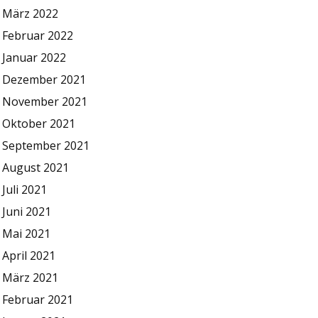
März 2022
Februar 2022
Januar 2022
Dezember 2021
November 2021
Oktober 2021
September 2021
August 2021
Juli 2021
Juni 2021
Mai 2021
April 2021
März 2021
Februar 2021