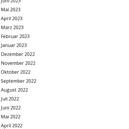
Juni 2023
Mai 2023
April 2023
März 2023
Februar 2023
Januar 2023
Dezember 2022
November 2022
Oktober 2022
September 2022
August 2022
Juli 2022
Juni 2022
Mai 2022
April 2022