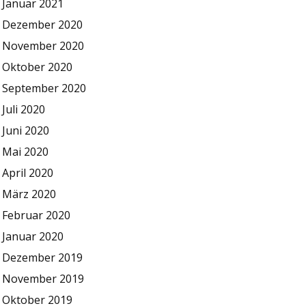
Januar 2021
Dezember 2020
November 2020
Oktober 2020
September 2020
Juli 2020
Juni 2020
Mai 2020
April 2020
März 2020
Februar 2020
Januar 2020
Dezember 2019
November 2019
Oktober 2019