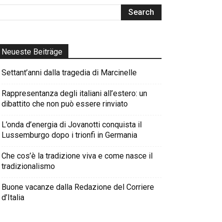
Neueste Beiträge
Settant’anni dalla tragedia di Marcinelle
Rappresentanza degli italiani all’estero: un
dibattito che non può essere rinviato
L’onda d’energia di Jovanotti conquista il
Lussemburgo dopo i trionfi in Germania
Che cos’è la tradizione viva e come nasce il
tradizionalismo
Buone vacanze dalla Redazione del Corriere
d’Italia