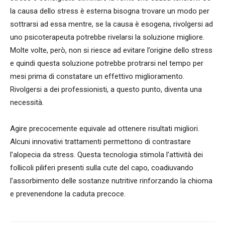
la causa dello stress è esterna bisogna trovare un modo per
sottrarsi ad essa mentre, se la causa è esogena, rivolgersi ad
uno psicoterapeuta potrebbe rivelarsi la soluzione migliore.
Molte volte, però, non si riesce ad evitare l’origine dello stress
e quindi questa soluzione potrebbe protrarsi nel tempo per
mesi prima di constatare un effettivo miglioramento.
Rivolgersi a dei professionisti, a questo punto, diventa una
necessità.
Agire precocemente equivale ad ottenere risultati migliori.
Alcuni innovativi trattamenti permettono di contrastare
l’alopecia da stress. Questa tecnologia stimola l’attività dei
follicoli piliferi presenti sulla cute del capo, coadiuvando
l’assorbimento delle sostanze nutritive rinforzando la chioma
e prevenendone la caduta precoce.