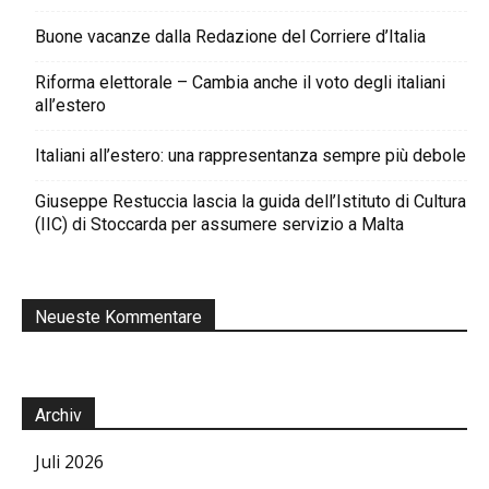
Buone vacanze dalla Redazione del Corriere d’Italia
Riforma elettorale – Cambia anche il voto degli italiani
all’estero
Italiani all’estero: una rappresentanza sempre più debole
Giuseppe Restuccia lascia la guida dell’Istituto di Cultura
(IIC) di Stoccarda per assumere servizio a Malta
Neueste Kommentare
Archiv
Juli 2026