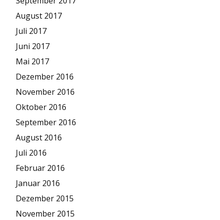
September 2017
August 2017
Juli 2017
Juni 2017
Mai 2017
Dezember 2016
November 2016
Oktober 2016
September 2016
August 2016
Juli 2016
Februar 2016
Januar 2016
Dezember 2015
November 2015