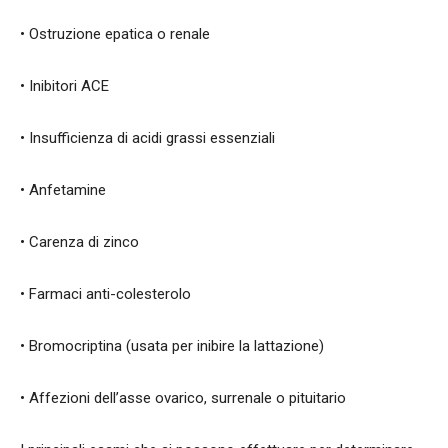
• Ostruzione epatica o renale
• Inibitori ACE
• Insufficienza di acidi grassi essenziali
• Anfetamine
• Carenza di zinco
• Farmaci anti-colesterolo
• Bromocriptina (usata per inibire la lattazione)
• Affezioni dell’asse ovarico, surrenale o pituitario