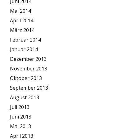
Juni 2014
Mai 2014
April 2014
März 2014
Februar 2014
Januar 2014
Dezember 2013
November 2013
Oktober 2013
September 2013
August 2013
Juli 2013
Juni 2013
Mai 2013
April 2013