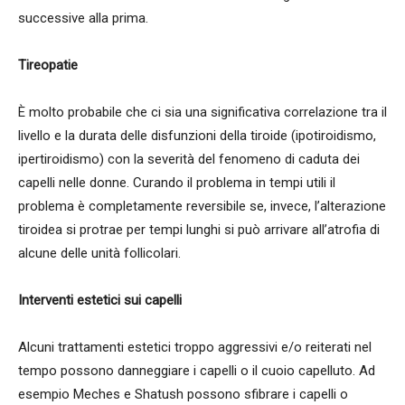
successive alla prima.
Tireopatie
È molto probabile che ci sia una significativa correlazione tra il
livello e la durata delle disfunzioni della tiroide (ipotiroidismo,
ipertiroidismo) con la severità del fenomeno di caduta dei
capelli nelle donne. Curando il problema in tempi utili il
problema è completamente reversibile se, invece, l’alterazione
tiroidea si protrae per tempi lunghi si può arrivare all’atrofia di
alcune delle unità follicolari.
Interventi estetici sui capelli
Alcuni trattamenti estetici troppo aggressivi e/o reiterati nel
tempo possono danneggiare i capelli o il cuoio capelluto. Ad
esempio Meches e Shatush possono sfibrare i capelli o