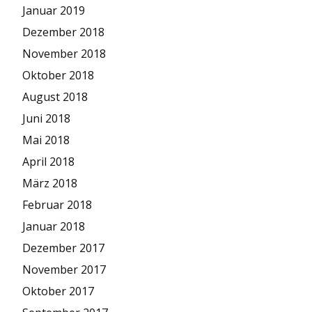
Januar 2019
Dezember 2018
November 2018
Oktober 2018
August 2018
Juni 2018
Mai 2018
April 2018
März 2018
Februar 2018
Januar 2018
Dezember 2017
November 2017
Oktober 2017