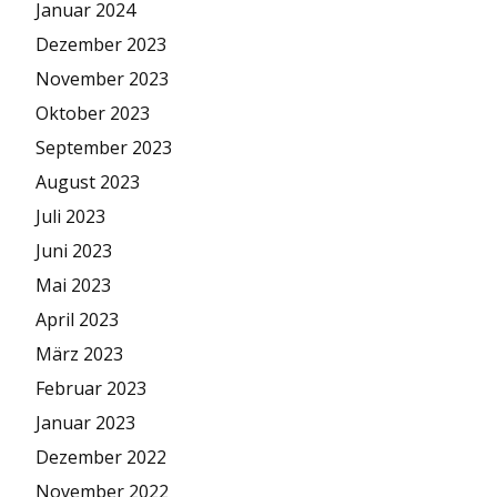
Januar 2024
Dezember 2023
November 2023
Oktober 2023
September 2023
August 2023
Juli 2023
Juni 2023
Mai 2023
April 2023
März 2023
Februar 2023
Januar 2023
Dezember 2022
November 2022