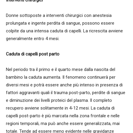
Interventi chirurgici
Donne sottoposte a interventi chirurgici con anestesia
prolungata e ingente perdita di sangue, possono essere
colpite da una intensa caduta di capelli. La ricrescita avviene
generalmente entro 4 mesi.
Caduta di capelli post parto
Nel periodo tra il primo e il quarto mese dalla nascita del
bambino la caduta aumenta. Il fenomeno continuerà per
diversi mesi e potrà essere anche più intenso in presenza di
fattori aggravanti quali il trauma post-parto, perdite di sangue
e diminuzione dei livelli proteici del plasma. Il completo
recupero avviene solitamente in 4-12 mesi. La caduta di
capelli post-parto è più marcata nella zona frontale e nelle
regioni temporali, ma può anche essere generalizzata, mai
totale. Tende ad essere meno evidente nelle gravidanze