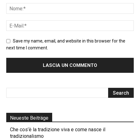
Save my name, email, and website in this browser for the
next time I comment.
Neueste Beiträge
Che cos’è la tradizione viva e come nasce il
tradizionalismo