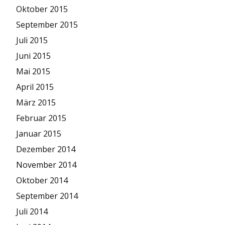
Oktober 2015
September 2015
Juli 2015
Juni 2015
Mai 2015
April 2015
März 2015
Februar 2015
Januar 2015
Dezember 2014
November 2014
Oktober 2014
September 2014
Juli 2014