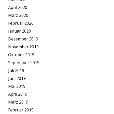
April 2020
März 2020
Februar 2020
Januar 2020
Dezember 2019
November 2019
Oktober 2019
September 2019
Juli 2019
Juni 2019
Mai 2019
April 2019
März 2019
Februar 2019