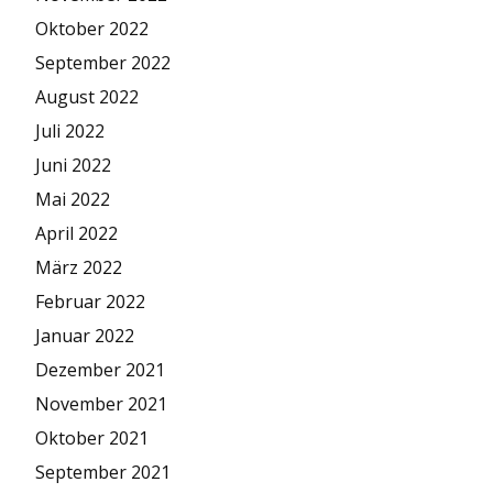
Oktober 2022
September 2022
August 2022
Juli 2022
Juni 2022
Mai 2022
April 2022
März 2022
Februar 2022
Januar 2022
Dezember 2021
November 2021
Oktober 2021
September 2021