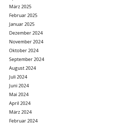
März 2025
Februar 2025
Januar 2025
Dezember 2024
November 2024
Oktober 2024
September 2024
August 2024
Juli 2024
Juni 2024
Mai 2024
April 2024
März 2024
Februar 2024