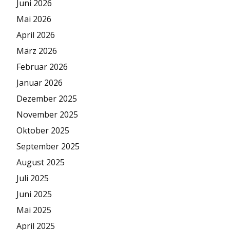
Juni 2026
Mai 2026
April 2026
März 2026
Februar 2026
Januar 2026
Dezember 2025
November 2025
Oktober 2025
September 2025
August 2025
Juli 2025
Juni 2025
Mai 2025
April 2025