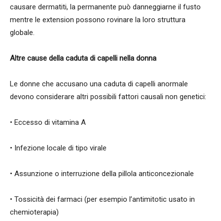
causare dermatiti, la permanente può danneggiarne il fusto
mentre le extension possono rovinare la loro struttura
globale.
Altre cause della caduta di capelli nella donna
Le donne che accusano una caduta di capelli anormale
devono considerare altri possibili fattori causali non genetici:
• Eccesso di vitamina A
• Infezione locale di tipo virale
• Assunzione o interruzione della pillola anticoncezionale
• Tossicità dei farmaci (per esempio l’antimitotic usato in
chemioterapia)