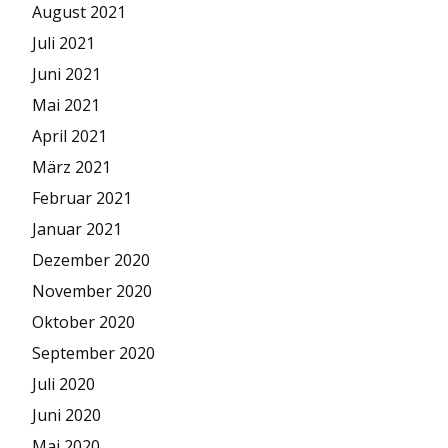
August 2021
Juli 2021
Juni 2021
Mai 2021
April 2021
März 2021
Februar 2021
Januar 2021
Dezember 2020
November 2020
Oktober 2020
September 2020
Juli 2020
Juni 2020
Mai 2020