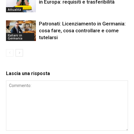
in Europa: requisiti e trasferibilità
Attualità
Patronati: Licenziamento in Germania:
cosa fare, cosa controllare e come
Italiani in
tutelarsi
Germania
Lascia una risposta