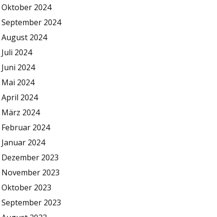
Oktober 2024
September 2024
August 2024
Juli 2024
Juni 2024
Mai 2024
April 2024
März 2024
Februar 2024
Januar 2024
Dezember 2023
November 2023
Oktober 2023
September 2023