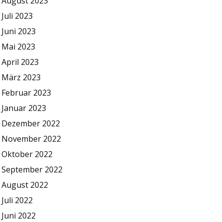
August 2023
Juli 2023
Juni 2023
Mai 2023
April 2023
März 2023
Februar 2023
Januar 2023
Dezember 2022
November 2022
Oktober 2022
September 2022
August 2022
Juli 2022
Juni 2022