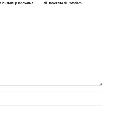
25 startup innovative
all’Università di Potsdam