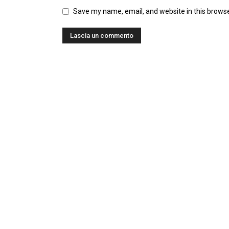
Save my name, email, and website in this browse