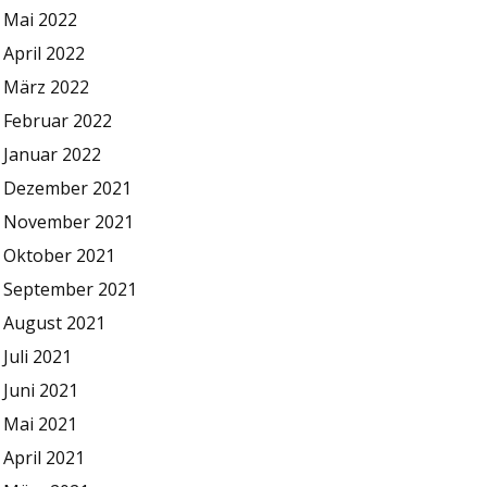
Mai 2022
April 2022
März 2022
Februar 2022
Januar 2022
Dezember 2021
November 2021
Oktober 2021
September 2021
August 2021
Juli 2021
Juni 2021
Mai 2021
April 2021