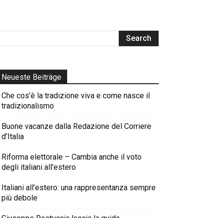
Neueste Beiträge
Che cos’è la tradizione viva e come nasce il
tradizionalismo
Buone vacanze dalla Redazione del Corriere
d’Italia
Riforma elettorale – Cambia anche il voto
degli italiani all’estero
Italiani all’estero: una rappresentanza sempre
più debole