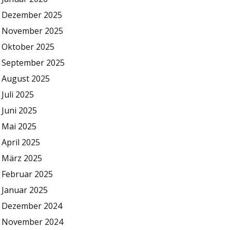
Dezember 2025
November 2025
Oktober 2025
September 2025
August 2025
Juli 2025
Juni 2025
Mai 2025
April 2025
März 2025
Februar 2025
Januar 2025
Dezember 2024
November 2024