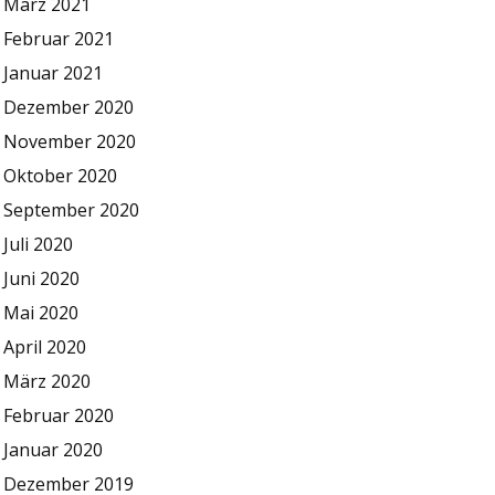
März 2021
Februar 2021
Januar 2021
Dezember 2020
November 2020
Oktober 2020
September 2020
Juli 2020
Juni 2020
Mai 2020
April 2020
März 2020
Februar 2020
Januar 2020
Dezember 2019