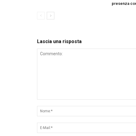
presenza con 
Lascia una risposta