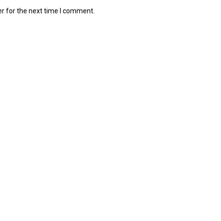
r for the next time I comment.