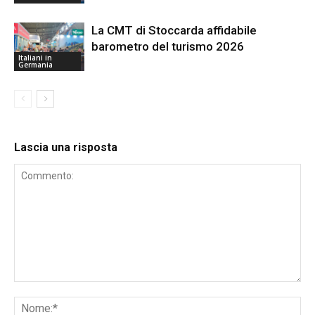
La CMT di Stoccarda affidabile
barometro del turismo 2026
Italiani in
Germania
Lascia una risposta