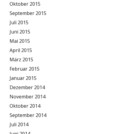
Oktober 2015
September 2015
Juli 2015
Juni 2015
Mai 2015
April 2015
März 2015
Februar 2015
Januar 2015
Dezember 2014
November 2014
Oktober 2014
September 2014
Juli 2014
Juni 2014