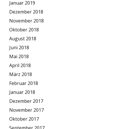
Januar 2019
Dezember 2018
November 2018
Oktober 2018
August 2018
Juni 2018
Mai 2018
April 2018
März 2018
Februar 2018
Januar 2018
Dezember 2017
November 2017
Oktober 2017
September 2017