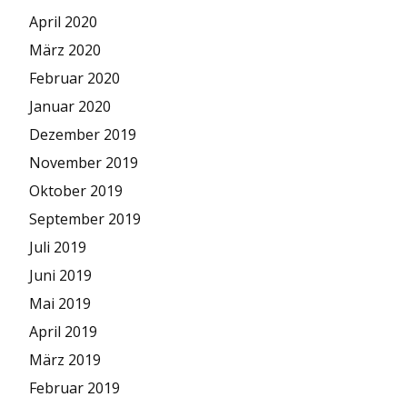
April 2020
März 2020
Februar 2020
Januar 2020
Dezember 2019
November 2019
Oktober 2019
September 2019
Juli 2019
Juni 2019
Mai 2019
April 2019
März 2019
Februar 2019