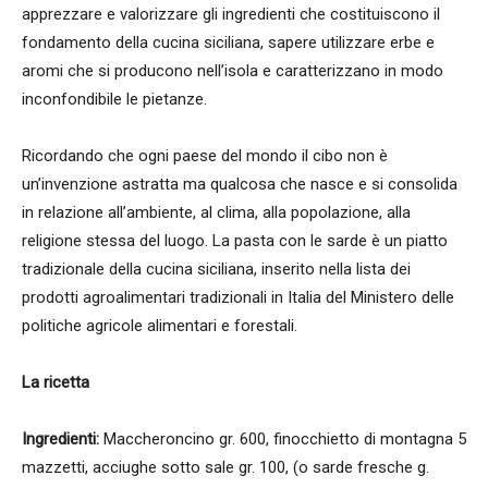
apprezzare e valorizzare gli ingredienti che costituiscono il
fondamento della cucina siciliana, sapere utilizzare erbe e
aromi che si producono nell’isola e caratterizzano in modo
inconfondibile le pietanze.
Ricordando che ogni paese del mondo il cibo non è
un’invenzione astratta ma qualcosa che nasce e si consolida
in relazione all’ambiente, al clima, alla popolazione, alla
religione stessa del luogo. La pasta con le sarde è un piatto
tradizionale della cucina siciliana, inserito nella lista dei
prodotti agroalimentari tradizionali in Italia del Ministero delle
politiche agricole alimentari e forestali.
La ricetta
Ingredienti:
Maccheroncino gr. 600, finocchietto di montagna 5
mazzetti, acciughe sotto sale gr. 100, (o sarde fresche g.