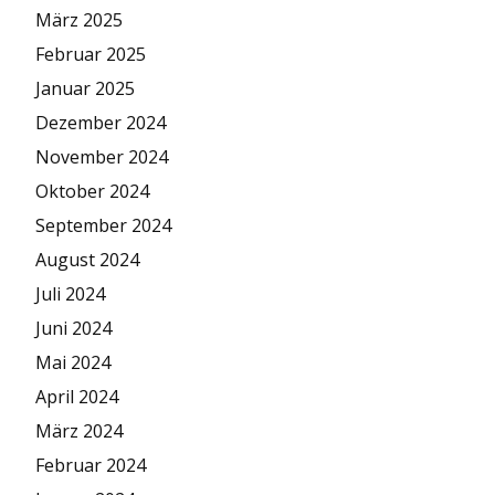
März 2025
Februar 2025
Januar 2025
Dezember 2024
November 2024
Oktober 2024
September 2024
August 2024
Juli 2024
Juni 2024
Mai 2024
April 2024
März 2024
Februar 2024