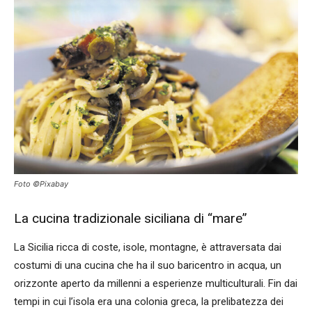
Foto ©Pixabay
La cucina tradizionale siciliana di “mare”
La Sicilia ricca di coste, isole, montagne, è attraversata dai
costumi di una cucina che ha il suo baricentro in acqua, un
orizzonte aperto da millenni a esperienze multiculturali. Fin dai
tempi in cui l’isola era una colonia greca, la prelibatezza dei