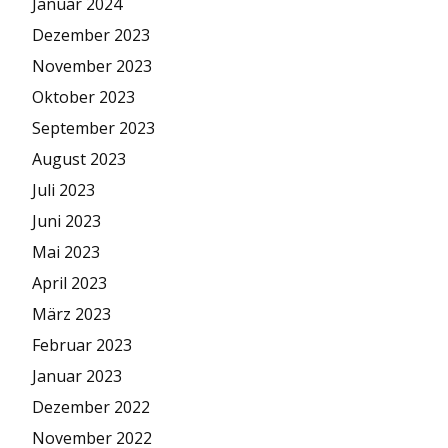
Januar 2024
Dezember 2023
November 2023
Oktober 2023
September 2023
August 2023
Juli 2023
Juni 2023
Mai 2023
April 2023
März 2023
Februar 2023
Januar 2023
Dezember 2022
November 2022