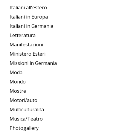
Italiani all'estero
Italiani in Europa
Italiani in Germania
Letteratura
Manifestazioni
Ministero Esteri
Missioni in Germania
Moda
Mondo
Mostre
Motori/auto
Multiculturalità
Musica/Teatro
Photogallery