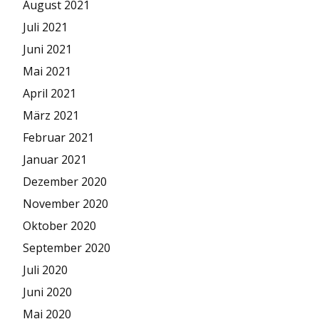
August 2021
Juli 2021
Juni 2021
Mai 2021
April 2021
März 2021
Februar 2021
Januar 2021
Dezember 2020
November 2020
Oktober 2020
September 2020
Juli 2020
Juni 2020
Mai 2020