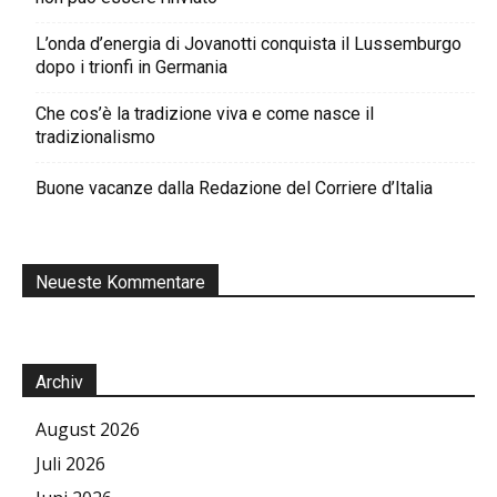
L’onda d’energia di Jovanotti conquista il Lussemburgo
dopo i trionfi in Germania
Che cos’è la tradizione viva e come nasce il
tradizionalismo
Buone vacanze dalla Redazione del Corriere d’Italia
Neueste Kommentare
Archiv
August 2026
Juli 2026