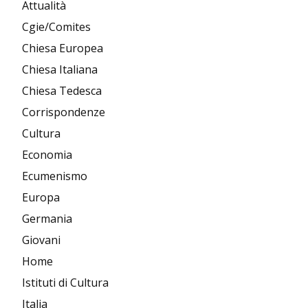
Attualità
Cgie/Comites
Chiesa Europea
Chiesa Italiana
Chiesa Tedesca
Corrispondenze
Cultura
Economia
Ecumenismo
Europa
Germania
Giovani
Home
Istituti di Cultura
Italia