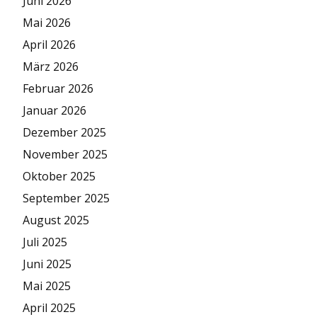
Juni 2026
Mai 2026
April 2026
März 2026
Februar 2026
Januar 2026
Dezember 2025
November 2025
Oktober 2025
September 2025
August 2025
Juli 2025
Juni 2025
Mai 2025
April 2025