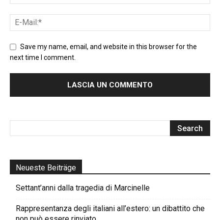
Save my name, email, and website in this browser for the
next time I comment.
Neueste Beiträge
Settant’anni dalla tragedia di Marcinelle
Rappresentanza degli italiani all’estero: un dibattito che
non può essere rinviato