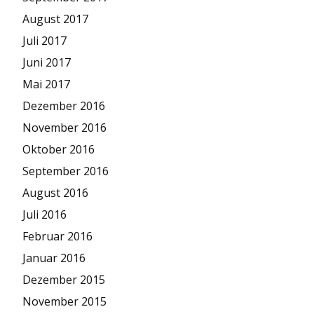
August 2017
Juli 2017
Juni 2017
Mai 2017
Dezember 2016
November 2016
Oktober 2016
September 2016
August 2016
Juli 2016
Februar 2016
Januar 2016
Dezember 2015
November 2015