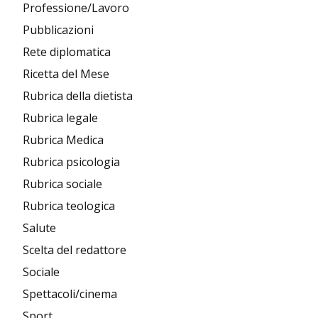
Professione/Lavoro
Pubblicazioni
Rete diplomatica
Ricetta del Mese
Rubrica della dietista
Rubrica legale
Rubrica Medica
Rubrica psicologia
Rubrica sociale
Rubrica teologica
Salute
Scelta del redattore
Sociale
Spettacoli/cinema
Sport