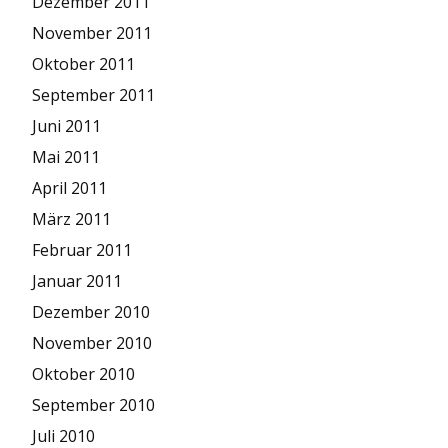
Dezember 2011
November 2011
Oktober 2011
September 2011
Juni 2011
Mai 2011
April 2011
März 2011
Februar 2011
Januar 2011
Dezember 2010
November 2010
Oktober 2010
September 2010
Juli 2010