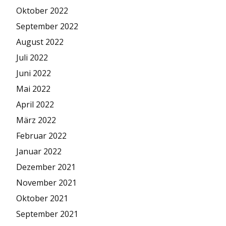
Oktober 2022
September 2022
August 2022
Juli 2022
Juni 2022
Mai 2022
April 2022
März 2022
Februar 2022
Januar 2022
Dezember 2021
November 2021
Oktober 2021
September 2021