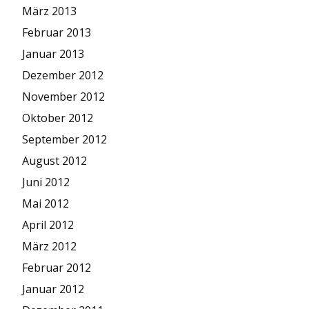
März 2013
Februar 2013
Januar 2013
Dezember 2012
November 2012
Oktober 2012
September 2012
August 2012
Juni 2012
Mai 2012
April 2012
März 2012
Februar 2012
Januar 2012