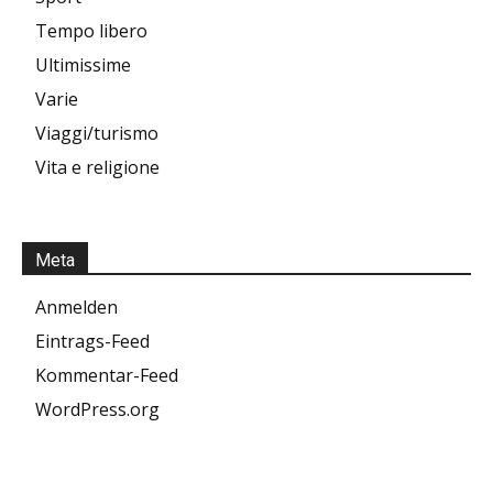
Tempo libero
Ultimissime
Varie
Viaggi/turismo
Vita e religione
Meta
Anmelden
Eintrags-Feed
Kommentar-Feed
WordPress.org