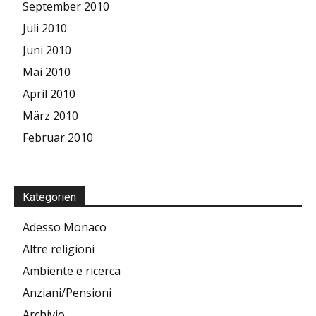
September 2010
Juli 2010
Juni 2010
Mai 2010
April 2010
März 2010
Februar 2010
Kategorien
Adesso Monaco
Altre religioni
Ambiente e ricerca
Anziani/Pensioni
Archivio