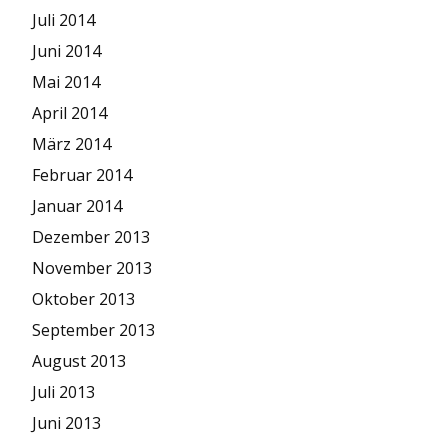
Juli 2014
Juni 2014
Mai 2014
April 2014
März 2014
Februar 2014
Januar 2014
Dezember 2013
November 2013
Oktober 2013
September 2013
August 2013
Juli 2013
Juni 2013