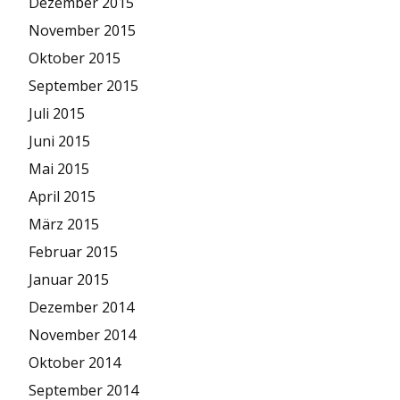
Dezember 2015
November 2015
Oktober 2015
September 2015
Juli 2015
Juni 2015
Mai 2015
April 2015
März 2015
Februar 2015
Januar 2015
Dezember 2014
November 2014
Oktober 2014
September 2014