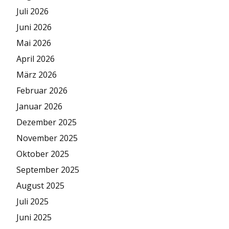
Juli 2026
Juni 2026
Mai 2026
April 2026
März 2026
Februar 2026
Januar 2026
Dezember 2025
November 2025
Oktober 2025
September 2025
August 2025
Juli 2025
Juni 2025