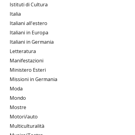
Istituti di Cultura
Italia
Italiani all'estero
Italiani in Europa
Italiani in Germania
Letteratura
Manifestazioni
Ministero Esteri
Missioni in Germania
Moda
Mondo
Mostre
Motori/auto
Multiculturalità