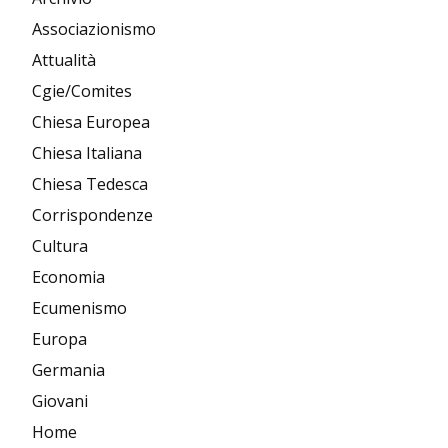
Associazionismo
Attualità
Cgie/Comites
Chiesa Europea
Chiesa Italiana
Chiesa Tedesca
Corrispondenze
Cultura
Economia
Ecumenismo
Europa
Germania
Giovani
Home