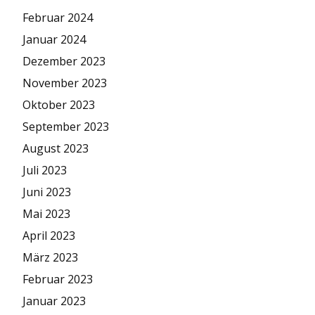
Februar 2024
Januar 2024
Dezember 2023
November 2023
Oktober 2023
September 2023
August 2023
Juli 2023
Juni 2023
Mai 2023
April 2023
März 2023
Februar 2023
Januar 2023