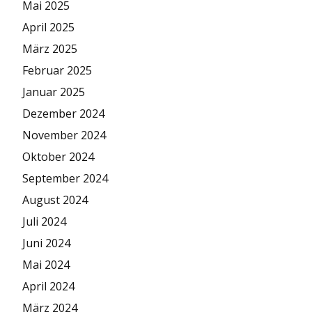
Mai 2025
April 2025
März 2025
Februar 2025
Januar 2025
Dezember 2024
November 2024
Oktober 2024
September 2024
August 2024
Juli 2024
Juni 2024
Mai 2024
April 2024
März 2024