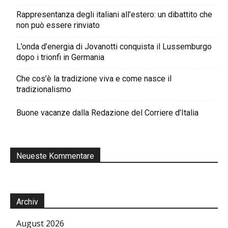
Rappresentanza degli italiani all’estero: un dibattito che
non può essere rinviato
L’onda d’energia di Jovanotti conquista il Lussemburgo
dopo i trionfi in Germania
Che cos’è la tradizione viva e come nasce il
tradizionalismo
Buone vacanze dalla Redazione del Corriere d’Italia
Neueste Kommentare
Archiv
August 2026