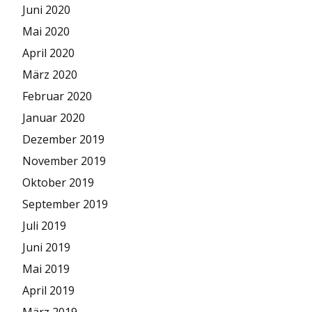
Juni 2020
Mai 2020
April 2020
März 2020
Februar 2020
Januar 2020
Dezember 2019
November 2019
Oktober 2019
September 2019
Juli 2019
Juni 2019
Mai 2019
April 2019