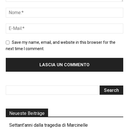
Save my name, email, and website in this browser for the
next time I comment.
Neueste Beiträge
Settant’anni dalla tragedia di Marcinelle