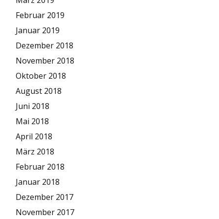
März 2019
Februar 2019
Januar 2019
Dezember 2018
November 2018
Oktober 2018
August 2018
Juni 2018
Mai 2018
April 2018
März 2018
Februar 2018
Januar 2018
Dezember 2017
November 2017