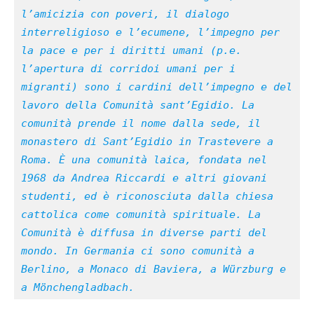
l’amicizia con poveri, il dialogo 
interreligioso e l’ecumene, l’impegno per 
la pace e per i diritti umani (p.e. 
l’apertura di corridoi umani per i 
migranti) sono i cardini dell’impegno e del 
lavoro della Comunità sant’Egidio. La 
comunità prende il nome dalla sede, il 
monastero di Sant’Egidio in Trastevere a 
Roma. È una comunità laica, fondata nel 
1968 da Andrea Riccardi e altri giovani 
studenti, ed è riconosciuta dalla chiesa 
cattolica come comunità spirituale. La 
Comunità è diffusa in diverse parti del 
mondo. In Germania ci sono comunità a 
Berlino, a Monaco di Baviera, a Würzburg e 
a Mönchengladbach.