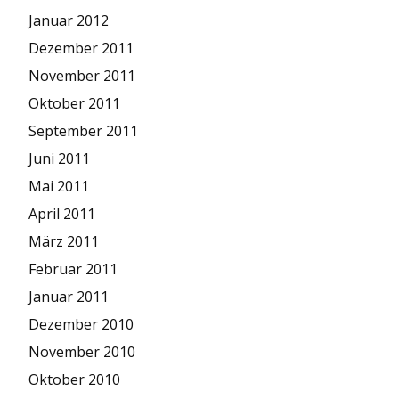
Januar 2012
Dezember 2011
November 2011
Oktober 2011
September 2011
Juni 2011
Mai 2011
April 2011
März 2011
Februar 2011
Januar 2011
Dezember 2010
November 2010
Oktober 2010