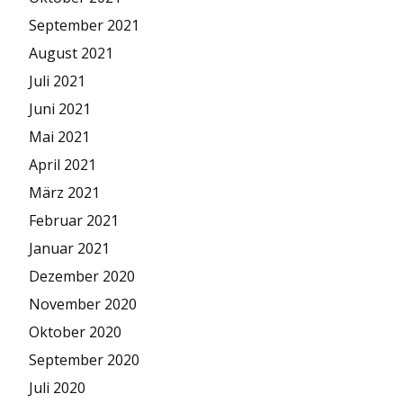
September 2021
August 2021
Juli 2021
Juni 2021
Mai 2021
April 2021
März 2021
Februar 2021
Januar 2021
Dezember 2020
November 2020
Oktober 2020
September 2020
Juli 2020