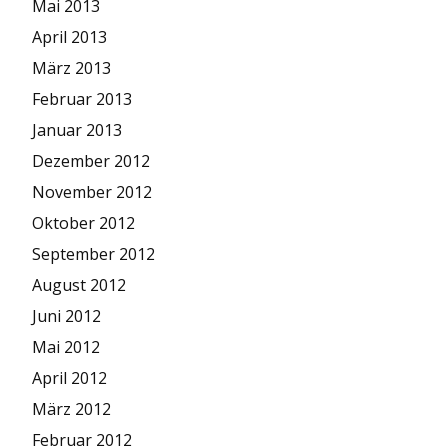
Mai 2013
April 2013
März 2013
Februar 2013
Januar 2013
Dezember 2012
November 2012
Oktober 2012
September 2012
August 2012
Juni 2012
Mai 2012
April 2012
März 2012
Februar 2012