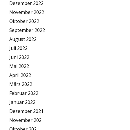
Dezember 2022
November 2022
Oktober 2022
September 2022
August 2022
Juli 2022
Juni 2022
Mai 2022
April 2022
März 2022
Februar 2022
Januar 2022
Dezember 2021
November 2021
Oktober 2021