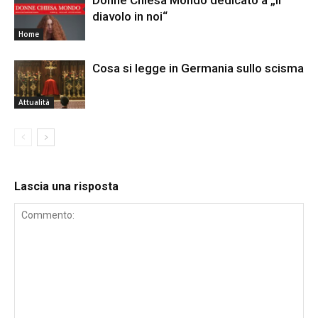
diavolo in noi“
Home
Cosa si legge in Germania sullo scisma
Attualità
Lascia una risposta