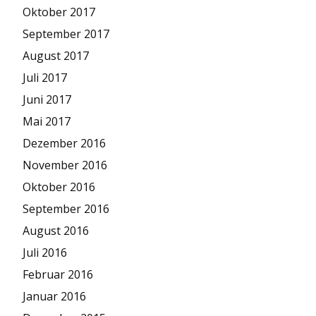
Oktober 2017
September 2017
August 2017
Juli 2017
Juni 2017
Mai 2017
Dezember 2016
November 2016
Oktober 2016
September 2016
August 2016
Juli 2016
Februar 2016
Januar 2016