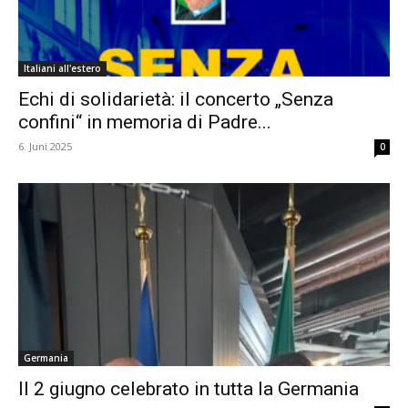
Italiani all'estero
Echi di solidarietà: il concerto „Senza
confini“ in memoria di Padre...
6. Juni 2025
0
Germania
Il 2 giugno celebrato in tutta la Germania