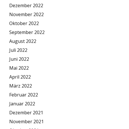
Dezember 2022
November 2022
Oktober 2022
September 2022
August 2022
Juli 2022
Juni 2022
Mai 2022
April 2022
März 2022
Februar 2022
Januar 2022
Dezember 2021
November 2021