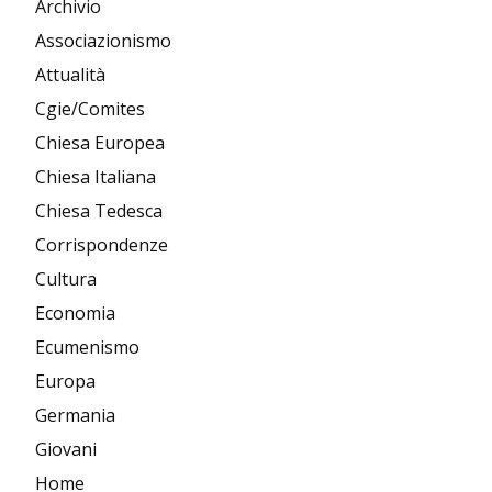
Archivio
Associazionismo
Attualità
Cgie/Comites
Chiesa Europea
Chiesa Italiana
Chiesa Tedesca
Corrispondenze
Cultura
Economia
Ecumenismo
Europa
Germania
Giovani
Home