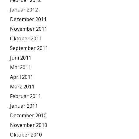
Februar 2012
Januar 2012
Dezember 2011
November 2011
Oktober 2011
September 2011
Juni 2011
Mai 2011
April 2011
März 2011
Februar 2011
Januar 2011
Dezember 2010
November 2010
Oktober 2010