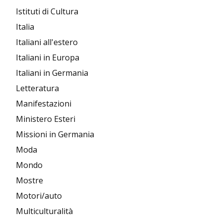
Istituti di Cultura
Italia
Italiani all'estero
Italiani in Europa
Italiani in Germania
Letteratura
Manifestazioni
Ministero Esteri
Missioni in Germania
Moda
Mondo
Mostre
Motori/auto
Multiculturalità