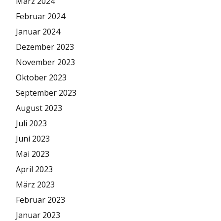
März 2024
Februar 2024
Januar 2024
Dezember 2023
November 2023
Oktober 2023
September 2023
August 2023
Juli 2023
Juni 2023
Mai 2023
April 2023
März 2023
Februar 2023
Januar 2023