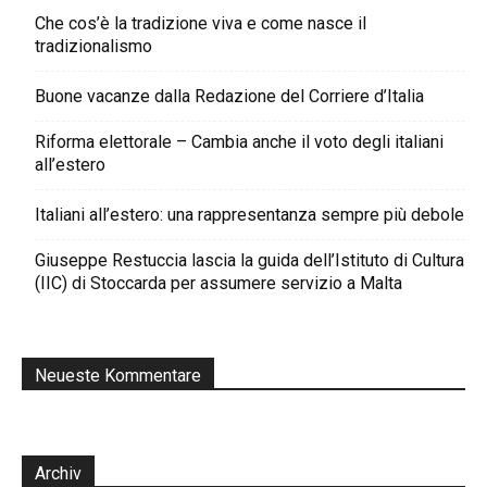
Che cos’è la tradizione viva e come nasce il
tradizionalismo
Buone vacanze dalla Redazione del Corriere d’Italia
Riforma elettorale – Cambia anche il voto degli italiani
all’estero
Italiani all’estero: una rappresentanza sempre più debole
Giuseppe Restuccia lascia la guida dell’Istituto di Cultura
(IIC) di Stoccarda per assumere servizio a Malta
Neueste Kommentare
Archiv