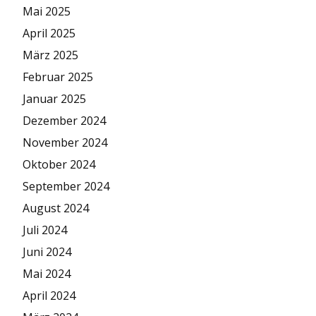
Mai 2025
April 2025
März 2025
Februar 2025
Januar 2025
Dezember 2024
November 2024
Oktober 2024
September 2024
August 2024
Juli 2024
Juni 2024
Mai 2024
April 2024