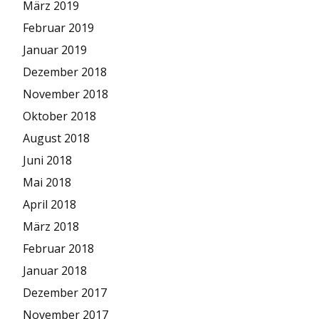
März 2019
Februar 2019
Januar 2019
Dezember 2018
November 2018
Oktober 2018
August 2018
Juni 2018
Mai 2018
April 2018
März 2018
Februar 2018
Januar 2018
Dezember 2017
November 2017