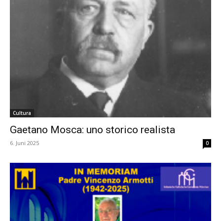
Cultura
Gaetano Mosca: uno storico realista
6. Juni 2025
0