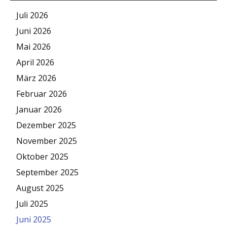
Juli 2026
Juni 2026
Mai 2026
April 2026
März 2026
Februar 2026
Januar 2026
Dezember 2025
November 2025
Oktober 2025
September 2025
August 2025
Juli 2025
Juni 2025