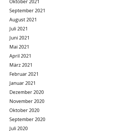
Oktober 2021
September 2021
August 2021
Juli 2021
Juni 2021
Mai 2021
April 2021
März 2021
Februar 2021
Januar 2021
Dezember 2020
November 2020
Oktober 2020
September 2020
Juli 2020