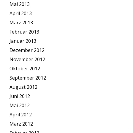
Mai 2013
April 2013
März 2013
Februar 2013
Januar 2013
Dezember 2012
November 2012
Oktober 2012
September 2012
August 2012
Juni 2012
Mai 2012
April 2012
März 2012