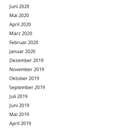
Juni 2020
Mai 2020
April 2020
März 2020
Februar 2020
Januar 2020
Dezember 2019
November 2019
Oktober 2019
September 2019
Juli 2019
Juni 2019
Mai 2019
April 2019