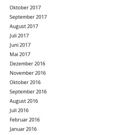
Oktober 2017
September 2017
August 2017
Juli 2017
Juni 2017
Mai 2017
Dezember 2016
November 2016
Oktober 2016
September 2016
August 2016
Juli 2016
Februar 2016
Januar 2016