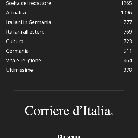
Scelta del redattore
1265
Attualità
1096
Italiani in Germania
777
Italiani all'estero
769
Cultura
723
Germania
511
Vita e religione
464
Ultimissime
378
Chi siamo