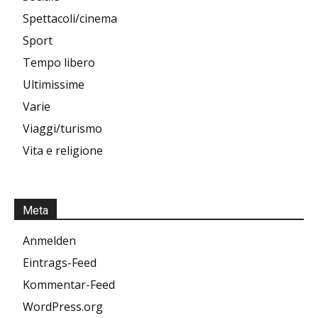
Spettacoli/cinema
Sport
Tempo libero
Ultimissime
Varie
Viaggi/turismo
Vita e religione
Meta
Anmelden
Eintrags-Feed
Kommentar-Feed
WordPress.org