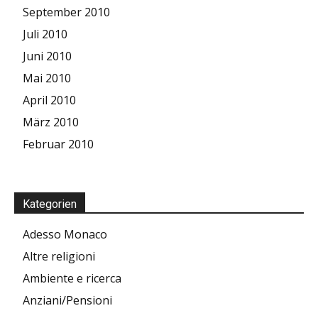
September 2010
Juli 2010
Juni 2010
Mai 2010
April 2010
März 2010
Februar 2010
Kategorien
Adesso Monaco
Altre religioni
Ambiente e ricerca
Anziani/Pensioni