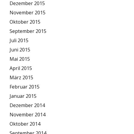
Dezember 2015
November 2015
Oktober 2015
September 2015
Juli 2015
Juni 2015
Mai 2015
April 2015
März 2015
Februar 2015
Januar 2015
Dezember 2014
November 2014
Oktober 2014
September 2014