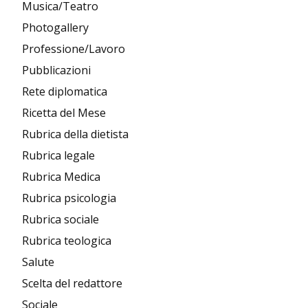
Musica/Teatro
Photogallery
Professione/Lavoro
Pubblicazioni
Rete diplomatica
Ricetta del Mese
Rubrica della dietista
Rubrica legale
Rubrica Medica
Rubrica psicologia
Rubrica sociale
Rubrica teologica
Salute
Scelta del redattore
Sociale