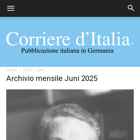
Corriere
Home
2025
Juni
Archivio mensile Juni 2025
d'Italia