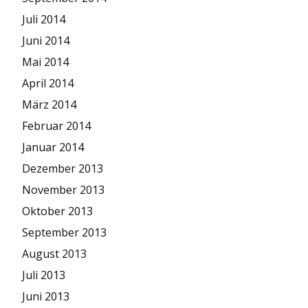
Juli 2014
Juni 2014
Mai 2014
April 2014
März 2014
Februar 2014
Januar 2014
Dezember 2013
November 2013
Oktober 2013
September 2013
August 2013
Juli 2013
Juni 2013