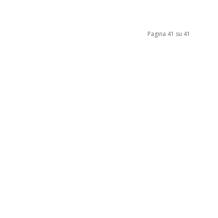
Pagina 41 su 41