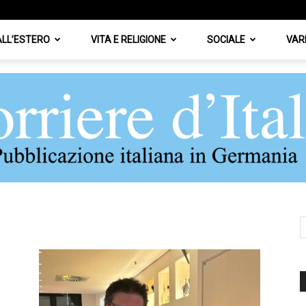
 ALL’ESTERO
VITA E RELIGIONE
SOCIALE
VAR
Corriere