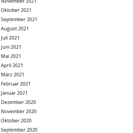
November 2021
Oktober 2021
September 2021
August 2021
Juli 2021
Juni 2021
Mai 2021
April 2021
März 2021
Februar 2021
Januar 2021
Dezember 2020
November 2020
Oktober 2020
September 2020