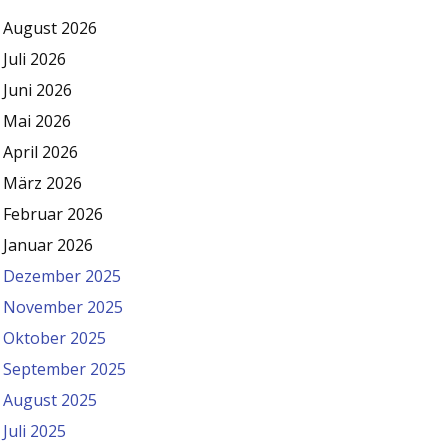
August 2026
Juli 2026
Juni 2026
Mai 2026
April 2026
März 2026
Februar 2026
Januar 2026
Dezember 2025
November 2025
Oktober 2025
September 2025
August 2025
Juli 2025