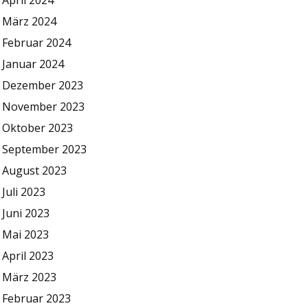
April 2024
März 2024
Februar 2024
Januar 2024
Dezember 2023
November 2023
Oktober 2023
September 2023
August 2023
Juli 2023
Juni 2023
Mai 2023
April 2023
März 2023
Februar 2023