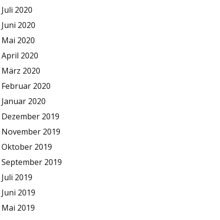
Juli 2020
Juni 2020
Mai 2020
April 2020
März 2020
Februar 2020
Januar 2020
Dezember 2019
November 2019
Oktober 2019
September 2019
Juli 2019
Juni 2019
Mai 2019