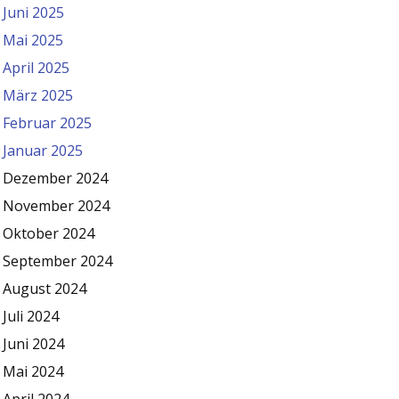
Juni 2025
Mai 2025
April 2025
März 2025
Februar 2025
Januar 2025
Dezember 2024
November 2024
Oktober 2024
September 2024
August 2024
Juli 2024
Juni 2024
Mai 2024