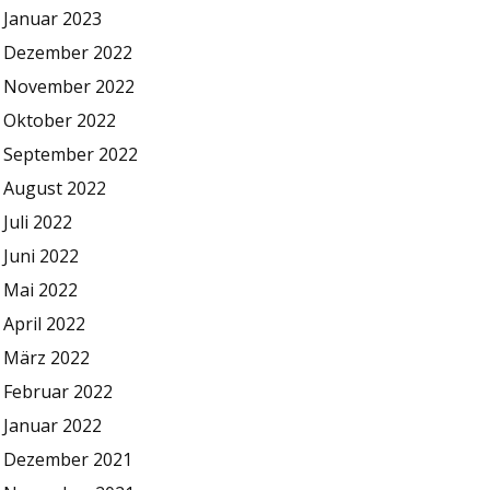
Januar 2023
Dezember 2022
November 2022
Oktober 2022
September 2022
August 2022
Juli 2022
Juni 2022
Mai 2022
April 2022
März 2022
Februar 2022
Januar 2022
Dezember 2021