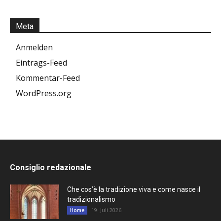
Meta
Anmelden
Eintrags-Feed
Kommentar-Feed
WordPress.org
Consiglio redazionale
Che cos’è la tradizione viva e come nasce il
tradizionalismo
19. Juli 2026
Home