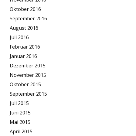
Oktober 2016
September 2016
August 2016
Juli 2016
Februar 2016
Januar 2016
Dezember 2015
November 2015
Oktober 2015
September 2015
Juli 2015
Juni 2015
Mai 2015
April 2015