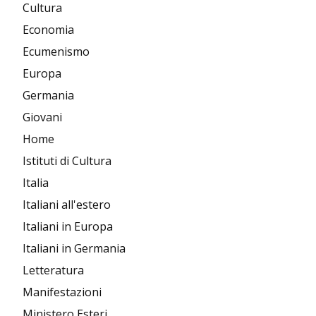
Cultura
Economia
Ecumenismo
Europa
Germania
Giovani
Home
Istituti di Cultura
Italia
Italiani all'estero
Italiani in Europa
Italiani in Germania
Letteratura
Manifestazioni
Ministero Esteri