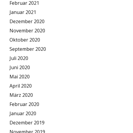
Februar 2021
Januar 2021
Dezember 2020
November 2020
Oktober 2020
September 2020
Juli 2020
Juni 2020
Mai 2020
April 2020
März 2020
Februar 2020
Januar 2020
Dezember 2019
November 2019