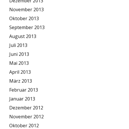
Dezember 2013
November 2013
Oktober 2013
September 2013
August 2013
Juli 2013
Juni 2013
Mai 2013
April 2013
März 2013
Februar 2013
Januar 2013
Dezember 2012
November 2012
Oktober 2012