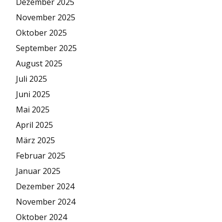
Dezember 2025
November 2025
Oktober 2025
September 2025
August 2025
Juli 2025
Juni 2025
Mai 2025
April 2025
März 2025
Februar 2025
Januar 2025
Dezember 2024
November 2024
Oktober 2024