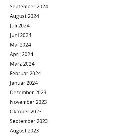
September 2024
August 2024
Juli 2024
Juni 2024
Mai 2024
April 2024
März 2024
Februar 2024
Januar 2024
Dezember 2023
November 2023
Oktober 2023
September 2023
August 2023