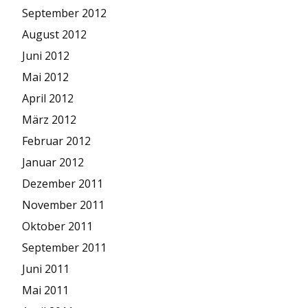
September 2012
August 2012
Juni 2012
Mai 2012
April 2012
März 2012
Februar 2012
Januar 2012
Dezember 2011
November 2011
Oktober 2011
September 2011
Juni 2011
Mai 2011