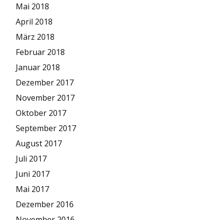
Mai 2018
April 2018
März 2018
Februar 2018
Januar 2018
Dezember 2017
November 2017
Oktober 2017
September 2017
August 2017
Juli 2017
Juni 2017
Mai 2017
Dezember 2016
November 2016