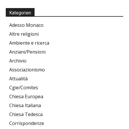
Kategorien
Adesso Monaco
Altre religioni
Ambiente e ricerca
Anziani/Pensioni
Archivio
Associazionismo
Attualità
Cgie/Comites
Chiesa Europea
Chiesa Italiana
Chiesa Tedesca
Corrispondenze