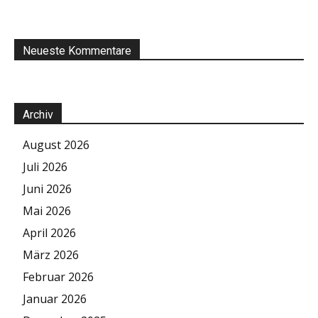
Neueste Kommentare
Archiv
August 2026
Juli 2026
Juni 2026
Mai 2026
April 2026
März 2026
Februar 2026
Januar 2026