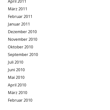
April 2011
März 2011
Februar 2011
Januar 2011
Dezember 2010
November 2010
Oktober 2010
September 2010
Juli 2010
Juni 2010
Mai 2010
April 2010
März 2010
Februar 2010