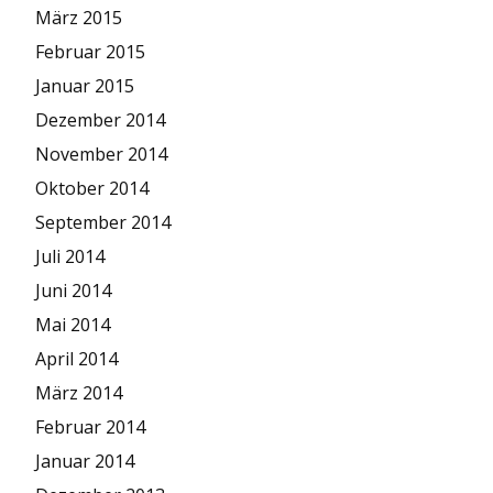
März 2015
Februar 2015
Januar 2015
Dezember 2014
November 2014
Oktober 2014
September 2014
Juli 2014
Juni 2014
Mai 2014
April 2014
März 2014
Februar 2014
Januar 2014