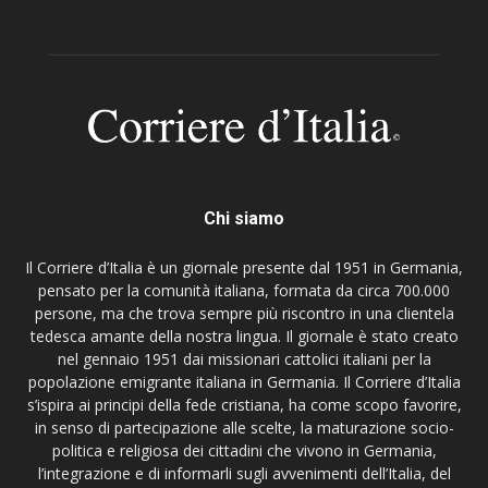
Chi siamo
Il Corriere d’Italia è un giornale presente dal 1951 in Germania,
pensato per la comunità italiana, formata da circa 700.000
persone, ma che trova sempre più riscontro in una clientela
tedesca amante della nostra lingua. Il giornale è stato creato
nel gennaio 1951 dai missionari cattolici italiani per la
popolazione emigrante italiana in Germania. Il Corriere d’Italia
s’ispira ai principi della fede cristiana, ha come scopo favorire,
in senso di partecipazione alle scelte, la maturazione socio-
politica e religiosa dei cittadini che vivono in Germania,
l’integrazione e di informarli sugli avvenimenti dell’Italia, del