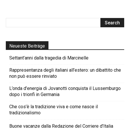
Neueste Beiträge
Settant’anni dalla tragedia di Marcinelle
Rappresentanza degli italiani all’estero: un dibattito che
non può essere rinviato
L’onda d’energia di Jovanotti conquista il Lussemburgo
dopo i trionfi in Germania
Che cos’è la tradizione viva e come nasce il
tradizionalismo
Buone vacanze dalla Redazione del Corriere d’Italia