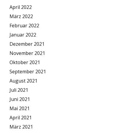
April 2022
März 2022
Februar 2022
Januar 2022
Dezember 2021
November 2021
Oktober 2021
September 2021
August 2021
Juli 2021
Juni 2021
Mai 2021
April 2021
März 2021