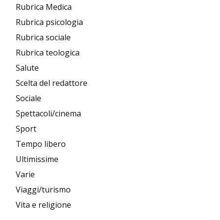
Rubrica Medica
Rubrica psicologia
Rubrica sociale
Rubrica teologica
Salute
Scelta del redattore
Sociale
Spettacoli/cinema
Sport
Tempo libero
Ultimissime
Varie
Viaggi/turismo
Vita e religione