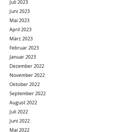
Juli 2023
Juni 2023
Mai 2023
April 2023
März 2023
Februar 2023
Januar 2023
Dezember 2022
November 2022
Oktober 2022
September 2022
August 2022
Juli 2022
Juni 2022
Mai 2022