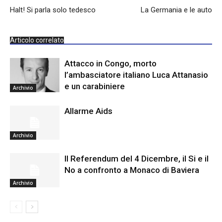
Halt! Si parla solo tedesco
La Germania e le auto
Articolo correlato
Attacco in Congo, morto
l’ambasciatore italiano Luca Attanasio
e un carabiniere
Archivio
Allarme Aids
Archivio
Il Referendum del 4 Dicembre, il Si e il
No a confronto a Monaco di Baviera
Archivio