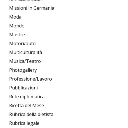
Missioni in Germania
Moda
Mondo
Mostre
Motori/auto
Multiculturalità
Musica/Teatro
Photogallery
Professione/Lavoro
Pubblicazioni
Rete diplomatica
Ricetta del Mese
Rubrica della dietista
Rubrica legale