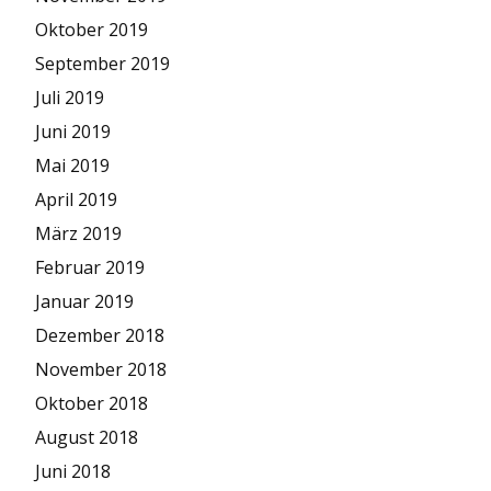
Oktober 2019
September 2019
Juli 2019
Juni 2019
Mai 2019
April 2019
März 2019
Februar 2019
Januar 2019
Dezember 2018
November 2018
Oktober 2018
August 2018
Juni 2018