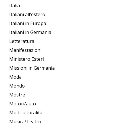
Italia
Italiani all'estero
Italiani in Europa
Italiani in Germania
Letteratura
Manifestazioni
Ministero Esteri
Missioni in Germania
Moda
Mondo
Mostre
Motori/auto
Multiculturalità
Musica/Teatro