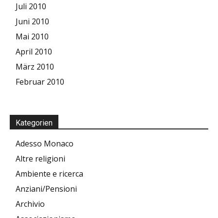
Juli 2010
Juni 2010
Mai 2010
April 2010
März 2010
Februar 2010
Kategorien
Adesso Monaco
Altre religioni
Ambiente e ricerca
Anziani/Pensioni
Archivio