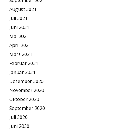
September 2021
August 2021
Juli 2021
Juni 2021
Mai 2021
April 2021
März 2021
Februar 2021
Januar 2021
Dezember 2020
November 2020
Oktober 2020
September 2020
Juli 2020
Juni 2020