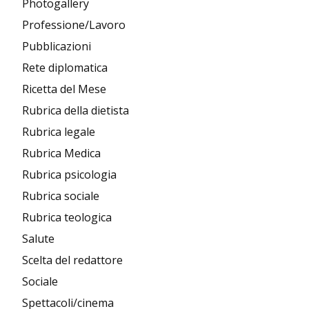
Photogallery
Professione/Lavoro
Pubblicazioni
Rete diplomatica
Ricetta del Mese
Rubrica della dietista
Rubrica legale
Rubrica Medica
Rubrica psicologia
Rubrica sociale
Rubrica teologica
Salute
Scelta del redattore
Sociale
Spettacoli/cinema