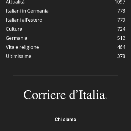
Attualità
1097
Italiani in Germania
778
Italiani all'estero
770
Cultura
724
Germania
512
Vita e religione
464
Ultimissime
378
Chi siamo