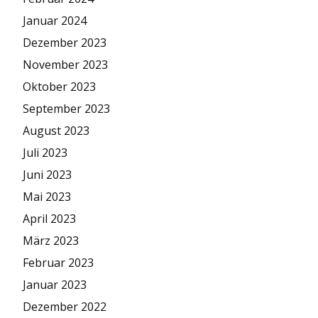
Januar 2024
Dezember 2023
November 2023
Oktober 2023
September 2023
August 2023
Juli 2023
Juni 2023
Mai 2023
April 2023
März 2023
Februar 2023
Januar 2023
Dezember 2022