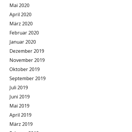
Mai 2020
April 2020
März 2020
Februar 2020
Januar 2020
Dezember 2019
November 2019
Oktober 2019
September 2019
Juli 2019
Juni 2019
Mai 2019
April 2019
März 2019