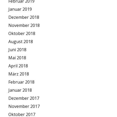
Februar 2019
Januar 2019
Dezember 2018
November 2018
Oktober 2018
August 2018
Juni 2018
Mai 2018
April 2018
März 2018
Februar 2018
Januar 2018
Dezember 2017
November 2017
Oktober 2017