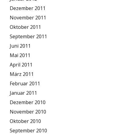
Dezember 2011
November 2011
Oktober 2011
September 2011
Juni 2011
Mai 2011
April 2011
März 2011
Februar 2011
Januar 2011
Dezember 2010
November 2010
Oktober 2010
September 2010