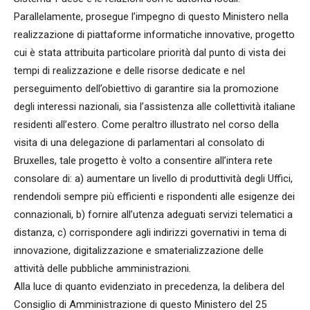
Parallelamente, prosegue l’impegno di questo Ministero nella
realizzazione di piattaforme informatiche innovative, progetto
cui è stata attribuita particolare priorità dal punto di vista dei
tempi di realizzazione e delle risorse dedicate e nel
perseguimento dell’obiettivo di garantire sia la promozione
degli interessi nazionali, sia l’assistenza alle collettività italiane
residenti all’estero. Come peraltro illustrato nel corso della
visita di una delegazione di parlamentari al consolato di
Bruxelles, tale progetto è volto a consentire all’intera rete
consolare di: a) aumentare un livello di produttività degli Uffici,
rendendoli sempre più efficienti e rispondenti alle esigenze dei
connazionali, b) fornire all’utenza adeguati servizi telematici a
distanza, c) corrispondere agli indirizzi governativi in tema di
innovazione, digitalizzazione e smaterializzazione delle
attività delle pubbliche amministrazioni.
Alla luce di quanto evidenziato in precedenza, la delibera del
Consiglio di Amministrazione di questo Ministero del 25