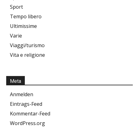
Sport
Tempo libero
Ultimissime
Varie
Viaggi/turismo
Vita e religione
Meta
Anmelden
Eintrags-Feed
Kommentar-Feed
WordPress.org