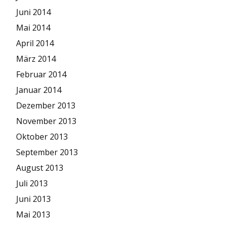
Juni 2014
Mai 2014
April 2014
März 2014
Februar 2014
Januar 2014
Dezember 2013
November 2013
Oktober 2013
September 2013
August 2013
Juli 2013
Juni 2013
Mai 2013