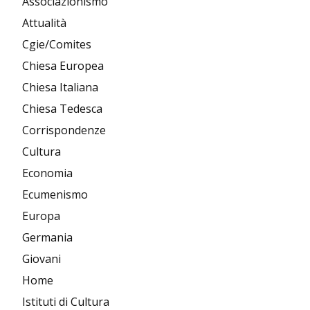
Associazionismo
Attualità
Cgie/Comites
Chiesa Europea
Chiesa Italiana
Chiesa Tedesca
Corrispondenze
Cultura
Economia
Ecumenismo
Europa
Germania
Giovani
Home
Istituti di Cultura