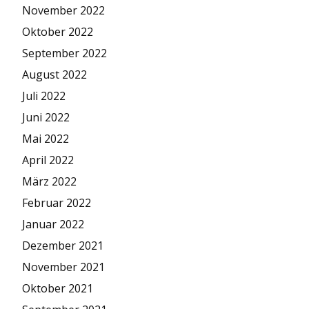
November 2022
Oktober 2022
September 2022
August 2022
Juli 2022
Juni 2022
Mai 2022
April 2022
März 2022
Februar 2022
Januar 2022
Dezember 2021
November 2021
Oktober 2021