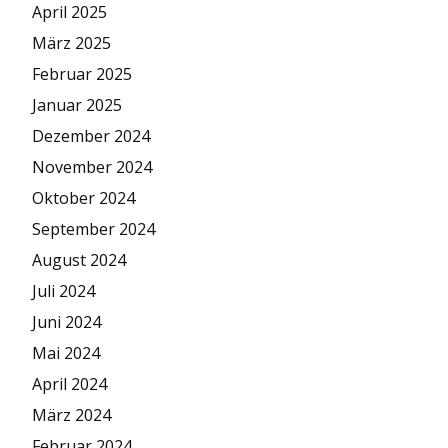
April 2025
März 2025
Februar 2025
Januar 2025
Dezember 2024
November 2024
Oktober 2024
September 2024
August 2024
Juli 2024
Juni 2024
Mai 2024
April 2024
März 2024
Februar 2024