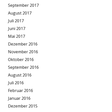
September 2017
August 2017
Juli 2017
Juni 2017
Mai 2017
Dezember 2016
November 2016
Oktober 2016
September 2016
August 2016
Juli 2016
Februar 2016
Januar 2016
Dezember 2015