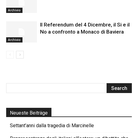
Archivio
Il Referendum del 4 Dicembre, il Si e il
No a confronto a Monaco di Baviera
Archivio
Neueste Beiträge
Settant’anni dalla tragedia di Marcinelle