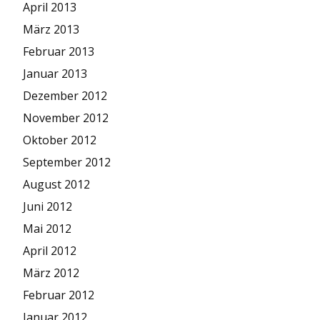
April 2013
März 2013
Februar 2013
Januar 2013
Dezember 2012
November 2012
Oktober 2012
September 2012
August 2012
Juni 2012
Mai 2012
April 2012
März 2012
Februar 2012
Januar 2012