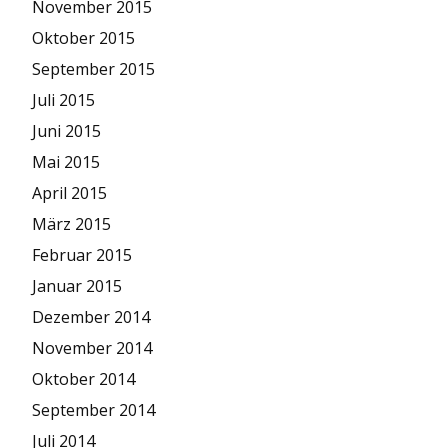
November 2015
Oktober 2015
September 2015
Juli 2015
Juni 2015
Mai 2015
April 2015
März 2015
Februar 2015
Januar 2015
Dezember 2014
November 2014
Oktober 2014
September 2014
Juli 2014