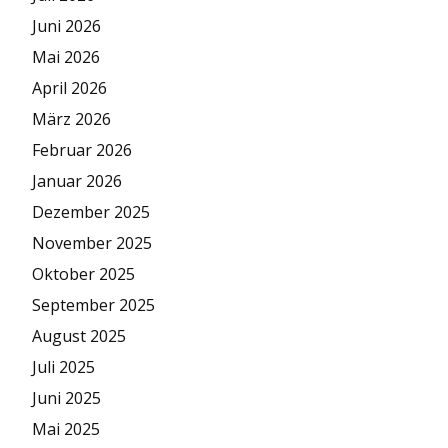
Juni 2026
Mai 2026
April 2026
März 2026
Februar 2026
Januar 2026
Dezember 2025
November 2025
Oktober 2025
September 2025
August 2025
Juli 2025
Juni 2025
Mai 2025