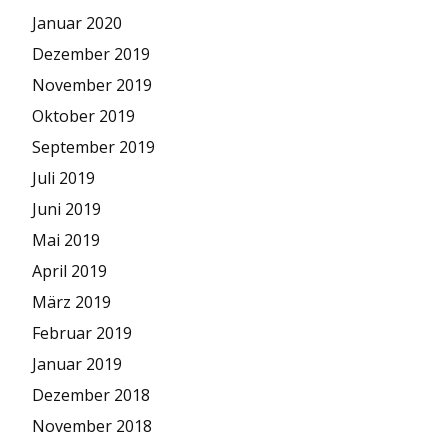
Januar 2020
Dezember 2019
November 2019
Oktober 2019
September 2019
Juli 2019
Juni 2019
Mai 2019
April 2019
März 2019
Februar 2019
Januar 2019
Dezember 2018
November 2018