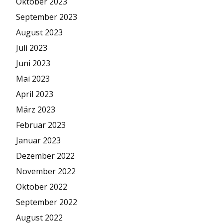
Oktober 2023
September 2023
August 2023
Juli 2023
Juni 2023
Mai 2023
April 2023
März 2023
Februar 2023
Januar 2023
Dezember 2022
November 2022
Oktober 2022
September 2022
August 2022