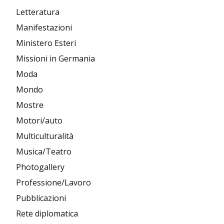
Letteratura
Manifestazioni
Ministero Esteri
Missioni in Germania
Moda
Mondo
Mostre
Motori/auto
Multiculturalità
Musica/Teatro
Photogallery
Professione/Lavoro
Pubblicazioni
Rete diplomatica