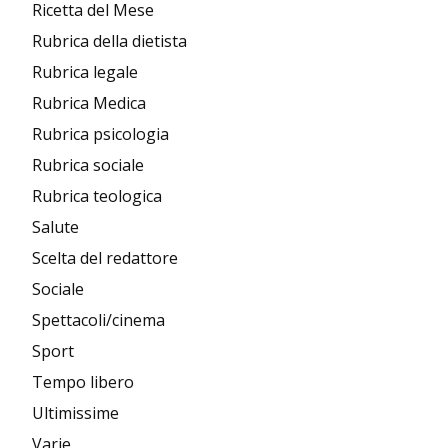
Ricetta del Mese
Rubrica della dietista
Rubrica legale
Rubrica Medica
Rubrica psicologia
Rubrica sociale
Rubrica teologica
Salute
Scelta del redattore
Sociale
Spettacoli/cinema
Sport
Tempo libero
Ultimissime
Varie