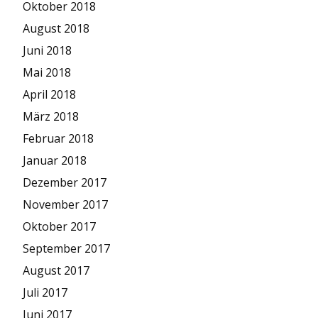
Oktober 2018
August 2018
Juni 2018
Mai 2018
April 2018
März 2018
Februar 2018
Januar 2018
Dezember 2017
November 2017
Oktober 2017
September 2017
August 2017
Juli 2017
Juni 2017