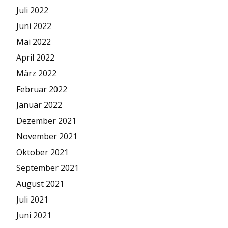
Juli 2022
Juni 2022
Mai 2022
April 2022
März 2022
Februar 2022
Januar 2022
Dezember 2021
November 2021
Oktober 2021
September 2021
August 2021
Juli 2021
Juni 2021