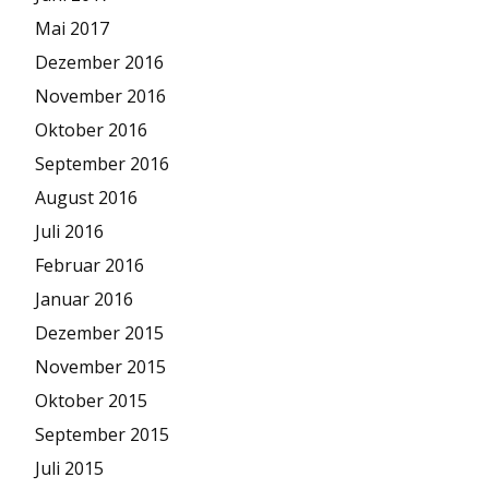
Mai 2017
Dezember 2016
November 2016
Oktober 2016
September 2016
August 2016
Juli 2016
Februar 2016
Januar 2016
Dezember 2015
November 2015
Oktober 2015
September 2015
Juli 2015