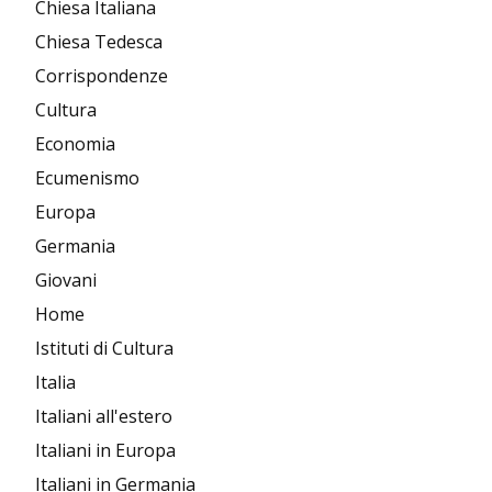
Chiesa Italiana
Chiesa Tedesca
Corrispondenze
Cultura
Economia
Ecumenismo
Europa
Germania
Giovani
Home
Istituti di Cultura
Italia
Italiani all'estero
Italiani in Europa
Italiani in Germania