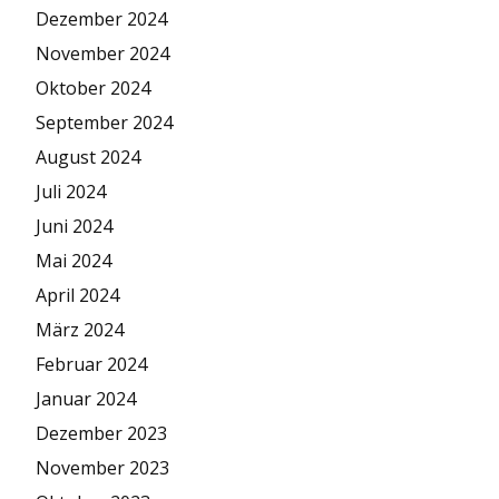
Dezember 2024
November 2024
Oktober 2024
September 2024
August 2024
Juli 2024
Juni 2024
Mai 2024
April 2024
März 2024
Februar 2024
Januar 2024
Dezember 2023
November 2023