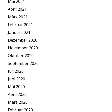
Mai 2021
April 2021
März 2021
Februar 2021
Januar 2021
Dezember 2020
November 2020
Oktober 2020
September 2020
Juli 2020
Juni 2020
Mai 2020
April 2020
März 2020
Februar 2020