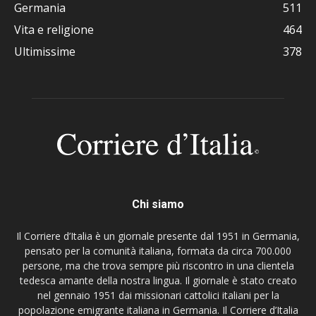
Germania
511
Vita e religione
464
Ultimissime
378
Chi siamo
Il Corriere d’Italia è un giornale presente dal 1951 in Germania,
pensato per la comunità italiana, formata da circa 700.000
persone, ma che trova sempre più riscontro in una clientela
tedesca amante della nostra lingua. Il giornale è stato creato
nel gennaio 1951 dai missionari cattolici italiani per la
popolazione emigrante italiana in Germania. Il Corriere d’Italia