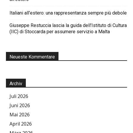
Italiani all’estero: una rappresentanza sempre più debole
Giuseppe Restuccia lascia la guida dell’Istituto di Cultura
(IIC) di Stoccarda per assumere servizio a Malta
Neueste Kommentare
Archiv
Juli 2026
Juni 2026
Mai 2026
April 2026