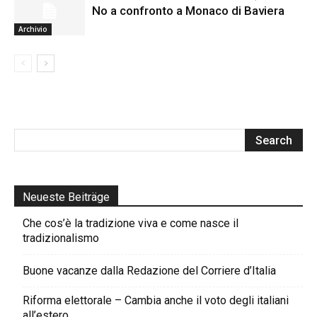
No a confronto a Monaco di Baviera
Archivio
Neueste Beiträge
Che cos’è la tradizione viva e come nasce il
tradizionalismo
Buone vacanze dalla Redazione del Corriere d’Italia
Riforma elettorale – Cambia anche il voto degli italiani
all’estero