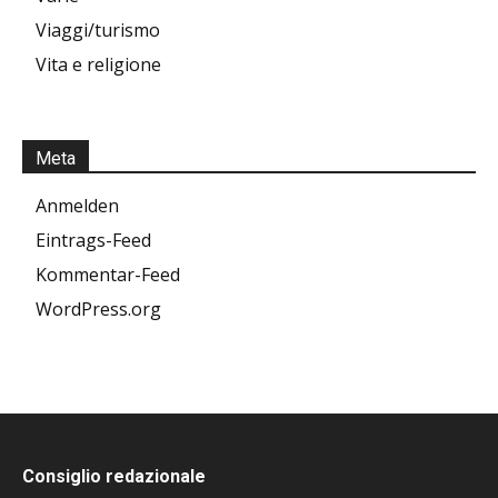
Viaggi/turismo
Vita e religione
Meta
Anmelden
Eintrags-Feed
Kommentar-Feed
WordPress.org
Consiglio redazionale