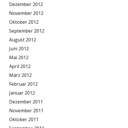
Dezember 2012
November 2012
Oktober 2012
September 2012
August 2012
Juni 2012
Mai 2012
April 2012
März 2012
Februar 2012
Januar 2012
Dezember 2011
November 2011
Oktober 2011