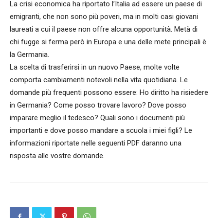
La crisi economica ha riportato l’Italia ad essere un paese di
emigranti, che non sono più poveri, ma in molti casi giovani
laureati a cui il paese non offre alcuna opportunità. Metà di
chi fugge si ferma però in Europa e una delle mete principali è
la Germania.
La scelta di trasferirsi in un nuovo Paese, molte volte
comporta cambiamenti notevoli nella vita quotidiana. Le
domande più frequenti possono essere: Ho diritto ha risiedere
in Germania? Come posso trovare lavoro? Dove posso
imparare meglio il tedesco? Quali sono i documenti più
importanti e dove posso mandare a scuola i miei figli? Le
informazioni riportate nelle seguenti PDF daranno una
risposta alle vostre domande.