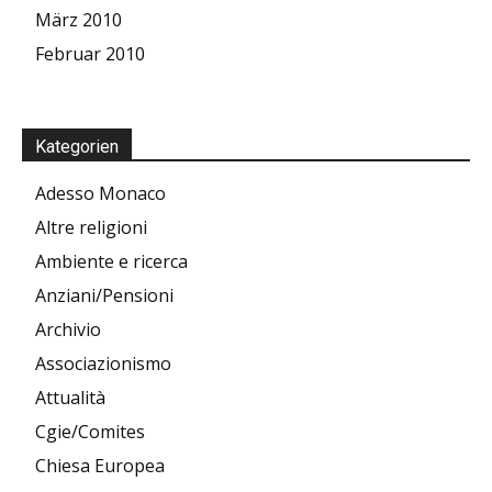
März 2010
Februar 2010
Kategorien
Adesso Monaco
Altre religioni
Ambiente e ricerca
Anziani/Pensioni
Archivio
Associazionismo
Attualità
Cgie/Comites
Chiesa Europea