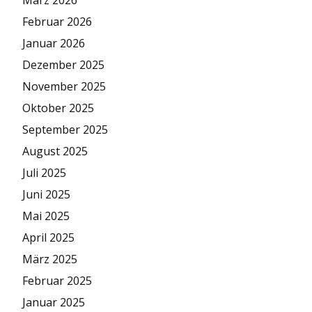
März 2026
Februar 2026
Januar 2026
Dezember 2025
November 2025
Oktober 2025
September 2025
August 2025
Juli 2025
Juni 2025
Mai 2025
April 2025
März 2025
Februar 2025
Januar 2025