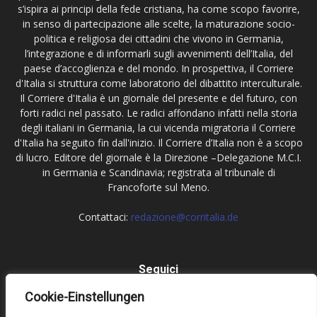
s’ispira ai principi della fede cristiana, ha come scopo favorire,
in senso di partecipazione alle scelte, la maturazione socio-
politica e religiosa dei cittadini che vivono in Germania,
l’integrazione e di informarli sugli avvenimenti dell’Italia, del
paese d’accoglienza e del mondo. In prospettiva, il Corriere
d'Italia si struttura come laboratorio del dibattito interculturale.
Il Corriere d'Italia è un giornale del presente e del futuro, con
forti radici nel passato. Le radici affondano infatti nella storia
degli italiani in Germania, la cui vicenda migratoria il Corriere
d'Italia ha seguito fin dall'inizio. Il Corriere d’Italia non è a scopo
di lucro. Editore del giornale è la Direzione –Delegazione M.C.I.
in Germania e Scandinavia; registrata al tribunale di
Francoforte sul Meno.
Contattaci:
redazione@corritalia.de
Seguici
Cookie-Einstellungen