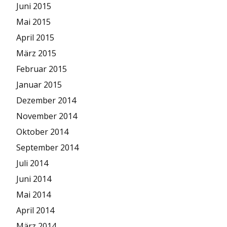
Juni 2015
Mai 2015
April 2015
März 2015
Februar 2015
Januar 2015
Dezember 2014
November 2014
Oktober 2014
September 2014
Juli 2014
Juni 2014
Mai 2014
April 2014
März 2014