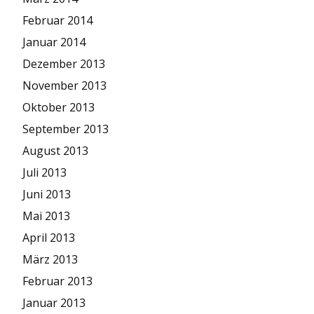
Februar 2014
Januar 2014
Dezember 2013
November 2013
Oktober 2013
September 2013
August 2013
Juli 2013
Juni 2013
Mai 2013
April 2013
März 2013
Februar 2013
Januar 2013