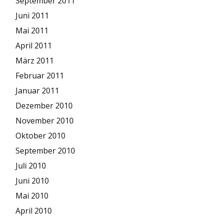
September 2011
Juni 2011
Mai 2011
April 2011
März 2011
Februar 2011
Januar 2011
Dezember 2010
November 2010
Oktober 2010
September 2010
Juli 2010
Juni 2010
Mai 2010
April 2010