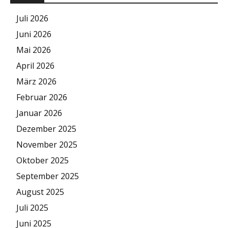
Juli 2026
Juni 2026
Mai 2026
April 2026
März 2026
Februar 2026
Januar 2026
Dezember 2025
November 2025
Oktober 2025
September 2025
August 2025
Juli 2025
Juni 2025