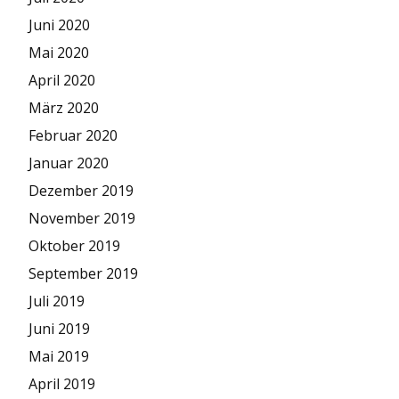
Juni 2020
Mai 2020
April 2020
März 2020
Februar 2020
Januar 2020
Dezember 2019
November 2019
Oktober 2019
September 2019
Juli 2019
Juni 2019
Mai 2019
April 2019