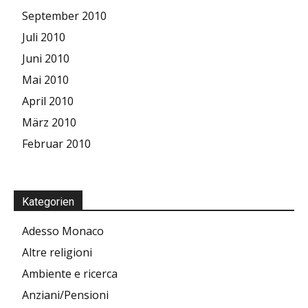
September 2010
Juli 2010
Juni 2010
Mai 2010
April 2010
März 2010
Februar 2010
Kategorien
Adesso Monaco
Altre religioni
Ambiente e ricerca
Anziani/Pensioni