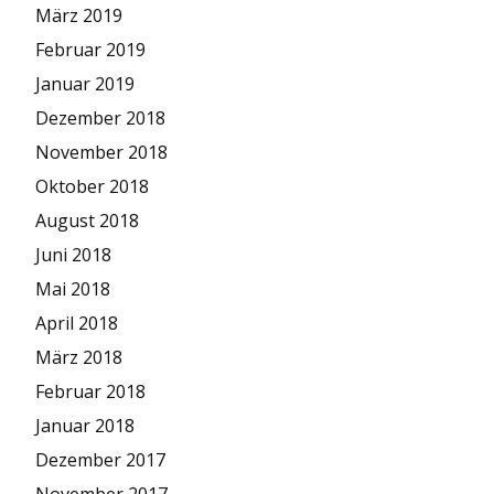
März 2019
Februar 2019
Januar 2019
Dezember 2018
November 2018
Oktober 2018
August 2018
Juni 2018
Mai 2018
April 2018
März 2018
Februar 2018
Januar 2018
Dezember 2017
November 2017