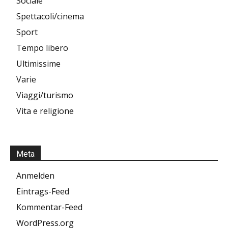
Sociale
Spettacoli/cinema
Sport
Tempo libero
Ultimissime
Varie
Viaggi/turismo
Vita e religione
Meta
Anmelden
Eintrags-Feed
Kommentar-Feed
WordPress.org