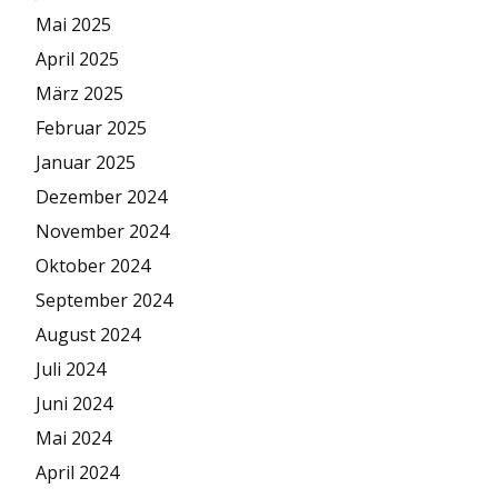
Mai 2025
April 2025
März 2025
Februar 2025
Januar 2025
Dezember 2024
November 2024
Oktober 2024
September 2024
August 2024
Juli 2024
Juni 2024
Mai 2024
April 2024