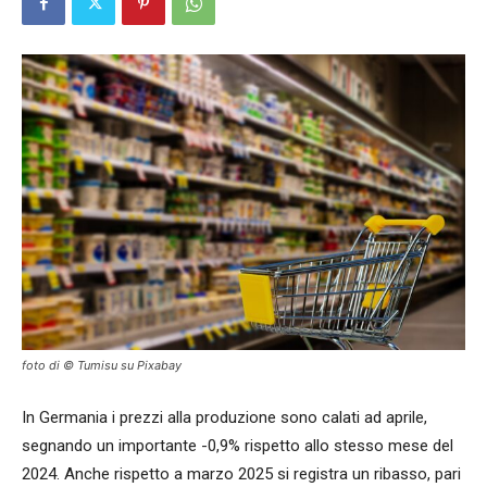
foto di © Tumisu su Pixabay
In Germania i prezzi alla produzione sono calati ad aprile,
segnando un importante -0,9% rispetto allo stesso mese del
2024. Anche rispetto a marzo 2025 si registra un ribasso, pari