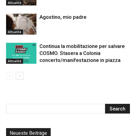
Attualità
Agostino, mio padre
Attualità
Continua la mobilitazione per salvare
COSMO. Stasera a Colonia
concerto/manifestazione in piazza
Attualità
Neueste Beiträge