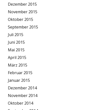
Dezember 2015
November 2015
Oktober 2015
September 2015
Juli 2015
Juni 2015
Mai 2015
April 2015
März 2015
Februar 2015
Januar 2015
Dezember 2014
November 2014
Oktober 2014