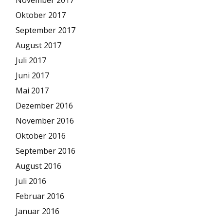
Oktober 2017
September 2017
August 2017
Juli 2017
Juni 2017
Mai 2017
Dezember 2016
November 2016
Oktober 2016
September 2016
August 2016
Juli 2016
Februar 2016
Januar 2016