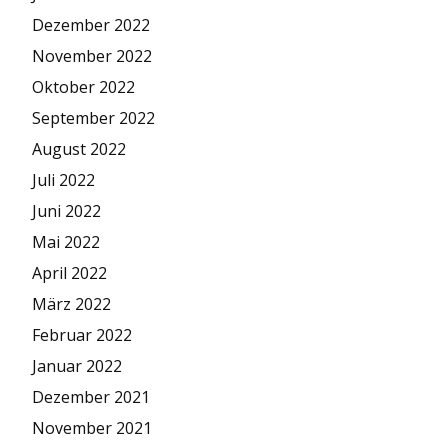
Dezember 2022
November 2022
Oktober 2022
September 2022
August 2022
Juli 2022
Juni 2022
Mai 2022
April 2022
März 2022
Februar 2022
Januar 2022
Dezember 2021
November 2021