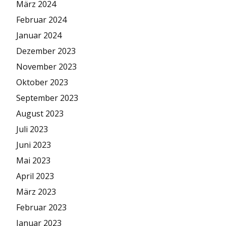
März 2024
Februar 2024
Januar 2024
Dezember 2023
November 2023
Oktober 2023
September 2023
August 2023
Juli 2023
Juni 2023
Mai 2023
April 2023
März 2023
Februar 2023
Januar 2023