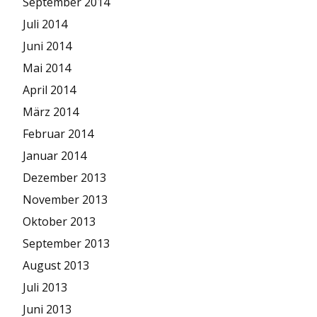
September 2014
Juli 2014
Juni 2014
Mai 2014
April 2014
März 2014
Februar 2014
Januar 2014
Dezember 2013
November 2013
Oktober 2013
September 2013
August 2013
Juli 2013
Juni 2013