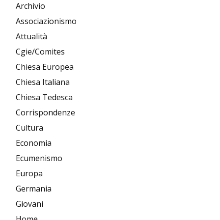
Archivio
Associazionismo
Attualità
Cgie/Comites
Chiesa Europea
Chiesa Italiana
Chiesa Tedesca
Corrispondenze
Cultura
Economia
Ecumenismo
Europa
Germania
Giovani
Home