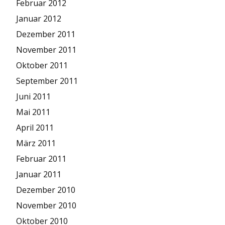
Februar 2012
Januar 2012
Dezember 2011
November 2011
Oktober 2011
September 2011
Juni 2011
Mai 2011
April 2011
März 2011
Februar 2011
Januar 2011
Dezember 2010
November 2010
Oktober 2010