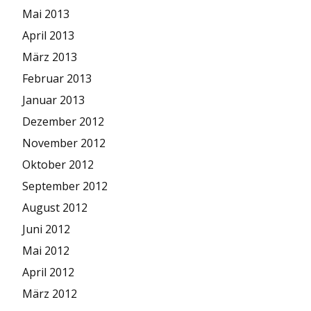
Mai 2013
April 2013
März 2013
Februar 2013
Januar 2013
Dezember 2012
November 2012
Oktober 2012
September 2012
August 2012
Juni 2012
Mai 2012
April 2012
März 2012