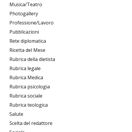
Musica/Teatro
Photogallery
Professione/Lavoro
Pubblicazioni
Rete diplomatica
Ricetta del Mese
Rubrica della dietista
Rubrica legale
Rubrica Medica
Rubrica psicologia
Rubrica sociale
Rubrica teologica
Salute
Scelta del redattore