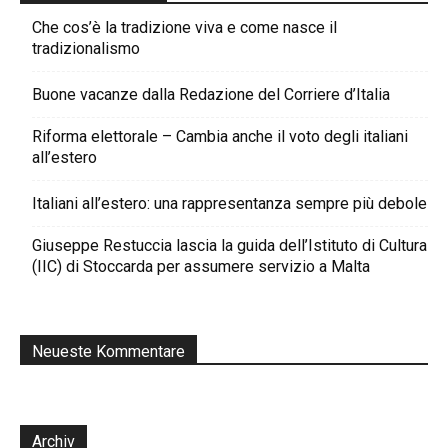
Che cos’è la tradizione viva e come nasce il
tradizionalismo
Buone vacanze dalla Redazione del Corriere d’Italia
Riforma elettorale – Cambia anche il voto degli italiani
all’estero
Italiani all’estero: una rappresentanza sempre più debole
Giuseppe Restuccia lascia la guida dell’Istituto di Cultura
(IIC) di Stoccarda per assumere servizio a Malta
Neueste Kommentare
Archiv