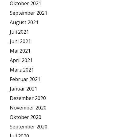
Oktober 2021
September 2021
August 2021
Juli 2021
Juni 2021
Mai 2021
April 2021
März 2021
Februar 2021
Januar 2021
Dezember 2020
November 2020
Oktober 2020
September 2020
Juli 2020