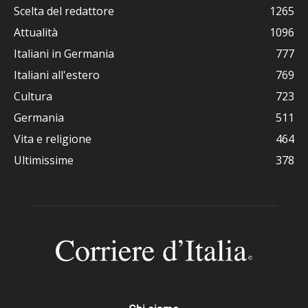
Scelta del redattore
1265
Attualità
1096
Italiani in Germania
777
Italiani all'estero
769
Cultura
723
Germania
511
Vita e religione
464
Ultimissime
378