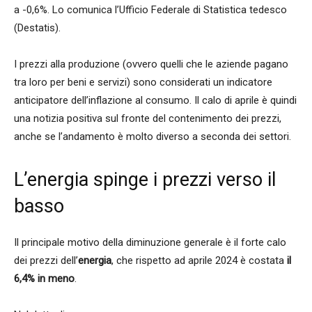
a -0,6%. Lo comunica l’Ufficio Federale di Statistica tedesco
(Destatis).
I prezzi alla produzione (ovvero quelli che le aziende pagano
tra loro per beni e servizi) sono considerati un indicatore
anticipatore dell’inflazione al consumo. Il calo di aprile è quindi
una notizia positiva sul fronte del contenimento dei prezzi,
anche se l’andamento è molto diverso a seconda dei settori.
L’energia spinge i prezzi verso il
basso
Il principale motivo della diminuzione generale è il forte calo
dei prezzi dell’
energia
, che rispetto ad aprile 2024 è costata
il
6,4% in meno
.