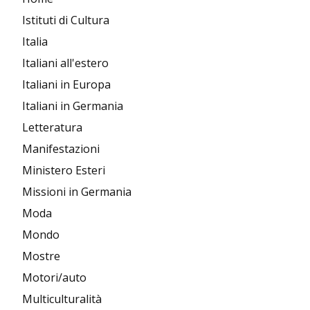
Istituti di Cultura
Italia
Italiani all'estero
Italiani in Europa
Italiani in Germania
Letteratura
Manifestazioni
Ministero Esteri
Missioni in Germania
Moda
Mondo
Mostre
Motori/auto
Multiculturalità