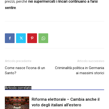
prezzi, perché
nei supermercati i rincari continuano a farsi
sentire
.
Articolo precedente
Articolo successivo
Come nasce l’icona di un
Criminalità politica in Germania
Santo?
ai massimi storici
Articolo correlato
Riforma elettorale – Cambia anche il
voto degli italiani all’estero