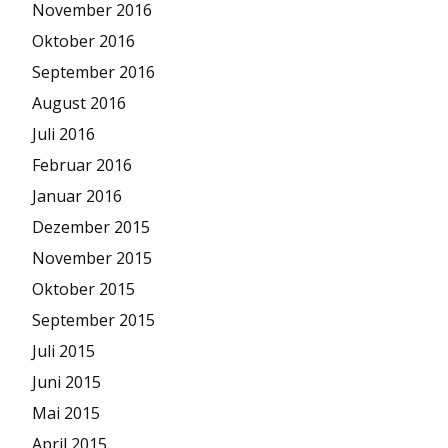
November 2016
Oktober 2016
September 2016
August 2016
Juli 2016
Februar 2016
Januar 2016
Dezember 2015
November 2015
Oktober 2015
September 2015
Juli 2015
Juni 2015
Mai 2015
April 2015