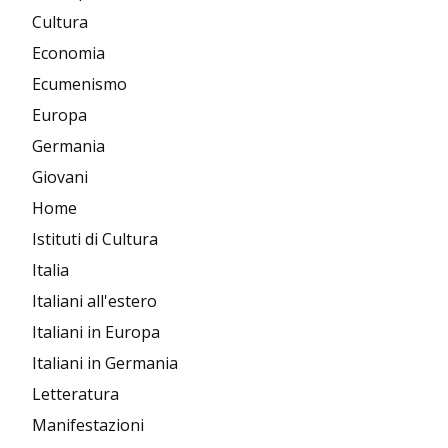
Cultura
Economia
Ecumenismo
Europa
Germania
Giovani
Home
Istituti di Cultura
Italia
Italiani all'estero
Italiani in Europa
Italiani in Germania
Letteratura
Manifestazioni