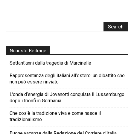
Neueste Beiträge
Settant’anni dalla tragedia di Marcinelle
Rappresentanza degli italiani all’estero: un dibattito che
non può essere rinviato
L’onda d’energia di Jovanotti conquista il Lussemburgo
dopo i trionfi in Germania
Che cos’è la tradizione viva e come nasce il
tradizionalismo
Buone vacanze dalla Redazione del Corriere d’Italia