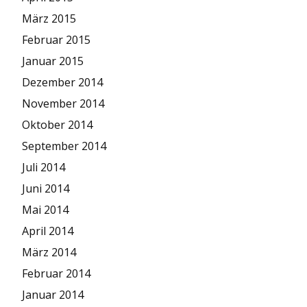
März 2015
Februar 2015
Januar 2015
Dezember 2014
November 2014
Oktober 2014
September 2014
Juli 2014
Juni 2014
Mai 2014
April 2014
März 2014
Februar 2014
Januar 2014