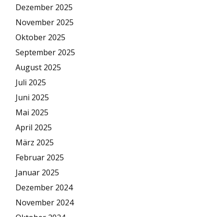
Dezember 2025
November 2025
Oktober 2025
September 2025
August 2025
Juli 2025
Juni 2025
Mai 2025
April 2025
März 2025
Februar 2025
Januar 2025
Dezember 2024
November 2024