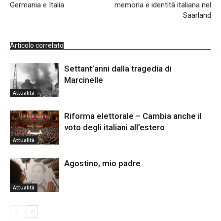
Germania e Italia
memoria e identità italiana nel
Saarland
Articolo correlato
Settant’anni dalla tragedia di
Marcinelle
Attualità
Riforma elettorale – Cambia anche il
voto degli italiani all’estero
Attualità
Agostino, mio padre
Attualità