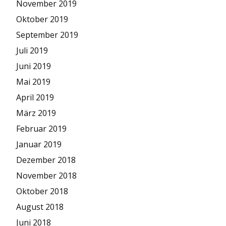
November 2019
Oktober 2019
September 2019
Juli 2019
Juni 2019
Mai 2019
April 2019
März 2019
Februar 2019
Januar 2019
Dezember 2018
November 2018
Oktober 2018
August 2018
Juni 2018