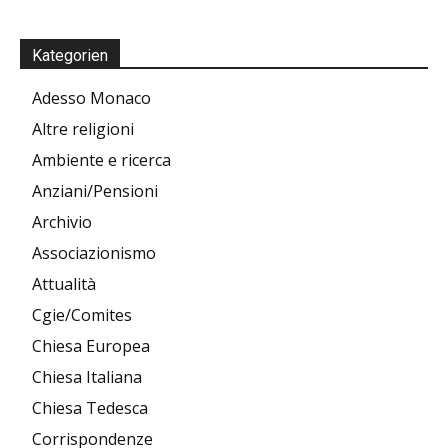
Kategorien
Adesso Monaco
Altre religioni
Ambiente e ricerca
Anziani/Pensioni
Archivio
Associazionismo
Attualità
Cgie/Comites
Chiesa Europea
Chiesa Italiana
Chiesa Tedesca
Corrispondenze