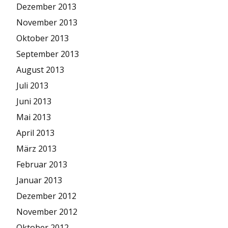
Dezember 2013
November 2013
Oktober 2013
September 2013
August 2013
Juli 2013
Juni 2013
Mai 2013
April 2013
März 2013
Februar 2013
Januar 2013
Dezember 2012
November 2012
Oktober 2012