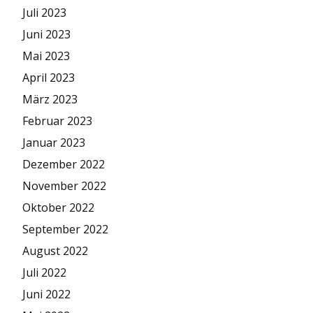
Juli 2023
Juni 2023
Mai 2023
April 2023
März 2023
Februar 2023
Januar 2023
Dezember 2022
November 2022
Oktober 2022
September 2022
August 2022
Juli 2022
Juni 2022