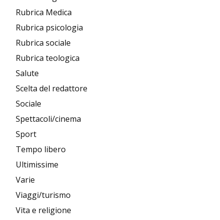
Rubrica Medica
Rubrica psicologia
Rubrica sociale
Rubrica teologica
Salute
Scelta del redattore
Sociale
Spettacoli/cinema
Sport
Tempo libero
Ultimissime
Varie
Viaggi/turismo
Vita e religione