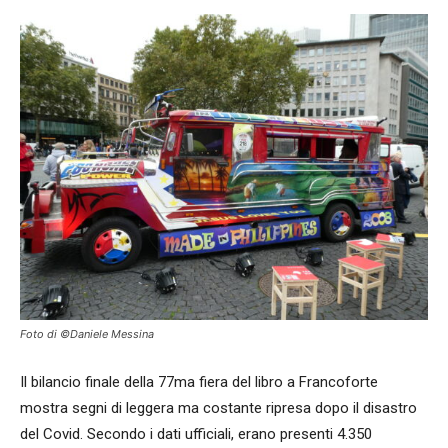
Foto di ©Daniele Messina
Il bilancio finale della 77ma fiera del libro a Francoforte
mostra segni di leggera ma costante ripresa dopo il disastro
del Covid. Secondo i dati ufficiali, erano presenti 4.350