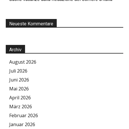
Neueste Kommentare
Archiv
August 2026
Juli 2026
Juni 2026
Mai 2026
April 2026
März 2026
Februar 2026
Januar 2026