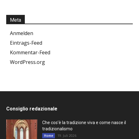
Meta
Anmelden
Eintrags-Feed
Kommentar-Feed
WordPress.org
Consiglio redazionale
Che cos’è la tradizione viva e come nasce il
tradizionalismo
19. Juli 2026
Home