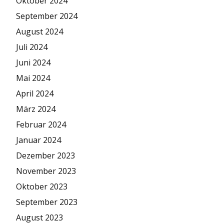
Oktober 2024
September 2024
August 2024
Juli 2024
Juni 2024
Mai 2024
April 2024
März 2024
Februar 2024
Januar 2024
Dezember 2023
November 2023
Oktober 2023
September 2023
August 2023