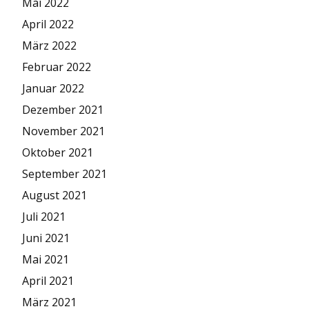
Mai 2022
April 2022
März 2022
Februar 2022
Januar 2022
Dezember 2021
November 2021
Oktober 2021
September 2021
August 2021
Juli 2021
Juni 2021
Mai 2021
April 2021
März 2021