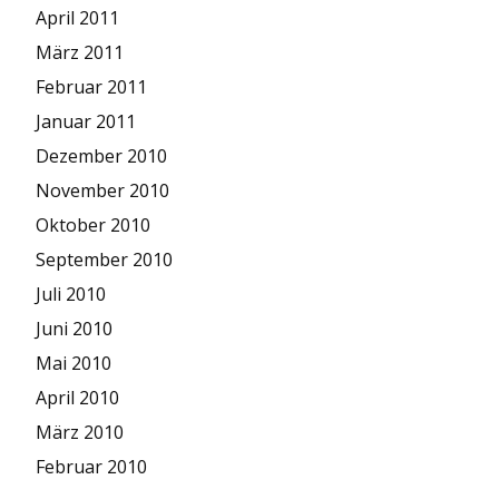
April 2011
März 2011
Februar 2011
Januar 2011
Dezember 2010
November 2010
Oktober 2010
September 2010
Juli 2010
Juni 2010
Mai 2010
April 2010
März 2010
Februar 2010