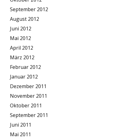
September 2012
August 2012
Juni 2012
Mai 2012
April 2012
März 2012
Februar 2012
Januar 2012
Dezember 2011
November 2011
Oktober 2011
September 2011
Juni 2011
Mai 2011