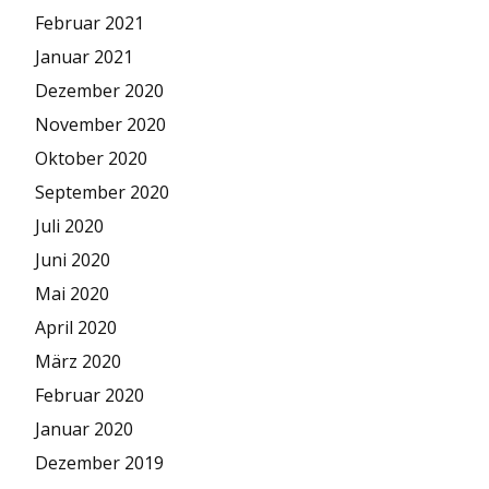
Februar 2021
Januar 2021
Dezember 2020
November 2020
Oktober 2020
September 2020
Juli 2020
Juni 2020
Mai 2020
April 2020
März 2020
Februar 2020
Januar 2020
Dezember 2019