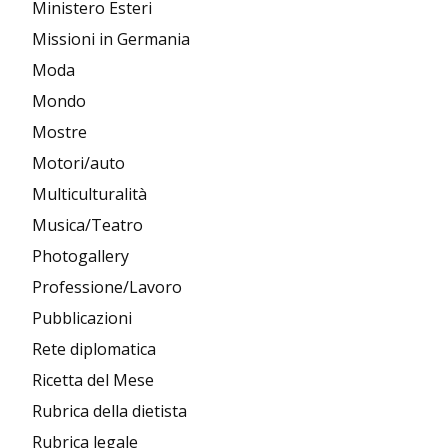
Ministero Esteri
Missioni in Germania
Moda
Mondo
Mostre
Motori/auto
Multiculturalità
Musica/Teatro
Photogallery
Professione/Lavoro
Pubblicazioni
Rete diplomatica
Ricetta del Mese
Rubrica della dietista
Rubrica legale