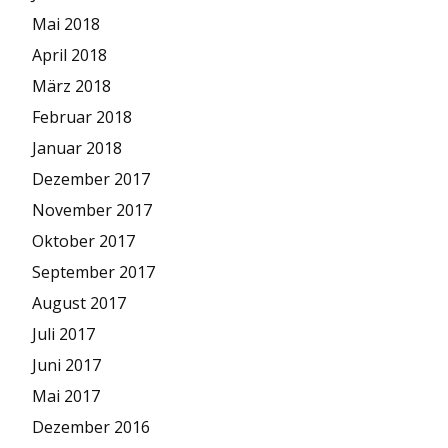
Mai 2018
April 2018
März 2018
Februar 2018
Januar 2018
Dezember 2017
November 2017
Oktober 2017
September 2017
August 2017
Juli 2017
Juni 2017
Mai 2017
Dezember 2016