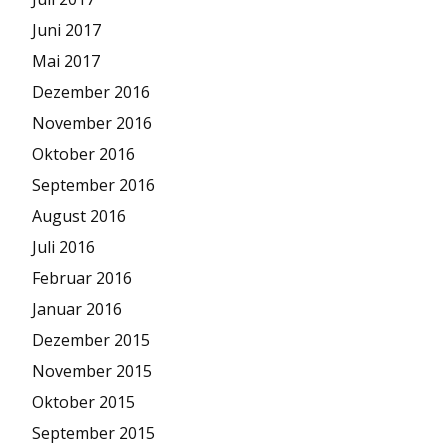
Juni 2017
Mai 2017
Dezember 2016
November 2016
Oktober 2016
September 2016
August 2016
Juli 2016
Februar 2016
Januar 2016
Dezember 2015
November 2015
Oktober 2015
September 2015