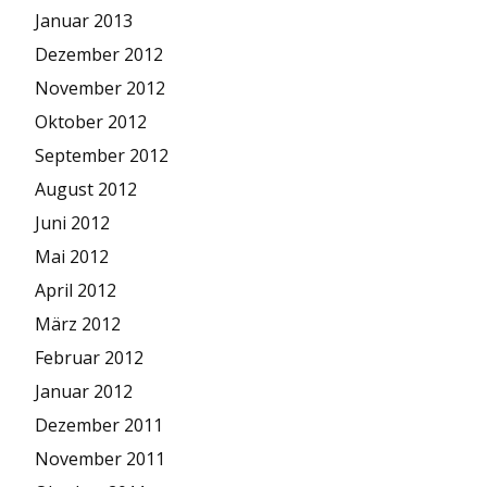
Januar 2013
Dezember 2012
November 2012
Oktober 2012
September 2012
August 2012
Juni 2012
Mai 2012
April 2012
März 2012
Februar 2012
Januar 2012
Dezember 2011
November 2011