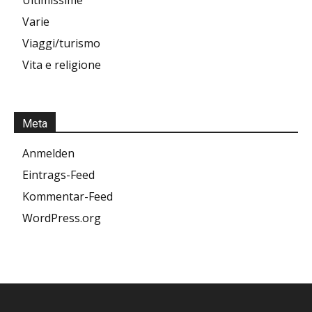
Ultimissime
Varie
Viaggi/turismo
Vita e religione
Meta
Anmelden
Eintrags-Feed
Kommentar-Feed
WordPress.org