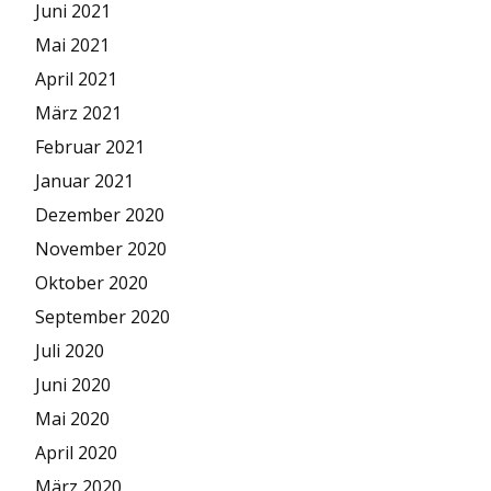
Juni 2021
Mai 2021
April 2021
März 2021
Februar 2021
Januar 2021
Dezember 2020
November 2020
Oktober 2020
September 2020
Juli 2020
Juni 2020
Mai 2020
April 2020
März 2020