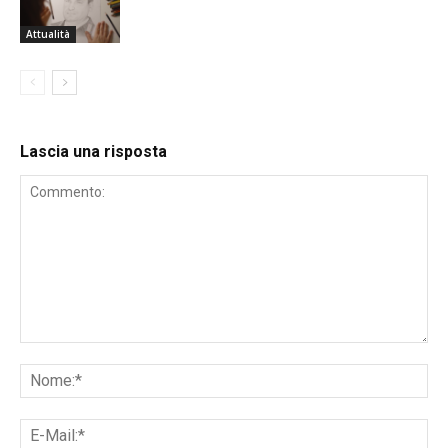
Attualità
Lascia una risposta