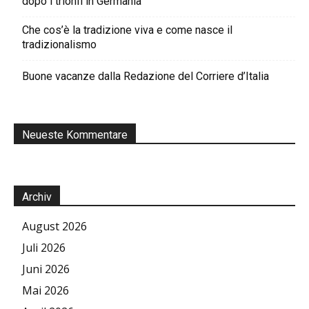
dopo i trionfi in Germania
Che cos’è la tradizione viva e come nasce il
tradizionalismo
Buone vacanze dalla Redazione del Corriere d’Italia
Neueste Kommentare
Archiv
August 2026
Juli 2026
Juni 2026
Mai 2026