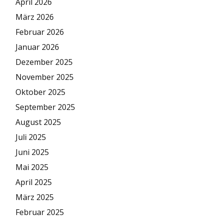
April 2026
März 2026
Februar 2026
Januar 2026
Dezember 2025
November 2025
Oktober 2025
September 2025
August 2025
Juli 2025
Juni 2025
Mai 2025
April 2025
März 2025
Februar 2025