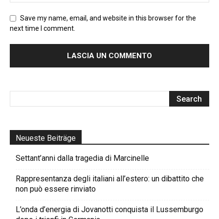
Save my name, email, and website in this browser for the
next time I comment.
Neueste Beiträge
Settant’anni dalla tragedia di Marcinelle
Rappresentanza degli italiani all’estero: un dibattito che
non può essere rinviato
L’onda d’energia di Jovanotti conquista il Lussemburgo