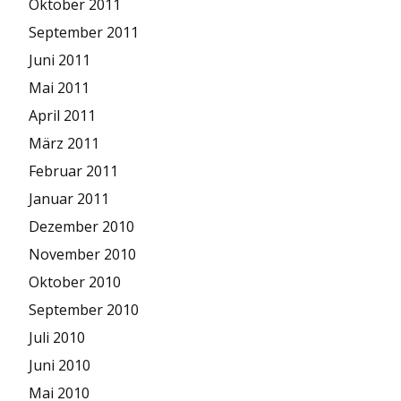
Oktober 2011
September 2011
Juni 2011
Mai 2011
April 2011
März 2011
Februar 2011
Januar 2011
Dezember 2010
November 2010
Oktober 2010
September 2010
Juli 2010
Juni 2010
Mai 2010