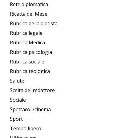
Rete diplomatica
Ricetta del Mese
Rubrica della dietista
Rubrica legale
Rubrica Medica
Rubrica psicologia
Rubrica sociale
Rubrica teologica
Salute
Scelta del redattore
Sociale
Spettacoli/cinema
Sport
Tempo libero