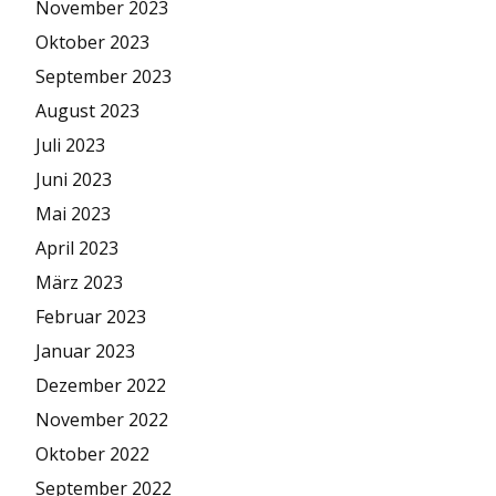
November 2023
Oktober 2023
September 2023
August 2023
Juli 2023
Juni 2023
Mai 2023
April 2023
März 2023
Februar 2023
Januar 2023
Dezember 2022
November 2022
Oktober 2022
September 2022