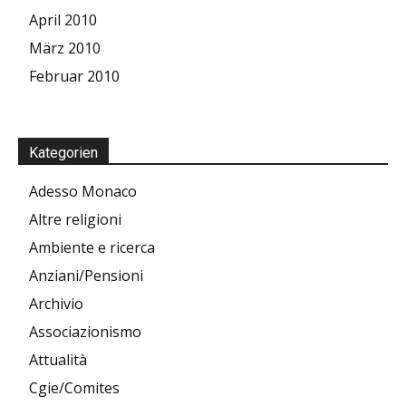
April 2010
März 2010
Februar 2010
Kategorien
Adesso Monaco
Altre religioni
Ambiente e ricerca
Anziani/Pensioni
Archivio
Associazionismo
Attualità
Cgie/Comites