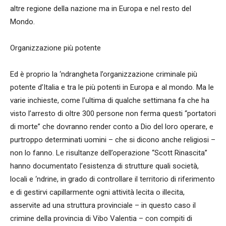
altre regione della nazione ma in Europa e nel resto del
Mondo.
Organizzazione più potente
Ed è proprio la ‘ndrangheta l’organizzazione criminale più
potente d’Italia e tra le più potenti in Europa e al mondo. Ma le
varie inchieste, come l’ultima di qualche settimana fa che ha
visto l’arresto di oltre 300 persone non ferma questi “portatori
di morte” che dovranno render conto a Dio del loro operare, e
purtroppo determinati uomini – che si dicono anche religiosi –
non lo fanno. Le risultanze dell’operazione “Scott Rinascita”
hanno documentato l’esistenza di strutture quali società,
locali e ‘ndrine, in grado di controllare il territorio di riferimento
e di gestirvi capillarmente ogni attività lecita o illecita,
asservite ad una struttura provinciale – in questo caso il
crimine della provincia di Vibo Valentia – con compiti di