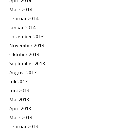
April 2014
März 2014
Februar 2014
Januar 2014
Dezember 2013
November 2013
Oktober 2013
September 2013
August 2013
Juli 2013
Juni 2013
Mai 2013
April 2013
März 2013
Februar 2013