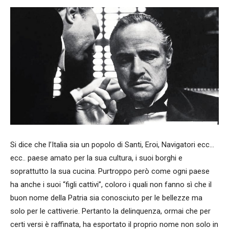
Si dice che l’Italia sia un popolo di Santi, Eroi, Navigatori ecc…
ecc.. paese amato per la sua cultura, i suoi borghi e
soprattutto la sua cucina. Purtroppo però come ogni paese
ha anche i suoi “figli cattivi”, coloro i quali non fanno sì che il
buon nome della Patria sia conosciuto per le bellezze ma
solo per le cattiverie. Pertanto la delinquenza, ormai che per
certi versi è raffinata, ha esportato il proprio nome non solo in