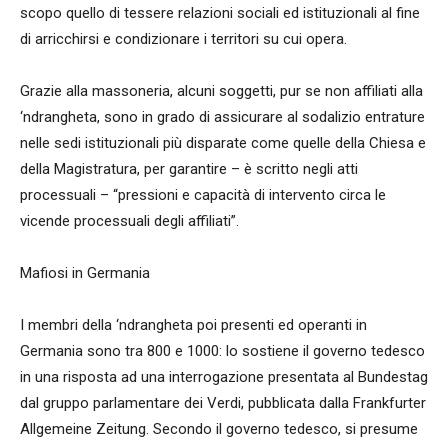
scopo quello di tessere relazioni sociali ed istituzionali al fine
di arricchirsi e condizionare i territori su cui opera.
Grazie alla massoneria, alcuni soggetti, pur se non affiliati alla
‘ndrangheta, sono in grado di assicurare al sodalizio entrature
nelle sedi istituzionali più disparate come quelle della Chiesa e
della Magistratura, per garantire – è scritto negli atti
processuali – “pressioni e capacità di intervento circa le
vicende processuali degli affiliati”.
Mafiosi in Germania
I membri della ‘ndrangheta poi presenti ed operanti in
Germania sono tra 800 e 1000: lo sostiene il governo tedesco
in una risposta ad una interrogazione presentata al Bundestag
dal gruppo parlamentare dei Verdi, pubblicata dalla Frankfurter
Allgemeine Zeitung. Secondo il governo tedesco, si presume