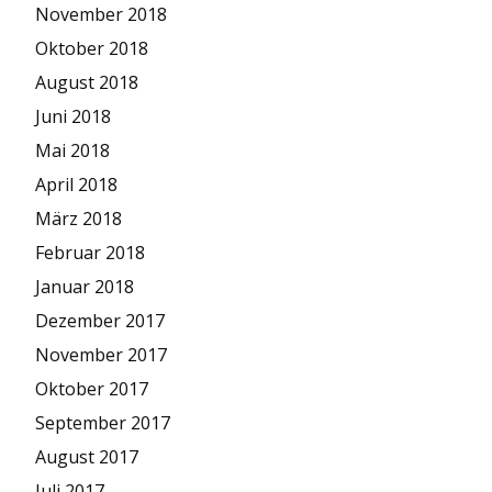
November 2018
Oktober 2018
August 2018
Juni 2018
Mai 2018
April 2018
März 2018
Februar 2018
Januar 2018
Dezember 2017
November 2017
Oktober 2017
September 2017
August 2017
Juli 2017