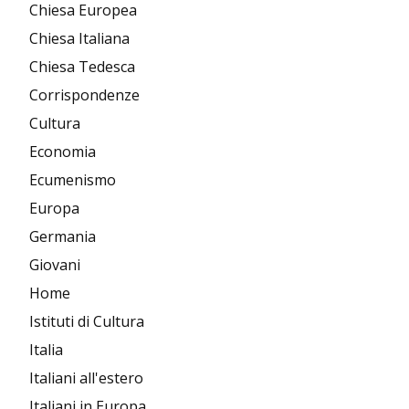
Chiesa Europea
Chiesa Italiana
Chiesa Tedesca
Corrispondenze
Cultura
Economia
Ecumenismo
Europa
Germania
Giovani
Home
Istituti di Cultura
Italia
Italiani all'estero
Italiani in Europa