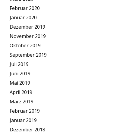
Februar 2020
Januar 2020
Dezember 2019
November 2019
Oktober 2019
September 2019
Juli 2019
Juni 2019
Mai 2019
April 2019
März 2019
Februar 2019
Januar 2019
Dezember 2018