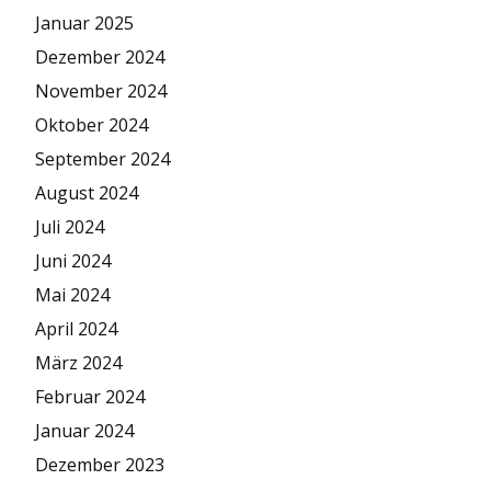
Januar 2025
Dezember 2024
November 2024
Oktober 2024
September 2024
August 2024
Juli 2024
Juni 2024
Mai 2024
April 2024
März 2024
Februar 2024
Januar 2024
Dezember 2023