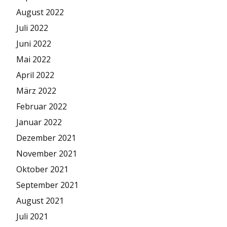
August 2022
Juli 2022
Juni 2022
Mai 2022
April 2022
März 2022
Februar 2022
Januar 2022
Dezember 2021
November 2021
Oktober 2021
September 2021
August 2021
Juli 2021