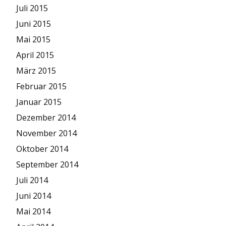
Juli 2015
Juni 2015
Mai 2015
April 2015
März 2015
Februar 2015
Januar 2015
Dezember 2014
November 2014
Oktober 2014
September 2014
Juli 2014
Juni 2014
Mai 2014