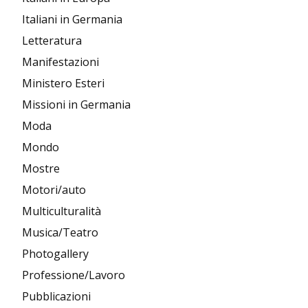
Italiani in Germania
Letteratura
Manifestazioni
Ministero Esteri
Missioni in Germania
Moda
Mondo
Mostre
Motori/auto
Multiculturalità
Musica/Teatro
Photogallery
Professione/Lavoro
Pubblicazioni