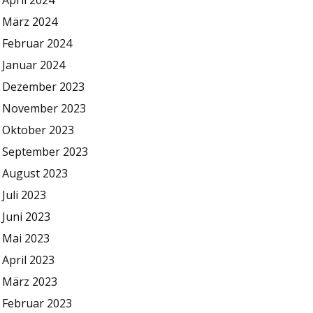
April 2024
März 2024
Februar 2024
Januar 2024
Dezember 2023
November 2023
Oktober 2023
September 2023
August 2023
Juli 2023
Juni 2023
Mai 2023
April 2023
März 2023
Februar 2023