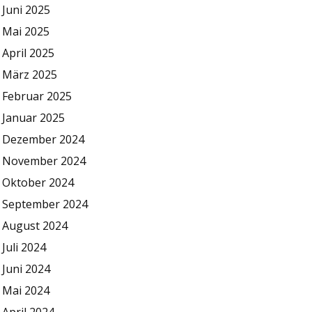
Juni 2025
Mai 2025
April 2025
März 2025
Februar 2025
Januar 2025
Dezember 2024
November 2024
Oktober 2024
September 2024
August 2024
Juli 2024
Juni 2024
Mai 2024