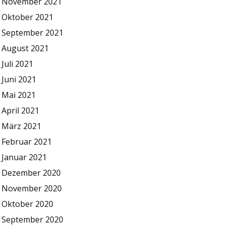
November 2021
Oktober 2021
September 2021
August 2021
Juli 2021
Juni 2021
Mai 2021
April 2021
März 2021
Februar 2021
Januar 2021
Dezember 2020
November 2020
Oktober 2020
September 2020