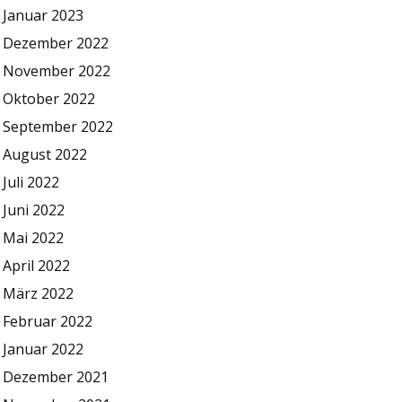
Januar 2023
Dezember 2022
November 2022
Oktober 2022
September 2022
August 2022
Juli 2022
Juni 2022
Mai 2022
April 2022
März 2022
Februar 2022
Januar 2022
Dezember 2021