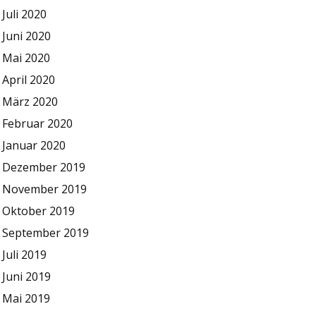
Juli 2020
Juni 2020
Mai 2020
April 2020
März 2020
Februar 2020
Januar 2020
Dezember 2019
November 2019
Oktober 2019
September 2019
Juli 2019
Juni 2019
Mai 2019