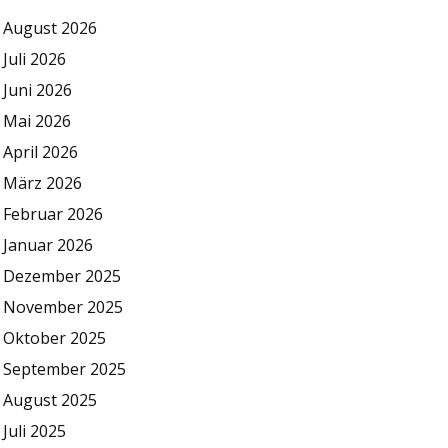
August 2026
Juli 2026
Juni 2026
Mai 2026
April 2026
März 2026
Februar 2026
Januar 2026
Dezember 2025
November 2025
Oktober 2025
September 2025
August 2025
Juli 2025