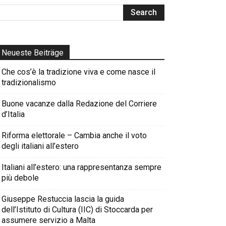
Neueste Beiträge
Che cos’è la tradizione viva e come nasce il
tradizionalismo
Buone vacanze dalla Redazione del Corriere
d’Italia
Riforma elettorale – Cambia anche il voto
degli italiani all’estero
Italiani all’estero: una rappresentanza sempre
più debole
Giuseppe Restuccia lascia la guida
dell’Istituto di Cultura (IIC) di Stoccarda per
assumere servizio a Malta