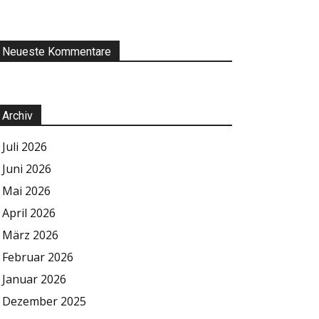
Neueste Kommentare
Archiv
Juli 2026
Juni 2026
Mai 2026
April 2026
März 2026
Februar 2026
Januar 2026
Dezember 2025