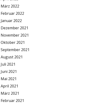
März 2022
Februar 2022
Januar 2022
Dezember 2021
November 2021
Oktober 2021
September 2021
August 2021
Juli 2021
Juni 2021
Mai 2021
April 2021
März 2021
Februar 2021