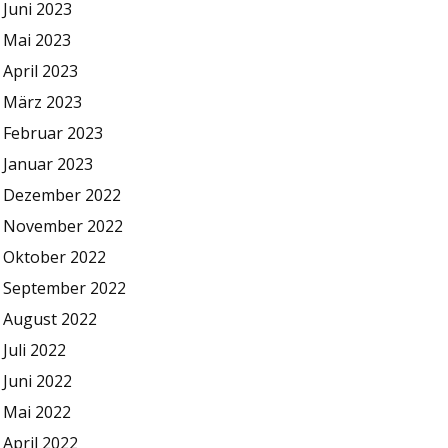
Juni 2023
Mai 2023
April 2023
März 2023
Februar 2023
Januar 2023
Dezember 2022
November 2022
Oktober 2022
September 2022
August 2022
Juli 2022
Juni 2022
Mai 2022
April 2022