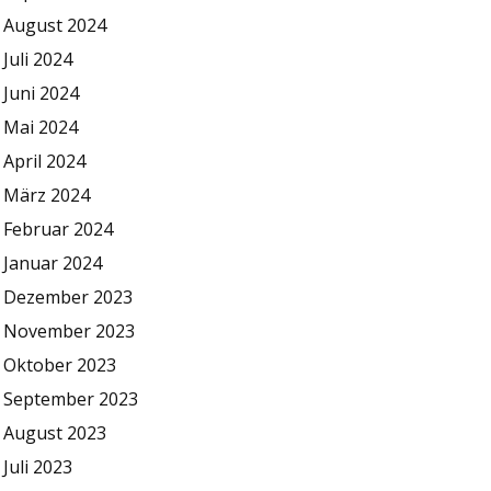
August 2024
Juli 2024
Juni 2024
Mai 2024
April 2024
März 2024
Februar 2024
Januar 2024
Dezember 2023
November 2023
Oktober 2023
September 2023
August 2023
Juli 2023