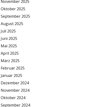
November 2025
Oktober 2025
September 2025
August 2025
Juli 2025
Juni 2025
Mai 2025
April 2025
März 2025
Februar 2025
Januar 2025
Dezember 2024
November 2024
Oktober 2024
September 2024