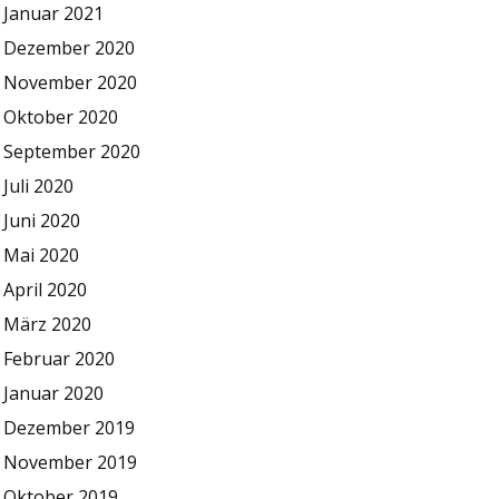
Januar 2021
Dezember 2020
November 2020
Oktober 2020
September 2020
Juli 2020
Juni 2020
Mai 2020
April 2020
März 2020
Februar 2020
Januar 2020
Dezember 2019
November 2019
Oktober 2019