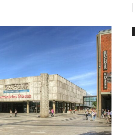
d'Italia