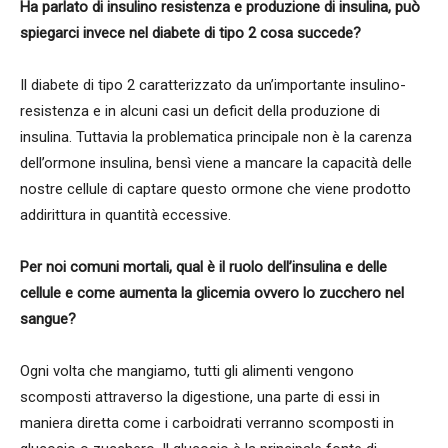
Ha parlato di insulino resistenza e produzione di insulina, può
spiegarci invece nel diabete di tipo 2 cosa succede?
Il diabete di tipo 2 caratterizzato da un’importante insulino-
resistenza e in alcuni casi un deficit della produzione di
insulina. Tuttavia la problematica principale non è la carenza
dell’ormone insulina, bensì viene a mancare la capacità delle
nostre cellule di captare questo ormone che viene prodotto
addirittura in quantità eccessive.
Per noi comuni mortali, qual è il ruolo dell’insulina e delle
cellule e come aumenta la glicemia ovvero lo zucchero nel
sangue?
Ogni volta che mangiamo, tutti gli alimenti vengono
scomposti attraverso la digestione, una parte di essi in
maniera diretta come i carboidrati verranno scomposti in