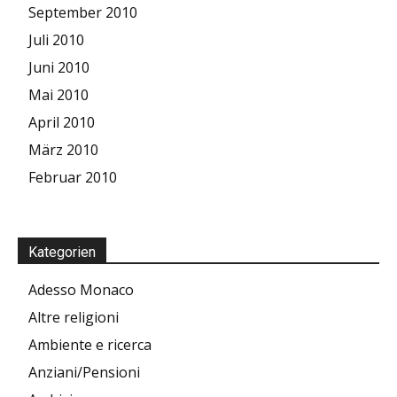
September 2010
Juli 2010
Juni 2010
Mai 2010
April 2010
März 2010
Februar 2010
Kategorien
Adesso Monaco
Altre religioni
Ambiente e ricerca
Anziani/Pensioni