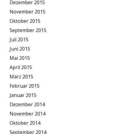
Dezember 2015
November 2015
Oktober 2015
September 2015
Juli 2015
Juni 2015
Mai 2015
April 2015
März 2015
Februar 2015
Januar 2015
Dezember 2014
November 2014
Oktober 2014
September 2014