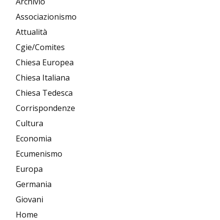
Archivio
Associazionismo
Attualità
Cgie/Comites
Chiesa Europea
Chiesa Italiana
Chiesa Tedesca
Corrispondenze
Cultura
Economia
Ecumenismo
Europa
Germania
Giovani
Home