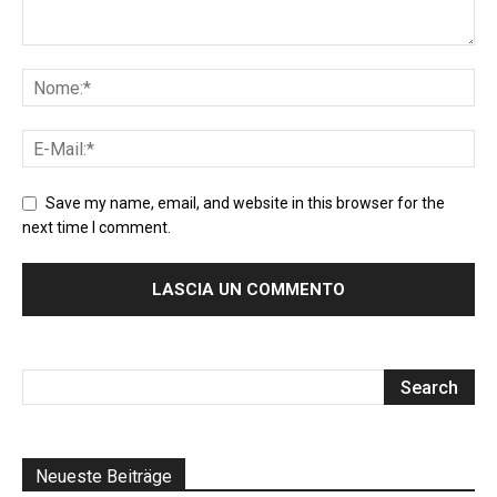
Save my name, email, and website in this browser for the
next time I comment.
Neueste Beiträge