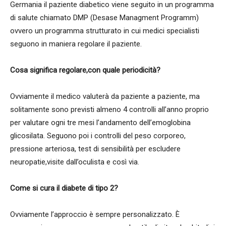
Germania il paziente diabetico viene seguito in un programma
di salute chiamato DMP (Desase Managment Programm)
ovvero un programma strutturato in cui medici specialisti
seguono in maniera regolare il paziente.
Cosa significa regolare,con quale periodicità?
Ovviamente il medico valuterà da paziente a paziente, ma
solitamente sono previsti almeno 4 controlli all’anno proprio
per valutare ogni tre mesi l’andamento dell’emoglobina
glicosilata. Seguono poi i controlli del peso corporeo,
pressione arteriosa, test di sensibilità per escludere
neuropatie,visite dall’oculista e così via.
Come si cura il diabete di tipo 2?
Ovviamente l’approccio è sempre personalizzato. È