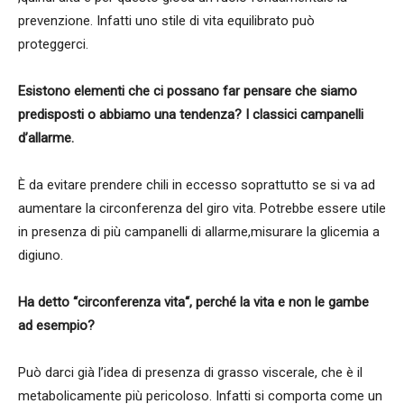
prevenzione. Infatti uno stile di vita equilibrato può
proteggerci.
Esistono elementi che ci possano far pensare che siamo
predisposti o abbiamo una tendenza? I classici campanelli
d’allarme.
È da evitare prendere chili in eccesso soprattutto se si va ad
aumentare la circonferenza del giro vita. Potrebbe essere utile
in presenza di più campanelli di allarme,misurare la glicemia a
digiuno.
Ha detto “circonferenza vita“, perché la vita e non le gambe
ad esempio?
Può darci già l’idea di presenza di grasso viscerale, che è il
metabolicamente più pericoloso. Infatti si comporta come un