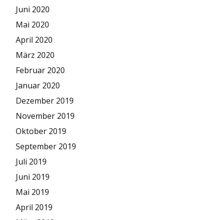
Juni 2020
Mai 2020
April 2020
März 2020
Februar 2020
Januar 2020
Dezember 2019
November 2019
Oktober 2019
September 2019
Juli 2019
Juni 2019
Mai 2019
April 2019