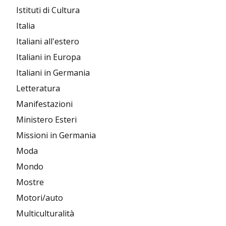
Istituti di Cultura
Italia
Italiani all'estero
Italiani in Europa
Italiani in Germania
Letteratura
Manifestazioni
Ministero Esteri
Missioni in Germania
Moda
Mondo
Mostre
Motori/auto
Multiculturalità