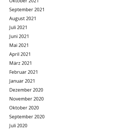
Oktober 2021
September 2021
August 2021
Juli 2021
Juni 2021
Mai 2021
April 2021
März 2021
Februar 2021
Januar 2021
Dezember 2020
November 2020
Oktober 2020
September 2020
Juli 2020