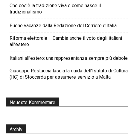
Che cos’è la tradizione viva e come nasce il
tradizionalismo
Buone vacanze dalla Redazione del Corriere d’Italia
Riforma elettorale – Cambia anche il voto degli italiani
all’estero
Italiani all’estero: una rappresentanza sempre più debole
Giuseppe Restuccia lascia la guida dell’Istituto di Cultura
(IIC) di Stoccarda per assumere servizio a Malta
Neueste Kommentare
Archiv