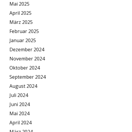
Mai 2025
April 2025
März 2025
Februar 2025
Januar 2025
Dezember 2024
November 2024
Oktober 2024
September 2024
August 2024
Juli 2024
Juni 2024
Mai 2024
April 2024
März 2024