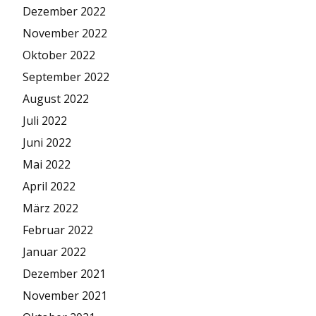
Dezember 2022
November 2022
Oktober 2022
September 2022
August 2022
Juli 2022
Juni 2022
Mai 2022
April 2022
März 2022
Februar 2022
Januar 2022
Dezember 2021
November 2021