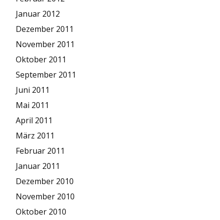
Januar 2012
Dezember 2011
November 2011
Oktober 2011
September 2011
Juni 2011
Mai 2011
April 2011
März 2011
Februar 2011
Januar 2011
Dezember 2010
November 2010
Oktober 2010