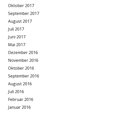
Oktober 2017
September 2017
August 2017
Juli 2017
Juni 2017
Mai 2017
Dezember 2016
November 2016
Oktober 2016
September 2016
August 2016
Juli 2016
Februar 2016
Januar 2016