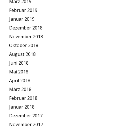
März 2019
Februar 2019
Januar 2019
Dezember 2018
November 2018
Oktober 2018
August 2018
Juni 2018
Mai 2018
April 2018
März 2018
Februar 2018
Januar 2018
Dezember 2017
November 2017