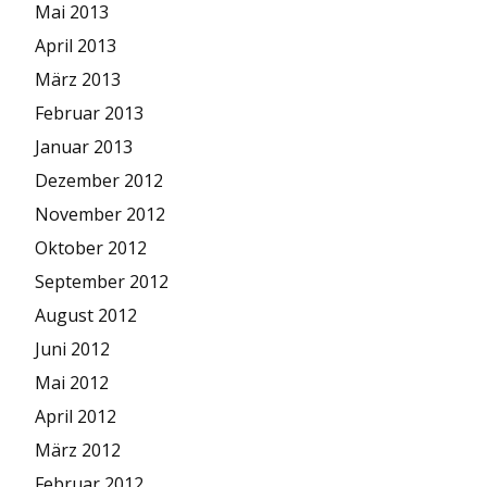
Mai 2013
April 2013
März 2013
Februar 2013
Januar 2013
Dezember 2012
November 2012
Oktober 2012
September 2012
August 2012
Juni 2012
Mai 2012
April 2012
März 2012
Februar 2012