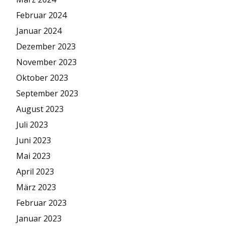
Februar 2024
Januar 2024
Dezember 2023
November 2023
Oktober 2023
September 2023
August 2023
Juli 2023
Juni 2023
Mai 2023
April 2023
März 2023
Februar 2023
Januar 2023