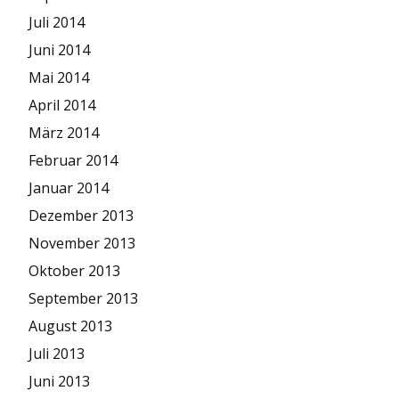
Juli 2014
Juni 2014
Mai 2014
April 2014
März 2014
Februar 2014
Januar 2014
Dezember 2013
November 2013
Oktober 2013
September 2013
August 2013
Juli 2013
Juni 2013