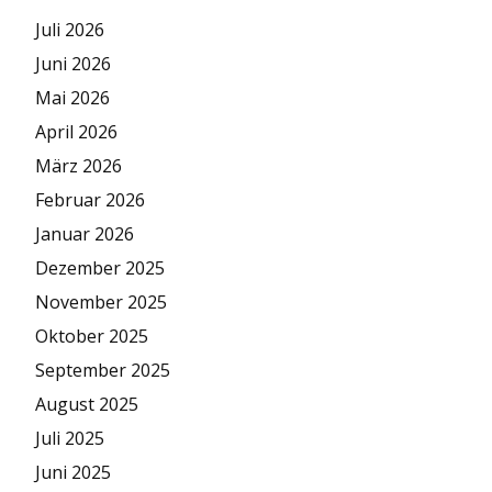
Juli 2026
Juni 2026
Mai 2026
April 2026
März 2026
Februar 2026
Januar 2026
Dezember 2025
November 2025
Oktober 2025
September 2025
August 2025
Juli 2025
Juni 2025