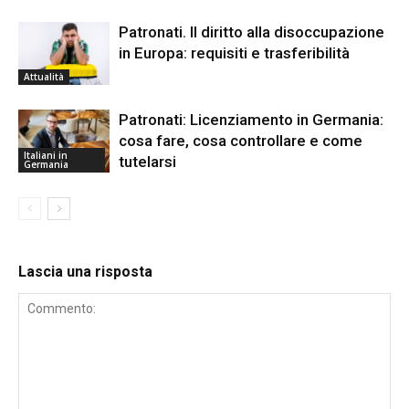
Patronati. Il diritto alla disoccupazione
in Europa: requisiti e trasferibilità
Attualità
Patronati: Licenziamento in Germania:
cosa fare, cosa controllare e come
Italiani in
tutelarsi
Germania
Lascia una risposta