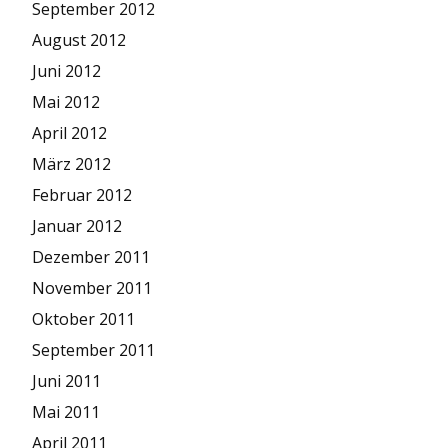
September 2012
August 2012
Juni 2012
Mai 2012
April 2012
März 2012
Februar 2012
Januar 2012
Dezember 2011
November 2011
Oktober 2011
September 2011
Juni 2011
Mai 2011
April 2011