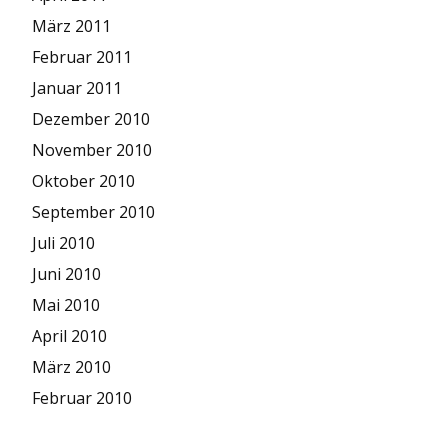
März 2011
Februar 2011
Januar 2011
Dezember 2010
November 2010
Oktober 2010
September 2010
Juli 2010
Juni 2010
Mai 2010
April 2010
März 2010
Februar 2010