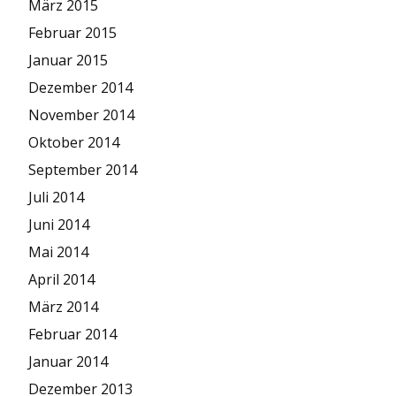
März 2015
Februar 2015
Januar 2015
Dezember 2014
November 2014
Oktober 2014
September 2014
Juli 2014
Juni 2014
Mai 2014
April 2014
März 2014
Februar 2014
Januar 2014
Dezember 2013