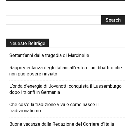
Neueste Beiträge
Settant’anni dalla tragedia di Marcinelle
Rappresentanza degli italiani all’estero: un dibattito che
non può essere rinviato
L’onda d’energia di Jovanotti conquista il Lussemburgo
dopo i trionfi in Germania
Che cos’è la tradizione viva e come nasce il
tradizionalismo
Buone vacanze dalla Redazione del Corriere d’Italia