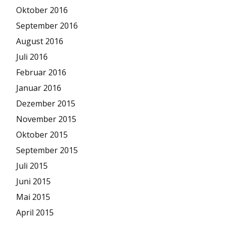
Oktober 2016
September 2016
August 2016
Juli 2016
Februar 2016
Januar 2016
Dezember 2015
November 2015
Oktober 2015
September 2015
Juli 2015
Juni 2015
Mai 2015
April 2015