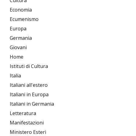
Cultura
Economia
Ecumenismo
Europa
Germania
Giovani
Home
Istituti di Cultura
Italia
Italiani all'estero
Italiani in Europa
Italiani in Germania
Letteratura
Manifestazioni
Ministero Esteri