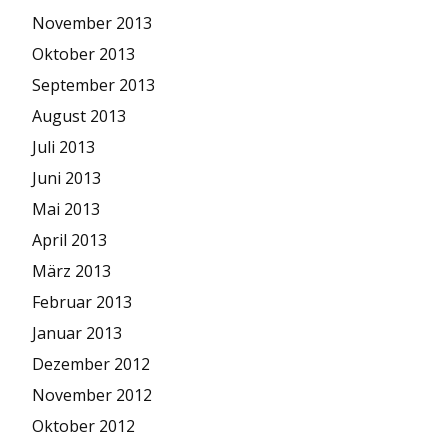
November 2013
Oktober 2013
September 2013
August 2013
Juli 2013
Juni 2013
Mai 2013
April 2013
März 2013
Februar 2013
Januar 2013
Dezember 2012
November 2012
Oktober 2012