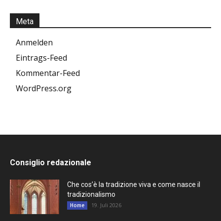
Meta
Anmelden
Eintrags-Feed
Kommentar-Feed
WordPress.org
Consiglio redazionale
Che cos’è la tradizione viva e come nasce il
tradizionalismo
19. Juli 2026
Home