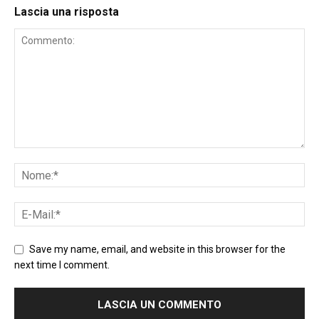
Lascia una risposta
Save my name, email, and website in this browser for the
next time I comment.