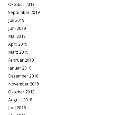
Oktober 2019
September 2019
Juli 2019
Juni 2019
Mai 2019
April 2019
März 2019
Februar 2019
Januar 2019
Dezember 2018
November 2018
Oktober 2018
August 2018
Juni 2018