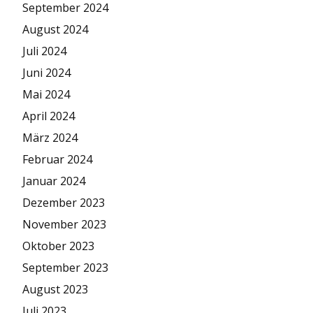
September 2024
August 2024
Juli 2024
Juni 2024
Mai 2024
April 2024
März 2024
Februar 2024
Januar 2024
Dezember 2023
November 2023
Oktober 2023
September 2023
August 2023
Juli 2023