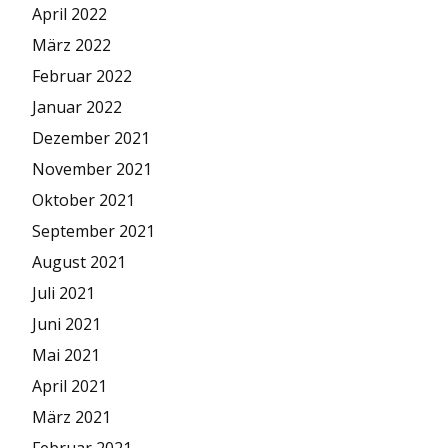
April 2022
März 2022
Februar 2022
Januar 2022
Dezember 2021
November 2021
Oktober 2021
September 2021
August 2021
Juli 2021
Juni 2021
Mai 2021
April 2021
März 2021
Februar 2021