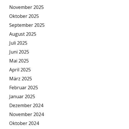
November 2025
Oktober 2025
September 2025
August 2025
Juli 2025
Juni 2025
Mai 2025
April 2025
März 2025
Februar 2025
Januar 2025
Dezember 2024
November 2024
Oktober 2024