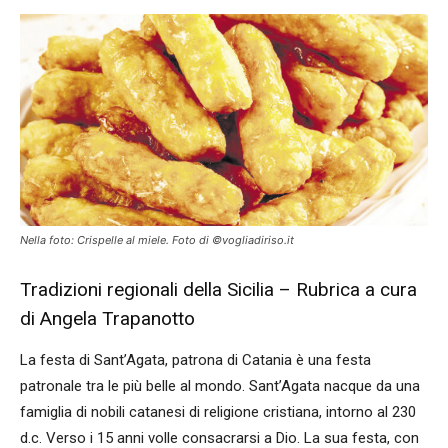
Nella foto: Crispelle al miele. Foto di ©vogliadiriso.it
Tradizioni regionali della Sicilia – Rubrica a cura
di Angela Trapanotto
La festa di Sant’Agata, patrona di Catania è una festa
patronale tra le più belle al mondo. Sant’Agata nacque da una
famiglia di nobili catanesi di religione cristiana, intorno al 230
d.c. Verso i 15 anni volle consacrarsi a Dio. La sua festa, con