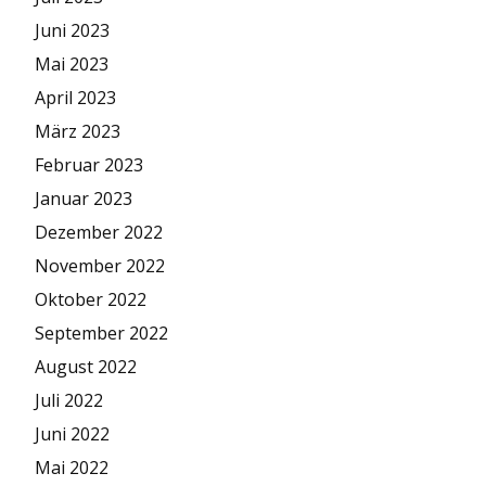
Juni 2023
Mai 2023
April 2023
März 2023
Februar 2023
Januar 2023
Dezember 2022
November 2022
Oktober 2022
September 2022
August 2022
Juli 2022
Juni 2022
Mai 2022