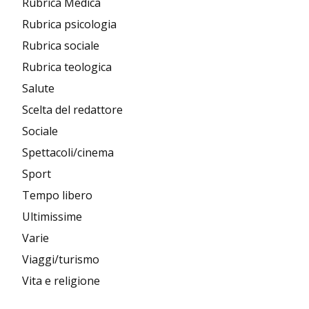
Rubrica Medica
Rubrica psicologia
Rubrica sociale
Rubrica teologica
Salute
Scelta del redattore
Sociale
Spettacoli/cinema
Sport
Tempo libero
Ultimissime
Varie
Viaggi/turismo
Vita e religione