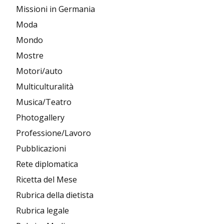
Missioni in Germania
Moda
Mondo
Mostre
Motori/auto
Multiculturalità
Musica/Teatro
Photogallery
Professione/Lavoro
Pubblicazioni
Rete diplomatica
Ricetta del Mese
Rubrica della dietista
Rubrica legale