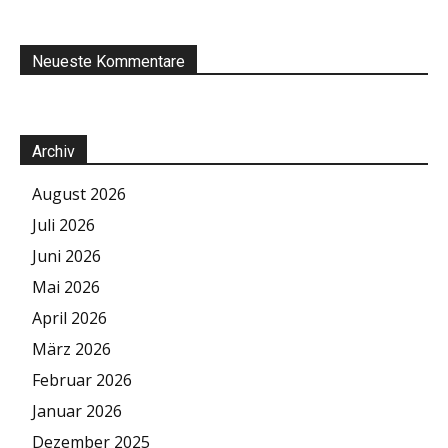
Neueste Kommentare
Archiv
August 2026
Juli 2026
Juni 2026
Mai 2026
April 2026
März 2026
Februar 2026
Januar 2026
Dezember 2025