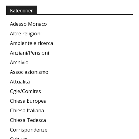
Kategorien
Adesso Monaco
Altre religioni
Ambiente e ricerca
Anziani/Pensioni
Archivio
Associazionismo
Attualità
Cgie/Comites
Chiesa Europea
Chiesa Italiana
Chiesa Tedesca
Corrispondenze