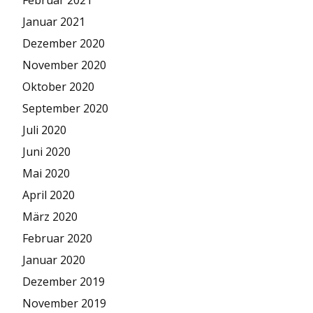
Januar 2021
Dezember 2020
November 2020
Oktober 2020
September 2020
Juli 2020
Juni 2020
Mai 2020
April 2020
März 2020
Februar 2020
Januar 2020
Dezember 2019
November 2019