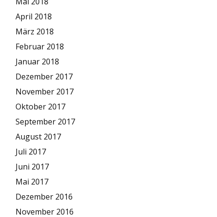
Mai 2018
April 2018
März 2018
Februar 2018
Januar 2018
Dezember 2017
November 2017
Oktober 2017
September 2017
August 2017
Juli 2017
Juni 2017
Mai 2017
Dezember 2016
November 2016