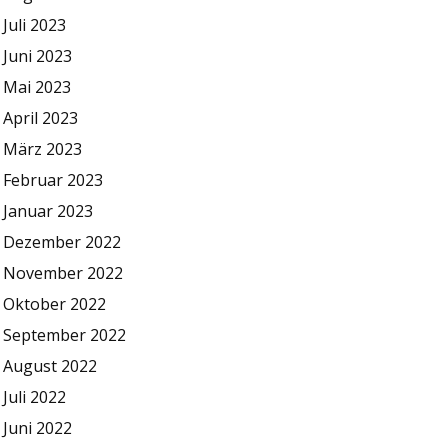
Juli 2023
Juni 2023
Mai 2023
April 2023
März 2023
Februar 2023
Januar 2023
Dezember 2022
November 2022
Oktober 2022
September 2022
August 2022
Juli 2022
Juni 2022