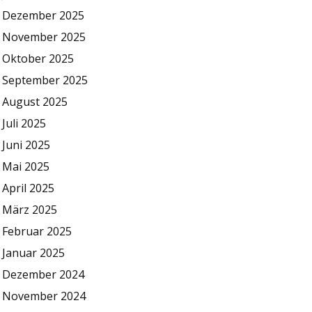
Dezember 2025
November 2025
Oktober 2025
September 2025
August 2025
Juli 2025
Juni 2025
Mai 2025
April 2025
März 2025
Februar 2025
Januar 2025
Dezember 2024
November 2024