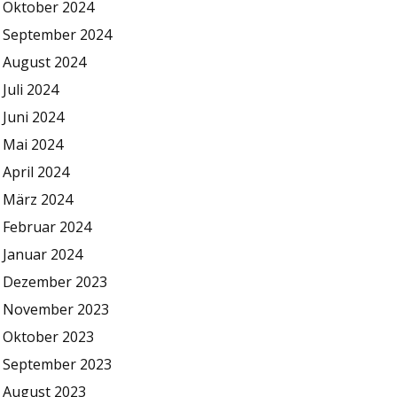
Oktober 2024
September 2024
August 2024
Juli 2024
Juni 2024
Mai 2024
April 2024
März 2024
Februar 2024
Januar 2024
Dezember 2023
November 2023
Oktober 2023
September 2023
August 2023