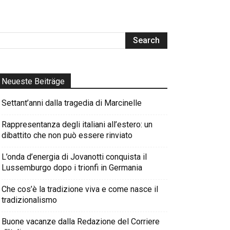
Neueste Beiträge
Settant’anni dalla tragedia di Marcinelle
Rappresentanza degli italiani all’estero: un
dibattito che non può essere rinviato
L’onda d’energia di Jovanotti conquista il
Lussemburgo dopo i trionfi in Germania
Che cos’è la tradizione viva e come nasce il
tradizionalismo
Buone vacanze dalla Redazione del Corriere