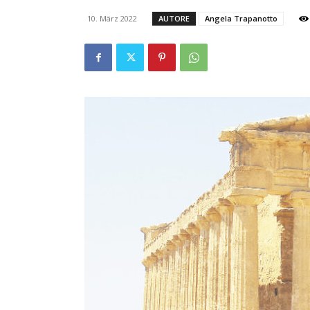
10. März 2022
AUTORE
Angela Trapanotto