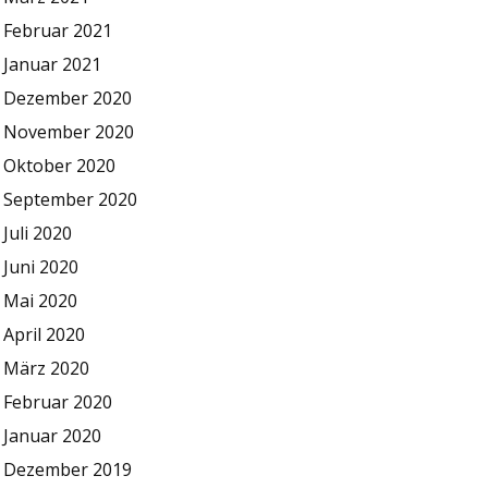
Februar 2021
Januar 2021
Dezember 2020
November 2020
Oktober 2020
September 2020
Juli 2020
Juni 2020
Mai 2020
April 2020
März 2020
Februar 2020
Januar 2020
Dezember 2019