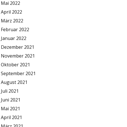
Mai 2022
April 2022
März 2022
Februar 2022
Januar 2022
Dezember 2021
November 2021
Oktober 2021
September 2021
August 2021
Juli 2021
Juni 2021
Mai 2021
April 2021
März 2021