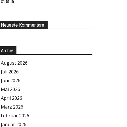
d’Italia
Neueste Kommentare
Archiv
August 2026
Juli 2026
Juni 2026
Mai 2026
April 2026
März 2026
Februar 2026
Januar 2026