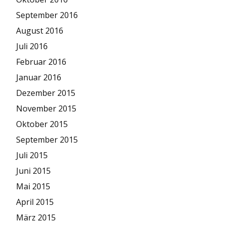
September 2016
August 2016
Juli 2016
Februar 2016
Januar 2016
Dezember 2015
November 2015
Oktober 2015
September 2015
Juli 2015
Juni 2015
Mai 2015
April 2015
März 2015