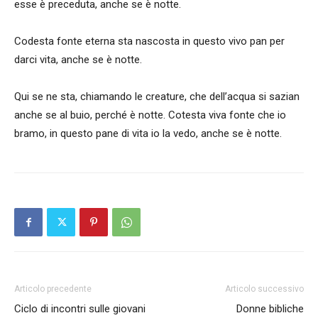
esse è preceduta, anche se è notte.
Codesta fonte eterna sta nascosta in questo vivo pan per
darci vita, anche se è notte.
Qui se ne sta, chiamando le creature, che dell’acqua si sazian
anche se al buio, perché è notte. Cotesta viva fonte che io
bramo, in questo pane di vita io la vedo, anche se è notte.
Articolo precedente
Articolo successivo
Ciclo di incontri sulle giovani
Donne bibliche