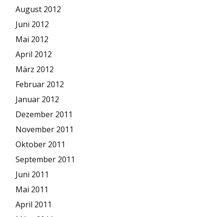
August 2012
Juni 2012
Mai 2012
April 2012
März 2012
Februar 2012
Januar 2012
Dezember 2011
November 2011
Oktober 2011
September 2011
Juni 2011
Mai 2011
April 2011