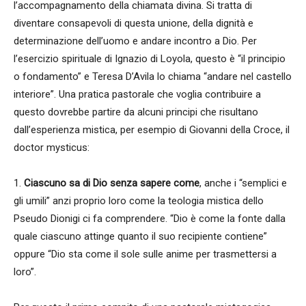
l’accompagnamento della chiamata divina. Si tratta di
diventare consapevoli di questa unione, della dignità e
determinazione dell’uomo e andare incontro a Dio. Per
l’esercizio spirituale di Ignazio di Loyola, questo è “il principio
o fondamento” e Teresa D’Avila lo chiama “andare nel castello
interiore”. Una pratica pastorale che voglia contribuire a
questo dovrebbe partire da alcuni principi che risultano
dall’esperienza mistica, per esempio di Giovanni della Croce, il
doctor mysticus:
1.
Ciascuno sa di Dio senza sapere come
, anche i “semplici e
gli umili” anzi proprio loro come la teologia mistica dello
Pseudo Dionigi ci fa comprendere. “Dio è come la fonte dalla
quale ciascuno attinge quanto il suo recipiente contiene”
oppure “Dio sta come il sole sulle anime per trasmettersi a
loro”.