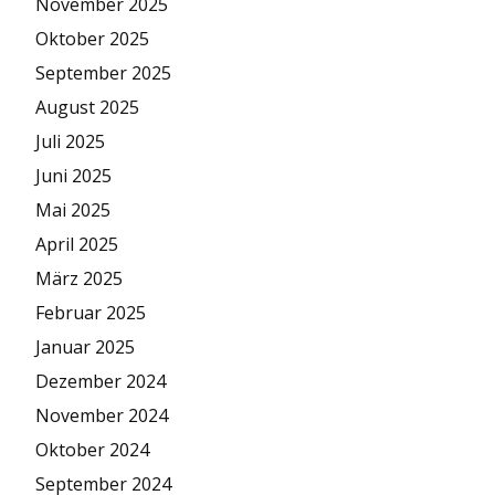
November 2025
Oktober 2025
September 2025
August 2025
Juli 2025
Juni 2025
Mai 2025
April 2025
März 2025
Februar 2025
Januar 2025
Dezember 2024
November 2024
Oktober 2024
September 2024