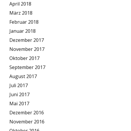
April 2018
März 2018
Februar 2018
Januar 2018
Dezember 2017
November 2017
Oktober 2017
September 2017
August 2017
Juli 2017
Juni 2017
Mai 2017
Dezember 2016
November 2016
Oktober 2016