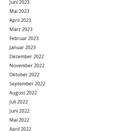
Juni 2023
Mai 2023
April 2023
März 2023
Februar 2023
Januar 2023
Dezember 2022
November 2022
Oktober 2022
September 2022
August 2022
Juli 2022
Juni 2022
Mai 2022
April 2022