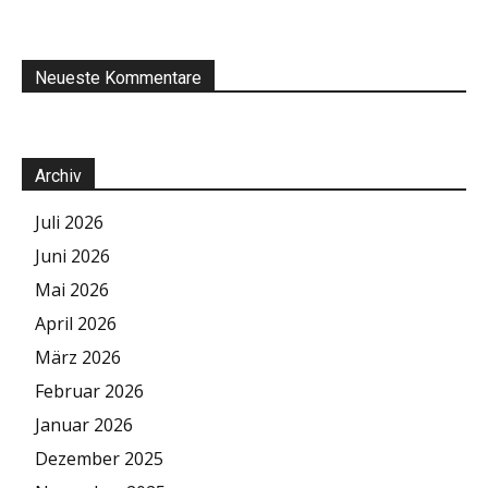
Neueste Kommentare
Archiv
Juli 2026
Juni 2026
Mai 2026
April 2026
März 2026
Februar 2026
Januar 2026
Dezember 2025