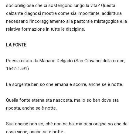
socioreligiose che ci sostengono lungo la vita? Questa
calzante diagnosi mostra come sia importante, addirittura
necessario l’incoraggiamento alla pastorale mistagogica e la
relativa formazione in tutte le discipline.
LA FONTE
Poesia citata da Mariano Delgado (San Giovanni della croce,
1542-1591)
La sorgente ben so che emana e scorre, anche se è notte.
Quella fonte eterna sta nascosta, ma io so ben dove sta
riposta, anche se è notte.
Sua origine non so, ché non ne ha, ma ogni origine so che da
essa viene, anche se è notte.