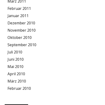
März 2011
Februar 2011
Januar 2011
Dezember 2010
November 2010
Oktober 2010
September 2010
Juli 2010
Juni 2010
Mai 2010
April 2010
März 2010
Februar 2010