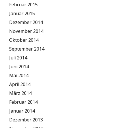
Februar 2015
Januar 2015
Dezember 2014
November 2014
Oktober 2014
September 2014
Juli 2014
Juni 2014
Mai 2014
April 2014
März 2014
Februar 2014
Januar 2014
Dezember 2013