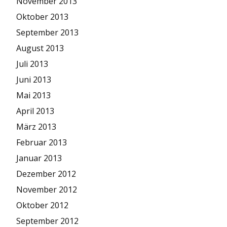
November 2013
Oktober 2013
September 2013
August 2013
Juli 2013
Juni 2013
Mai 2013
April 2013
März 2013
Februar 2013
Januar 2013
Dezember 2012
November 2012
Oktober 2012
September 2012