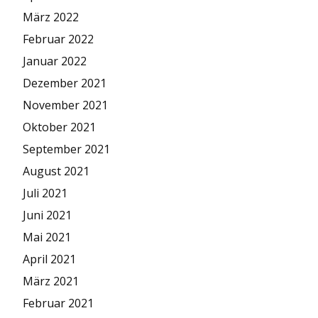
März 2022
Februar 2022
Januar 2022
Dezember 2021
November 2021
Oktober 2021
September 2021
August 2021
Juli 2021
Juni 2021
Mai 2021
April 2021
März 2021
Februar 2021