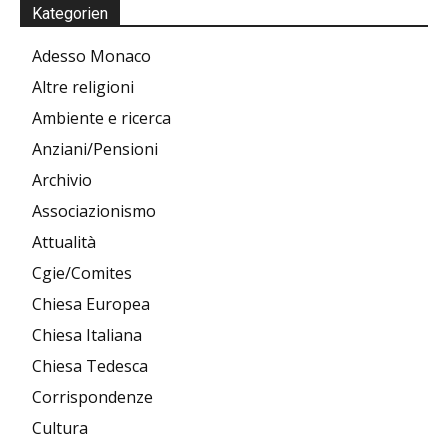
Kategorien
Adesso Monaco
Altre religioni
Ambiente e ricerca
Anziani/Pensioni
Archivio
Associazionismo
Attualità
Cgie/Comites
Chiesa Europea
Chiesa Italiana
Chiesa Tedesca
Corrispondenze
Cultura