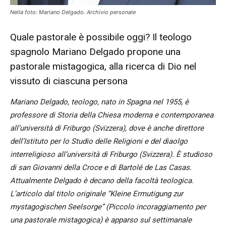
Nella foto: Mariano Delgado. Archivio personale
Quale pastorale è possibile oggi? Il teologo
spagnolo Mariano Delgado propone una
pastorale mistagogica, alla ricerca di Dio nel
vissuto di ciascuna persona
Mariano Delgado, teologo, nato in Spagna nel 1955, è
professore di Storia della Chiesa moderna e contemporanea
all’università di Friburgo (Svizzera), dove è anche direttore
dell’Istituto per lo Studio delle Religioni e del diaolgo
interreligioso all’università di Friburgo (Svizzera). È studioso
di san Giovanni della Croce e di Bartolé de Las Casas.
Attualmente Delgado è decano della facoltà teologica.
L’articolo dal titolo originale “Kleine Ermutigung zur
mystagogischen Seelsorge” (Piccolo incoraggiamento per
una pastorale mistagogica) è apparso sul settimanale