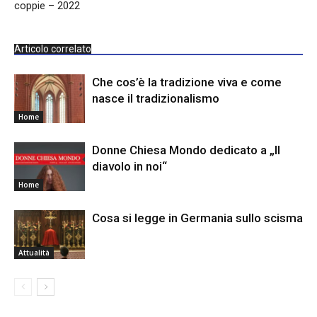
coppie – 2022
Articolo correlato
Che cos’è la tradizione viva e come
nasce il tradizionalismo
Home
Donne Chiesa Mondo dedicato a „Il
diavolo in noi“
Home
Cosa si legge in Germania sullo scisma
Attualità