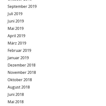
September 2019
Juli 2019
Juni 2019
Mai 2019
April 2019
März 2019
Februar 2019
Januar 2019
Dezember 2018
November 2018
Oktober 2018
August 2018
Juni 2018
Mai 2018