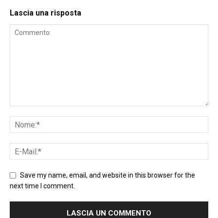
Lascia una risposta
Save my name, email, and website in this browser for the
next time I comment.