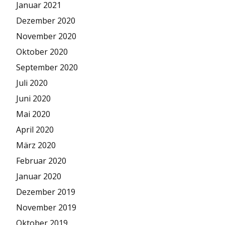
Januar 2021
Dezember 2020
November 2020
Oktober 2020
September 2020
Juli 2020
Juni 2020
Mai 2020
April 2020
März 2020
Februar 2020
Januar 2020
Dezember 2019
November 2019
Oktober 2019