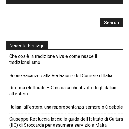
Neueste Beiträge
Che cos’è la tradizione viva e come nasce il
tradizionalismo
Buone vacanze dalla Redazione del Corriere d’Italia
Riforma elettorale – Cambia anche il voto degli italiani
all’estero
Italiani all’estero: una rappresentanza sempre più debole
Giuseppe Restuccia lascia la guida dell’Istituto di Cultura
(IIC) di Stoccarda per assumere servizio a Malta