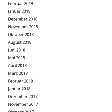
Februar 2019
Januar 2019
Dezember 2018
November 2018
Oktober 2018
August 2018
Juni 2018
Mai 2018
April 2018
März 2018
Februar 2018
Januar 2018
Dezember 2017
November 2017
Oktober 2017