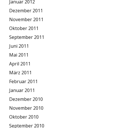
Januar 2012
Dezember 2011
November 2011
Oktober 2011
September 2011
Juni 2011
Mai 2011
April 2011
März 2011
Februar 2011
Januar 2011
Dezember 2010
November 2010
Oktober 2010
September 2010