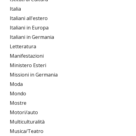
Italia
Italiani all'estero
Italiani in Europa
Italiani in Germania
Letteratura
Manifestazioni
Ministero Esteri
Missioni in Germania
Moda
Mondo
Mostre
Motori/auto
Multiculturalità
Musica/Teatro