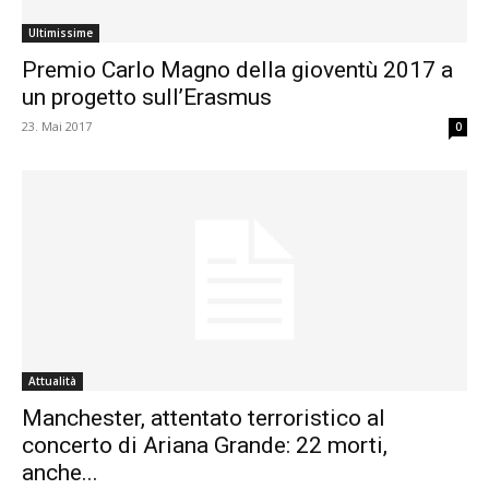
Ultimissime
Premio Carlo Magno della gioventù 2017 a
un progetto sull’Erasmus
23. Mai 2017
0
Attualità
Manchester, attentato terroristico al
concerto di Ariana Grande: 22 morti,
anche...