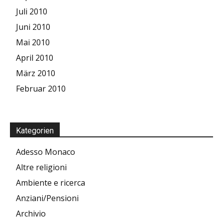
Juli 2010
Juni 2010
Mai 2010
April 2010
März 2010
Februar 2010
Kategorien
Adesso Monaco
Altre religioni
Ambiente e ricerca
Anziani/Pensioni
Archivio