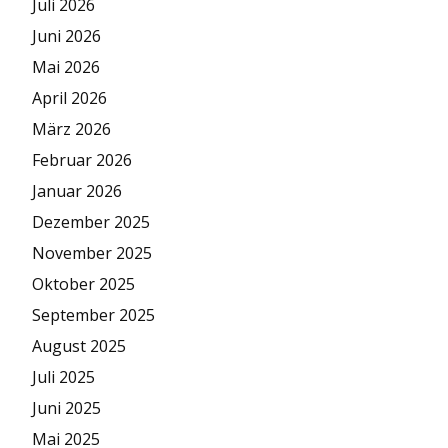
Juli 2026
Juni 2026
Mai 2026
April 2026
März 2026
Februar 2026
Januar 2026
Dezember 2025
November 2025
Oktober 2025
September 2025
August 2025
Juli 2025
Juni 2025
Mai 2025