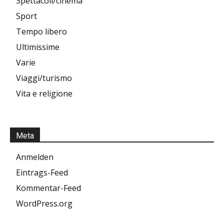
Spettacoli/cinema
Sport
Tempo libero
Ultimissime
Varie
Viaggi/turismo
Vita e religione
Meta
Anmelden
Eintrags-Feed
Kommentar-Feed
WordPress.org