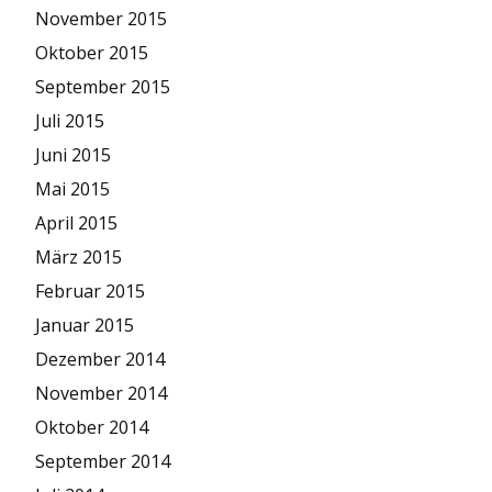
November 2015
Oktober 2015
September 2015
Juli 2015
Juni 2015
Mai 2015
April 2015
März 2015
Februar 2015
Januar 2015
Dezember 2014
November 2014
Oktober 2014
September 2014