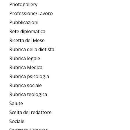
Photogallery
Professione/Lavoro
Pubblicazioni
Rete diplomatica
Ricetta del Mese
Rubrica della dietista
Rubrica legale
Rubrica Medica
Rubrica psicologia
Rubrica sociale
Rubrica teologica
Salute
Scelta del redattore
Sociale