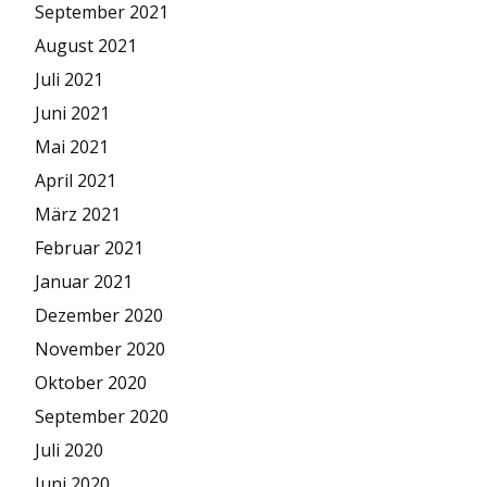
September 2021
August 2021
Juli 2021
Juni 2021
Mai 2021
April 2021
März 2021
Februar 2021
Januar 2021
Dezember 2020
November 2020
Oktober 2020
September 2020
Juli 2020
Juni 2020