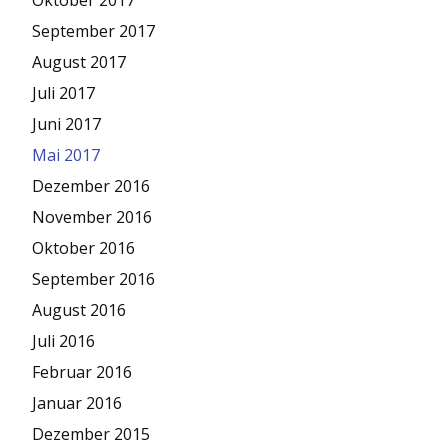
September 2017
August 2017
Juli 2017
Juni 2017
Mai 2017
Dezember 2016
November 2016
Oktober 2016
September 2016
August 2016
Juli 2016
Februar 2016
Januar 2016
Dezember 2015