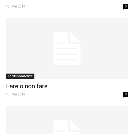
10. Mai 2017
0
Corrispondenze
Fare o non fare
10. Mai 2017
0