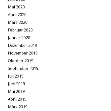
Mai 2020
April 2020
März 2020
Februar 2020
Januar 2020
Dezember 2019
November 2019
Oktober 2019
September 2019
Juli 2019
Juni 2019
Mai 2019
April 2019
März 2019