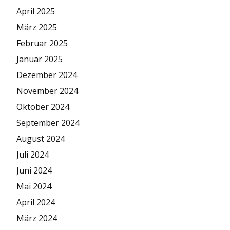
April 2025
März 2025
Februar 2025
Januar 2025
Dezember 2024
November 2024
Oktober 2024
September 2024
August 2024
Juli 2024
Juni 2024
Mai 2024
April 2024
März 2024