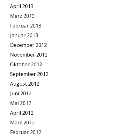
April 2013
März 2013
Februar 2013
Januar 2013
Dezember 2012
November 2012
Oktober 2012
September 2012
August 2012
Juni 2012
Mai 2012
April 2012
März 2012
Februar 2012