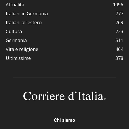
Attualità
1096
Italiani in Germania
777
Italiani all'estero
769
Cultura
723
Germania
511
Vita e religione
464
Ultimissime
378
Chi siamo