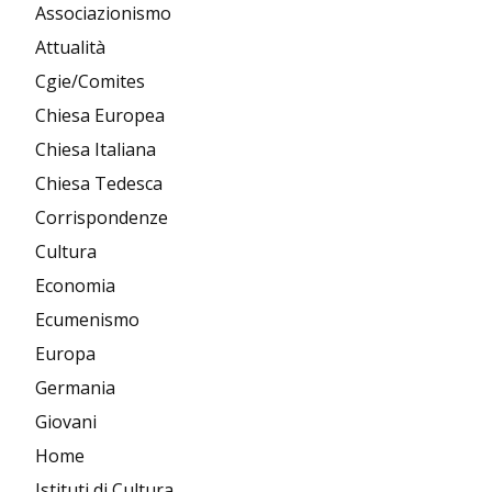
Associazionismo
Attualità
Cgie/Comites
Chiesa Europea
Chiesa Italiana
Chiesa Tedesca
Corrispondenze
Cultura
Economia
Ecumenismo
Europa
Germania
Giovani
Home
Istituti di Cultura