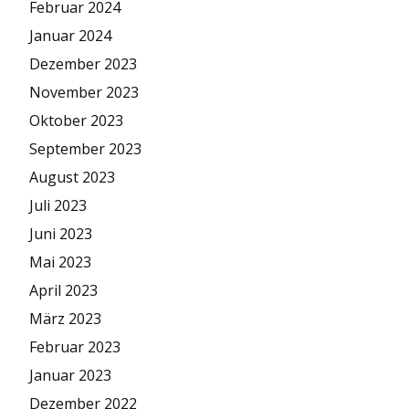
Februar 2024
Januar 2024
Dezember 2023
November 2023
Oktober 2023
September 2023
August 2023
Juli 2023
Juni 2023
Mai 2023
April 2023
März 2023
Februar 2023
Januar 2023
Dezember 2022