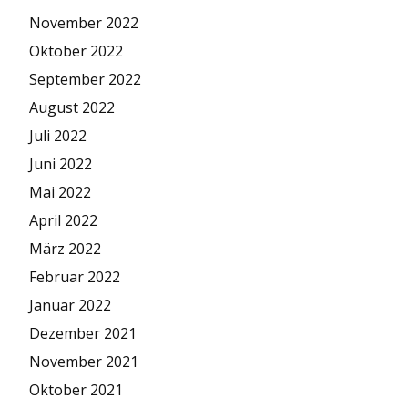
November 2022
Oktober 2022
September 2022
August 2022
Juli 2022
Juni 2022
Mai 2022
April 2022
März 2022
Februar 2022
Januar 2022
Dezember 2021
November 2021
Oktober 2021