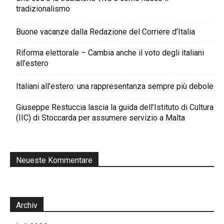
tradizionalismo
Buone vacanze dalla Redazione del Corriere d’Italia
Riforma elettorale – Cambia anche il voto degli italiani
all’estero
Italiani all’estero: una rappresentanza sempre più debole
Giuseppe Restuccia lascia la guida dell’Istituto di Cultura
(IIC) di Stoccarda per assumere servizio a Malta
Neueste Kommentare
Archiv