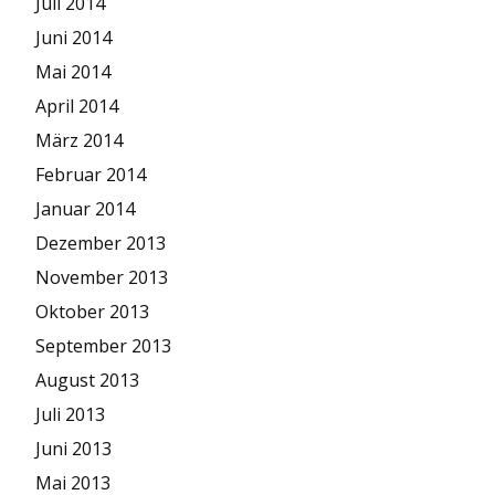
Juli 2014
Juni 2014
Mai 2014
April 2014
März 2014
Februar 2014
Januar 2014
Dezember 2013
November 2013
Oktober 2013
September 2013
August 2013
Juli 2013
Juni 2013
Mai 2013