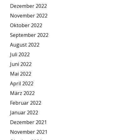
Dezember 2022
November 2022
Oktober 2022
September 2022
August 2022
Juli 2022
Juni 2022
Mai 2022
April 2022
März 2022
Februar 2022
Januar 2022
Dezember 2021
November 2021