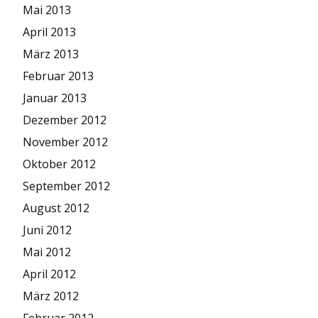
Mai 2013
April 2013
März 2013
Februar 2013
Januar 2013
Dezember 2012
November 2012
Oktober 2012
September 2012
August 2012
Juni 2012
Mai 2012
April 2012
März 2012
Februar 2012