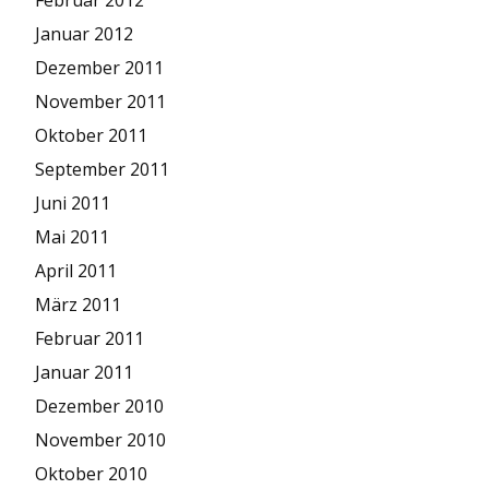
Januar 2012
Dezember 2011
November 2011
Oktober 2011
September 2011
Juni 2011
Mai 2011
April 2011
März 2011
Februar 2011
Januar 2011
Dezember 2010
November 2010
Oktober 2010