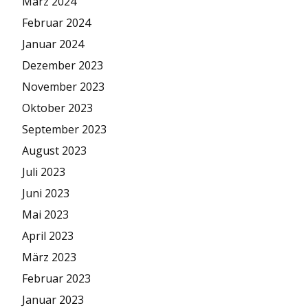
März 2024
Februar 2024
Januar 2024
Dezember 2023
November 2023
Oktober 2023
September 2023
August 2023
Juli 2023
Juni 2023
Mai 2023
April 2023
März 2023
Februar 2023
Januar 2023