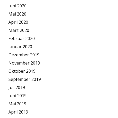
Juni 2020
Mai 2020
April 2020
März 2020
Februar 2020
Januar 2020
Dezember 2019
November 2019
Oktober 2019
September 2019
Juli 2019
Juni 2019
Mai 2019
April 2019