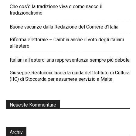
Che cos’è la tradizione viva e come nasce il
tradizionalismo
Buone vacanze dalla Redazione del Corriere d’Italia
Riforma elettorale – Cambia anche il voto degli italiani
all’estero
Italiani all’estero: una rappresentanza sempre più debole
Giuseppe Restuccia lascia la guida dell’Istituto di Cultura
(IIC) di Stoccarda per assumere servizio a Malta
Neueste Kommentare
Archiv