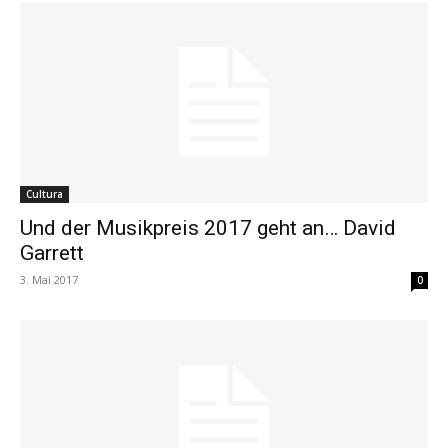
Cultura
Und der Musikpreis 2017 geht an… David
Garrett
3. Mai 2017
0