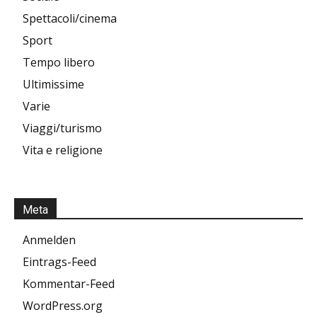
Spettacoli/cinema
Sport
Tempo libero
Ultimissime
Varie
Viaggi/turismo
Vita e religione
Meta
Anmelden
Eintrags-Feed
Kommentar-Feed
WordPress.org