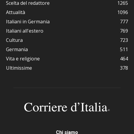
Scelta del redattore
1265
Attualità
1096
Italiani in Germania
777
Italiani all'estero
769
Cultura
723
Germania
511
Vita e religione
464
Ultimissime
378
Chi siamo