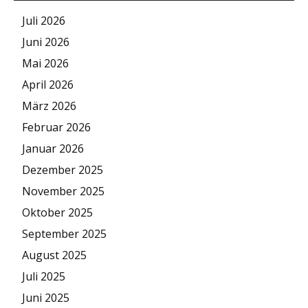
Juli 2026
Juni 2026
Mai 2026
April 2026
März 2026
Februar 2026
Januar 2026
Dezember 2025
November 2025
Oktober 2025
September 2025
August 2025
Juli 2025
Juni 2025