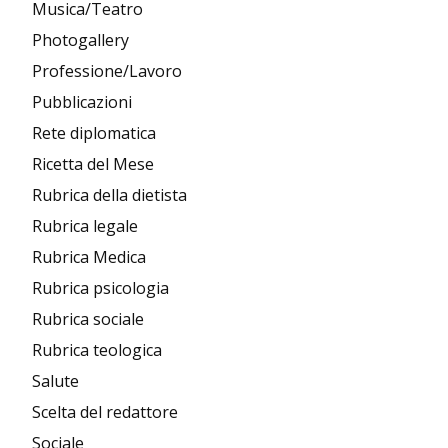
Musica/Teatro
Photogallery
Professione/Lavoro
Pubblicazioni
Rete diplomatica
Ricetta del Mese
Rubrica della dietista
Rubrica legale
Rubrica Medica
Rubrica psicologia
Rubrica sociale
Rubrica teologica
Salute
Scelta del redattore
Sociale