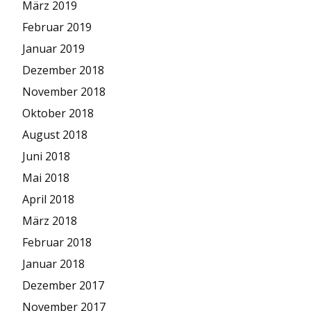
März 2019
Februar 2019
Januar 2019
Dezember 2018
November 2018
Oktober 2018
August 2018
Juni 2018
Mai 2018
April 2018
März 2018
Februar 2018
Januar 2018
Dezember 2017
November 2017