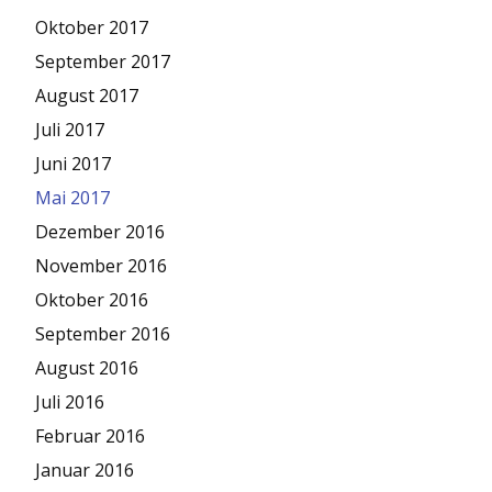
Oktober 2017
September 2017
August 2017
Juli 2017
Juni 2017
Mai 2017
Dezember 2016
November 2016
Oktober 2016
September 2016
August 2016
Juli 2016
Februar 2016
Januar 2016