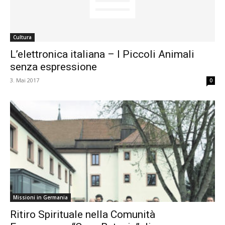
Cultura
L’elettronica italiana – I Piccoli Animali
senza espressione
3. Mai 2017
0
Missioni in Germania
Ritiro Spirituale nella Comunità