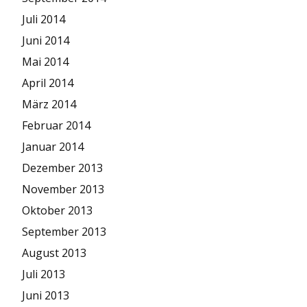
Juli 2014
Juni 2014
Mai 2014
April 2014
März 2014
Februar 2014
Januar 2014
Dezember 2013
November 2013
Oktober 2013
September 2013
August 2013
Juli 2013
Juni 2013