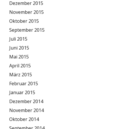
Dezember 2015
November 2015
Oktober 2015
September 2015
Juli 2015
Juni 2015
Mai 2015
April 2015
März 2015
Februar 2015
Januar 2015
Dezember 2014
November 2014
Oktober 2014
September 2014