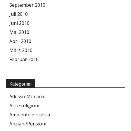
September 2010
Juli 2010
Juni 2010
Mai 2010
April 2010
März 2010
Februar 2010
Kategorien
Adesso Monaco
Altre religioni
Ambiente e ricerca
Anziani/Pensioni