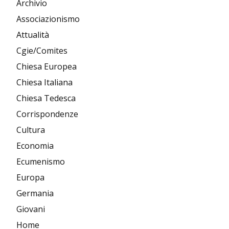
Archivio
Associazionismo
Attualità
Cgie/Comites
Chiesa Europea
Chiesa Italiana
Chiesa Tedesca
Corrispondenze
Cultura
Economia
Ecumenismo
Europa
Germania
Giovani
Home