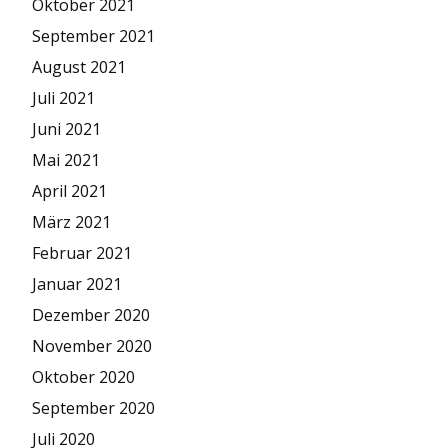
Oktober 2021
September 2021
August 2021
Juli 2021
Juni 2021
Mai 2021
April 2021
März 2021
Februar 2021
Januar 2021
Dezember 2020
November 2020
Oktober 2020
September 2020
Juli 2020