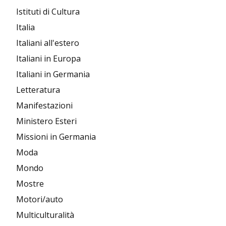
Istituti di Cultura
Italia
Italiani all'estero
Italiani in Europa
Italiani in Germania
Letteratura
Manifestazioni
Ministero Esteri
Missioni in Germania
Moda
Mondo
Mostre
Motori/auto
Multiculturalità