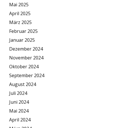
Mai 2025
April 2025
März 2025
Februar 2025
Januar 2025
Dezember 2024
November 2024
Oktober 2024
September 2024
August 2024
Juli 2024
Juni 2024
Mai 2024
April 2024