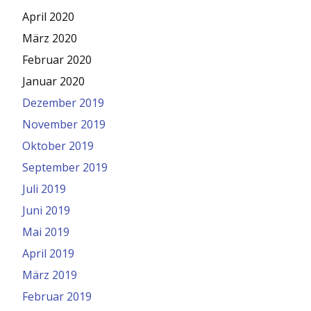
April 2020
März 2020
Februar 2020
Januar 2020
Dezember 2019
November 2019
Oktober 2019
September 2019
Juli 2019
Juni 2019
Mai 2019
April 2019
März 2019
Februar 2019