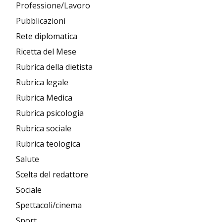
Professione/Lavoro
Pubblicazioni
Rete diplomatica
Ricetta del Mese
Rubrica della dietista
Rubrica legale
Rubrica Medica
Rubrica psicologia
Rubrica sociale
Rubrica teologica
Salute
Scelta del redattore
Sociale
Spettacoli/cinema
Sport