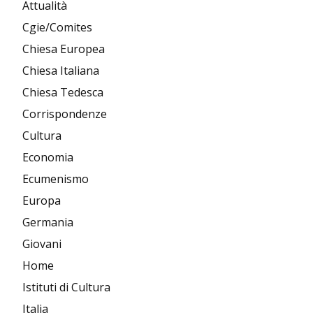
Attualità
Cgie/Comites
Chiesa Europea
Chiesa Italiana
Chiesa Tedesca
Corrispondenze
Cultura
Economia
Ecumenismo
Europa
Germania
Giovani
Home
Istituti di Cultura
Italia