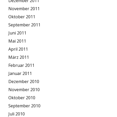
Dezember 2011
November 2011
Oktober 2011
September 2011
Juni 2011
Mai 2011
April 2011
März 2011
Februar 2011
Januar 2011
Dezember 2010
November 2010
Oktober 2010
September 2010
Juli 2010