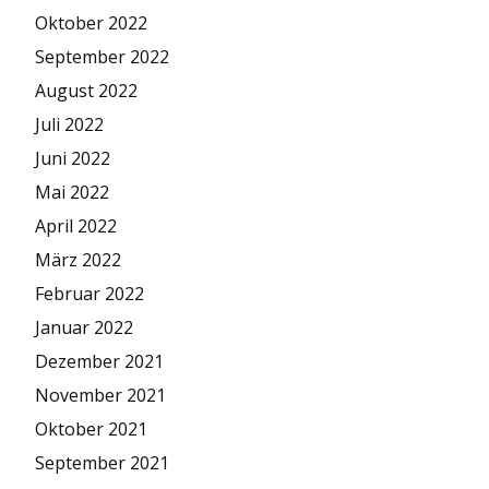
Oktober 2022
September 2022
August 2022
Juli 2022
Juni 2022
Mai 2022
April 2022
März 2022
Februar 2022
Januar 2022
Dezember 2021
November 2021
Oktober 2021
September 2021