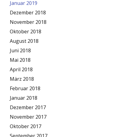
Januar 2019
Dezember 2018
November 2018
Oktober 2018
August 2018
Juni 2018
Mai 2018
April 2018
März 2018
Februar 2018
Januar 2018
Dezember 2017
November 2017
Oktober 2017
September 2017