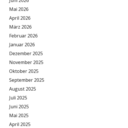
Juni 2026
Mai 2026
April 2026
März 2026
Februar 2026
Januar 2026
Dezember 2025
November 2025
Oktober 2025
September 2025
August 2025
Juli 2025
Juni 2025
Mai 2025
April 2025