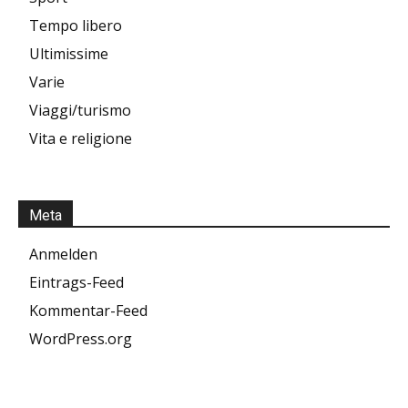
Tempo libero
Ultimissime
Varie
Viaggi/turismo
Vita e religione
Meta
Anmelden
Eintrags-Feed
Kommentar-Feed
WordPress.org