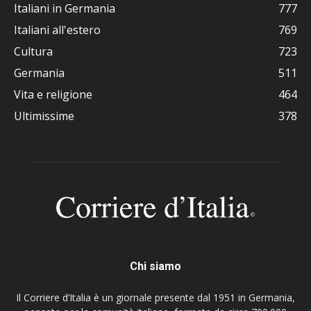
Italiani in Germania
777
Italiani all'estero
769
Cultura
723
Germania
511
Vita e religione
464
Ultimissime
378
Chi siamo
Il Corriere d’Italia è un giornale presente dal 1951 in Germania,