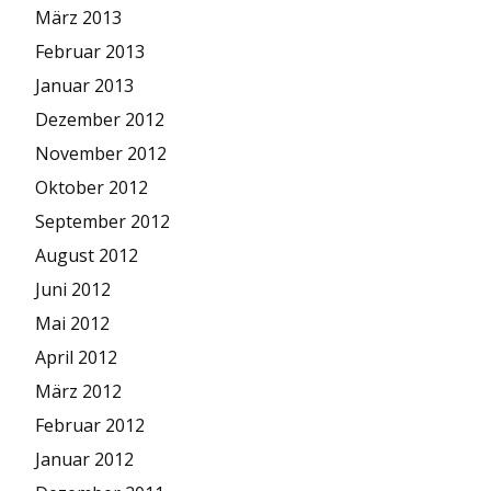
März 2013
Februar 2013
Januar 2013
Dezember 2012
November 2012
Oktober 2012
September 2012
August 2012
Juni 2012
Mai 2012
April 2012
März 2012
Februar 2012
Januar 2012