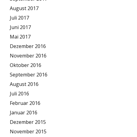
August 2017
Juli 2017
Juni 2017
Mai 2017
Dezember 2016
November 2016
Oktober 2016
September 2016
August 2016
Juli 2016
Februar 2016
Januar 2016
Dezember 2015
November 2015