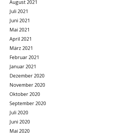
August 2021
Juli 2021
Juni 2021
Mai 2021
April 2021
März 2021
Februar 2021
Januar 2021
Dezember 2020
November 2020
Oktober 2020
September 2020
Juli 2020
Juni 2020
Mai 2020