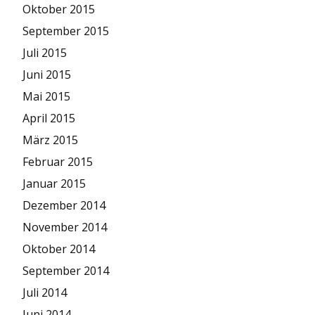
Oktober 2015
September 2015
Juli 2015
Juni 2015
Mai 2015
April 2015
März 2015
Februar 2015
Januar 2015
Dezember 2014
November 2014
Oktober 2014
September 2014
Juli 2014
Juni 2014