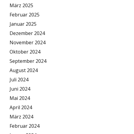
März 2025
Februar 2025
Januar 2025
Dezember 2024
November 2024
Oktober 2024
September 2024
August 2024
Juli 2024
Juni 2024
Mai 2024
April 2024
März 2024
Februar 2024