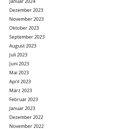
Januar 2024
Dezember 2023
November 2023
Oktober 2023
September 2023
August 2023
Juli 2023
Juni 2023
Mai 2023
April 2023
März 2023
Februar 2023
Januar 2023
Dezember 2022
November 2022