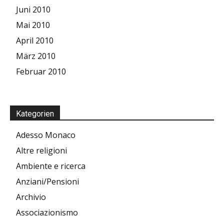
Juni 2010
Mai 2010
April 2010
März 2010
Februar 2010
Kategorien
Adesso Monaco
Altre religioni
Ambiente e ricerca
Anziani/Pensioni
Archivio
Associazionismo