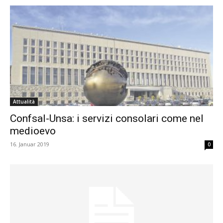
Attualità
Confsal-Unsa: i servizi consolari come nel
medioevo
16. Januar 2019
0