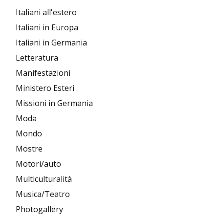
Italiani all'estero
Italiani in Europa
Italiani in Germania
Letteratura
Manifestazioni
Ministero Esteri
Missioni in Germania
Moda
Mondo
Mostre
Motori/auto
Multiculturalità
Musica/Teatro
Photogallery