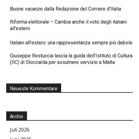
Buone vacanze dalla Redazione del Corriere d’Italia
Riforma elettorale – Cambia anche il voto degli italiani
all’estero
Italiani all’estero: una rappresentanza sempre più debole
Giuseppe Restuccia lascia la guida dell’Istituto di Cultura
(IIC) di Stoccarda per assumere servizio a Malta
Neueste Kommentare
Archiv
Juli 2026