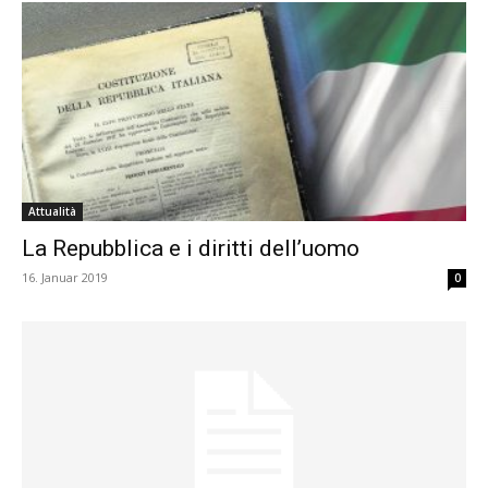
Attualità
La Repubblica e i diritti dell’uomo
16. Januar 2019
0