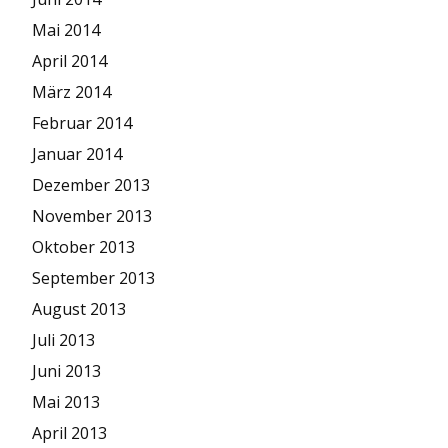
Mai 2014
April 2014
März 2014
Februar 2014
Januar 2014
Dezember 2013
November 2013
Oktober 2013
September 2013
August 2013
Juli 2013
Juni 2013
Mai 2013
April 2013