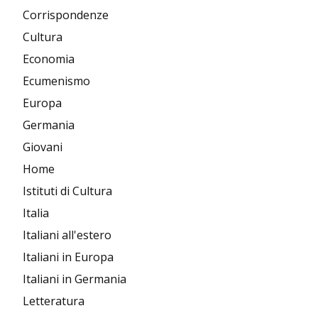
Corrispondenze
Cultura
Economia
Ecumenismo
Europa
Germania
Giovani
Home
Istituti di Cultura
Italia
Italiani all'estero
Italiani in Europa
Italiani in Germania
Letteratura