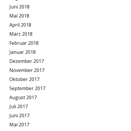
Juni 2018
Mai 2018
April 2018
März 2018
Februar 2018
Januar 2018
Dezember 2017
November 2017
Oktober 2017
September 2017
August 2017
Juli 2017
Juni 2017
Mai 2017