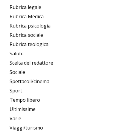
Rubrica legale
Rubrica Medica
Rubrica psicologia
Rubrica sociale
Rubrica teologica
Salute
Scelta del redattore
Sociale
Spettacoli/cinema
Sport
Tempo libero
Ultimissime
Varie
Viaggi/turismo