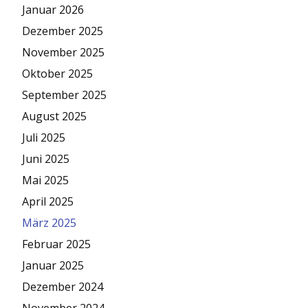
Januar 2026
Dezember 2025
November 2025
Oktober 2025
September 2025
August 2025
Juli 2025
Juni 2025
Mai 2025
April 2025
März 2025
Februar 2025
Januar 2025
Dezember 2024
November 2024