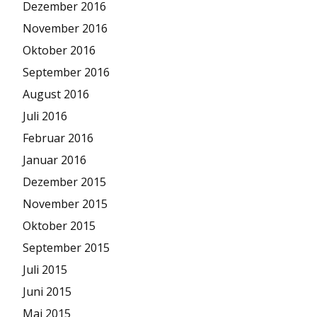
Dezember 2016
November 2016
Oktober 2016
September 2016
August 2016
Juli 2016
Februar 2016
Januar 2016
Dezember 2015
November 2015
Oktober 2015
September 2015
Juli 2015
Juni 2015
Mai 2015