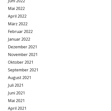
Juni 2022
Mai 2022
April 2022
März 2022
Februar 2022
Januar 2022
Dezember 2021
November 2021
Oktober 2021
September 2021
August 2021
Juli 2021
Juni 2021
Mai 2021
April 2021