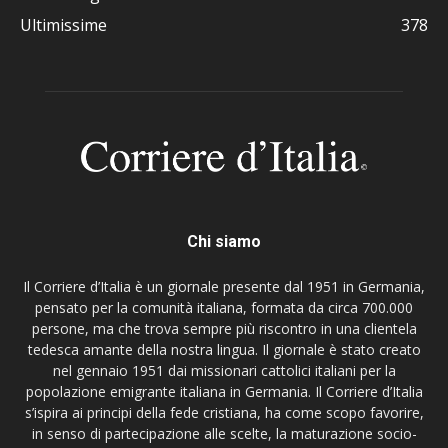
Ultimissime
378
Chi siamo
Il Corriere d’Italia è un giornale presente dal 1951 in Germania,
pensato per la comunità italiana, formata da circa 700.000
persone, ma che trova sempre più riscontro in una clientela
tedesca amante della nostra lingua. Il giornale è stato creato
nel gennaio 1951 dai missionari cattolici italiani per la
popolazione emigrante italiana in Germania. Il Corriere d’Italia
s’ispira ai principi della fede cristiana, ha come scopo favorire,
in senso di partecipazione alle scelte, la maturazione socio-