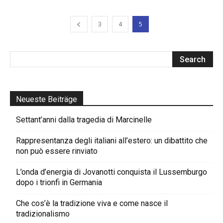
3
4
5
Neueste Beiträge
Settant’anni dalla tragedia di Marcinelle
Rappresentanza degli italiani all’estero: un dibattito che
non può essere rinviato
L’onda d’energia di Jovanotti conquista il Lussemburgo
dopo i trionfi in Germania
Che cos’è la tradizione viva e come nasce il
tradizionalismo