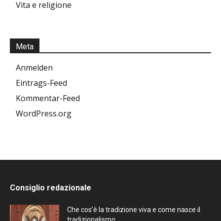
Vita e religione
Meta
Anmelden
Eintrags-Feed
Kommentar-Feed
WordPress.org
Consiglio redazionale
Che cos’è la tradizione viva e come nasce il
tradizionalismo