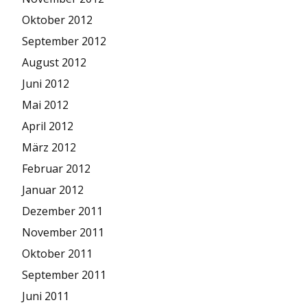
Oktober 2012
September 2012
August 2012
Juni 2012
Mai 2012
April 2012
März 2012
Februar 2012
Januar 2012
Dezember 2011
November 2011
Oktober 2011
September 2011
Juni 2011