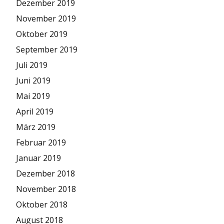
Dezember 2019
November 2019
Oktober 2019
September 2019
Juli 2019
Juni 2019
Mai 2019
April 2019
März 2019
Februar 2019
Januar 2019
Dezember 2018
November 2018
Oktober 2018
August 2018