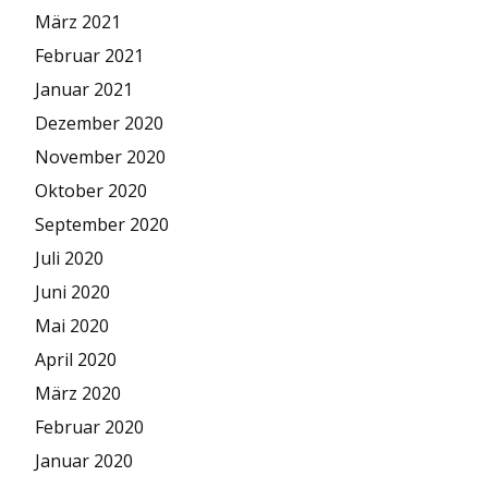
März 2021
Februar 2021
Januar 2021
Dezember 2020
November 2020
Oktober 2020
September 2020
Juli 2020
Juni 2020
Mai 2020
April 2020
März 2020
Februar 2020
Januar 2020