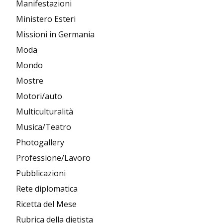
Manifestazioni
Ministero Esteri
Missioni in Germania
Moda
Mondo
Mostre
Motori/auto
Multiculturalità
Musica/Teatro
Photogallery
Professione/Lavoro
Pubblicazioni
Rete diplomatica
Ricetta del Mese
Rubrica della dietista