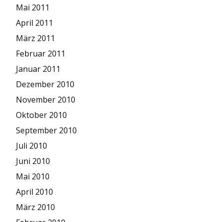
Mai 2011
April 2011
März 2011
Februar 2011
Januar 2011
Dezember 2010
November 2010
Oktober 2010
September 2010
Juli 2010
Juni 2010
Mai 2010
April 2010
März 2010