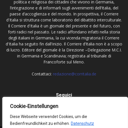
politica e religiosa dei cittadini che vivono in Germania,
l’integrazione e di informarli sugli avvenimenti dell’Italia, del
paese d’accoglienza e del mondo. In prospettiva, il Corriere
d'Italia si struttura come laboratorio del dibattito interculturale.
Il Corriere d'Italia è un giornale del presente e del futuro, con
forti radici nel passato. Le radici affondano infatti nella storia
degli italiani in Germania, la cui vicenda migratoria il Corriere
d'Italia ha seguito fin dall'inizio. Il Corriere d’Italia non è a scopo
di lucro. Editore del giornale è la Direzione –Delegazione M.C.I.
in Germania e Scandinavia; registrata al tribunale di
Francoforte sul Meno.
Contattaci:
redazione@corritalia.de
Seguici
Cookie-Einstellungen
Diese Webseite verwendet Cookies, um die
Bedienfreundlichkeit zu erhöhen.
Datenschutz