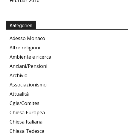
Februar 2010
Kategorien
Adesso Monaco
Altre religioni
Ambiente e ricerca
Anziani/Pensioni
Archivio
Associazionismo
Attualità
Cgie/Comites
Chiesa Europea
Chiesa Italiana
Chiesa Tedesca