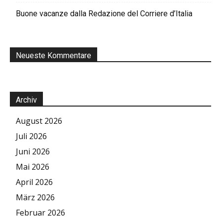
Buone vacanze dalla Redazione del Corriere d’Italia
Neueste Kommentare
Archiv
August 2026
Juli 2026
Juni 2026
Mai 2026
April 2026
März 2026
Februar 2026