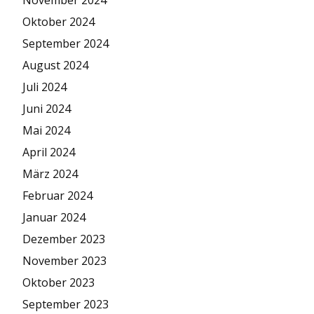
Oktober 2024
September 2024
August 2024
Juli 2024
Juni 2024
Mai 2024
April 2024
März 2024
Februar 2024
Januar 2024
Dezember 2023
November 2023
Oktober 2023
September 2023