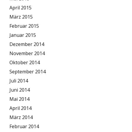
April 2015
März 2015
Februar 2015
Januar 2015
Dezember 2014
November 2014
Oktober 2014
September 2014
Juli 2014
Juni 2014
Mai 2014
April 2014
März 2014
Februar 2014