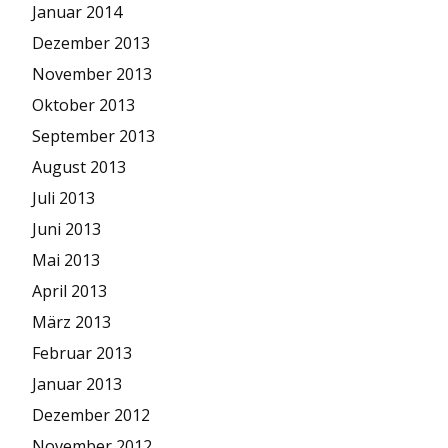
Januar 2014
Dezember 2013
November 2013
Oktober 2013
September 2013
August 2013
Juli 2013
Juni 2013
Mai 2013
April 2013
März 2013
Februar 2013
Januar 2013
Dezember 2012
November 2012