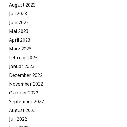
August 2023
Juli 2023
Juni 2023
Mai 2023
April 2023
März 2023
Februar 2023
Januar 2023
Dezember 2022
November 2022
Oktober 2022
September 2022
August 2022
Juli 2022