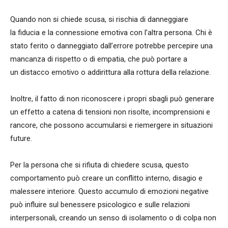
Quando non si chiede scusa, si rischia di danneggiare
la fiducia e la connessione emotiva con l’altra persona. Chi è
stato ferito o danneggiato dall’errore potrebbe percepire una
mancanza di rispetto o di empatia, che può portare a
un distacco emotivo o addirittura alla rottura della relazione.
Inoltre, il fatto di non riconoscere i propri sbagli può generare
un effetto a catena di tensioni non risolte, incomprensioni e
rancore, che possono accumularsi e riemergere in situazioni
future.
Per la persona che si rifiuta di chiedere scusa, questo
comportamento può creare un conflitto interno, disagio e
malessere interiore. Questo accumulo di emozioni negative
può influire sul benessere psicologico e sulle relazioni
interpersonali, creando un senso di isolamento o di colpa non