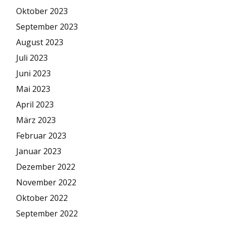
Oktober 2023
September 2023
August 2023
Juli 2023
Juni 2023
Mai 2023
April 2023
März 2023
Februar 2023
Januar 2023
Dezember 2022
November 2022
Oktober 2022
September 2022