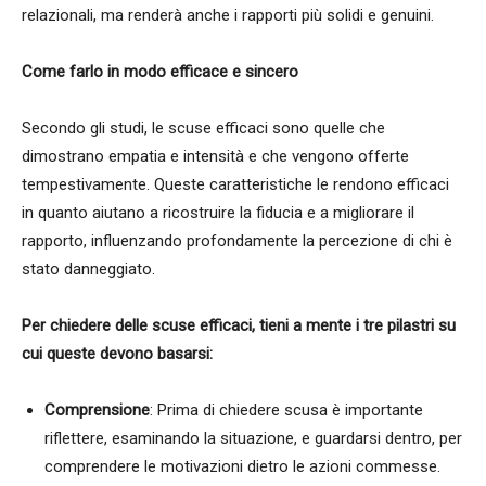
relazionali, ma renderà anche i rapporti più solidi e genuini.
Come farlo in modo efficace e sincero
Secondo gli studi, le scuse efficaci sono quelle che
dimostrano empatia e intensità e che vengono offerte
tempestivamente. Queste caratteristiche le rendono efficaci
in quanto aiutano a ricostruire la fiducia e a migliorare il
rapporto, influenzando profondamente la percezione di chi è
stato danneggiato.
Per chiedere delle scuse efficaci, tieni a mente i tre pilastri su
cui queste devono basarsi:
Comprensione
: Prima di chiedere scusa è importante
riflettere, esaminando la situazione, e guardarsi dentro, per
comprendere le motivazioni dietro le azioni commesse.