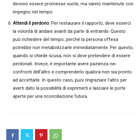
devono essere promesse vuote, ma vanno mantenute con
impegno nel tempo.
Attendi il perdono:
Per restaurare il rapporto, deve esserci
la volontà di andare avanti da parte di entrambi. Questo
può richiedere del tempo, perché la persona offesa
potrebbe non metabolizzarle immediatamente. Per questo,
quando si chiede scusa, non si deve pretendere di essere
perdonati. Invece, è importante avere pazienza nei
confronti dell’altro e comprenderlo qualora non sia pronto
ad accettarle. In questo caso, puoi ringraziare l’altro per
averti dato la possibilità di esprimerti e lasciare le porte
aperte per una riconciliazione futura.