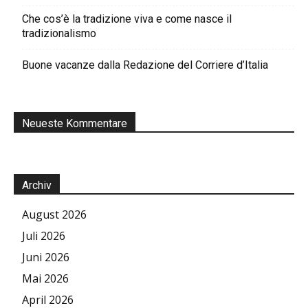
Che cos’è la tradizione viva e come nasce il
tradizionalismo
Buone vacanze dalla Redazione del Corriere d’Italia
Neueste Kommentare
Archiv
August 2026
Juli 2026
Juni 2026
Mai 2026
April 2026