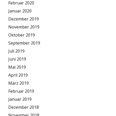
Februar 2020
Januar 2020
Dezember 2019
November 2019
Oktober 2019
September 2019
Juli 2019
Juni 2019
Mai 2019
April 2019
März 2019
Februar 2019
Januar 2019
Dezember 2018
November 2018