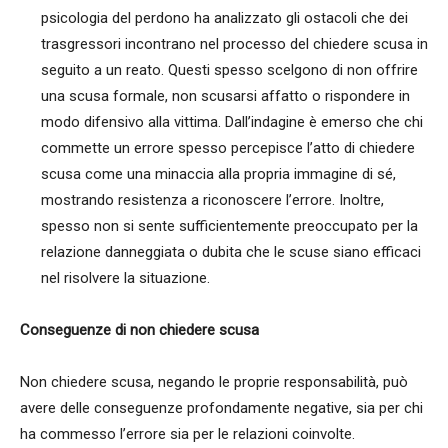
psicologia del perdono ha analizzato gli ostacoli che dei
trasgressori incontrano nel processo del chiedere scusa in
seguito a un reato. Questi spesso scelgono di non offrire
una scusa formale, non scusarsi affatto o rispondere in
modo difensivo alla vittima. Dall’indagine è emerso che chi
commette un errore spesso percepisce l’atto di chiedere
scusa come una minaccia alla propria immagine di sé,
mostrando resistenza a riconoscere l’errore. Inoltre,
spesso non si sente sufficientemente preoccupato per la
relazione danneggiata o dubita che le scuse siano efficaci
nel risolvere la situazione.
Conseguenze di non chiedere scusa
Non chiedere scusa, negando le proprie responsabilità, può
avere delle conseguenze profondamente negative, sia per chi
ha commesso l’errore sia per le relazioni coinvolte.