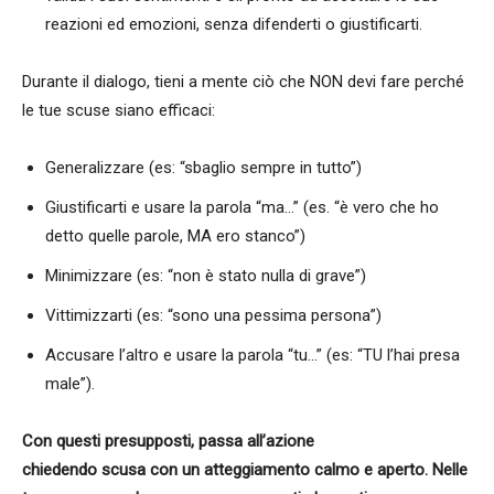
reazioni ed emozioni, senza difenderti o giustificarti.
Durante il dialogo, tieni a mente ciò che NON devi fare perché
le tue scuse siano efficaci:
Generalizzare (es: “sbaglio sempre in tutto”)
Giustificarti e usare la parola “ma…” (es. “è vero che ho
detto quelle parole, MA ero stanco”)
Minimizzare (es: “non è stato nulla di grave”)
Vittimizzarti (es: “sono una pessima persona”)
Accusare l’altro e usare la parola “tu…” (es: “TU l’hai presa
male”).
Con questi presupposti, passa all’azione
chiedendo scusa con un atteggiamento calmo e aperto. Nelle