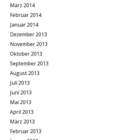
März 2014
Februar 2014
Januar 2014
Dezember 2013
November 2013
Oktober 2013
September 2013
August 2013
Juli 2013
Juni 2013
Mai 2013
April 2013
März 2013
Februar 2013