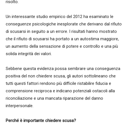
risolto.
Un interessante studio empirico del 2012 ha esaminato le
conseguenze psicologiche inesplorate che derivano dal rifiuto
di scusarsi in seguito a un errore. I risultati hanno mostrato
che il rifiuto di scusarsi ha portato a un autostima maggiore,
un aumento della sensazione di potere e controllo e una più
solida integrità dei valori.
Sebbene questa evidenza possa sembrare una conseguenza
positiva del non chiedere scusa, gli autori sottolineano che
tutti questi fattori rendono più difficile ristabilire fiducia e
comprensione reciproca e indicano potenziali ostacoli alla
riconciliazione e una mancata riparazione del danno
interpersonale.
Perché è importante chiedere scusa?