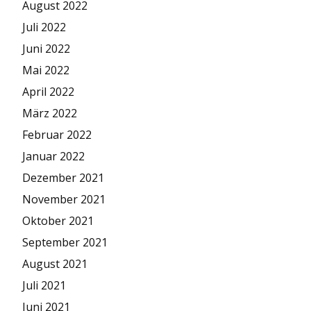
August 2022
Juli 2022
Juni 2022
Mai 2022
April 2022
März 2022
Februar 2022
Januar 2022
Dezember 2021
November 2021
Oktober 2021
September 2021
August 2021
Juli 2021
Juni 2021