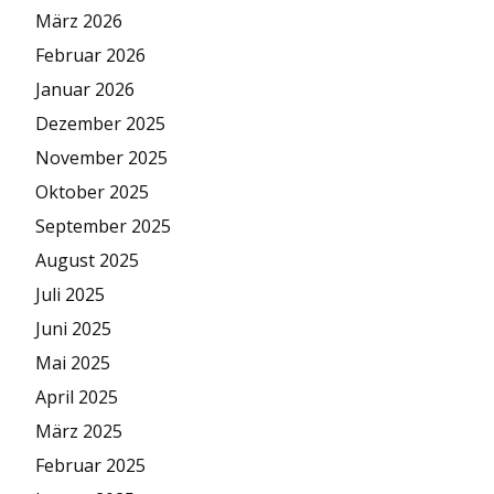
März 2026
Februar 2026
Januar 2026
Dezember 2025
November 2025
Oktober 2025
September 2025
August 2025
Juli 2025
Juni 2025
Mai 2025
April 2025
März 2025
Februar 2025