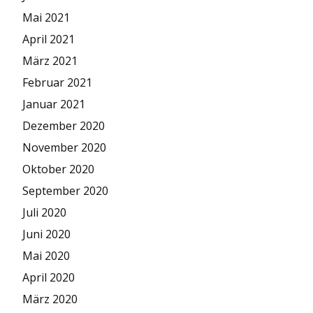
Mai 2021
April 2021
März 2021
Februar 2021
Januar 2021
Dezember 2020
November 2020
Oktober 2020
September 2020
Juli 2020
Juni 2020
Mai 2020
April 2020
März 2020