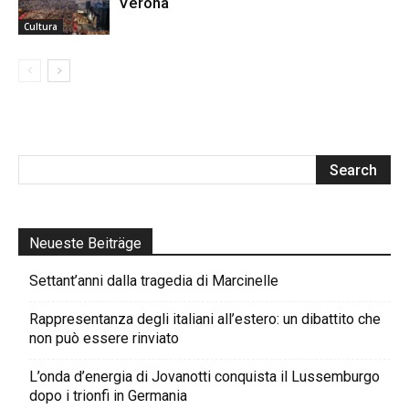
Verona
Cultura
Neueste Beiträge
Settant’anni dalla tragedia di Marcinelle
Rappresentanza degli italiani all’estero: un dibattito che
non può essere rinviato
L’onda d’energia di Jovanotti conquista il Lussemburgo
dopo i trionfi in Germania