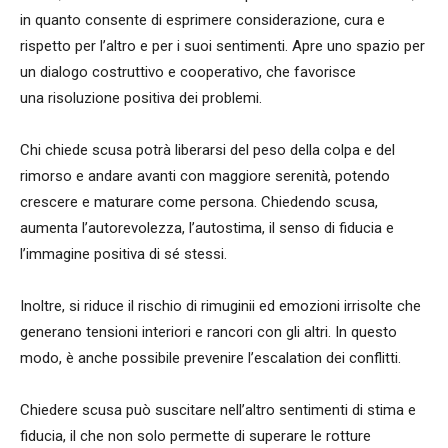
in quanto consente di esprimere considerazione, cura e
rispetto per l’altro e per i suoi sentimenti. Apre uno spazio per
un dialogo costruttivo e cooperativo, che favorisce
una risoluzione positiva dei problemi.
Chi chiede scusa potrà liberarsi del peso della colpa e del
rimorso e andare avanti con maggiore serenità, potendo
crescere e maturare come persona. Chiedendo scusa,
aumenta l’autorevolezza, l’autostima, il senso di fiducia e
l’immagine positiva di sé stessi.
Inoltre, si riduce il rischio di rimuginii ed emozioni irrisolte che
generano tensioni interiori e rancori con gli altri. In questo
modo, è anche possibile prevenire l’escalation dei conflitti.
Chiedere scusa può suscitare nell’altro sentimenti di stima e
fiducia, il che non solo permette di superare le rotture