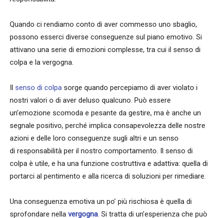
Quando ci rendiamo conto di aver commesso uno sbaglio,
possono esserci diverse conseguenze sul piano emotivo. Si
attivano una serie di emozioni complesse, tra cui il senso di
colpa e la vergogna.
Il
senso di colpa
sorge quando percepiamo di aver violato i
nostri valori o di aver deluso qualcuno. Può essere
un’emozione scomoda e pesante da gestire, ma è anche un
segnale positivo, perché implica consapevolezza delle nostre
azioni e delle loro conseguenze sugli altri e un senso
di responsabilità per il nostro comportamento. Il senso di
colpa è utile, e ha una funzione costruttiva e adattiva: quella di
portarci al pentimento e alla ricerca di soluzioni per rimediare.
Una conseguenza emotiva un po’ più rischiosa è quella di
sprofondare nella
vergogna
. Si tratta di un’esperienza che può