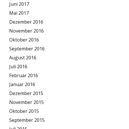
Juni 2017
Mai 2017
Dezember 2016
November 2016
Oktober 2016
September 2016
August 2016
Juli 2016
Februar 2016
Januar 2016
Dezember 2015
November 2015
Oktober 2015
September 2015
Juli 2015