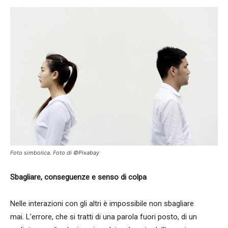
Foto simbolica. Foto di ©Pixabay
Sbagliare, conseguenze e senso di colpa
Nelle interazioni con gli altri è impossibile non sbagliare
mai. L’errore,
che si tratti di una parola fuori posto, di un