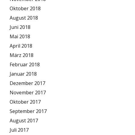
Oktober 2018
August 2018
Juni 2018
Mai 2018
April 2018
März 2018
Februar 2018
Januar 2018
Dezember 2017
November 2017
Oktober 2017
September 2017
August 2017
Juli 2017