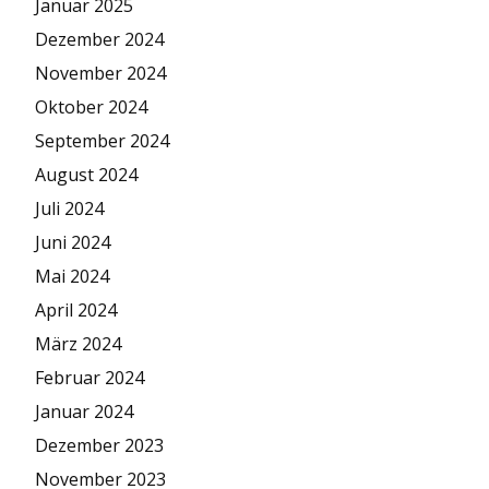
Januar 2025
Dezember 2024
November 2024
Oktober 2024
September 2024
August 2024
Juli 2024
Juni 2024
Mai 2024
April 2024
März 2024
Februar 2024
Januar 2024
Dezember 2023
November 2023