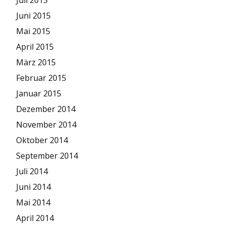
Juni 2015
Mai 2015
April 2015
März 2015
Februar 2015
Januar 2015
Dezember 2014
November 2014
Oktober 2014
September 2014
Juli 2014
Juni 2014
Mai 2014
April 2014