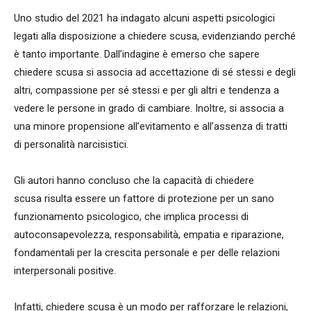
Uno studio del 2021 ha indagato alcuni aspetti psicologici
legati alla disposizione a chiedere scusa, evidenziando perché
è tanto importante. Dall’indagine è emerso che sapere
chiedere scusa si associa ad accettazione di sé stessi e degli
altri, compassione per sé stessi e per gli altri e tendenza a
vedere le persone in grado di cambiare. Inoltre, si associa a
una minore propensione all’evitamento e all’assenza di tratti
di personalità narcisistici.
Gli autori hanno concluso che la capacità di chiedere
scusa risulta essere un fattore di protezione per un sano
funzionamento psicologico, che implica processi di
autoconsapevolezza, responsabilità, empatia e riparazione,
fondamentali per la crescita personale e per delle relazioni
interpersonali positive.‍
Infatti, chiedere scusa è un modo per rafforzare le relazioni,