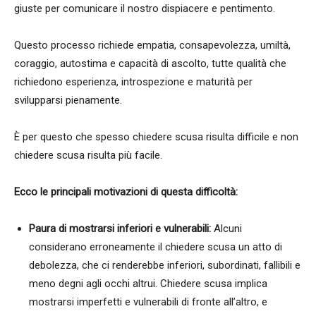
giuste per comunicare il nostro dispiacere e pentimento.
Questo processo richiede empatia, consapevolezza, umiltà,
coraggio, autostima e capacità di ascolto, tutte qualità che
richiedono esperienza, introspezione e maturità per
svilupparsi pienamente.
È per questo che spesso chiedere scusa risulta difficile e non
chiedere scusa risulta più facile.
Ecco le principali motivazioni di questa difficoltà:
Paura di mostrarsi inferiori e vulnerabili:
Alcuni
considerano erroneamente il chiedere scusa un atto di
debolezza, che ci renderebbe inferiori, subordinati, fallibili e
meno degni agli occhi altrui. Chiedere scusa implica
mostrarsi imperfetti e vulnerabili di fronte all’altro, e