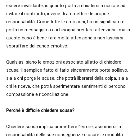
essere invalidante, in quanto porta a chiudersi a riccio e ad
evitare il confronto, invece di ammettere le proprie
responsabilità. Come tutte le emozioni, ha un significato e
porta un messaggio a cui bisogna prestare attenzione, ma in
questo caso è bene fare molta attenzione a non lasciarsi
sopraffare dal carico emotivo.
Qualsiasi siano le emozioni associate all’atto di chiedere
scusa, il semplice fatto di farlo sinceramente porta sollievo,
sia a chi porge le scuse, che potrà liberarsi dalla colpa, sia a
chi le riceve, che potrà sperimentare sentimenti di perdono,
compassione e riconciliazione.
Perché è difficile chiedere scusa?
Chiedere scusa implica ammettere l’errore, assumersi la
responsabilità delle sue conseguenze e usare le modalità