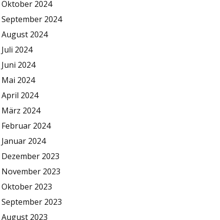
Oktober 2024
September 2024
August 2024
Juli 2024
Juni 2024
Mai 2024
April 2024
März 2024
Februar 2024
Januar 2024
Dezember 2023
November 2023
Oktober 2023
September 2023
August 2023