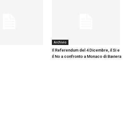
Archivio
Il Referendum del 4 Dicembre, il Si e
il No a confronto a Monaco di Baviera