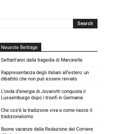
Neueste Beiträge
Settant’anni dalla tragedia di Marcinelle
Rappresentanza degli italiani all’estero: un
dibattito che non può essere rinviato
L’onda d’energia di Jovanotti conquista il
Lussemburgo dopo i trionfi in Germania
Che cos’è la tradizione viva e come nasce il
tradizionalismo
Buone vacanze dalla Redazione del Corriere