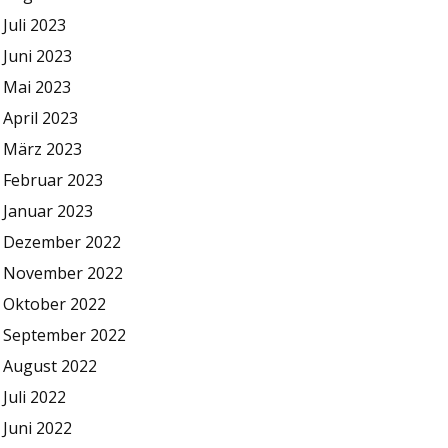
Juli 2023
Juni 2023
Mai 2023
April 2023
März 2023
Februar 2023
Januar 2023
Dezember 2022
November 2022
Oktober 2022
September 2022
August 2022
Juli 2022
Juni 2022