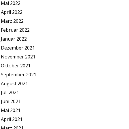
Mai 2022
April 2022
März 2022
Februar 2022
Januar 2022
Dezember 2021
November 2021
Oktober 2021
September 2021
August 2021
Juli 2021
Juni 2021
Mai 2021
April 2021
März 2021