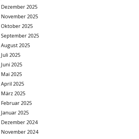
Dezember 2025
November 2025
Oktober 2025
September 2025
August 2025
Juli 2025
Juni 2025
Mai 2025
April 2025
März 2025
Februar 2025
Januar 2025
Dezember 2024
November 2024