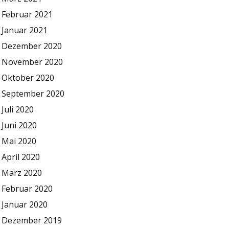
Februar 2021
Januar 2021
Dezember 2020
November 2020
Oktober 2020
September 2020
Juli 2020
Juni 2020
Mai 2020
April 2020
März 2020
Februar 2020
Januar 2020
Dezember 2019