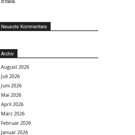
d’Italia
Neueste Kommentare
Archiv
August 2026
Juli 2026
Juni 2026
Mai 2026
April 2026
März 2026
Februar 2026
Januar 2026