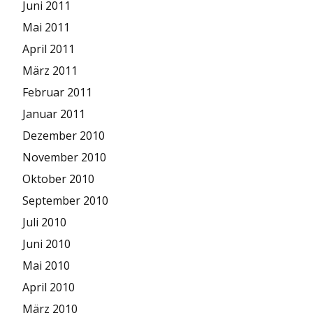
Juni 2011
Mai 2011
April 2011
März 2011
Februar 2011
Januar 2011
Dezember 2010
November 2010
Oktober 2010
September 2010
Juli 2010
Juni 2010
Mai 2010
April 2010
März 2010