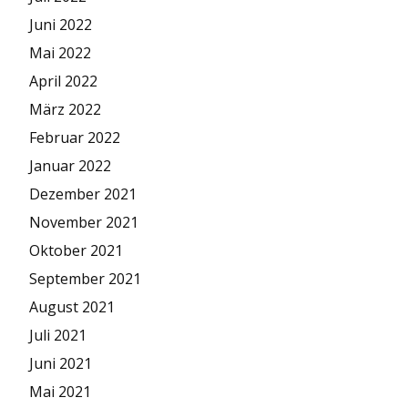
Juni 2022
Mai 2022
April 2022
März 2022
Februar 2022
Januar 2022
Dezember 2021
November 2021
Oktober 2021
September 2021
August 2021
Juli 2021
Juni 2021
Mai 2021