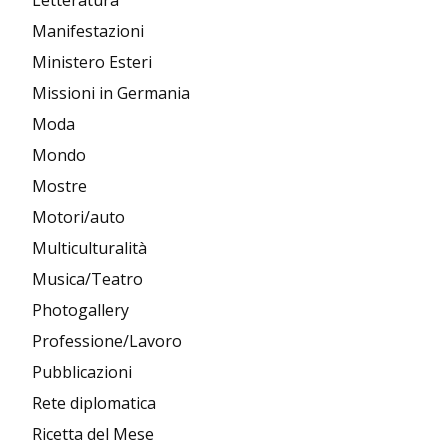
Letteratura
Manifestazioni
Ministero Esteri
Missioni in Germania
Moda
Mondo
Mostre
Motori/auto
Multiculturalità
Musica/Teatro
Photogallery
Professione/Lavoro
Pubblicazioni
Rete diplomatica
Ricetta del Mese