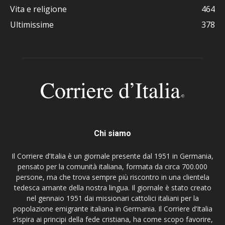
Vita e religione
464
Ultimissime
378
Chi siamo
Il Corriere d’Italia è un giornale presente dal 1951 in Germania,
pensato per la comunità italiana, formata da circa 700.000
persone, ma che trova sempre più riscontro in una clientela
tedesca amante della nostra lingua. Il giornale è stato creato
nel gennaio 1951 dai missionari cattolici italiani per la
popolazione emigrante italiana in Germania. Il Corriere d’Italia
s’ispira ai principi della fede cristiana, ha come scopo favorire,