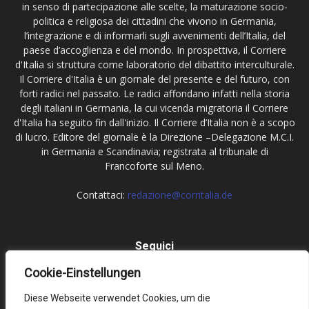
in senso di partecipazione alle scelte, la maturazione socio-
politica e religiosa dei cittadini che vivono in Germania,
l’integrazione e di informarli sugli avvenimenti dell’Italia, del
paese d’accoglienza e del mondo. In prospettiva, il Corriere
d'Italia si struttura come laboratorio del dibattito interculturale.
Il Corriere d'Italia è un giornale del presente e del futuro, con
forti radici nel passato. Le radici affondano infatti nella storia
degli italiani in Germania, la cui vicenda migratoria il Corriere
d'Italia ha seguito fin dall'inizio. Il Corriere d’Italia non è a scopo
di lucro. Editore del giornale è la Direzione –Delegazione M.C.I.
in Germania e Scandinavia; registrata al tribunale di
Francoforte sul Meno.
Contattaci:
redazione@corritalia.de
Seguici
Cookie-Einstellungen
Diese Webseite verwendet Cookies, um die