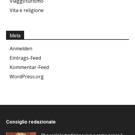
Viaggi/turismo
Vita e religione
Meta
Anmelden
Eintrags-Feed
Kommentar-Feed
WordPress.org
Consiglio redazionale