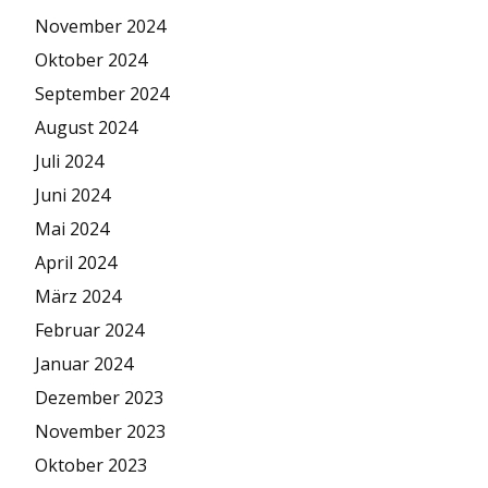
November 2024
Oktober 2024
September 2024
August 2024
Juli 2024
Juni 2024
Mai 2024
April 2024
März 2024
Februar 2024
Januar 2024
Dezember 2023
November 2023
Oktober 2023