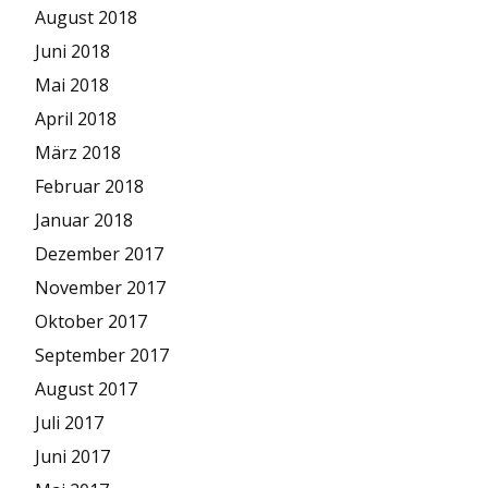
August 2018
Juni 2018
Mai 2018
April 2018
März 2018
Februar 2018
Januar 2018
Dezember 2017
November 2017
Oktober 2017
September 2017
August 2017
Juli 2017
Juni 2017