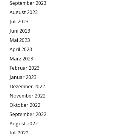
September 2023
August 2023
Juli 2023
Juni 2023
Mai 2023
April 2023
März 2023
Februar 2023
Januar 2023
Dezember 2022
November 2022
Oktober 2022
September 2022
August 2022
Juli 2022