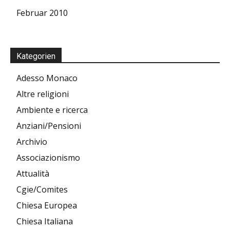
Februar 2010
Kategorien
Adesso Monaco
Altre religioni
Ambiente e ricerca
Anziani/Pensioni
Archivio
Associazionismo
Attualità
Cgie/Comites
Chiesa Europea
Chiesa Italiana