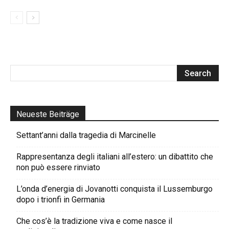
Neueste Beiträge
Settant’anni dalla tragedia di Marcinelle
Rappresentanza degli italiani all’estero: un dibattito che
non può essere rinviato
L’onda d’energia di Jovanotti conquista il Lussemburgo
dopo i trionfi in Germania
Che cos’è la tradizione viva e come nasce il