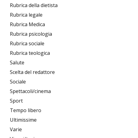
Rubrica della dietista
Rubrica legale
Rubrica Medica
Rubrica psicologia
Rubrica sociale
Rubrica teologica
Salute
Scelta del redattore
Sociale
Spettacoli/cinema
Sport
Tempo libero
Ultimissime
Varie