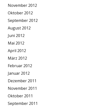
November 2012
Oktober 2012
September 2012
August 2012
Juni 2012
Mai 2012
April 2012
März 2012
Februar 2012
Januar 2012
Dezember 2011
November 2011
Oktober 2011
September 2011