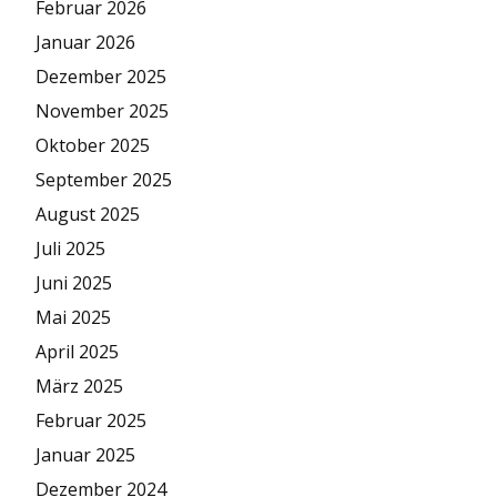
Februar 2026
Januar 2026
Dezember 2025
November 2025
Oktober 2025
September 2025
August 2025
Juli 2025
Juni 2025
Mai 2025
April 2025
März 2025
Februar 2025
Januar 2025
Dezember 2024