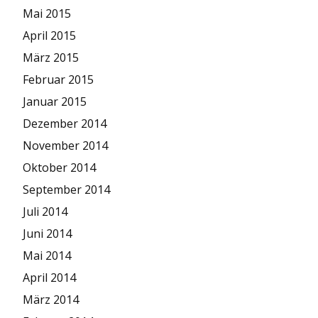
Mai 2015
April 2015
März 2015
Februar 2015
Januar 2015
Dezember 2014
November 2014
Oktober 2014
September 2014
Juli 2014
Juni 2014
Mai 2014
April 2014
März 2014