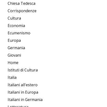
Chiesa Tedesca
Corrispondenze
Cultura
Economia
Ecumenismo
Europa
Germania
Giovani
Home
Istituti di Cultura
Italia
Italiani all'estero
Italiani in Europa
Italiani in Germania