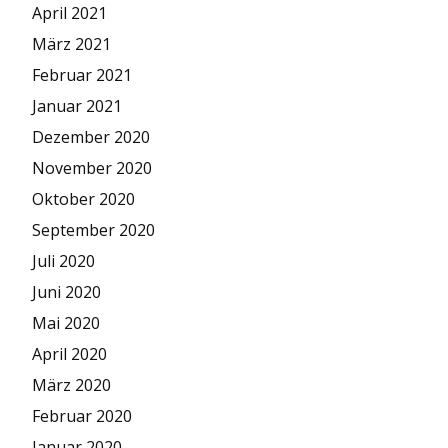
April 2021
März 2021
Februar 2021
Januar 2021
Dezember 2020
November 2020
Oktober 2020
September 2020
Juli 2020
Juni 2020
Mai 2020
April 2020
März 2020
Februar 2020
Januar 2020