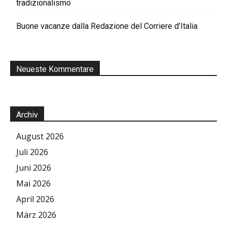
tradizionalismo
Buone vacanze dalla Redazione del Corriere d’Italia
Neueste Kommentare
Archiv
August 2026
Juli 2026
Juni 2026
Mai 2026
April 2026
März 2026