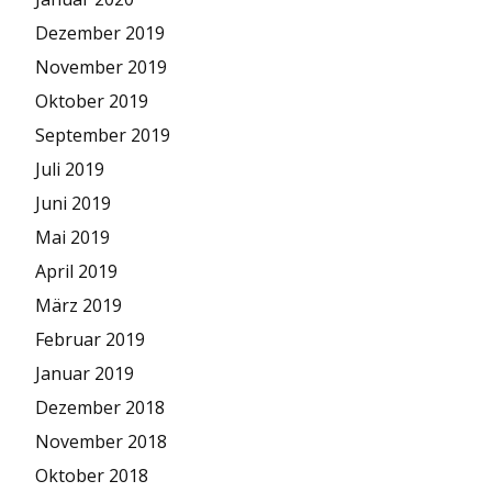
Dezember 2019
November 2019
Oktober 2019
September 2019
Juli 2019
Juni 2019
Mai 2019
April 2019
März 2019
Februar 2019
Januar 2019
Dezember 2018
November 2018
Oktober 2018