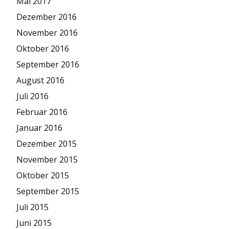
Mai 2017
Dezember 2016
November 2016
Oktober 2016
September 2016
August 2016
Juli 2016
Februar 2016
Januar 2016
Dezember 2015
November 2015
Oktober 2015
September 2015
Juli 2015
Juni 2015