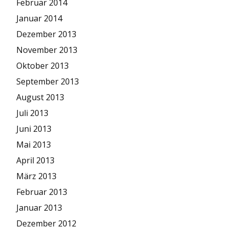
Februar 2014
Januar 2014
Dezember 2013
November 2013
Oktober 2013
September 2013
August 2013
Juli 2013
Juni 2013
Mai 2013
April 2013
März 2013
Februar 2013
Januar 2013
Dezember 2012