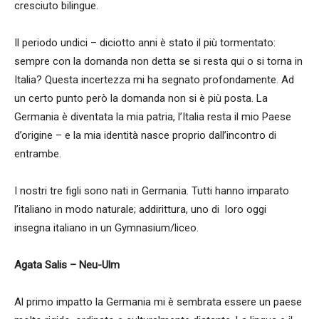
cresciuto bilingue.
Il periodo undici – diciotto anni è stato il più tormentato:
sempre con la domanda non detta se si resta qui o si torna in
Italia? Questa incertezza mi ha segnato profondamente. Ad
un certo punto però la domanda non si è più posta. La
Germania è diventata la mia patria, l’Italia resta il mio Paese
d’origine – e la mia identità nasce proprio dall’incontro di
entrambe.
I nostri tre figli sono nati in Germania. Tutti hanno imparato
l’italiano in modo naturale; addirittura, uno di loro oggi
insegna italiano in un Gymnasium/liceo.
Agata Salis – Neu-Ulm
Al primo impatto la Germania mi è sembrata essere un paese