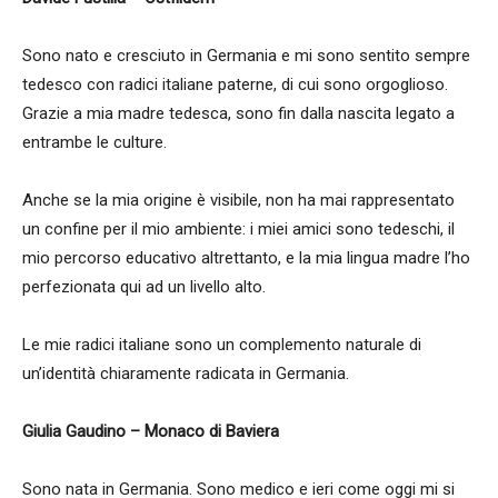
Sono nato e cresciuto in Germania e mi sono sentito sempre
tedesco con radici italiane paterne, di cui sono orgoglioso.
Grazie a mia madre tedesca, sono fin dalla nascita legato a
entrambe le culture.
Anche se la mia origine è visibile, non ha mai rappresentato
un confine per il mio ambiente: i miei amici sono tedeschi, il
mio percorso educativo altrettanto, e la mia lingua madre l’ho
perfezionata qui ad un livello alto.
Le mie radici italiane sono un complemento naturale di
un’identità chiaramente radicata in Germania.
Giulia Gaudino – Monaco di Baviera
Sono nata in Germania. Sono medico e ieri come oggi mi si