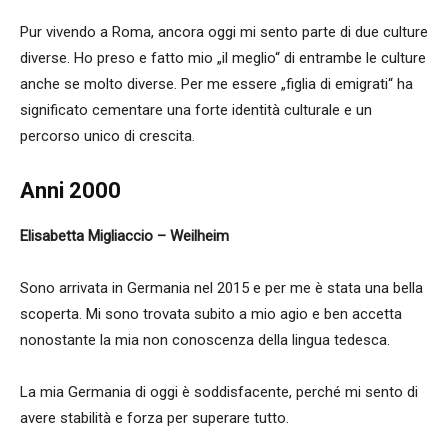
Pur vivendo a Roma, ancora oggi mi sento parte di due culture
diverse. Ho preso e fatto mio „il meglio“ di entrambe le culture
anche se molto diverse. Per me essere „figlia di emigrati“ ha
significato cementare una forte identità culturale e un
percorso unico di crescita.
Anni 2000
Elisabetta Migliaccio – Weilheim
Sono arrivata in Germania nel 2015 e per me è stata una bella
scoperta. Mi sono trovata subito a mio agio e ben accetta
nonostante la mia non conoscenza della lingua tedesca.
La mia Germania di oggi è soddisfacente, perché mi sento di
avere stabilità e forza per superare tutto.