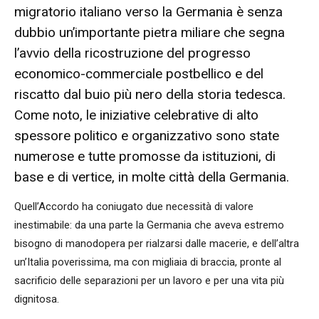
migratorio italiano verso la Germania è senza
dubbio un’importante pietra miliare che segna
l’avvio della ricostruzione del progresso
economico-commerciale postbellico e del
riscatto dal buio più nero della storia tedesca.
Come noto, le iniziative celebrative di alto
spessore politico e organizzativo sono state
numerose e tutte promosse da istituzioni, di
base e di vertice, in molte città della Germania.
Quell’Accordo ha coniugato due necessità di valore
inestimabile: da una parte la Germania che aveva estremo
bisogno di manodopera per rialzarsi dalle macerie, e dell’altra
un’Italia poverissima, ma con migliaia di braccia, pronte al
sacrificio delle separazioni per un lavoro e per una vita più
dignitosa.