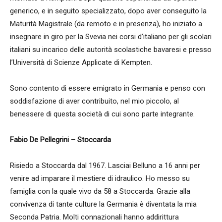
generico, e in seguito specializzato, dopo aver conseguito la
Maturità Magistrale (da remoto e in presenza), ho iniziato a
insegnare in giro per la Svevia nei corsi d’italiano per gli scolari
italiani su incarico delle autorità scolastiche bavaresi e presso
l’Università di Scienze Applicate di Kempten.
Sono contento di essere emigrato in Germania e penso con
soddisfazione di aver contribuito, nel mio piccolo, al
benessere di questa società di cui sono parte integrante.
Fabio De Pellegrini – Stoccarda
Risiedo a Stoccarda dal 1967. Lasciai Belluno a 16 anni per
venire ad imparare il mestiere di idraulico. Ho messo su
famiglia con la quale vivo da 58 a Stoccarda. Grazie alla
convivenza di tante culture la Germania è diventata la mia
Seconda Patria. Molti connazionali hanno addirittura