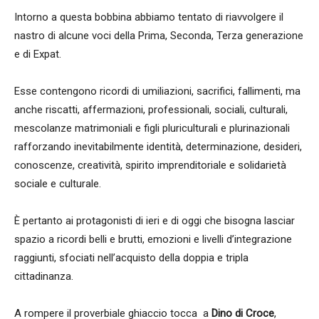
Intorno a questa bobbina abbiamo tentato di riavvolgere il
nastro di alcune voci della Prima, Seconda, Terza generazione
e di Expat.
Esse contengono ricordi di umiliazioni, sacrifici, fallimenti, ma
anche riscatti, affermazioni, professionali, sociali, culturali,
mescolanze matrimoniali e figli pluriculturali e plurinazionali
rafforzando inevitabilmente identità, determinazione, desideri,
conoscenze, creatività, spirito imprenditoriale e solidarietà
sociale e culturale.
È pertanto ai protagonisti di ieri e di oggi che bisogna lasciar
spazio a ricordi belli e brutti, emozioni e livelli d’integrazione
raggiunti, sfociati nell’acquisto della doppia e tripla
cittadinanza.
A rompere il proverbiale ghiaccio tocca a
Dino di Croce
,