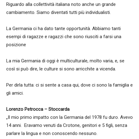
Riguardo alla collettività italiana noto anche un grande
cambiamento. Siamo diventati tutti più individualisti.
La Germania ci ha dato tante opportunità. Abbiamo tanti
esempi di ragazze e ragazzi che sono riusciti a farsi una
posizione
La mia Germania di oggi è multiculturale, molto varia, e, se
così si può dire, le culture si sono arricchite a vicenda.
Per dirla tutta: ci si sente a casa qui, dove ci sono la famiglia e
gli amici.
Lorenzo Petrocca – Stoccarda
„Il mio primo impatto con la Germania del 1978 fu duro. Avevo
14 anni. Eravamo venuti da Crotone, genitori e 5 figli, senza
parlare la lingua e non conoscendo nessuno.