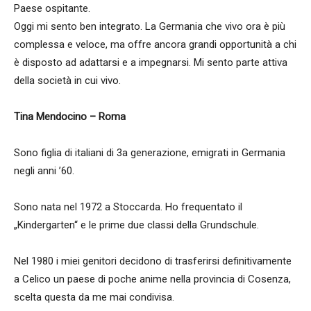
Paese ospitante.
Oggi mi sento ben integrato. La Germania che vivo ora è più
complessa e veloce, ma offre ancora grandi opportunità a chi
è disposto ad adattarsi e a impegnarsi. Mi sento parte attiva
della società in cui vivo.
Tina Mendocino – Roma
Sono figlia di italiani di 3a generazione, emigrati in Germania
negli anni ’60.
Sono nata nel 1972 a Stoccarda. Ho frequentato il
„Kindergarten“ e le prime due classi della Grundschule.
Nel 1980 i miei genitori decidono di trasferirsi definitivamente
a Celico un paese di poche anime nella provincia di Cosenza,
scelta questa da me mai condivisa.