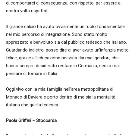
di comportarci di conseguenza, con rispetto, per essere a
nostra volta rispettati.
Il grande calcio ha avuto ovviamente un ruolo fondamentale
nel mio percorso di integrazione. Sono stato molto
apprezzato e benvoluto sia dal pubblico tedesco che italiano.
Guardando indietro, posso dire di aver avuto un’infanzia molto
felice, grazie all’educazione ricevuta dai miei genitori, che
hanno sempre desiderato restare in Germania, senza mai
pensare di tornare in Italia.
Oggi vivo con la mia famiglia nell’area metropolitana di
Monaco di Baviera e porto dentro di me sia la mentalità
italiana che quella tedesca.
Paola Griffini – Stoccarda