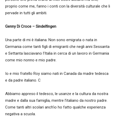
proprio come me, fanno i conti con la diversità culturale che li
pervade in tutti gli ambiti.
Genny Di Croce – Sindelfingen
Una parte di mi è italiana. Non sono emigrata o nata in
Germania come tanti figli di emigranti che negli anni Sessanta
e Settanta lasciavano l’Italia in cerca di un lavoro in Germania
come mio nonno e mio padre.
Io e mio fratello Roy siamo nati in Canada da madre tedesca
e da padre italiano. C
Abbiamo appreso il tedesco, le usanze e la cultura da nostra
madre e dalla sua famiglia, mentre l’italiano da nostro padre.
Come tanti altri scolari anch’io ho fatto qualche esperienza
negativa a scuola.