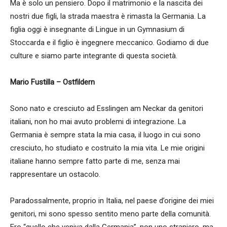
Ma è solo un pensiero. Dopo il matrimonio e la nascita dei
nostri due figli, la strada maestra è rimasta la Germania. La
figlia oggi è insegnante di Lingue in un Gymnasium di
Stoccarda e il figlio è ingegnere meccanico. Godiamo di due
culture e siamo parte integrante di questa società.
Mario Fustilla – Ostfildern
Sono nato e cresciuto ad Esslingen am Neckar da genitori
italiani, non ho mai avuto problemi di integrazione. La
Germania è sempre stata la mia casa, il luogo in cui sono
cresciuto, ho studiato e costruito la mia vita. Le mie origini
italiane hanno sempre fatto parte di me, senza mai
rappresentare un ostacolo.
Paradossalmente, proprio in Italia, nel paese d’origine dei miei
genitori, mi sono spesso sentito meno parte della comunità.