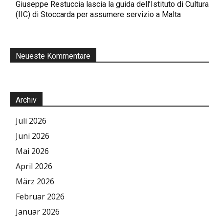
Giuseppe Restuccia lascia la guida dell’Istituto di Cultura
(IIC) di Stoccarda per assumere servizio a Malta
Neueste Kommentare
Archiv
Juli 2026
Juni 2026
Mai 2026
April 2026
März 2026
Februar 2026
Januar 2026