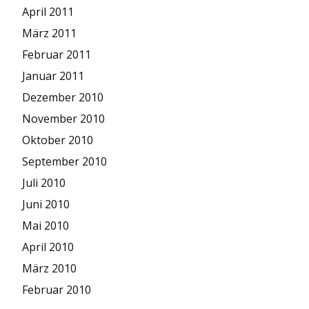
April 2011
März 2011
Februar 2011
Januar 2011
Dezember 2010
November 2010
Oktober 2010
September 2010
Juli 2010
Juni 2010
Mai 2010
April 2010
März 2010
Februar 2010