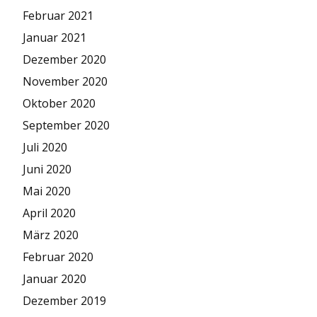
Februar 2021
Januar 2021
Dezember 2020
November 2020
Oktober 2020
September 2020
Juli 2020
Juni 2020
Mai 2020
April 2020
März 2020
Februar 2020
Januar 2020
Dezember 2019