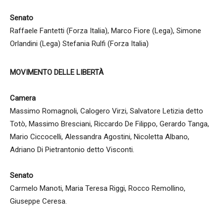
Senato
Raffaele Fantetti (Forza Italia), Marco Fiore (Lega), Simone
Orlandini (Lega) Stefania Rulfi (Forza Italia)
MOVIMENTO DELLE LIBERTÀ
Camera
Massimo Romagnoli, Calogero Virzi, Salvatore Letizia detto
Totò, Massimo Bresciani, Riccardo De Filippo, Gerardo Tanga,
Mario Ciccocelli, Alessandra Agostini, Nicoletta Albano,
Adriano Di Pietrantonio detto Visconti.
Senato
Carmelo Manoti, Maria Teresa Riggi, Rocco Remollino,
Giuseppe Ceresa.