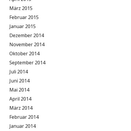
März 2015
Februar 2015
Januar 2015
Dezember 2014
November 2014
Oktober 2014
September 2014
Juli 2014
Juni 2014
Mai 2014
April 2014
März 2014
Februar 2014
Januar 2014