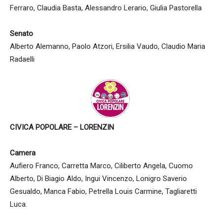
Ferraro, Claudia Basta, Alessandro Lerario, Giulia Pastorella
Senato
Alberto Alemanno, Paolo Atzori, Ersilia Vaudo, Claudio Maria
Radaelli
CIVICA POPOLARE – LORENZIN
Camera
Aufiero Franco, Carretta Marco, Ciliberto Angela, Cuomo
Alberto, Di Biagio Aldo, Ingui Vincenzo, Lonigro Saverio
Gesualdo, Manca Fabio, Petrella Louis Carmine, Tagliaretti
Luca.