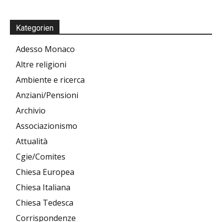
Kategorien
Adesso Monaco
Altre religioni
Ambiente e ricerca
Anziani/Pensioni
Archivio
Associazionismo
Attualità
Cgie/Comites
Chiesa Europea
Chiesa Italiana
Chiesa Tedesca
Corrispondenze