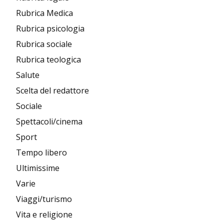
Rubrica Medica
Rubrica psicologia
Rubrica sociale
Rubrica teologica
Salute
Scelta del redattore
Sociale
Spettacoli/cinema
Sport
Tempo libero
Ultimissime
Varie
Viaggi/turismo
Vita e religione