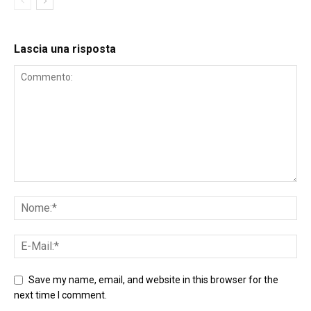
Lascia una risposta
Save my name, email, and website in this browser for the
next time I comment.