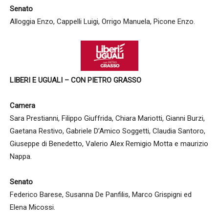
Senato
Alloggia Enzo, Cappelli Luigi, Orrigo Manuela, Picone Enzo.
LIBERI E UGUALI – CON PIETRO GRASSO
Camera
Sara Prestianni, Filippo Giuffrida, Chiara Mariotti, Gianni Burzi,
Gaetana Restivo, Gabriele D’Amico Soggetti, Claudia Santoro,
Giuseppe di Benedetto, Valerio Alex Remigio Motta e maurizio
Nappa.
Senato
Federico Barese, Susanna De Panfilis, Marco Grispigni ed
Elena Micossi.