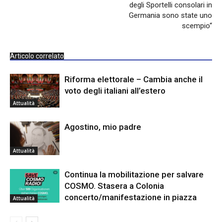
degli Sportelli consolari in
Germania sono state uno
scempio“
Articolo correlato
Riforma elettorale – Cambia anche il
voto degli italiani all’estero
Attualità
Agostino, mio padre
Attualità
Continua la mobilitazione per salvare
COSMO. Stasera a Colonia
concerto/manifestazione in piazza
Attualità