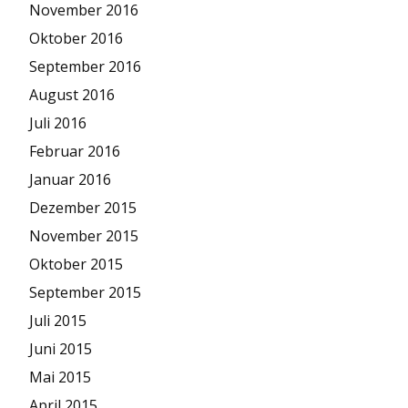
November 2016
Oktober 2016
September 2016
August 2016
Juli 2016
Februar 2016
Januar 2016
Dezember 2015
November 2015
Oktober 2015
September 2015
Juli 2015
Juni 2015
Mai 2015
April 2015