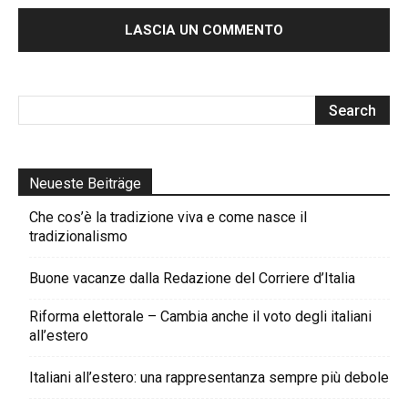
Neueste Beiträge
Che cos’è la tradizione viva e come nasce il
tradizionalismo
Buone vacanze dalla Redazione del Corriere d’Italia
Riforma elettorale – Cambia anche il voto degli italiani
all’estero
Italiani all’estero: una rappresentanza sempre più debole