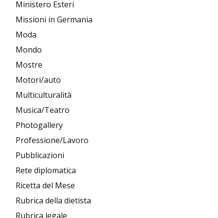
Ministero Esteri
Missioni in Germania
Moda
Mondo
Mostre
Motori/auto
Multiculturalità
Musica/Teatro
Photogallery
Professione/Lavoro
Pubblicazioni
Rete diplomatica
Ricetta del Mese
Rubrica della dietista
Rubrica legale