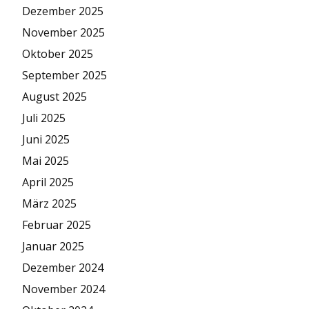
Dezember 2025
November 2025
Oktober 2025
September 2025
August 2025
Juli 2025
Juni 2025
Mai 2025
April 2025
März 2025
Februar 2025
Januar 2025
Dezember 2024
November 2024