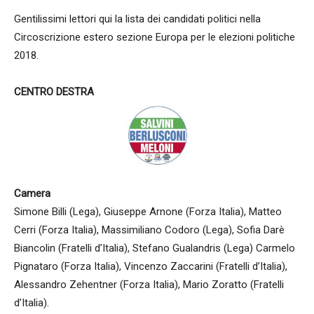
Gentilissimi lettori qui la lista dei candidati politici nella
Circoscrizione estero sezione Europa per le elezioni politiche
2018.
CENTRO DESTRA
Camera
Simone Billi (Lega), Giuseppe Arnone (Forza Italia), Matteo
Cerri (Forza Italia), Massimiliano Codoro (Lega), Sofia Darè
Biancolin (Fratelli d’Italia), Stefano Gualandris (Lega) Carmelo
Pignataro (Forza Italia), Vincenzo Zaccarini (Fratelli d’Italia),
Alessandro Zehentner (Forza Italia), Mario Zoratto (Fratelli
d’Italia).