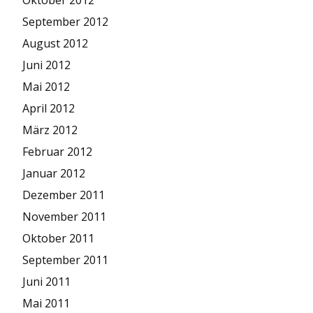
Oktober 2012
September 2012
August 2012
Juni 2012
Mai 2012
April 2012
März 2012
Februar 2012
Januar 2012
Dezember 2011
November 2011
Oktober 2011
September 2011
Juni 2011
Mai 2011