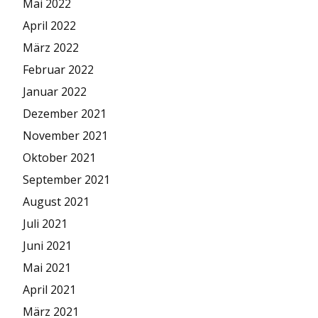
Mai 2022
April 2022
März 2022
Februar 2022
Januar 2022
Dezember 2021
November 2021
Oktober 2021
September 2021
August 2021
Juli 2021
Juni 2021
Mai 2021
April 2021
März 2021