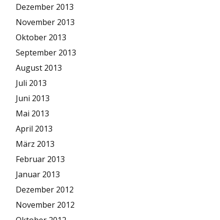
Dezember 2013
November 2013
Oktober 2013
September 2013
August 2013
Juli 2013
Juni 2013
Mai 2013
April 2013
März 2013
Februar 2013
Januar 2013
Dezember 2012
November 2012