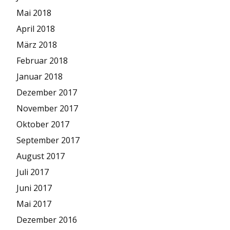
Mai 2018
April 2018
März 2018
Februar 2018
Januar 2018
Dezember 2017
November 2017
Oktober 2017
September 2017
August 2017
Juli 2017
Juni 2017
Mai 2017
Dezember 2016