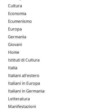
Cultura
Economia
Ecumenismo
Europa
Germania
Giovani
Home
Istituti di Cultura
Italia
Italiani all'estero
Italiani in Europa
Italiani in Germania
Letteratura
Manifestazioni