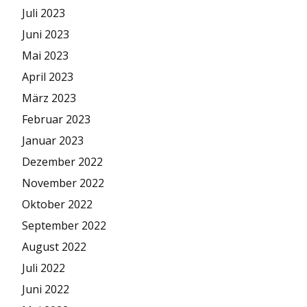
Juli 2023
Juni 2023
Mai 2023
April 2023
März 2023
Februar 2023
Januar 2023
Dezember 2022
November 2022
Oktober 2022
September 2022
August 2022
Juli 2022
Juni 2022