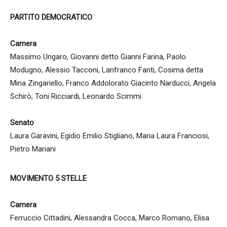
PARTITO DEMOCRATICO
Camera
Massimo Ungaro, Giovanni detto Gianni Farina, Paolo
Modugno, Alessio Tacconi, Lanfranco Fanti, Cosima detta
Mina Zingariello, Franco Addolorato Giacinto Narducci, Angela
Schirò, Toni Ricciardi, Leonardo Scimmi.
Senato
Laura Garavini, Egidio Emilio Stigliano, Maria Laura Franciosi,
Pietro Mariani
MOVIMENTO 5 STELLE
Camera
Ferruccio Cittadini, Alessandra Cocca, Marco Romano, Elisa