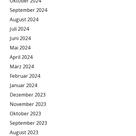
Oktober 2024
September 2024
August 2024
Juli 2024
Juni 2024
Mai 2024
April 2024
März 2024
Februar 2024
Januar 2024
Dezember 2023
November 2023
Oktober 2023
September 2023
August 2023