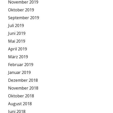
November 2019
Oktober 2019
September 2019
Juli 2019
Juni 2019
Mai 2019
April 2019
März 2019
Februar 2019
Januar 2019
Dezember 2018
November 2018
Oktober 2018
August 2018
Juni 2018