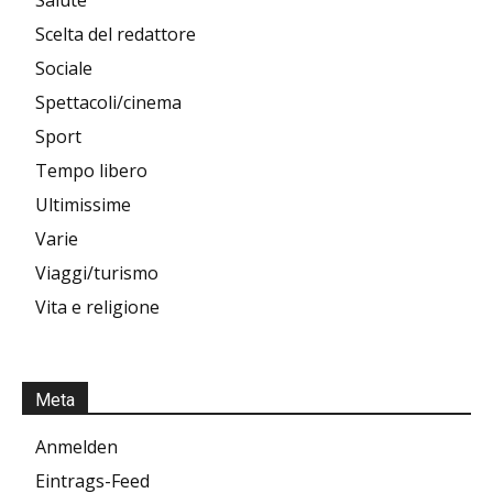
Salute
Scelta del redattore
Sociale
Spettacoli/cinema
Sport
Tempo libero
Ultimissime
Varie
Viaggi/turismo
Vita e religione
Meta
Anmelden
Eintrags-Feed