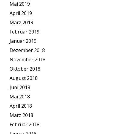
Mai 2019
April 2019
März 2019
Februar 2019
Januar 2019
Dezember 2018
November 2018
Oktober 2018
August 2018
Juni 2018
Mai 2018
April 2018
März 2018
Februar 2018
Januar 2018