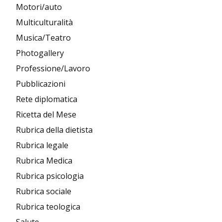
Motori/auto
Multiculturalità
Musica/Teatro
Photogallery
Professione/Lavoro
Pubblicazioni
Rete diplomatica
Ricetta del Mese
Rubrica della dietista
Rubrica legale
Rubrica Medica
Rubrica psicologia
Rubrica sociale
Rubrica teologica