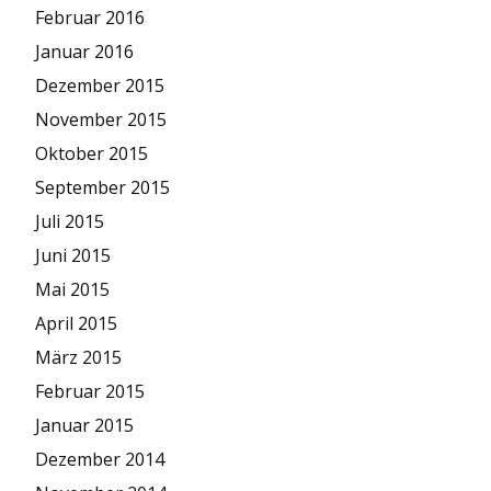
Februar 2016
Januar 2016
Dezember 2015
November 2015
Oktober 2015
September 2015
Juli 2015
Juni 2015
Mai 2015
April 2015
März 2015
Februar 2015
Januar 2015
Dezember 2014