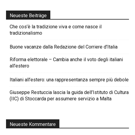
Neueste Beiträge
Che cos’è la tradizione viva e come nasce il
tradizionalismo
Buone vacanze dalla Redazione del Corriere d’Italia
Riforma elettorale – Cambia anche il voto degli italiani
all’estero
Italiani all’estero: una rappresentanza sempre più debole
Giuseppe Restuccia lascia la guida dell’Istituto di Cultura
(IIC) di Stoccarda per assumere servizio a Malta
Neueste Kommentare