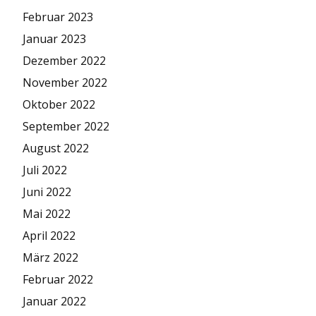
Februar 2023
Januar 2023
Dezember 2022
November 2022
Oktober 2022
September 2022
August 2022
Juli 2022
Juni 2022
Mai 2022
April 2022
März 2022
Februar 2022
Januar 2022