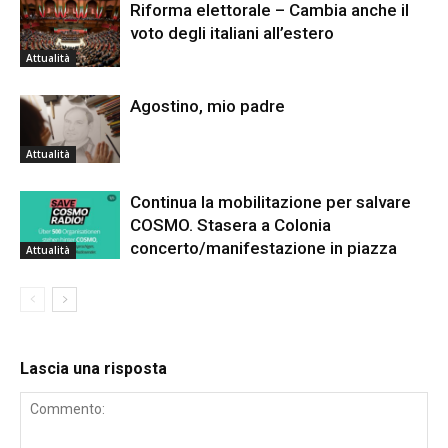
Riforma elettorale – Cambia anche il
voto degli italiani all’estero
Attualità
Agostino, mio padre
Attualità
Continua la mobilitazione per salvare
COSMO. Stasera a Colonia
concerto/manifestazione in piazza
Attualità
Lascia una risposta