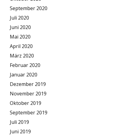
September 2020
Juli 2020
Juni 2020
Mai 2020
April 2020
März 2020
Februar 2020
Januar 2020
Dezember 2019
November 2019
Oktober 2019
September 2019
Juli 2019
Juni 2019