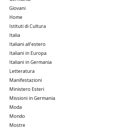
Giovani
Home
Istituti di Cultura
Italia
Italiani all'estero
Italiani in Europa
Italiani in Germania
Letteratura
Manifestazioni
Ministero Esteri
Missioni in Germania
Moda
Mondo
Mostre