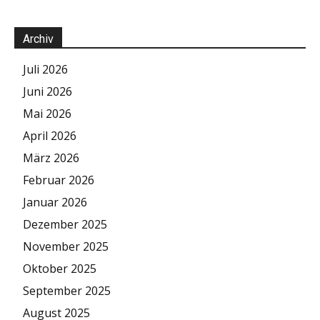
Archiv
Juli 2026
Juni 2026
Mai 2026
April 2026
März 2026
Februar 2026
Januar 2026
Dezember 2025
November 2025
Oktober 2025
September 2025
August 2025