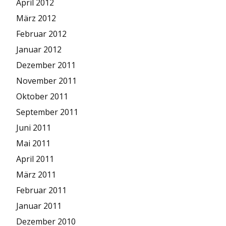
April 2012
März 2012
Februar 2012
Januar 2012
Dezember 2011
November 2011
Oktober 2011
September 2011
Juni 2011
Mai 2011
April 2011
März 2011
Februar 2011
Januar 2011
Dezember 2010