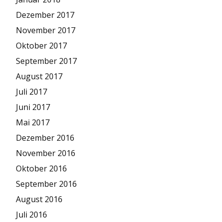
Dezember 2017
November 2017
Oktober 2017
September 2017
August 2017
Juli 2017
Juni 2017
Mai 2017
Dezember 2016
November 2016
Oktober 2016
September 2016
August 2016
Juli 2016