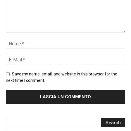
Save my name, email, and website in this browser for the
next time I comment.