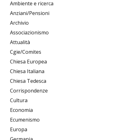
Ambiente e ricerca
Anziani/Pensioni
Archivio
Associazionismo
Attualità
Cgie/Comites
Chiesa Europea
Chiesa Italiana
Chiesa Tedesca
Corrispondenze
Cultura
Economia
Ecumenismo
Europa
Germania