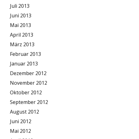
Juli 2013
Juni 2013
Mai 2013
April 2013
März 2013
Februar 2013
Januar 2013
Dezember 2012
November 2012
Oktober 2012
September 2012
August 2012
Juni 2012
Mai 2012