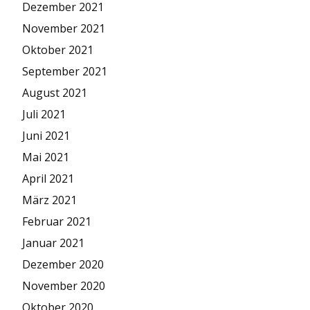
Dezember 2021
November 2021
Oktober 2021
September 2021
August 2021
Juli 2021
Juni 2021
Mai 2021
April 2021
März 2021
Februar 2021
Januar 2021
Dezember 2020
November 2020
Oktober 2020