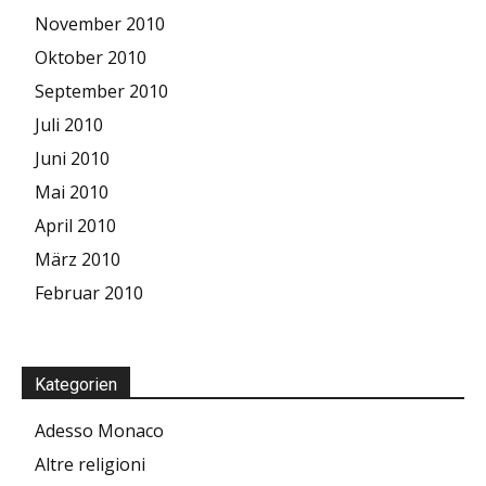
November 2010
Oktober 2010
September 2010
Juli 2010
Juni 2010
Mai 2010
April 2010
März 2010
Februar 2010
Kategorien
Adesso Monaco
Altre religioni