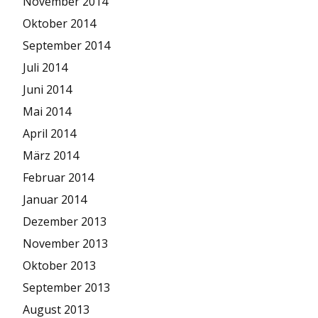
November 2014
Oktober 2014
September 2014
Juli 2014
Juni 2014
Mai 2014
April 2014
März 2014
Februar 2014
Januar 2014
Dezember 2013
November 2013
Oktober 2013
September 2013
August 2013