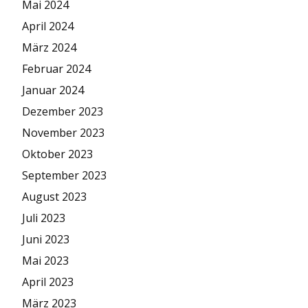
Mai 2024
April 2024
März 2024
Februar 2024
Januar 2024
Dezember 2023
November 2023
Oktober 2023
September 2023
August 2023
Juli 2023
Juni 2023
Mai 2023
April 2023
März 2023