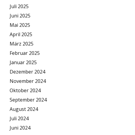
Juli 2025
Juni 2025
Mai 2025
April 2025
März 2025
Februar 2025
Januar 2025
Dezember 2024
November 2024
Oktober 2024
September 2024
August 2024
Juli 2024
Juni 2024