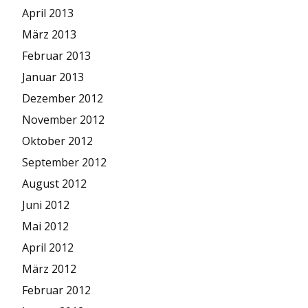
April 2013
März 2013
Februar 2013
Januar 2013
Dezember 2012
November 2012
Oktober 2012
September 2012
August 2012
Juni 2012
Mai 2012
April 2012
März 2012
Februar 2012