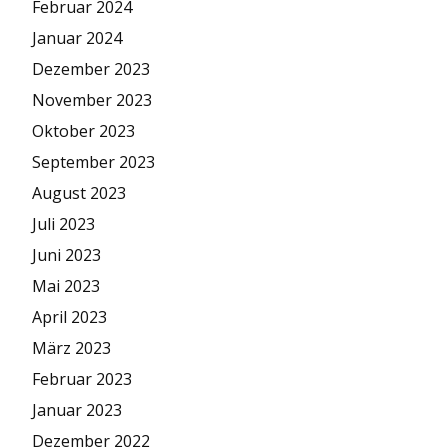
Februar 2024
Januar 2024
Dezember 2023
November 2023
Oktober 2023
September 2023
August 2023
Juli 2023
Juni 2023
Mai 2023
April 2023
März 2023
Februar 2023
Januar 2023
Dezember 2022