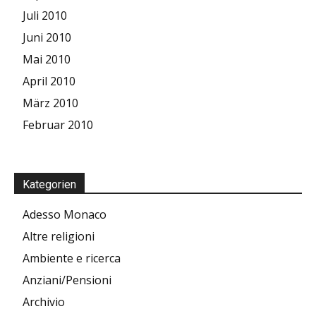
Juli 2010
Juni 2010
Mai 2010
April 2010
März 2010
Februar 2010
Kategorien
Adesso Monaco
Altre religioni
Ambiente e ricerca
Anziani/Pensioni
Archivio