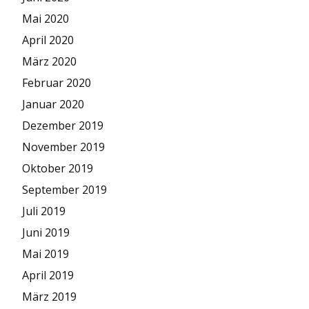
Mai 2020
April 2020
März 2020
Februar 2020
Januar 2020
Dezember 2019
November 2019
Oktober 2019
September 2019
Juli 2019
Juni 2019
Mai 2019
April 2019
März 2019