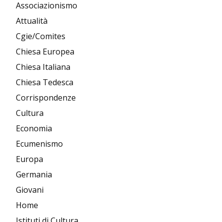
Associazionismo
Attualità
Cgie/Comites
Chiesa Europea
Chiesa Italiana
Chiesa Tedesca
Corrispondenze
Cultura
Economia
Ecumenismo
Europa
Germania
Giovani
Home
Istituti di Cultura