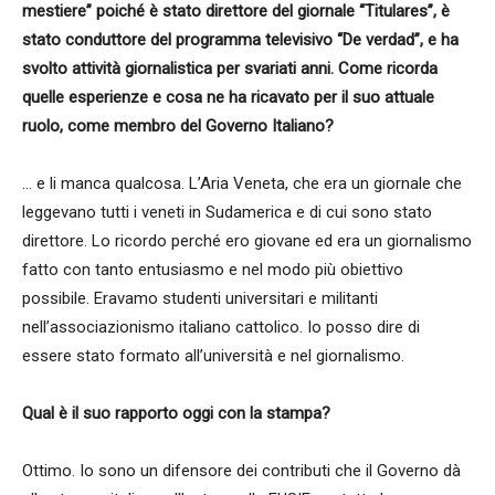
mestiere” poiché è stato direttore del giornale “Titulares”, è
stato conduttore del programma televisivo “De verdad”, e ha
svolto attività giornalistica per svariati anni. Come ricorda
quelle esperienze e cosa ne ha ricavato per il suo attuale
ruolo, come membro del Governo Italiano?
… e li manca qualcosa. L’Aria Veneta, che era un giornale che
leggevano tutti i veneti in Sudamerica e di cui sono stato
direttore. Lo ricordo perché ero giovane ed era un giornalismo
fatto con tanto entusiasmo e nel modo più obiettivo
possibile. Eravamo studenti universitari e militanti
nell’associazionismo italiano cattolico. Io posso dire di
essere stato formato all’università e nel giornalismo.
Qual è il suo rapporto oggi con la stampa?
Ottimo. Io sono un difensore dei contributi che il Governo dà