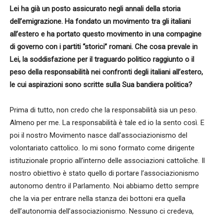
Lei ha già un posto assicurato negli annali della storia
dell’emigrazione. Ha fondato un movimento tra gli italiani
all’estero e ha portato questo movimento in una compagine
di governo con i partiti “storici” romani. Che cosa prevale in
Lei, la soddisfazione per il traguardo politico raggiunto o il
peso della responsabilità nei confronti degli italiani all’estero,
le cui aspirazioni sono scritte sulla Sua bandiera politica?
Prima di tutto, non credo che la responsabilità sia un peso.
Almeno per me. La responsabilità è tale ed io la sento così. E
poi il nostro Movimento nasce dall’associazionismo del
volontariato cattolico. Io mi sono formato come dirigente
istituzionale proprio all’interno delle associazioni cattoliche. Il
nostro obiettivo è stato quello di portare l’associazionismo
autonomo dentro il Parlamento. Noi abbiamo detto sempre
che la via per entrare nella stanza dei bottoni era quella
dell’autonomia dell’associazionismo. Nessuno ci credeva,