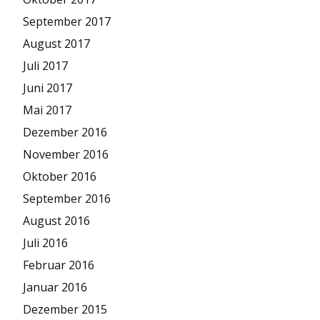
September 2017
August 2017
Juli 2017
Juni 2017
Mai 2017
Dezember 2016
November 2016
Oktober 2016
September 2016
August 2016
Juli 2016
Februar 2016
Januar 2016
Dezember 2015