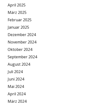
April 2025
März 2025
Februar 2025
Januar 2025
Dezember 2024
November 2024
Oktober 2024
September 2024
August 2024
Juli 2024
Juni 2024
Mai 2024
April 2024
März 2024