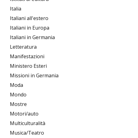
Italia
Italiani all'estero
Italiani in Europa
Italiani in Germania
Letteratura
Manifestazioni
Ministero Esteri
Missioni in Germania
Moda
Mondo
Mostre
Motori/auto
Multiculturalità
Musica/Teatro