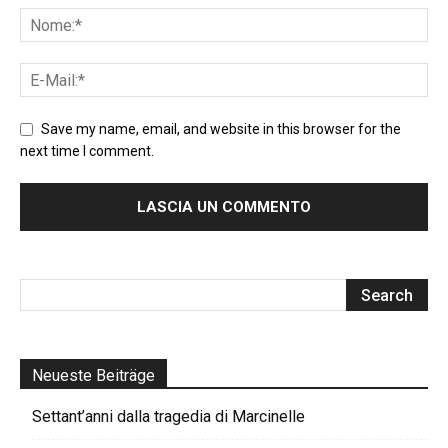
Save my name, email, and website in this browser for the
next time I comment.
Neueste Beiträge
Settant’anni dalla tragedia di Marcinelle