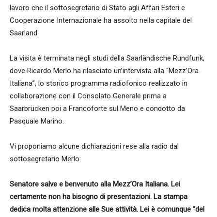
lavoro che il sottosegretario di Stato agli Affari Esteri e
Cooperazione Internazionale ha assolto nella capitale del
Saarland.
La visita è terminata negli studi della Saarländische Rundfunk,
dove Ricardo Merlo ha rilasciato un’intervista alla “Mezz’Ora
Italiana”, lo storico programma radiofonico realizzato in
collaborazione con il Consolato Generale prima a
Saarbrücken poi a Francoforte sul Meno e condotto da
Pasquale Marino.
Vi proponiamo alcune dichiarazioni rese alla radio dal
sottosegretario Merlo:
Senatore salve e benvenuto alla Mezz’Ora Italiana. Lei
certamente non ha bisogno di presentazioni. La stampa
dedica molta attenzione alle Sue attività. Lei è comunque “del