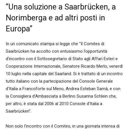
“Una soluzione a Saarbrücken, a
Norimberga e ad altri posti in
Europa”
In un comunicato stampa si legge che “Il Comites di
Saarbrücken ha accolto con entusiasmo l’opportunità
d’incontro con il Sottosegretario di Stato agli Affari Esteri e
Cooperazione Internazionale, Senatore Ricardo Merlo, venerdì
10 luglio nella capitale del Saarland. Si è trattato di un incontro
tutto italiano con la partecipazione del Console Generale
d’Italia a Francoforte sul Meno, Andrea Esteban Samà, e con
la Consigliera d’Ambasciata a Berlino Susanna Schlein che,
per altro, è stata dal 2006 al 2010 Console d’Italia a
Saarbrücken”.
Non solo l’incontro con il Comites, in una giornata intensa di