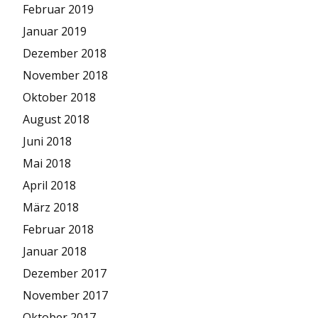
Februar 2019
Januar 2019
Dezember 2018
November 2018
Oktober 2018
August 2018
Juni 2018
Mai 2018
April 2018
März 2018
Februar 2018
Januar 2018
Dezember 2017
November 2017
Oktober 2017