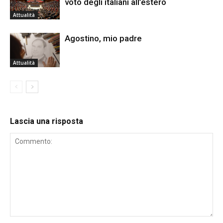
voto degli italiani all’estero
Attualità
Agostino, mio padre
Attualità
Lascia una risposta