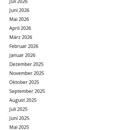
Juli 2026
Juni 2026
Mai 2026
April 2026
März 2026
Februar 2026
Januar 2026
Dezember 2025
November 2025
Oktober 2025
September 2025
August 2025
Juli 2025
Juni 2025
Mai 2025