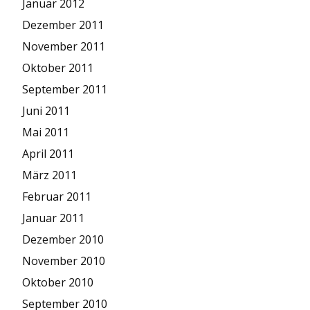
Januar 2012
Dezember 2011
November 2011
Oktober 2011
September 2011
Juni 2011
Mai 2011
April 2011
März 2011
Februar 2011
Januar 2011
Dezember 2010
November 2010
Oktober 2010
September 2010