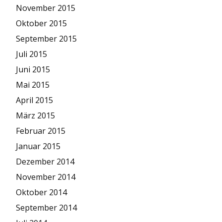
November 2015
Oktober 2015
September 2015
Juli 2015
Juni 2015
Mai 2015
April 2015
März 2015
Februar 2015
Januar 2015
Dezember 2014
November 2014
Oktober 2014
September 2014