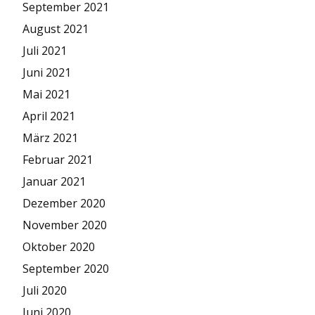
September 2021
August 2021
Juli 2021
Juni 2021
Mai 2021
April 2021
März 2021
Februar 2021
Januar 2021
Dezember 2020
November 2020
Oktober 2020
September 2020
Juli 2020
Juni 2020