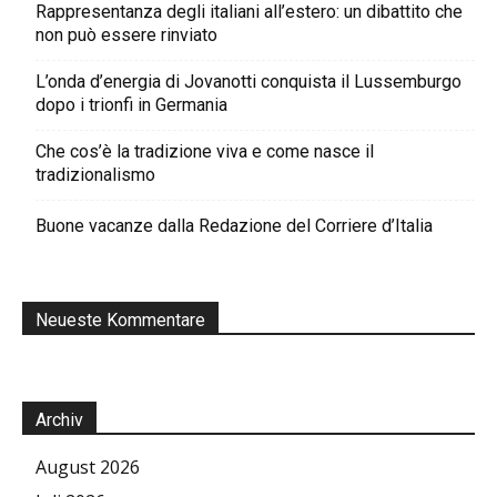
Rappresentanza degli italiani all’estero: un dibattito che
non può essere rinviato
L’onda d’energia di Jovanotti conquista il Lussemburgo
dopo i trionfi in Germania
Che cos’è la tradizione viva e come nasce il
tradizionalismo
Buone vacanze dalla Redazione del Corriere d’Italia
Neueste Kommentare
Archiv
August 2026