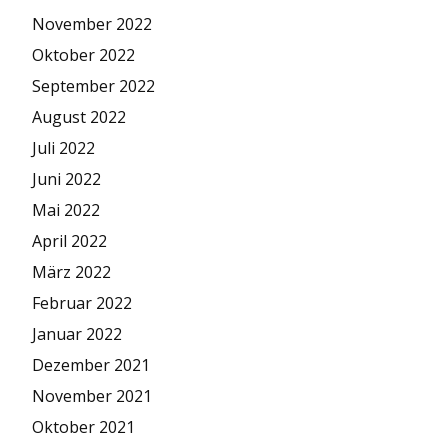
November 2022
Oktober 2022
September 2022
August 2022
Juli 2022
Juni 2022
Mai 2022
April 2022
März 2022
Februar 2022
Januar 2022
Dezember 2021
November 2021
Oktober 2021