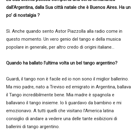
dall’Argentina, dalla Sua città natale che è Buenos Aires. Ha un
po’ di nostalgia ?
Sì. Anche quando sento Astor Piazzolla alla radio come in
questo momento. Un vero genio del tango e della musica
popolare in generale, per altro credo di origini italiane…
Quando ha ballato l’ultima volta un bel tango argentino?
Guardi, il tango non è facile ed io non sono il miglior ballerino.
Ma mio padre, nato a Treviso ed emigrato in Argentina, ballava
il Tango incredibilmente bene. Mia madre è spagnola e
ballavano il tango insieme. Io li guardavo da bambino e mi
emozionavo. A tutti quelli che visitano l’America latina
consiglio di andare a vedere una delle tante esibizioni di
ballerini di tango argentino.