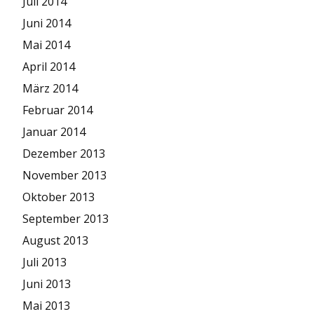
Juli 2014
Juni 2014
Mai 2014
April 2014
März 2014
Februar 2014
Januar 2014
Dezember 2013
November 2013
Oktober 2013
September 2013
August 2013
Juli 2013
Juni 2013
Mai 2013