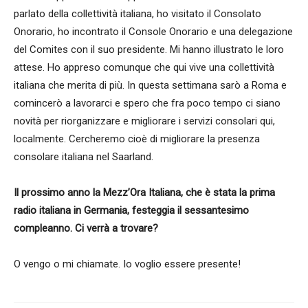
parlato della collettività italiana, ho visitato il Consolato
Onorario, ho incontrato il Console Onorario e una delegazione
del Comites con il suo presidente. Mi hanno illustrato le loro
attese. Ho appreso comunque che qui vive una collettività
italiana che merita di più. In questa settimana sarò a Roma e
comincerò a lavorarci e spero che fra poco tempo ci siano
novità per riorganizzare e migliorare i servizi consolari qui,
localmente. Cercheremo cioè di migliorare la presenza
consolare italiana nel Saarland.
Il prossimo anno la Mezz’Ora Italiana, che è stata la prima
radio italiana in Germania, festeggia il sessantesimo
compleanno. Ci verrà a trovare?
O vengo o mi chiamate. Io voglio essere presente!