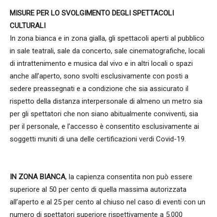
MISURE PER LO SVOLGIMENTO DEGLI SPETTACOLI
CULTURALI
In zona bianca e in zona gialla, gli spettacoli aperti al pubblico
in sale teatrali, sale da concerto, sale cinematografiche, locali
di intrattenimento e musica dal vivo e in altri locali o spazi
anche all’aperto, sono svolti esclusivamente con posti a
sedere preassegnati e a condizione che sia assicurato il
rispetto della distanza interpersonale di almeno un metro sia
per gli spettatori che non siano abitualmente conviventi, sia
per il personale, e l’accesso è consentito esclusivamente ai
soggetti muniti di una delle certificazioni verdi Covid-19.
IN ZONA BIANCA
, la capienza consentita non può essere
superiore al 50 per cento di quella massima autorizzata
all’aperto e al 25 per cento al chiuso nel caso di eventi con un
numero di spettatori superiore rispettivamente a 5.000