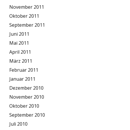
November 2011
Oktober 2011
September 2011
Juni 2011
Mai 2011
April 2011
März 2011
Februar 2011
Januar 2011
Dezember 2010
November 2010
Oktober 2010
September 2010
Juli 2010