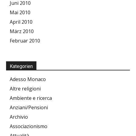
Juni 2010
Mai 2010
April 2010
März 2010
Februar 2010
Kategorien
Adesso Monaco
Altre religioni
Ambiente e ricerca
Anziani/Pensioni
Archivio
Associazionismo
Attualità