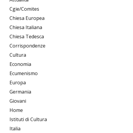
Cgie/Comites
Chiesa Europea
Chiesa Italiana
Chiesa Tedesca
Corrispondenze
Cultura
Economia
Ecumenismo
Europa
Germania
Giovani
Home
Istituti di Cultura
Italia