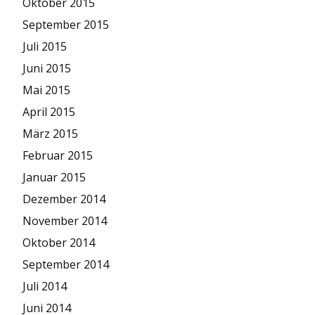
Oktober 2015
September 2015
Juli 2015
Juni 2015
Mai 2015
April 2015
März 2015
Februar 2015
Januar 2015
Dezember 2014
November 2014
Oktober 2014
September 2014
Juli 2014
Juni 2014