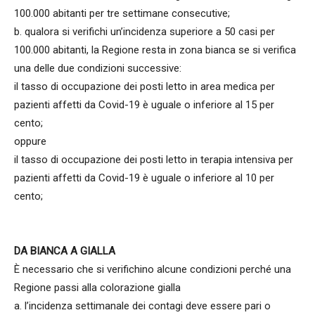
100.000 abitanti per tre settimane consecutive;
b. qualora si verifichi un’incidenza superiore a 50 casi per
100.000 abitanti, la Regione resta in zona bianca se si verifica
una delle due condizioni successive:
il tasso di occupazione dei posti letto in area medica per
pazienti affetti da Covid-19 è uguale o inferiore al 15 per
cento;
oppure
il tasso di occupazione dei posti letto in terapia intensiva per
pazienti affetti da Covid-19 è uguale o inferiore al 10 per
cento;
DA BIANCA A GIALLA
È necessario che si verifichino alcune condizioni perché una
Regione passi alla colorazione gialla
a. l’incidenza settimanale dei contagi deve essere pari o