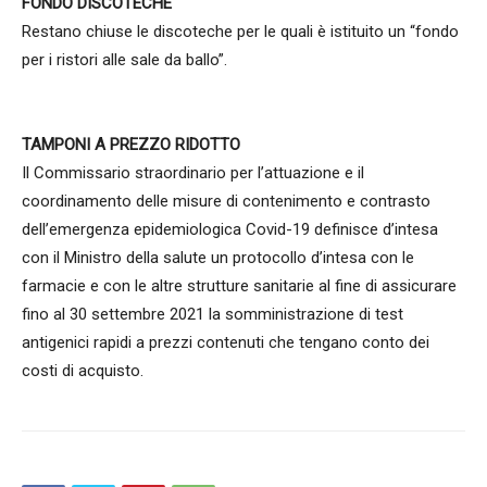
FONDO DISCOTECHE
Restano chiuse le discoteche per le quali è istituito un “fondo
per i ristori alle sale da ballo”.
TAMPONI A PREZZO RIDOTTO
Il Commissario straordinario per l’attuazione e il
coordinamento delle misure di contenimento e contrasto
dell’emergenza epidemiologica Covid-19 definisce d’intesa
con il Ministro della salute un protocollo d’intesa con le
farmacie e con le altre strutture sanitarie al fine di assicurare
fino al 30 settembre 2021 la somministrazione di test
antigenici rapidi a prezzi contenuti che tengano conto dei
costi di acquisto.