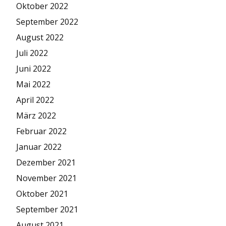
Oktober 2022
September 2022
August 2022
Juli 2022
Juni 2022
Mai 2022
April 2022
März 2022
Februar 2022
Januar 2022
Dezember 2021
November 2021
Oktober 2021
September 2021
August 2021