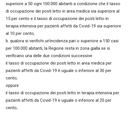
superiore a 50 ogni 100.000 abitanti a condizione che il tasso
di occupazione dei posti letto in area medica sia superiore al
15 per cento e il tasso di occupazione dei posti letto in
terapia intensiva per pazienti affetti da Covid-19 sia superiore
al 10 per cento;
b. qualora si verifichi un’incidenza pari o superiore a 150 casi
per 100.000 abitanti, la Regione resta in zona gialla se si
verificano una delle due condizioni successive
il tasso di occupazione dei posti letto in area medica per
pazienti affetti da Covid-19 è uguale o inferiore al 30 per
cento;
oppure
il tasso di occupazione dei posti letto in terapia intensiva per
pazienti affetti da Covid-19 è uguale o inferiore al 20 per
cento;