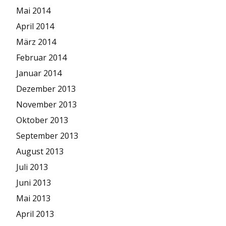
Mai 2014
April 2014
März 2014
Februar 2014
Januar 2014
Dezember 2013
November 2013
Oktober 2013
September 2013
August 2013
Juli 2013
Juni 2013
Mai 2013
April 2013