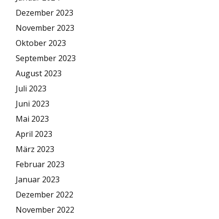
Dezember 2023
November 2023
Oktober 2023
September 2023
August 2023
Juli 2023
Juni 2023
Mai 2023
April 2023
März 2023
Februar 2023
Januar 2023
Dezember 2022
November 2022