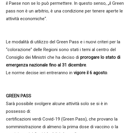
il Paese non se lo può permettere. In questo senso, „il Green
pass non è un arbitrio, è una condizione per tenere aperte le
attività economiche“.
Le modalità di utilizzo del Green Pass e i nuovi criteri per la
“colorazione” delle Regioni sono stati i temi al centro del
Consiglio dei Ministri che ha deciso di
prorogare lo stato di
emergenza nazionale fino al 31 dicembre
.
Le norme decise ieri entreranno in
vigore il 6 agosto
.
GREEN PASS
Sarà possibile svolgere alcune attività solo se si è in
possesso di:
certificazioni verdi Covid-19 (Green Pass), che provano la
somministrazione di almeno la prima dose di vaccino o la