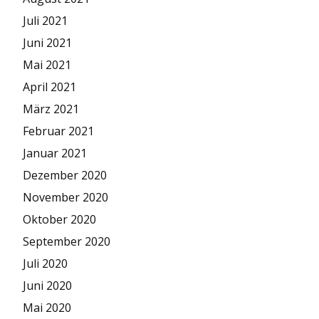
Juli 2021
Juni 2021
Mai 2021
April 2021
März 2021
Februar 2021
Januar 2021
Dezember 2020
November 2020
Oktober 2020
September 2020
Juli 2020
Juni 2020
Mai 2020