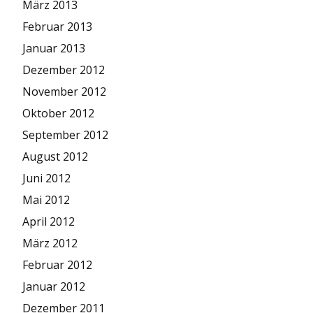
März 2013
Februar 2013
Januar 2013
Dezember 2012
November 2012
Oktober 2012
September 2012
August 2012
Juni 2012
Mai 2012
April 2012
März 2012
Februar 2012
Januar 2012
Dezember 2011