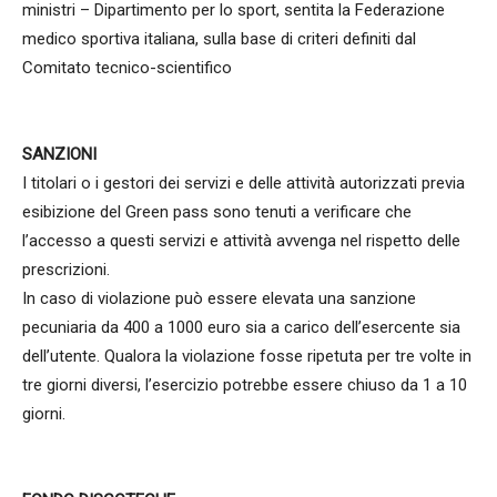
ministri – Dipartimento per lo sport, sentita la Federazione
medico sportiva italiana, sulla base di criteri definiti dal
Comitato tecnico-scientifico
SANZIONI
I titolari o i gestori dei servizi e delle attività autorizzati previa
esibizione del Green pass sono tenuti a verificare che
l’accesso a questi servizi e attività avvenga nel rispetto delle
prescrizioni.
In caso di violazione può essere elevata una sanzione
pecuniaria da 400 a 1000 euro sia a carico dell’esercente sia
dell’utente. Qualora la violazione fosse ripetuta per tre volte in
tre giorni diversi, l’esercizio potrebbe essere chiuso da 1 a 10
giorni.