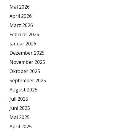
Mai 2026
April 2026
März 2026
Februar 2026
Januar 2026
Dezember 2025
November 2025
Oktober 2025
September 2025
August 2025
Juli 2025
Juni 2025
Mai 2025
April 2025