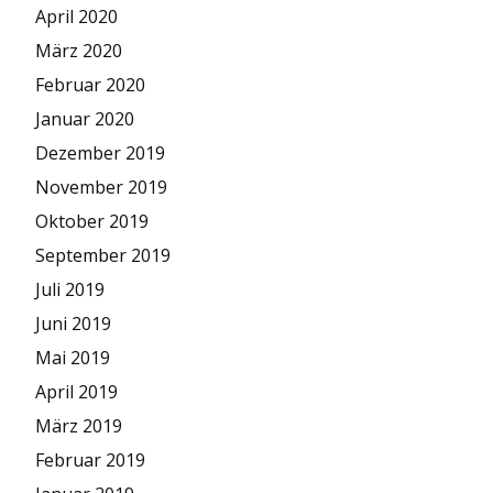
April 2020
März 2020
Februar 2020
Januar 2020
Dezember 2019
November 2019
Oktober 2019
September 2019
Juli 2019
Juni 2019
Mai 2019
April 2019
März 2019
Februar 2019