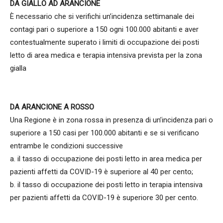
DA GIALLO AD ARANCIONE
È necessario che si verifichi un’incidenza settimanale dei
contagi pari o superiore a 150 ogni 100.000 abitanti e aver
contestualmente superato i limiti di occupazione dei posti
letto di area medica e terapia intensiva prevista per la zona
gialla
DA ARANCIONE A ROSSO
Una Regione è in zona rossa in presenza di un’incidenza pari o
superiore a 150 casi per 100.000 abitanti e se si verificano
entrambe le condizioni successive
a. il tasso di occupazione dei posti letto in area medica per
pazienti affetti da COVID-19 è superiore al 40 per cento;
b. il tasso di occupazione dei posti letto in terapia intensiva
per pazienti affetti da COVID-19 è superiore 30 per cento.