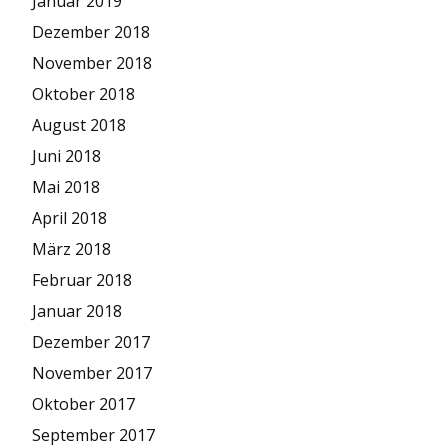
Januar 2019
Dezember 2018
November 2018
Oktober 2018
August 2018
Juni 2018
Mai 2018
April 2018
März 2018
Februar 2018
Januar 2018
Dezember 2017
November 2017
Oktober 2017
September 2017