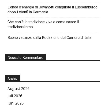
L’onda d’energia di Jovanotti conquista il Lussemburgo
dopo i trionfi in Germania
Che cos’è la tradizione viva e come nasce il
tradizionalismo
Buone vacanze dalla Redazione del Corriere d’Italia
Neueste Kommentare
Archiv
August 2026
Juli 2026
Juni 2026