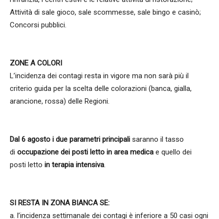
Attività di sale gioco, sale scommesse, sale bingo e casinò;
Concorsi pubblici.
ZONE A COLORI
L’incidenza dei contagi resta in vigore ma non sarà più il
criterio guida per la scelta delle colorazioni (banca, gialla,
arancione, rossa) delle Regioni.
Dal 6 agosto i due parametri principali
saranno il tasso
di
occupazione dei posti letto in area medica
e quello dei
posti letto
in terapia intensiva
.
SI RESTA IN ZONA BIANCA SE:
a. l’incidenza settimanale dei contagi è inferiore a 50 casi ogni