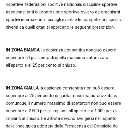
rispettive federazioni sportive nazionali, discipline sportive
associate, enti di promozione sportiva ovvero da organismi
sportivi internazionali sia agli eventi e le competizioni sportivi
diversi da quelli citati si applicano le seguenti prescrizioni:
IN ZONA BIANCA
, la capienza consentita non può essere
superiore 50 per cento di quella massima autorizzata
all’aperto e al 25 per cento al chiuso.
IN ZONA GIALLA
la capienza consentita non può essere
superiore al 25 per cento di quella massima autorizzata e,
comunque, il numero massimo di spettatori non può essere
superiore a 2.500 per gli impianti all’aperto e a 1.000 per gli
impianti al chiuso. Le attività devono svolgersi nel rispetto
delle linee guida adottate dalla Presidenza del Consiglio dei