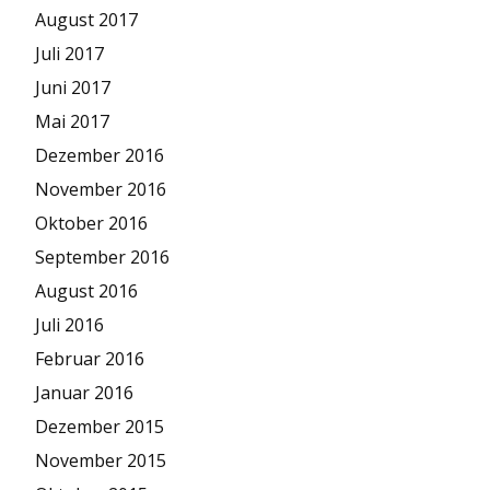
August 2017
Juli 2017
Juni 2017
Mai 2017
Dezember 2016
November 2016
Oktober 2016
September 2016
August 2016
Juli 2016
Februar 2016
Januar 2016
Dezember 2015
November 2015