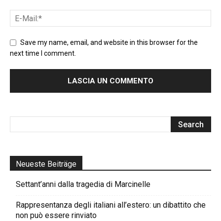
Save my name, email, and website in this browser for the
next time I comment.
Neueste Beiträge
Settant’anni dalla tragedia di Marcinelle
Rappresentanza degli italiani all’estero: un dibattito che
non può essere rinviato