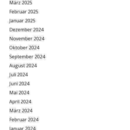
März 2025
Februar 2025
Januar 2025
Dezember 2024
November 2024
Oktober 2024
September 2024
August 2024
Juli 2024
Juni 2024
Mai 2024
April 2024
März 2024
Februar 2024
Januar 2024