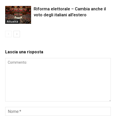
Riforma elettorale – Cambia anche il
voto degli italiani all’estero
Attualità
Lascia una risposta