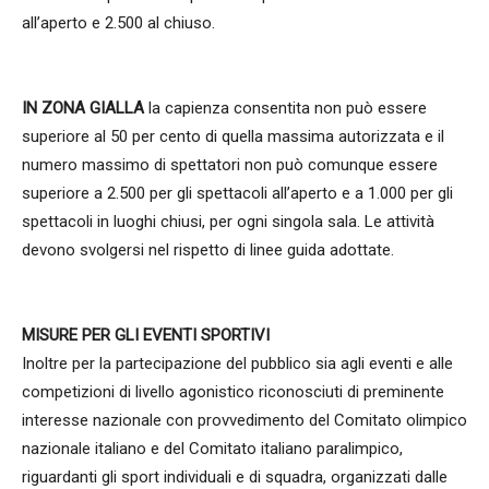
all’aperto e 2.500 al chiuso.
IN ZONA GIALLA
la capienza consentita non può essere
superiore al 50 per cento di quella massima autorizzata e il
numero massimo di spettatori non può comunque essere
superiore a 2.500 per gli spettacoli all’aperto e a 1.000 per gli
spettacoli in luoghi chiusi, per ogni singola sala. Le attività
devono svolgersi nel rispetto di linee guida adottate.
MISURE PER GLI EVENTI SPORTIVI
Inoltre per la partecipazione del pubblico sia agli eventi e alle
competizioni di livello agonistico riconosciuti di preminente
interesse nazionale con provvedimento del Comitato olimpico
nazionale italiano e del Comitato italiano paralimpico,
riguardanti gli sport individuali e di squadra, organizzati dalle