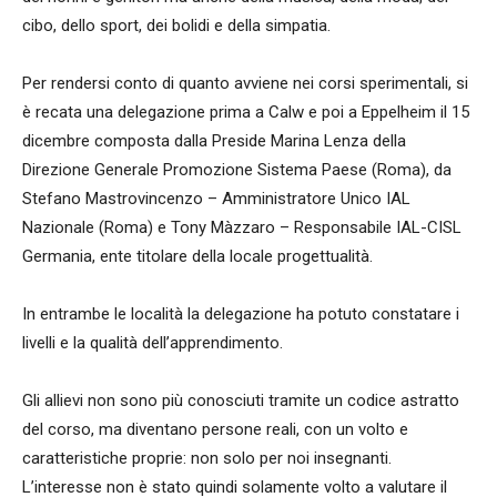
cibo, dello sport, dei bolidi e della simpatia.
Per rendersi conto di quanto avviene nei corsi sperimentali, si
è recata una delegazione prima a Calw e poi a Eppelheim il 15
dicembre composta dalla Preside Marina Lenza della
Direzione Generale Promozione Sistema Paese (Roma), da
Stefano Mastrovincenzo – Amministratore Unico IAL
Nazionale (Roma) e Tony Màzzaro – Responsabile IAL-CISL
Germania, ente titolare della locale progettualità.
In entrambe le località la delegazione ha potuto constatare i
livelli e la qualità dell’apprendimento.
Gli allievi non sono più conosciuti tramite un codice astratto
del corso, ma diventano persone reali, con un volto e
caratteristiche proprie: non solo per noi insegnanti.
L’interesse non è stato quindi solamente volto a valutare il