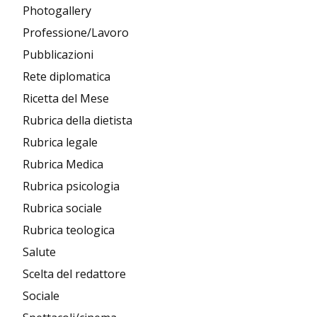
Photogallery
Professione/Lavoro
Pubblicazioni
Rete diplomatica
Ricetta del Mese
Rubrica della dietista
Rubrica legale
Rubrica Medica
Rubrica psicologia
Rubrica sociale
Rubrica teologica
Salute
Scelta del redattore
Sociale