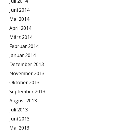
Juli 2014
Juni 2014
Mai 2014
April 2014
März 2014
Februar 2014
Januar 2014
Dezember 2013
November 2013
Oktober 2013
September 2013
August 2013
Juli 2013
Juni 2013
Mai 2013