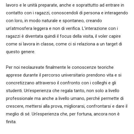
lavoro e le unità preparate, anche e soprattutto ad entrare in
contatto con i ragazzi, conoscendoli di persona e interagendo
con loro, in modo naturale e spontaneo, creando
un’atmosfera leggera e non di verifica. L’interazione con i
ragazzi è diventata quindi il focus della visita, il voler capire
come si lavora in classe, come ci si relaziona a un target di
questo genere.
Per noi neolaureate finalmente le conoscenze teoriche
apprese durante il percorso universitario prendono vita e si
concretizzano attraverso il confronto con i colleghi e gli
studenti. Un’esperienza che regala tanto, non solo a livello
professionale ma anche a livello umano, perché permette di
crescere, mettersi alla prova, migliorarsi, confrontarsi e dare il
meglio di sé. Un’esperienza che, per fortuna, ancora non è
finita.