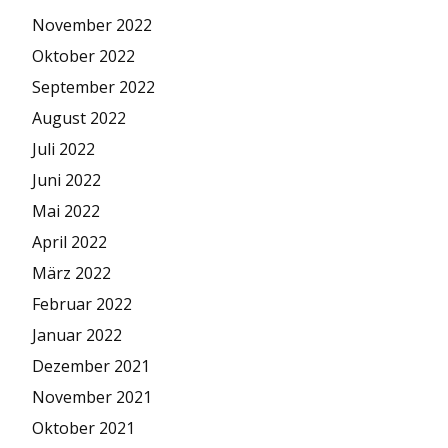
November 2022
Oktober 2022
September 2022
August 2022
Juli 2022
Juni 2022
Mai 2022
April 2022
März 2022
Februar 2022
Januar 2022
Dezember 2021
November 2021
Oktober 2021