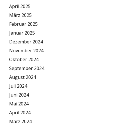
April 2025
März 2025
Februar 2025
Januar 2025
Dezember 2024
November 2024
Oktober 2024
September 2024
August 2024
Juli 2024
Juni 2024
Mai 2024
April 2024
März 2024