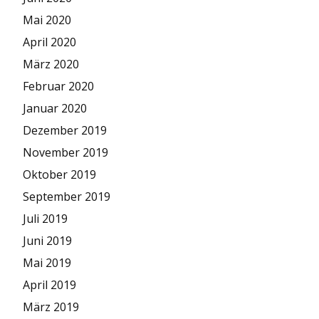
Mai 2020
April 2020
März 2020
Februar 2020
Januar 2020
Dezember 2019
November 2019
Oktober 2019
September 2019
Juli 2019
Juni 2019
Mai 2019
April 2019
März 2019