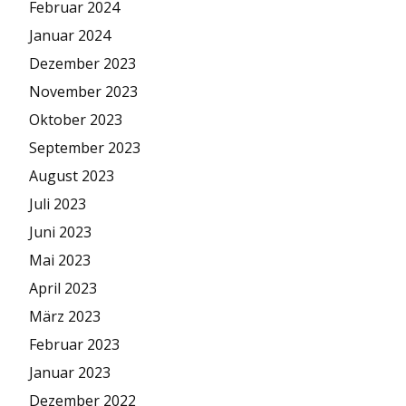
Februar 2024
Januar 2024
Dezember 2023
November 2023
Oktober 2023
September 2023
August 2023
Juli 2023
Juni 2023
Mai 2023
April 2023
März 2023
Februar 2023
Januar 2023
Dezember 2022