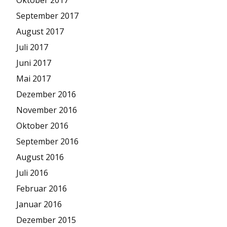
Oktober 2017
September 2017
August 2017
Juli 2017
Juni 2017
Mai 2017
Dezember 2016
November 2016
Oktober 2016
September 2016
August 2016
Juli 2016
Februar 2016
Januar 2016
Dezember 2015