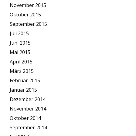
November 2015
Oktober 2015
September 2015
Juli 2015
Juni 2015
Mai 2015
April 2015
März 2015
Februar 2015
Januar 2015
Dezember 2014
November 2014
Oktober 2014
September 2014