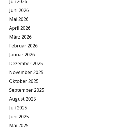
Juli 2026
Juni 2026
Mai 2026
April 2026
März 2026
Februar 2026
Januar 2026
Dezember 2025
November 2025
Oktober 2025
September 2025
August 2025
Juli 2025
Juni 2025
Mai 2025