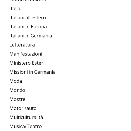
Italia
Italiani all'estero
Italiani in Europa
Italiani in Germania
Letteratura
Manifestazioni
Ministero Esteri
Missioni in Germania
Moda
Mondo
Mostre
Motori/auto
Multiculturalità
Musica/Teatro