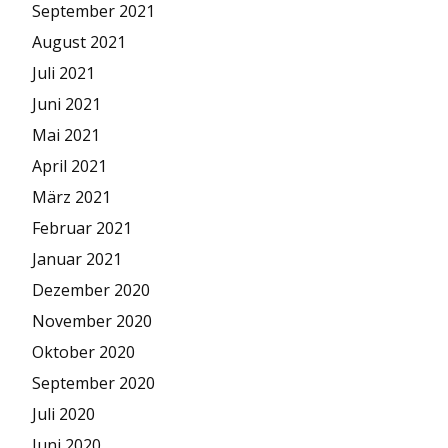
September 2021
August 2021
Juli 2021
Juni 2021
Mai 2021
April 2021
März 2021
Februar 2021
Januar 2021
Dezember 2020
November 2020
Oktober 2020
September 2020
Juli 2020
Juni 2020