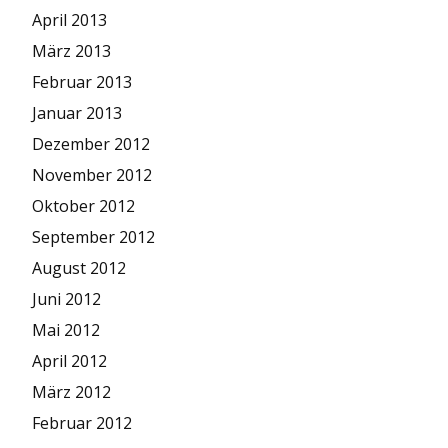
April 2013
März 2013
Februar 2013
Januar 2013
Dezember 2012
November 2012
Oktober 2012
September 2012
August 2012
Juni 2012
Mai 2012
April 2012
März 2012
Februar 2012