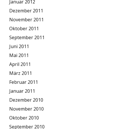
Januar 2012
Dezember 2011
November 2011
Oktober 2011
September 2011
Juni 2011
Mai 2011
April 2011
März 2011
Februar 2011
Januar 2011
Dezember 2010
November 2010
Oktober 2010
September 2010