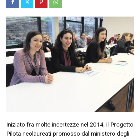
Iniziato fra molte incertezze nel 2014, il Progetto
Pilota neolaureati promosso dal ministero degli