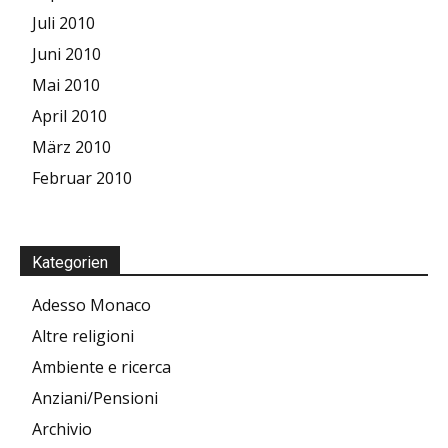
Juli 2010
Juni 2010
Mai 2010
April 2010
März 2010
Februar 2010
Kategorien
Adesso Monaco
Altre religioni
Ambiente e ricerca
Anziani/Pensioni
Archivio