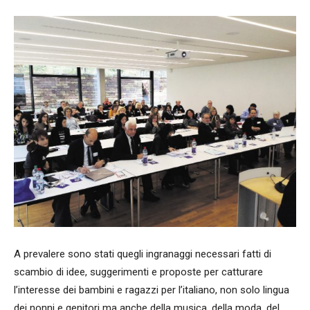
A prevalere sono stati quegli ingranaggi necessari fatti di
scambio di idee, suggerimenti e proposte per catturare
l’interesse dei bambini e ragazzi per l’italiano, non solo lingua
dei nonni e genitori ma anche della musica, della moda, del