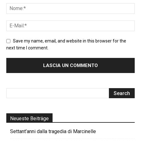
Save my name, email, and website in this browser for the
next time I comment.
Neueste Beiträge
Settant’anni dalla tragedia di Marcinelle