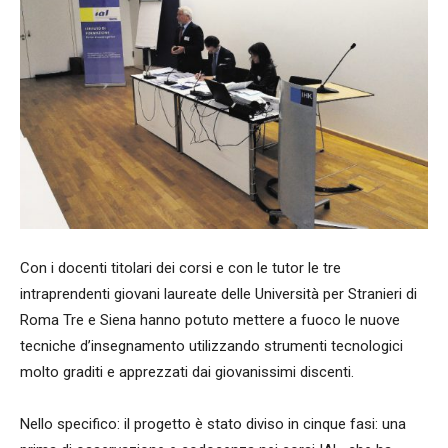
Con i docenti titolari dei corsi e con le tutor le tre
intraprendenti giovani laureate delle Università per Stranieri di
Roma Tre e Siena hanno potuto mettere a fuoco le nuove
tecniche d’insegnamento utilizzando strumenti tecnologici
molto graditi e apprezzati dai giovanissimi discenti.
Nello specifico: il progetto è stato diviso in cinque fasi: una