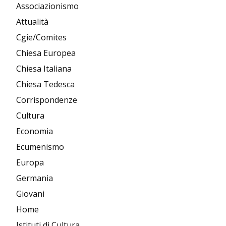
Associazionismo
Attualità
Cgie/Comites
Chiesa Europea
Chiesa Italiana
Chiesa Tedesca
Corrispondenze
Cultura
Economia
Ecumenismo
Europa
Germania
Giovani
Home
Istituti di Cultura