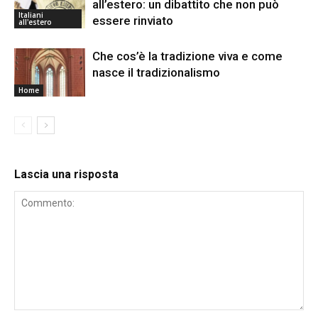
all’estero: un dibattito che non può
Italiani
essere rinviato
all'estero
Che cos’è la tradizione viva e come
nasce il tradizionalismo
Home
Lascia una risposta