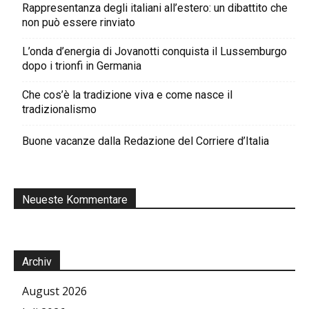
Rappresentanza degli italiani all’estero: un dibattito che
non può essere rinviato
L’onda d’energia di Jovanotti conquista il Lussemburgo
dopo i trionfi in Germania
Che cos’è la tradizione viva e come nasce il
tradizionalismo
Buone vacanze dalla Redazione del Corriere d’Italia
Neueste Kommentare
Archiv
August 2026