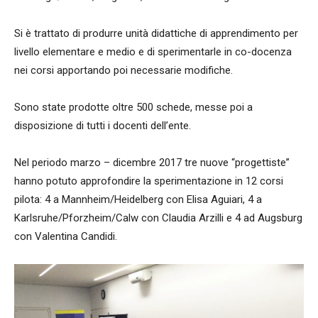
Si è trattato di produrre unità didattiche di apprendimento per
livello elementare e medio e di sperimentarle in co-docenza
nei corsi apportando poi necessarie modifiche.
Sono state prodotte oltre 500 schede, messe poi a
disposizione di tutti i docenti dell’ente.
Nel periodo marzo – dicembre 2017 tre nuove “progettiste”
hanno potuto approfondire la sperimentazione in 12 corsi
pilota: 4 a Mannheim/Heidelberg con Elisa Aguiari, 4 a
Karlsruhe/Pforzheim/Calw con Claudia Arzilli e 4 ad Augsburg
con Valentina Candidi.