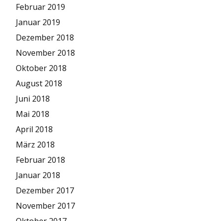
Februar 2019
Januar 2019
Dezember 2018
November 2018
Oktober 2018
August 2018
Juni 2018
Mai 2018
April 2018
März 2018
Februar 2018
Januar 2018
Dezember 2017
November 2017