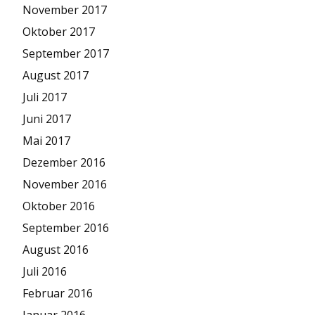
November 2017
Oktober 2017
September 2017
August 2017
Juli 2017
Juni 2017
Mai 2017
Dezember 2016
November 2016
Oktober 2016
September 2016
August 2016
Juli 2016
Februar 2016