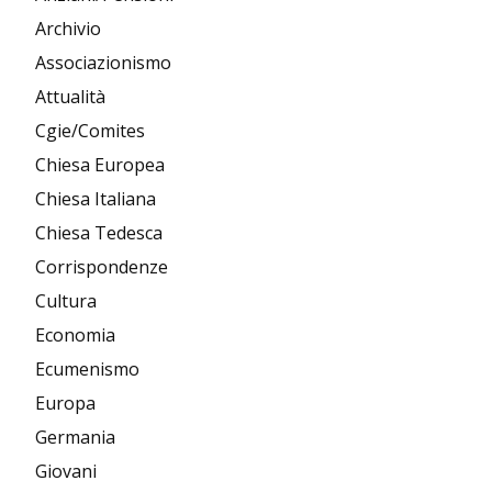
Archivio
Associazionismo
Attualità
Cgie/Comites
Chiesa Europea
Chiesa Italiana
Chiesa Tedesca
Corrispondenze
Cultura
Economia
Ecumenismo
Europa
Germania
Giovani