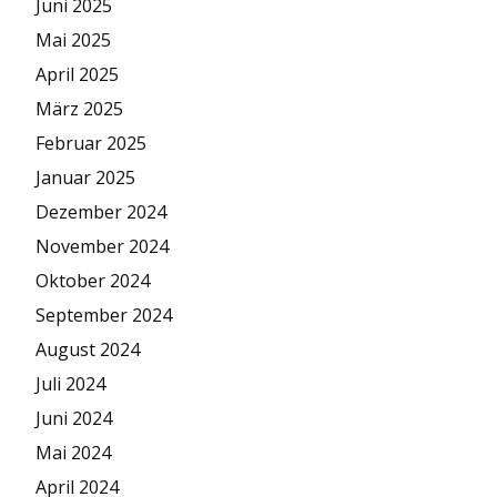
Juni 2025
Mai 2025
April 2025
März 2025
Februar 2025
Januar 2025
Dezember 2024
November 2024
Oktober 2024
September 2024
August 2024
Juli 2024
Juni 2024
Mai 2024
April 2024