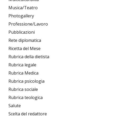
Musica/Teatro
Photogallery
Professione/Lavoro
Pubblicazioni
Rete diplomatica
Ricetta del Mese
Rubrica della dietista
Rubrica legale
Rubrica Medica
Rubrica psicologia
Rubrica sociale
Rubrica teologica
Salute
Scelta del redattore