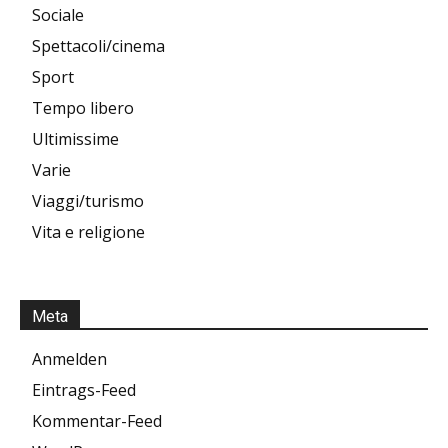
Sociale
Spettacoli/cinema
Sport
Tempo libero
Ultimissime
Varie
Viaggi/turismo
Vita e religione
Meta
Anmelden
Eintrags-Feed
Kommentar-Feed