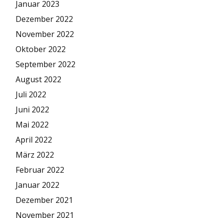
Januar 2023
Dezember 2022
November 2022
Oktober 2022
September 2022
August 2022
Juli 2022
Juni 2022
Mai 2022
April 2022
März 2022
Februar 2022
Januar 2022
Dezember 2021
November 2021