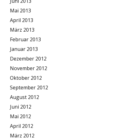
Juni 2013
Mai 2013
April 2013
März 2013
Februar 2013
Januar 2013
Dezember 2012
November 2012
Oktober 2012
September 2012
August 2012
Juni 2012
Mai 2012
April 2012
März 2012