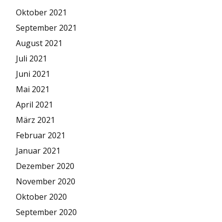
Oktober 2021
September 2021
August 2021
Juli 2021
Juni 2021
Mai 2021
April 2021
März 2021
Februar 2021
Januar 2021
Dezember 2020
November 2020
Oktober 2020
September 2020