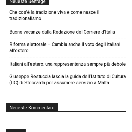
Neueste Beiträge
Che cos’è la tradizione viva e come nasce il
tradizionalismo
Buone vacanze dalla Redazione del Corriere d’Italia
Riforma elettorale – Cambia anche il voto degli italiani
all’estero
Italiani all’estero: una rappresentanza sempre più debole
Giuseppe Restuccia lascia la guida dell’Istituto di Cultura
(IIC) di Stoccarda per assumere servizio a Malta
Neueste Kommentare