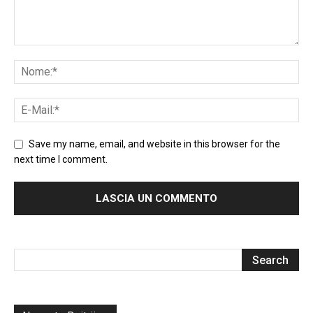
Save my name, email, and website in this browser for the
next time I comment.