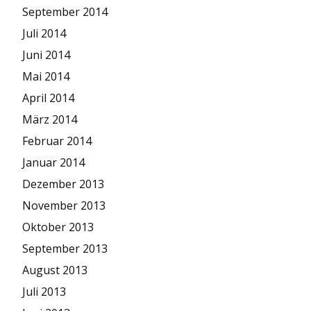
September 2014
Juli 2014
Juni 2014
Mai 2014
April 2014
März 2014
Februar 2014
Januar 2014
Dezember 2013
November 2013
Oktober 2013
September 2013
August 2013
Juli 2013