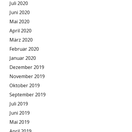
Juli 2020
Juni 2020
Mai 2020
April 2020
März 2020
Februar 2020
Januar 2020
Dezember 2019
November 2019
Oktober 2019
September 2019
Juli 2019
Juni 2019
Mai 2019
April 2019