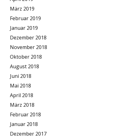
März 2019
Februar 2019
Januar 2019
Dezember 2018
November 2018
Oktober 2018
August 2018
Juni 2018
Mai 2018
April 2018
März 2018
Februar 2018
Januar 2018
Dezember 2017