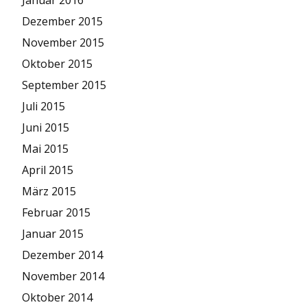
Januar 2016
Dezember 2015
November 2015
Oktober 2015
September 2015
Juli 2015
Juni 2015
Mai 2015
April 2015
März 2015
Februar 2015
Januar 2015
Dezember 2014
November 2014
Oktober 2014