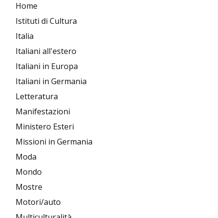
Home
Istituti di Cultura
Italia
Italiani all'estero
Italiani in Europa
Italiani in Germania
Letteratura
Manifestazioni
Ministero Esteri
Missioni in Germania
Moda
Mondo
Mostre
Motori/auto
Multiculturalità