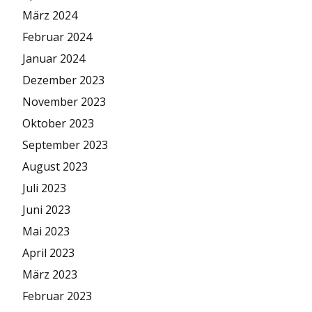
März 2024
Februar 2024
Januar 2024
Dezember 2023
November 2023
Oktober 2023
September 2023
August 2023
Juli 2023
Juni 2023
Mai 2023
April 2023
März 2023
Februar 2023