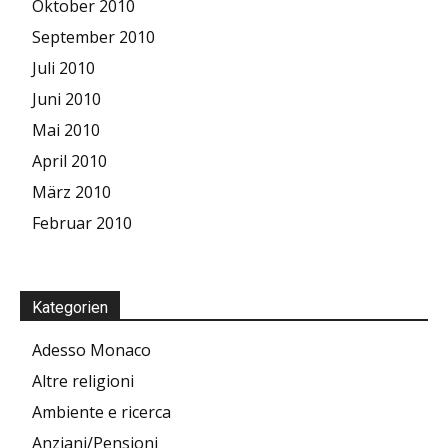
Oktober 2010
September 2010
Juli 2010
Juni 2010
Mai 2010
April 2010
März 2010
Februar 2010
Kategorien
Adesso Monaco
Altre religioni
Ambiente e ricerca
Anziani/Pensioni