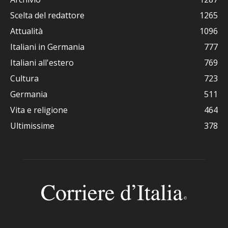
Scelta del redattore
1265
Attualità
1096
Italiani in Germania
777
Italiani all'estero
769
Cultura
723
Germania
511
Vita e religione
464
Ultimissime
378