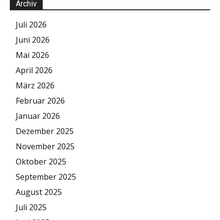
Archiv
Juli 2026
Juni 2026
Mai 2026
April 2026
März 2026
Februar 2026
Januar 2026
Dezember 2025
November 2025
Oktober 2025
September 2025
August 2025
Juli 2025