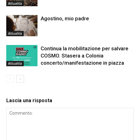
Attualità
Agostino, mio padre
Attualità
Continua la mobilitazione per salvare
COSMO. Stasera a Colonia
concerto/manifestazione in piazza
Attualità
Lascia una risposta