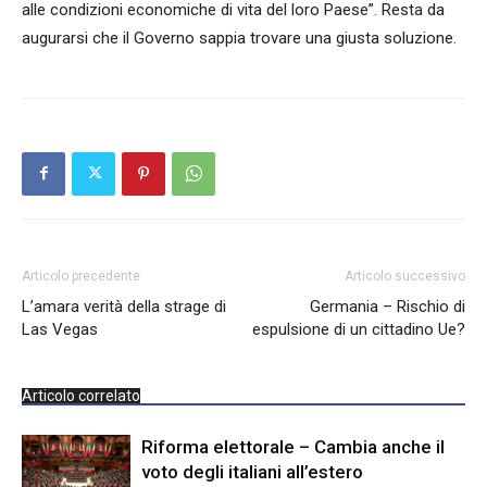
alle condizioni economiche di vita del loro Paese”. Resta da
augurarsi che il Governo sappia trovare una giusta soluzione.
Articolo precedente
Articolo successivo
L’amara verità della strage di
Germania – Rischio di
Las Vegas
espulsione di un cittadino Ue?
Articolo correlato
Riforma elettorale – Cambia anche il
voto degli italiani all’estero