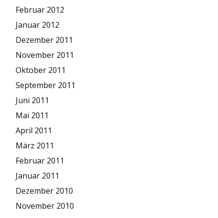
Februar 2012
Januar 2012
Dezember 2011
November 2011
Oktober 2011
September 2011
Juni 2011
Mai 2011
April 2011
März 2011
Februar 2011
Januar 2011
Dezember 2010
November 2010