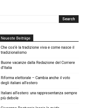
Neueste Beiträge
Che cos’è la tradizione viva e come nasce il
tradizionalismo
Buone vacanze dalla Redazione del Corriere
d’Italia
Riforma elettorale – Cambia anche il voto
degli italiani all’estero
Italiani all’estero: una rappresentanza sempre
più debole