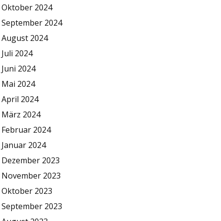
Oktober 2024
September 2024
August 2024
Juli 2024
Juni 2024
Mai 2024
April 2024
März 2024
Februar 2024
Januar 2024
Dezember 2023
November 2023
Oktober 2023
September 2023