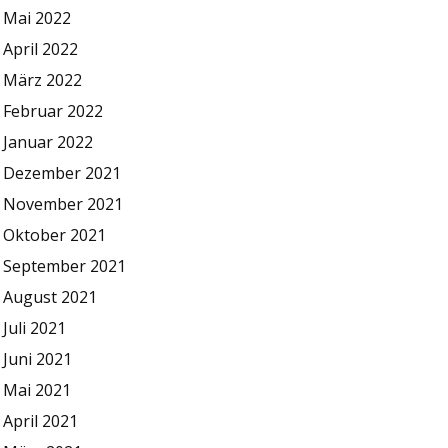
Mai 2022
April 2022
März 2022
Februar 2022
Januar 2022
Dezember 2021
November 2021
Oktober 2021
September 2021
August 2021
Juli 2021
Juni 2021
Mai 2021
April 2021