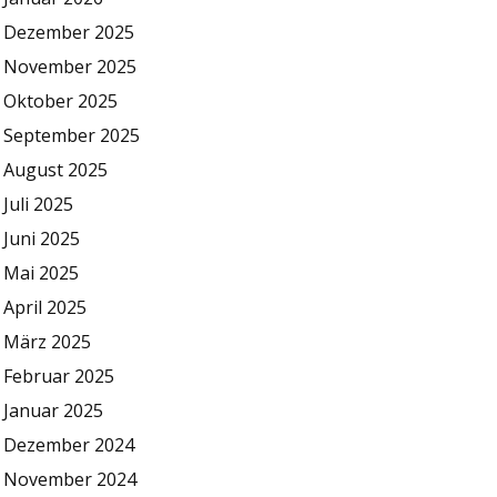
Dezember 2025
November 2025
Oktober 2025
September 2025
August 2025
Juli 2025
Juni 2025
Mai 2025
April 2025
März 2025
Februar 2025
Januar 2025
Dezember 2024
November 2024