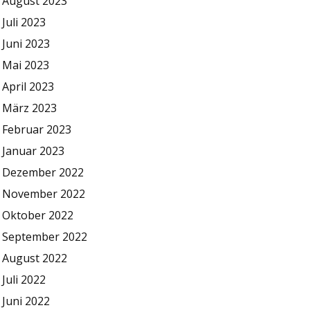
August 2023
Juli 2023
Juni 2023
Mai 2023
April 2023
März 2023
Februar 2023
Januar 2023
Dezember 2022
November 2022
Oktober 2022
September 2022
August 2022
Juli 2022
Juni 2022