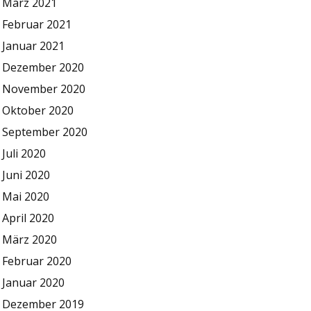
März 2021
Februar 2021
Januar 2021
Dezember 2020
November 2020
Oktober 2020
September 2020
Juli 2020
Juni 2020
Mai 2020
April 2020
März 2020
Februar 2020
Januar 2020
Dezember 2019