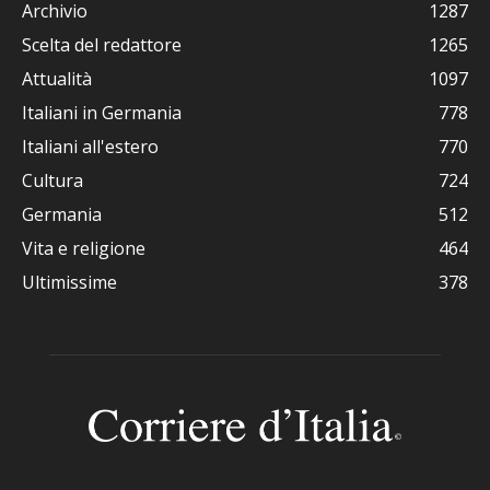
Archivio
1287
Scelta del redattore
1265
Attualità
1097
Italiani in Germania
778
Italiani all'estero
770
Cultura
724
Germania
512
Vita e religione
464
Ultimissime
378