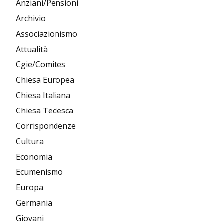
Anziani/Pensioni
Archivio
Associazionismo
Attualità
Cgie/Comites
Chiesa Europea
Chiesa Italiana
Chiesa Tedesca
Corrispondenze
Cultura
Economia
Ecumenismo
Europa
Germania
Giovani