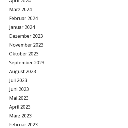
April 2024
März 2024
Februar 2024
Januar 2024
Dezember 2023
November 2023
Oktober 2023
September 2023
August 2023
Juli 2023
Juni 2023
Mai 2023
April 2023
März 2023
Februar 2023