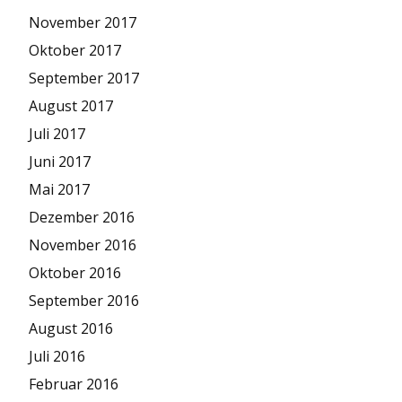
November 2017
Oktober 2017
September 2017
August 2017
Juli 2017
Juni 2017
Mai 2017
Dezember 2016
November 2016
Oktober 2016
September 2016
August 2016
Juli 2016
Februar 2016