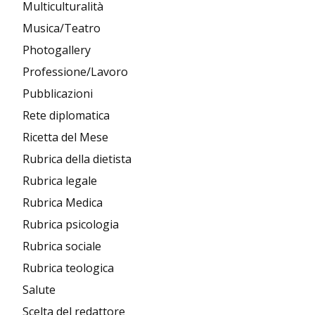
Multiculturalità
Musica/Teatro
Photogallery
Professione/Lavoro
Pubblicazioni
Rete diplomatica
Ricetta del Mese
Rubrica della dietista
Rubrica legale
Rubrica Medica
Rubrica psicologia
Rubrica sociale
Rubrica teologica
Salute
Scelta del redattore