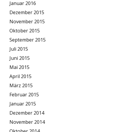
Januar 2016
Dezember 2015
November 2015
Oktober 2015
September 2015
Juli 2015
Juni 2015
Mai 2015
April 2015
März 2015
Februar 2015
Januar 2015
Dezember 2014
November 2014
Oktober 2014