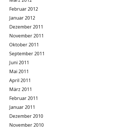
Februar 2012
Januar 2012
Dezember 2011
November 2011
Oktober 2011
September 2011
Juni 2011
Mai 2011
April 2011
März 2011
Februar 2011
Januar 2011
Dezember 2010
November 2010