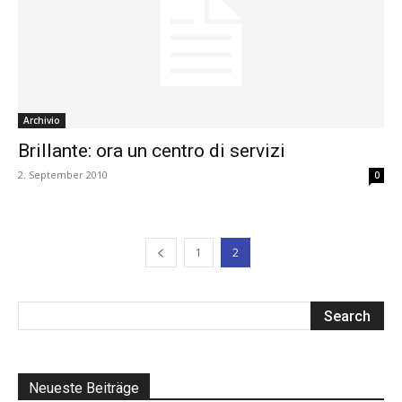
Archivio
Brillante: ora un centro di servizi
2. September 2010
0
1
2
Neueste Beiträge