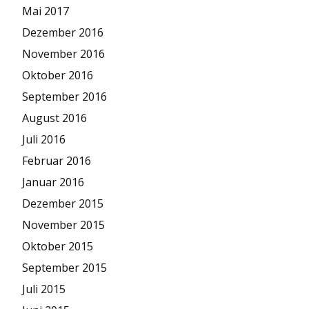
Mai 2017
Dezember 2016
November 2016
Oktober 2016
September 2016
August 2016
Juli 2016
Februar 2016
Januar 2016
Dezember 2015
November 2015
Oktober 2015
September 2015
Juli 2015