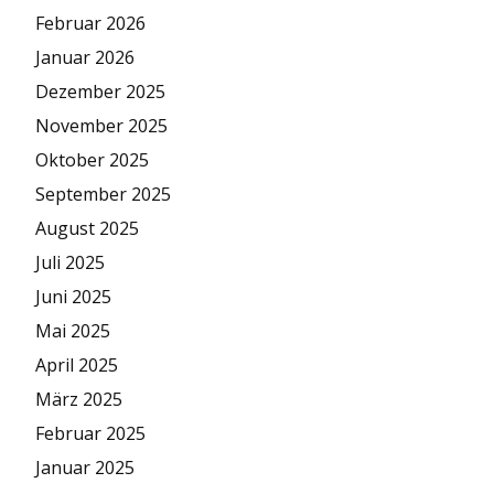
Februar 2026
Januar 2026
Dezember 2025
November 2025
Oktober 2025
September 2025
August 2025
Juli 2025
Juni 2025
Mai 2025
April 2025
März 2025
Februar 2025
Januar 2025