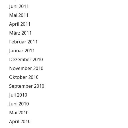
Juni 2011
Mai 2011
April 2011
März 2011
Februar 2011
Januar 2011
Dezember 2010
November 2010
Oktober 2010
September 2010
Juli 2010
Juni 2010
Mai 2010
April 2010