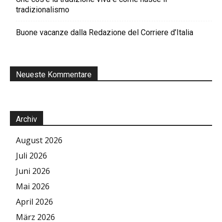
tradizionalismo
Buone vacanze dalla Redazione del Corriere d’Italia
Neueste Kommentare
Archiv
August 2026
Juli 2026
Juni 2026
Mai 2026
April 2026
März 2026