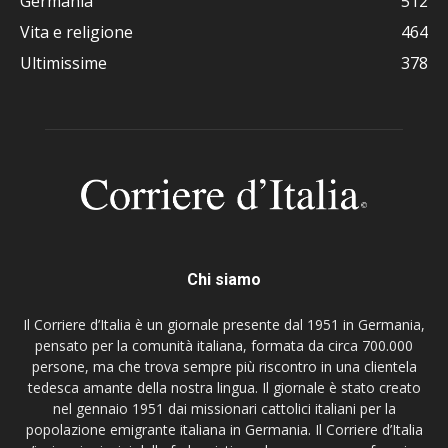
Germania
512
Vita e religione
464
Ultimissime
378
Chi siamo
Il Corriere d’Italia è un giornale presente dal 1951 in Germania,
pensato per la comunità italiana, formata da circa 700.000
persone, ma che trova sempre più riscontro in una clientela
tedesca amante della nostra lingua. Il giornale è stato creato
nel gennaio 1951 dai missionari cattolici italiani per la
popolazione emigrante italiana in Germania. Il Corriere d’Italia