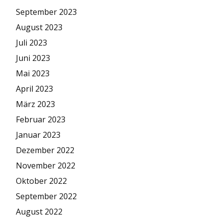
September 2023
August 2023
Juli 2023
Juni 2023
Mai 2023
April 2023
März 2023
Februar 2023
Januar 2023
Dezember 2022
November 2022
Oktober 2022
September 2022
August 2022