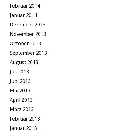
Februar 2014
Januar 2014
Dezember 2013
November 2013
Oktober 2013
September 2013
August 2013
Juli 2013
Juni 2013
Mai 2013
April 2013
März 2013
Februar 2013
Januar 2013