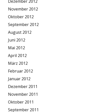
Dezember 2012
November 2012
Oktober 2012
September 2012
August 2012
Juni 2012
Mai 2012
April 2012
März 2012
Februar 2012
Januar 2012
Dezember 2011
November 2011
Oktober 2011
September 2011