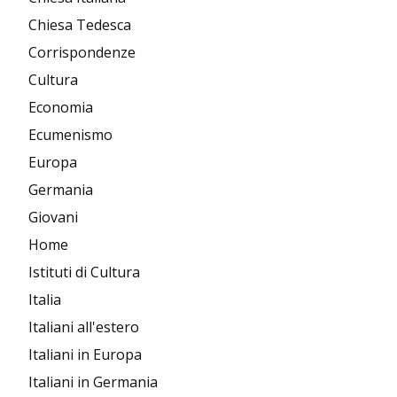
Chiesa Tedesca
Corrispondenze
Cultura
Economia
Ecumenismo
Europa
Germania
Giovani
Home
Istituti di Cultura
Italia
Italiani all'estero
Italiani in Europa
Italiani in Germania