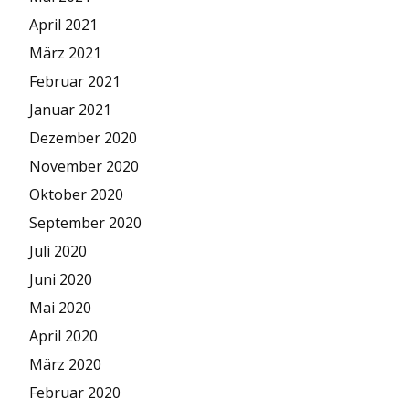
April 2021
März 2021
Februar 2021
Januar 2021
Dezember 2020
November 2020
Oktober 2020
September 2020
Juli 2020
Juni 2020
Mai 2020
April 2020
März 2020
Februar 2020