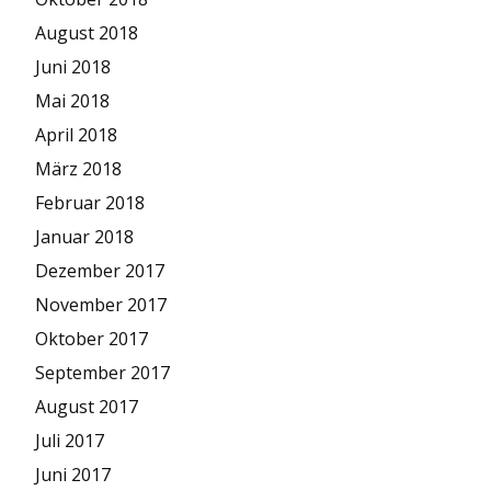
August 2018
Juni 2018
Mai 2018
April 2018
März 2018
Februar 2018
Januar 2018
Dezember 2017
November 2017
Oktober 2017
September 2017
August 2017
Juli 2017
Juni 2017