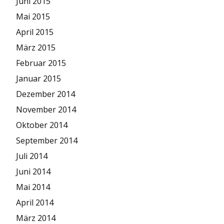
Juni 2015
Mai 2015
April 2015
März 2015
Februar 2015
Januar 2015
Dezember 2014
November 2014
Oktober 2014
September 2014
Juli 2014
Juni 2014
Mai 2014
April 2014
März 2014