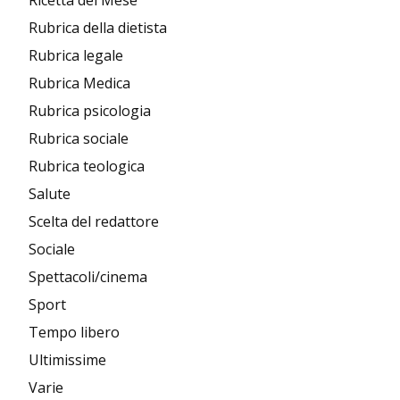
Rubrica della dietista
Rubrica legale
Rubrica Medica
Rubrica psicologia
Rubrica sociale
Rubrica teologica
Salute
Scelta del redattore
Sociale
Spettacoli/cinema
Sport
Tempo libero
Ultimissime
Varie