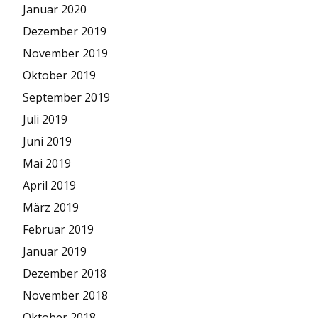
Januar 2020
Dezember 2019
November 2019
Oktober 2019
September 2019
Juli 2019
Juni 2019
Mai 2019
April 2019
März 2019
Februar 2019
Januar 2019
Dezember 2018
November 2018
Oktober 2018