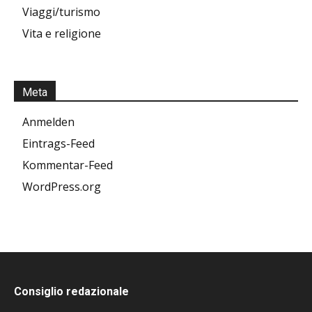
Viaggi/turismo
Vita e religione
Meta
Anmelden
Eintrags-Feed
Kommentar-Feed
WordPress.org
Consiglio redazionale