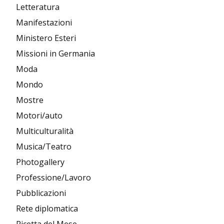
Letteratura
Manifestazioni
Ministero Esteri
Missioni in Germania
Moda
Mondo
Mostre
Motori/auto
Multiculturalità
Musica/Teatro
Photogallery
Professione/Lavoro
Pubblicazioni
Rete diplomatica
Ricetta del Mese