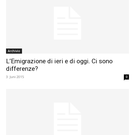
Archivio
L’Emigrazione di ieri e di oggi. Ci sono
differenze?
3. Juni 2015
0