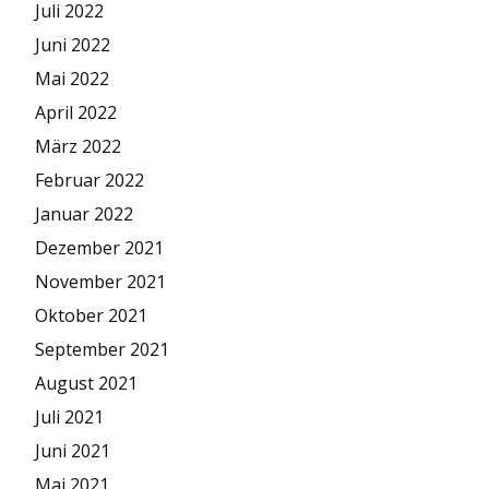
Juli 2022
Juni 2022
Mai 2022
April 2022
März 2022
Februar 2022
Januar 2022
Dezember 2021
November 2021
Oktober 2021
September 2021
August 2021
Juli 2021
Juni 2021
Mai 2021