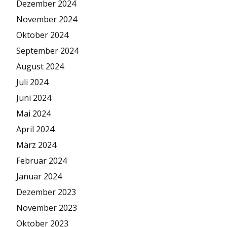
Dezember 2024
November 2024
Oktober 2024
September 2024
August 2024
Juli 2024
Juni 2024
Mai 2024
April 2024
März 2024
Februar 2024
Januar 2024
Dezember 2023
November 2023
Oktober 2023