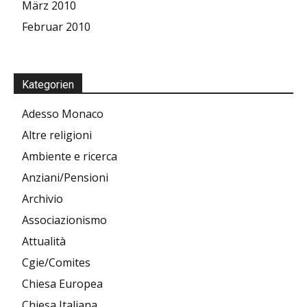
März 2010
Februar 2010
Kategorien
Adesso Monaco
Altre religioni
Ambiente e ricerca
Anziani/Pensioni
Archivio
Associazionismo
Attualità
Cgie/Comites
Chiesa Europea
Chiesa Italiana