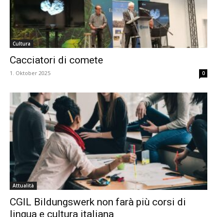
Cultura
Cacciatori di comete
1. Oktober 2025
0
Attualità
CGIL Bildungswerk non farà più corsi di
lingua e cultura italiana