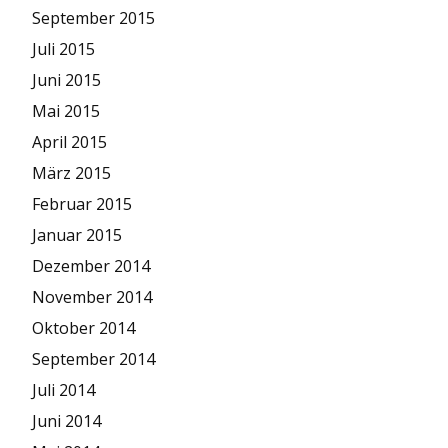
September 2015
Juli 2015
Juni 2015
Mai 2015
April 2015
März 2015
Februar 2015
Januar 2015
Dezember 2014
November 2014
Oktober 2014
September 2014
Juli 2014
Juni 2014