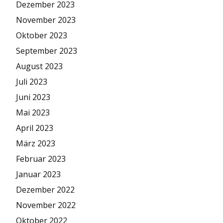
Dezember 2023
November 2023
Oktober 2023
September 2023
August 2023
Juli 2023
Juni 2023
Mai 2023
April 2023
März 2023
Februar 2023
Januar 2023
Dezember 2022
November 2022
Oktober 2022