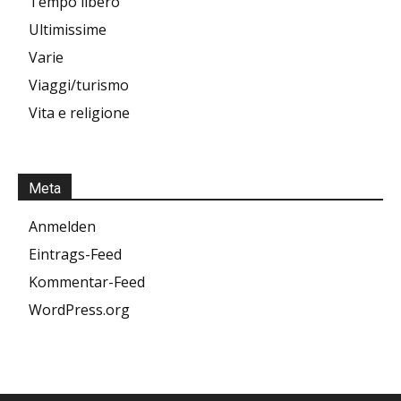
Tempo libero
Ultimissime
Varie
Viaggi/turismo
Vita e religione
Meta
Anmelden
Eintrags-Feed
Kommentar-Feed
WordPress.org