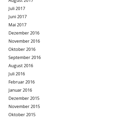
August 2017
Juli 2017
Juni 2017
Mai 2017
Dezember 2016
November 2016
Oktober 2016
September 2016
August 2016
Juli 2016
Februar 2016
Januar 2016
Dezember 2015
November 2015
Oktober 2015