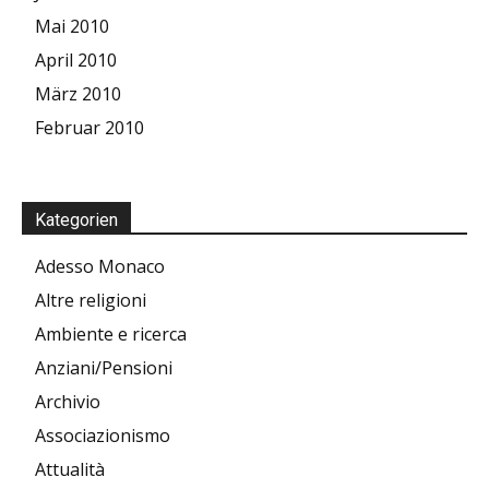
Mai 2010
April 2010
März 2010
Februar 2010
Kategorien
Adesso Monaco
Altre religioni
Ambiente e ricerca
Anziani/Pensioni
Archivio
Associazionismo
Attualità