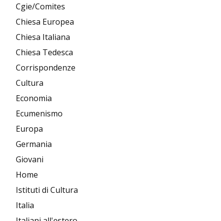
Cgie/Comites
Chiesa Europea
Chiesa Italiana
Chiesa Tedesca
Corrispondenze
Cultura
Economia
Ecumenismo
Europa
Germania
Giovani
Home
Istituti di Cultura
Italia
Italiani all'estero