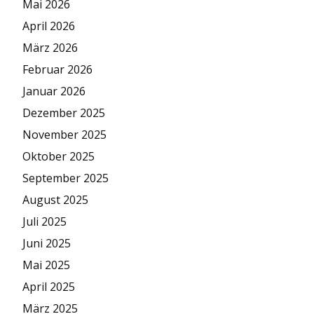
Mai 2026
April 2026
März 2026
Februar 2026
Januar 2026
Dezember 2025
November 2025
Oktober 2025
September 2025
August 2025
Juli 2025
Juni 2025
Mai 2025
April 2025
März 2025