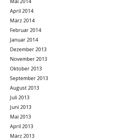
Mai 2014
April 2014
März 2014
Februar 2014
Januar 2014
Dezember 2013
November 2013
Oktober 2013
September 2013
August 2013
Juli 2013
Juni 2013
Mai 2013
April 2013
März 2013