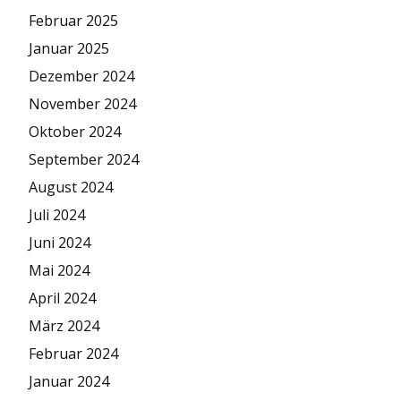
Februar 2025
Januar 2025
Dezember 2024
November 2024
Oktober 2024
September 2024
August 2024
Juli 2024
Juni 2024
Mai 2024
April 2024
März 2024
Februar 2024
Januar 2024