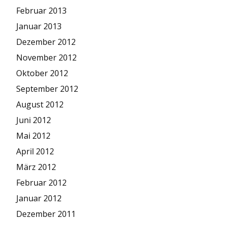
Februar 2013
Januar 2013
Dezember 2012
November 2012
Oktober 2012
September 2012
August 2012
Juni 2012
Mai 2012
April 2012
März 2012
Februar 2012
Januar 2012
Dezember 2011