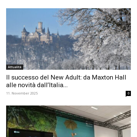
Attualità
Il successo del New Adult: da Maxton Hall
alle novità dall’Italia...
11. November 2025
0