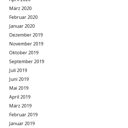
März 2020
Februar 2020
Januar 2020
Dezember 2019
November 2019
Oktober 2019
September 2019
Juli 2019
Juni 2019
Mai 2019
April 2019
März 2019
Februar 2019
Januar 2019