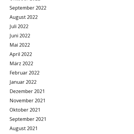
September 2022
August 2022
Juli 2022
Juni 2022
Mai 2022
April 2022
März 2022
Februar 2022
Januar 2022
Dezember 2021
November 2021
Oktober 2021
September 2021
August 2021