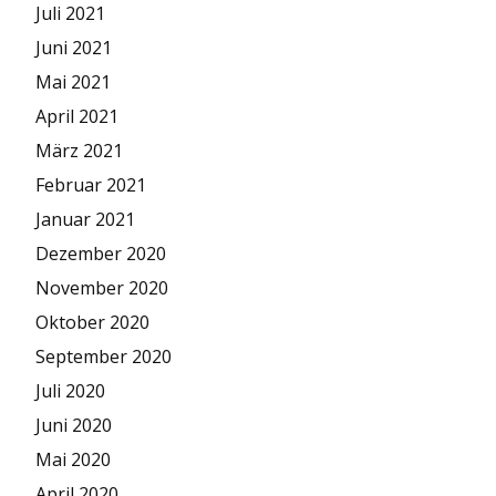
Juli 2021
Juni 2021
Mai 2021
April 2021
März 2021
Februar 2021
Januar 2021
Dezember 2020
November 2020
Oktober 2020
September 2020
Juli 2020
Juni 2020
Mai 2020
April 2020