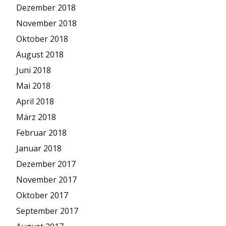
Dezember 2018
November 2018
Oktober 2018
August 2018
Juni 2018
Mai 2018
April 2018
März 2018
Februar 2018
Januar 2018
Dezember 2017
November 2017
Oktober 2017
September 2017