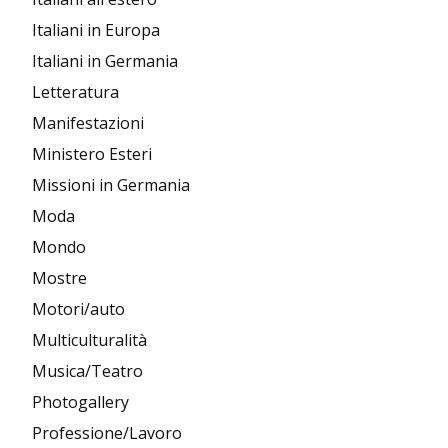
Italiani in Europa
Italiani in Germania
Letteratura
Manifestazioni
Ministero Esteri
Missioni in Germania
Moda
Mondo
Mostre
Motori/auto
Multiculturalità
Musica/Teatro
Photogallery
Professione/Lavoro