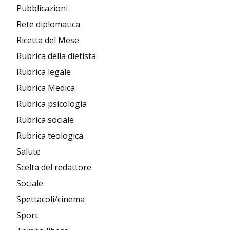
Pubblicazioni
Rete diplomatica
Ricetta del Mese
Rubrica della dietista
Rubrica legale
Rubrica Medica
Rubrica psicologia
Rubrica sociale
Rubrica teologica
Salute
Scelta del redattore
Sociale
Spettacoli/cinema
Sport