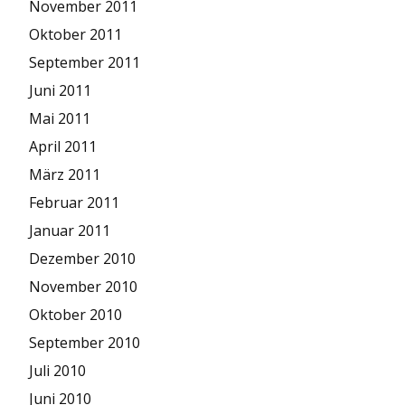
November 2011
Oktober 2011
September 2011
Juni 2011
Mai 2011
April 2011
März 2011
Februar 2011
Januar 2011
Dezember 2010
November 2010
Oktober 2010
September 2010
Juli 2010
Juni 2010