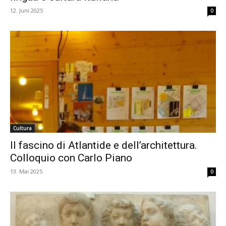
12. Juni 2025
0
Cultura
Il fascino di Atlantide e dell’architettura.
Colloquio con Carlo Piano
13. Mai 2025
0