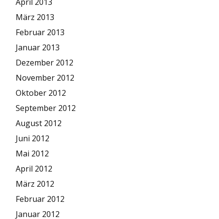
April 2013
März 2013
Februar 2013
Januar 2013
Dezember 2012
November 2012
Oktober 2012
September 2012
August 2012
Juni 2012
Mai 2012
April 2012
März 2012
Februar 2012
Januar 2012