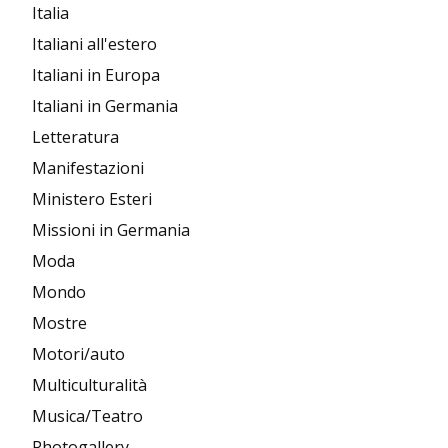
Italia
Italiani all'estero
Italiani in Europa
Italiani in Germania
Letteratura
Manifestazioni
Ministero Esteri
Missioni in Germania
Moda
Mondo
Mostre
Motori/auto
Multiculturalità
Musica/Teatro
Photogallery