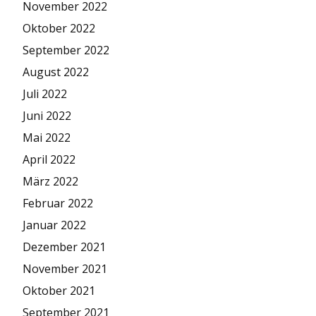
November 2022
Oktober 2022
September 2022
August 2022
Juli 2022
Juni 2022
Mai 2022
April 2022
März 2022
Februar 2022
Januar 2022
Dezember 2021
November 2021
Oktober 2021
September 2021