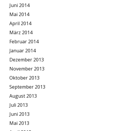
Juni 2014
Mai 2014
April 2014
März 2014
Februar 2014
Januar 2014
Dezember 2013
November 2013
Oktober 2013
September 2013
August 2013
Juli 2013
Juni 2013
Mai 2013