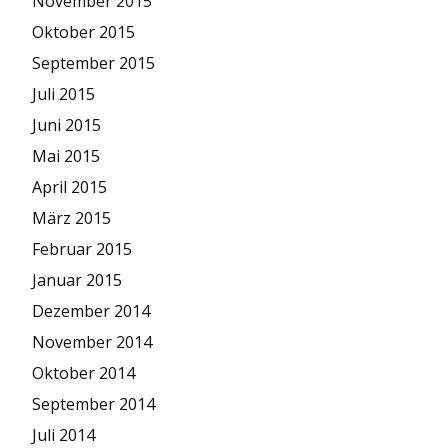
November 2015
Oktober 2015
September 2015
Juli 2015
Juni 2015
Mai 2015
April 2015
März 2015
Februar 2015
Januar 2015
Dezember 2014
November 2014
Oktober 2014
September 2014
Juli 2014