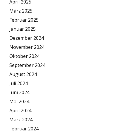
April 2025
März 2025
Februar 2025
Januar 2025
Dezember 2024
November 2024
Oktober 2024
September 2024
August 2024
Juli 2024
Juni 2024
Mai 2024
April 2024
März 2024
Februar 2024