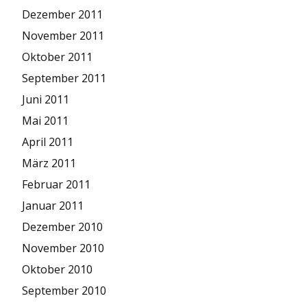
Dezember 2011
November 2011
Oktober 2011
September 2011
Juni 2011
Mai 2011
April 2011
März 2011
Februar 2011
Januar 2011
Dezember 2010
November 2010
Oktober 2010
September 2010