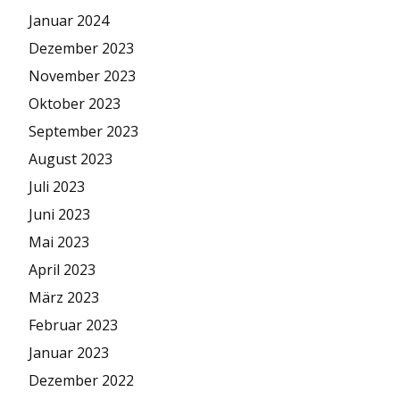
Januar 2024
Dezember 2023
November 2023
Oktober 2023
September 2023
August 2023
Juli 2023
Juni 2023
Mai 2023
April 2023
März 2023
Februar 2023
Januar 2023
Dezember 2022