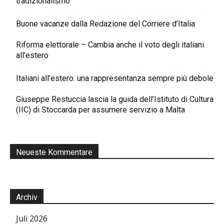
tradizionalismo
Buone vacanze dalla Redazione del Corriere d’Italia
Riforma elettorale – Cambia anche il voto degli italiani
all’estero
Italiani all’estero: una rappresentanza sempre più debole
Giuseppe Restuccia lascia la guida dell’Istituto di Cultura
(IIC) di Stoccarda per assumere servizio a Malta
Neueste Kommentare
Archiv
Juli 2026