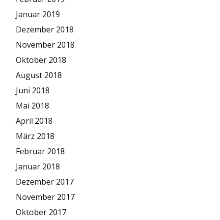
Januar 2019
Dezember 2018
November 2018
Oktober 2018
August 2018
Juni 2018
Mai 2018
April 2018
März 2018
Februar 2018
Januar 2018
Dezember 2017
November 2017
Oktober 2017