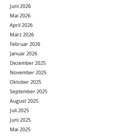
Juni 2026
Mai 2026
April 2026
März 2026
Februar 2026
Januar 2026
Dezember 2025
November 2025
Oktober 2025
September 2025
August 2025
Juli 2025
Juni 2025
Mai 2025