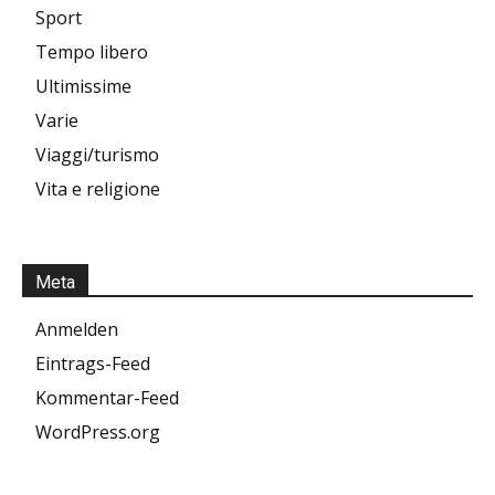
Sport
Tempo libero
Ultimissime
Varie
Viaggi/turismo
Vita e religione
Meta
Anmelden
Eintrags-Feed
Kommentar-Feed
WordPress.org