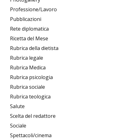
Professione/Lavoro
Pubblicazioni
Rete diplomatica
Ricetta del Mese
Rubrica della dietista
Rubrica legale
Rubrica Medica
Rubrica psicologia
Rubrica sociale
Rubrica teologica
Salute
Scelta del redattore
Sociale
Spettacoli/cinema