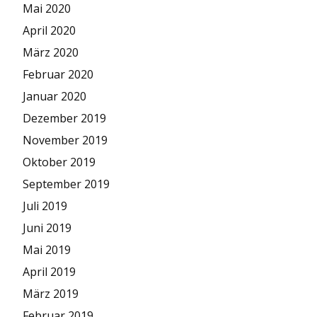
Mai 2020
April 2020
März 2020
Februar 2020
Januar 2020
Dezember 2019
November 2019
Oktober 2019
September 2019
Juli 2019
Juni 2019
Mai 2019
April 2019
März 2019
Februar 2019