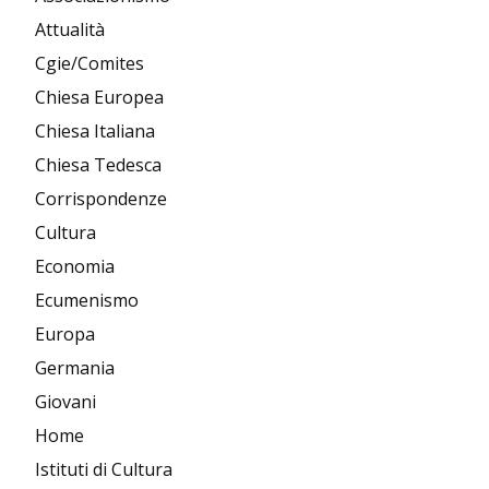
Attualità
Cgie/Comites
Chiesa Europea
Chiesa Italiana
Chiesa Tedesca
Corrispondenze
Cultura
Economia
Ecumenismo
Europa
Germania
Giovani
Home
Istituti di Cultura