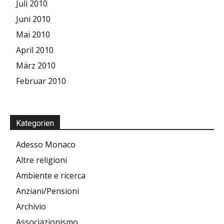
Juli 2010
Juni 2010
Mai 2010
April 2010
März 2010
Februar 2010
Kategorien
Adesso Monaco
Altre religioni
Ambiente e ricerca
Anziani/Pensioni
Archivio
Associazionismo