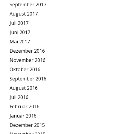
September 2017
August 2017
Juli 2017
Juni 2017
Mai 2017
Dezember 2016
November 2016
Oktober 2016
September 2016
August 2016
Juli 2016
Februar 2016
Januar 2016
Dezember 2015