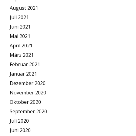
August 2021
Juli 2021
Juni 2021
Mai 2021
April 2021
März 2021
Februar 2021
Januar 2021
Dezember 2020
November 2020
Oktober 2020
September 2020
Juli 2020
Juni 2020