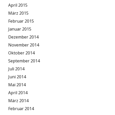
April 2015
März 2015
Februar 2015
Januar 2015
Dezember 2014
November 2014
Oktober 2014
September 2014
Juli 2014
Juni 2014
Mai 2014
April 2014
März 2014
Februar 2014