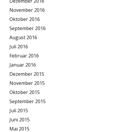
Dezember 2016
November 2016
Oktober 2016
September 2016
August 2016
Juli 2016
Februar 2016
Januar 2016
Dezember 2015
November 2015
Oktober 2015
September 2015
Juli 2015
Juni 2015
Mai 2015