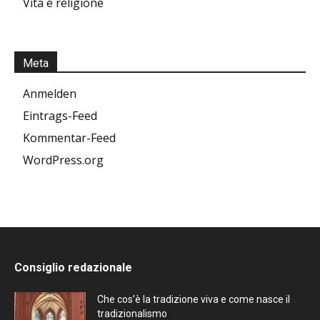
Vita e religione
Meta
Anmelden
Eintrags-Feed
Kommentar-Feed
WordPress.org
Consiglio redazionale
Che cos’è la tradizione viva e come nasce il
tradizionalismo