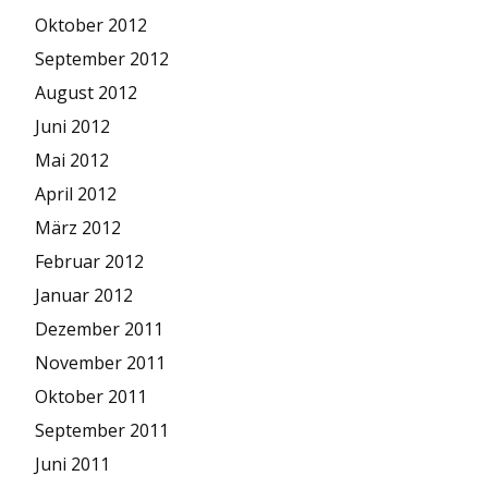
Oktober 2012
September 2012
August 2012
Juni 2012
Mai 2012
April 2012
März 2012
Februar 2012
Januar 2012
Dezember 2011
November 2011
Oktober 2011
September 2011
Juni 2011