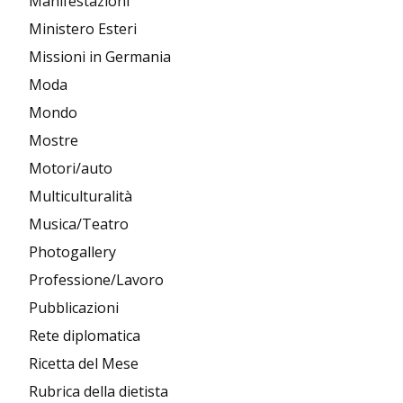
Manifestazioni
Ministero Esteri
Missioni in Germania
Moda
Mondo
Mostre
Motori/auto
Multiculturalità
Musica/Teatro
Photogallery
Professione/Lavoro
Pubblicazioni
Rete diplomatica
Ricetta del Mese
Rubrica della dietista