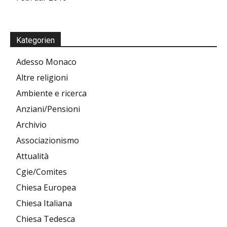
Kategorien
Adesso Monaco
Altre religioni
Ambiente e ricerca
Anziani/Pensioni
Archivio
Associazionismo
Attualità
Cgie/Comites
Chiesa Europea
Chiesa Italiana
Chiesa Tedesca