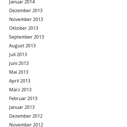
Januar 2014
Dezember 2013
November 2013
Oktober 2013
September 2013
August 2013
Juli 2013
Juni 2013
Mai 2013
April 2013
März 2013
Februar 2013
Januar 2013
Dezember 2012
November 2012