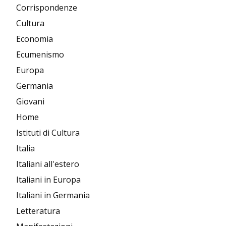
Corrispondenze
Cultura
Economia
Ecumenismo
Europa
Germania
Giovani
Home
Istituti di Cultura
Italia
Italiani all'estero
Italiani in Europa
Italiani in Germania
Letteratura