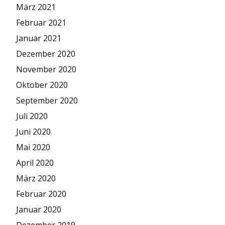
März 2021
Februar 2021
Januar 2021
Dezember 2020
November 2020
Oktober 2020
September 2020
Juli 2020
Juni 2020
Mai 2020
April 2020
März 2020
Februar 2020
Januar 2020
Dezember 2019