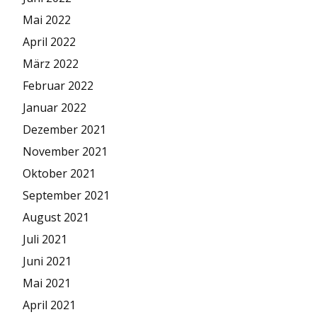
Mai 2022
April 2022
März 2022
Februar 2022
Januar 2022
Dezember 2021
November 2021
Oktober 2021
September 2021
August 2021
Juli 2021
Juni 2021
Mai 2021
April 2021