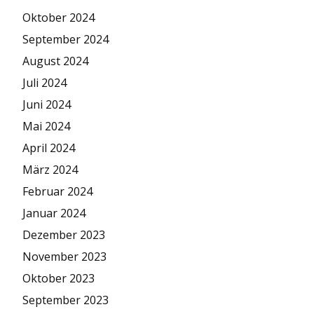
Oktober 2024
September 2024
August 2024
Juli 2024
Juni 2024
Mai 2024
April 2024
März 2024
Februar 2024
Januar 2024
Dezember 2023
November 2023
Oktober 2023
September 2023