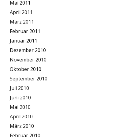
Mai 2011
April 2011
März 2011
Februar 2011
Januar 2011
Dezember 2010
November 2010
Oktober 2010
September 2010
Juli 2010
Juni 2010
Mai 2010
April 2010
März 2010
Februar 2010