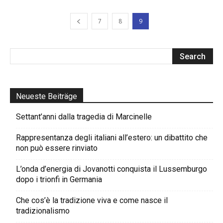
7
8
9
Neueste Beiträge
Settant’anni dalla tragedia di Marcinelle
Rappresentanza degli italiani all’estero: un dibattito che
non può essere rinviato
L’onda d’energia di Jovanotti conquista il Lussemburgo
dopo i trionfi in Germania
Che cos’è la tradizione viva e come nasce il
tradizionalismo