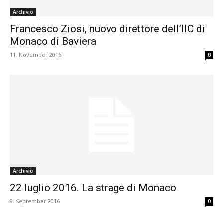
Archivio
Francesco Ziosi, nuovo direttore dell’IIC di
Monaco di Baviera
11. November 2016
0
Archivio
22 luglio 2016. La strage di Monaco
9. September 2016
0