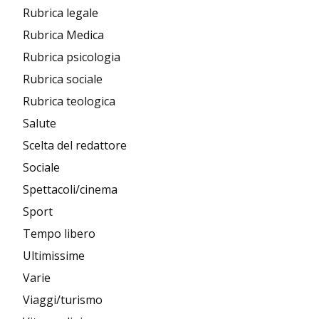
Rubrica legale
Rubrica Medica
Rubrica psicologia
Rubrica sociale
Rubrica teologica
Salute
Scelta del redattore
Sociale
Spettacoli/cinema
Sport
Tempo libero
Ultimissime
Varie
Viaggi/turismo