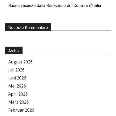
Buone vacanze dalla Redazione del Corriere d’Italia
Neueste Kommentare
Archiv
August 2026
Juli 2026
Juni 2026
Mai 2026
April 2026
März 2026
Februar 2026