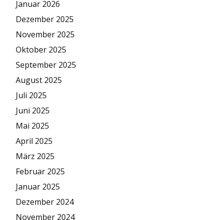
Januar 2026
Dezember 2025
November 2025
Oktober 2025
September 2025
August 2025
Juli 2025
Juni 2025
Mai 2025
April 2025
März 2025
Februar 2025
Januar 2025
Dezember 2024
November 2024