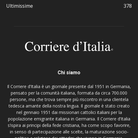
Ultimissime
378
Chi siamo
Il Corriere d’Italia è un giornale presente dal 1951 in Germania,
pensato per la comunità italiana, formata da circa 700.000
persone, ma che trova sempre più riscontro in una clientela
tedesca amante della nostra lingua. Il giornale è stato creato
nel gennaio 1951 dai missionari cattolici italiani per la
popolazione emigrante italiana in Germania. Il Corriere d’Italia
s’ispira ai principi della fede cristiana, ha come scopo favorire,
in senso di partecipazione alle scelte, la maturazione socio-