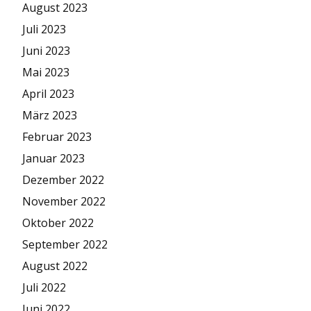
August 2023
Juli 2023
Juni 2023
Mai 2023
April 2023
März 2023
Februar 2023
Januar 2023
Dezember 2022
November 2022
Oktober 2022
September 2022
August 2022
Juli 2022
Juni 2022