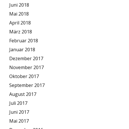
Juni 2018
Mai 2018
April 2018
März 2018
Februar 2018
Januar 2018
Dezember 2017
November 2017
Oktober 2017
September 2017
August 2017
Juli 2017
Juni 2017
Mai 2017