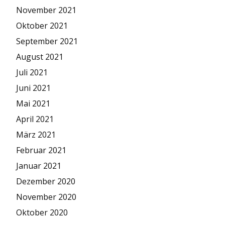
November 2021
Oktober 2021
September 2021
August 2021
Juli 2021
Juni 2021
Mai 2021
April 2021
März 2021
Februar 2021
Januar 2021
Dezember 2020
November 2020
Oktober 2020