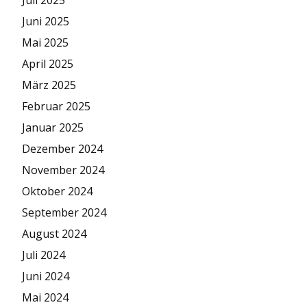
Juni 2025
Mai 2025
April 2025
März 2025
Februar 2025
Januar 2025
Dezember 2024
November 2024
Oktober 2024
September 2024
August 2024
Juli 2024
Juni 2024
Mai 2024