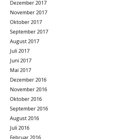
Dezember 2017
November 2017
Oktober 2017
September 2017
August 2017
Juli 2017
Juni 2017
Mai 2017
Dezember 2016
November 2016
Oktober 2016
September 2016
August 2016
Juli 2016
Februar 2016