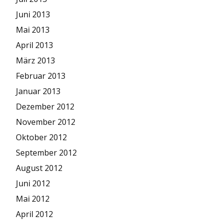
Juni 2013
Mai 2013
April 2013
März 2013
Februar 2013
Januar 2013
Dezember 2012
November 2012
Oktober 2012
September 2012
August 2012
Juni 2012
Mai 2012
April 2012