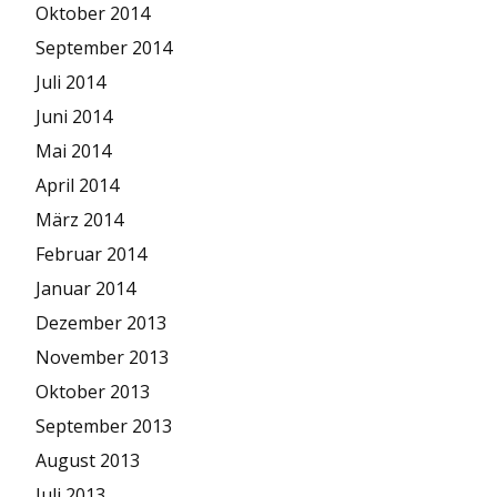
Oktober 2014
September 2014
Juli 2014
Juni 2014
Mai 2014
April 2014
März 2014
Februar 2014
Januar 2014
Dezember 2013
November 2013
Oktober 2013
September 2013
August 2013
Juli 2013