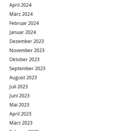
April 2024
März 2024
Februar 2024
Januar 2024
Dezember 2023
November 2023
Oktober 2023
September 2023
August 2023
Juli 2023
Juni 2023
Mai 2023
April 2023
März 2023