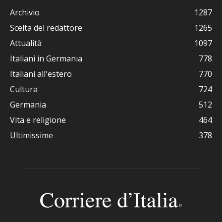
Archivio
1287
Scelta del redattore
1265
Attualità
1097
Italiani in Germania
778
Italiani all'estero
770
Cultura
724
Germania
512
Vita e religione
464
Ultimissime
378