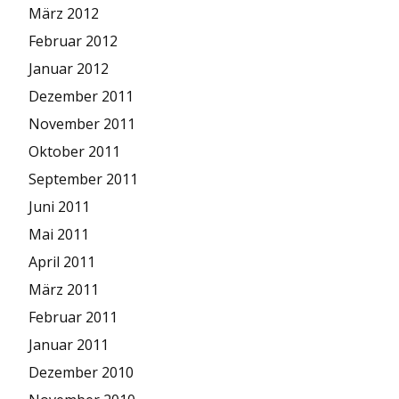
März 2012
Februar 2012
Januar 2012
Dezember 2011
November 2011
Oktober 2011
September 2011
Juni 2011
Mai 2011
April 2011
März 2011
Februar 2011
Januar 2011
Dezember 2010