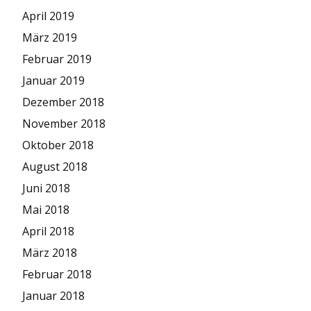
April 2019
März 2019
Februar 2019
Januar 2019
Dezember 2018
November 2018
Oktober 2018
August 2018
Juni 2018
Mai 2018
April 2018
März 2018
Februar 2018
Januar 2018