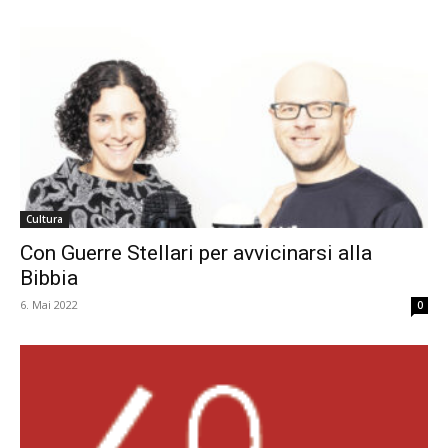
Cultura
Con Guerre Stellari per avvicinarsi alla
Bibbia
6. Mai 2022
0