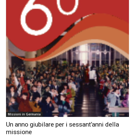
Missioni in Germania
Un anno giubilare per i sessant’anni della
missione