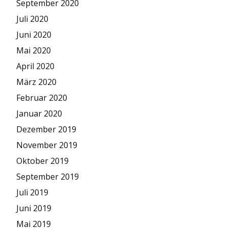
September 2020
Juli 2020
Juni 2020
Mai 2020
April 2020
März 2020
Februar 2020
Januar 2020
Dezember 2019
November 2019
Oktober 2019
September 2019
Juli 2019
Juni 2019
Mai 2019