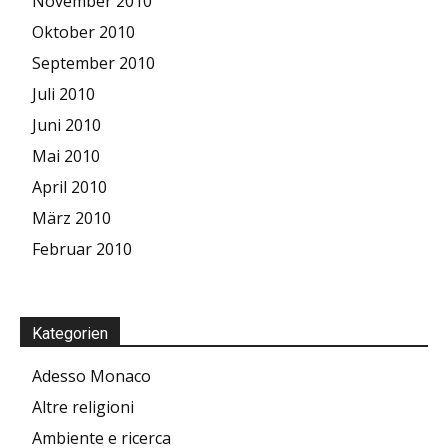
November 2010
Oktober 2010
September 2010
Juli 2010
Juni 2010
Mai 2010
April 2010
März 2010
Februar 2010
Kategorien
Adesso Monaco
Altre religioni
Ambiente e ricerca