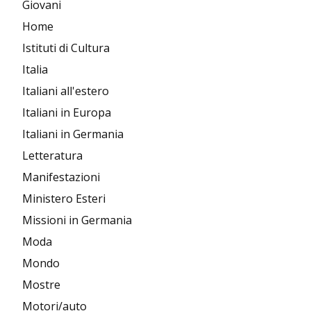
Giovani
Home
Istituti di Cultura
Italia
Italiani all'estero
Italiani in Europa
Italiani in Germania
Letteratura
Manifestazioni
Ministero Esteri
Missioni in Germania
Moda
Mondo
Mostre
Motori/auto