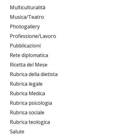
Multiculturalità
Musica/Teatro
Photogallery
Professione/Lavoro
Pubblicazioni
Rete diplomatica
Ricetta del Mese
Rubrica della dietista
Rubrica legale
Rubrica Medica
Rubrica psicologia
Rubrica sociale
Rubrica teologica
Salute