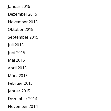
Januar 2016
Dezember 2015
November 2015
Oktober 2015
September 2015
Juli 2015
Juni 2015
Mai 2015
April 2015
März 2015
Februar 2015
Januar 2015
Dezember 2014
November 2014