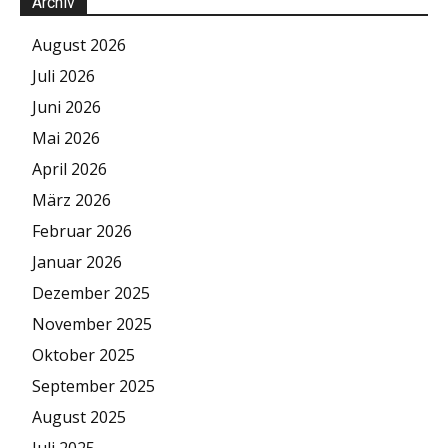
Archiv
August 2026
Juli 2026
Juni 2026
Mai 2026
April 2026
März 2026
Februar 2026
Januar 2026
Dezember 2025
November 2025
Oktober 2025
September 2025
August 2025
Juli 2025