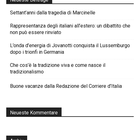
Settant’anni dalla tragedia di Marcinelle
Rappresentanza degli italiani all’estero: un dibattito che
non può essere rinviato
L’onda d’energia di Jovanotti conquista il Lussemburgo
dopo i trionfi in Germania
Che cos’è la tradizione viva e come nasce il
tradizionalismo
Buone vacanze dalla Redazione del Corriere d’Italia
Neueste Kommentare