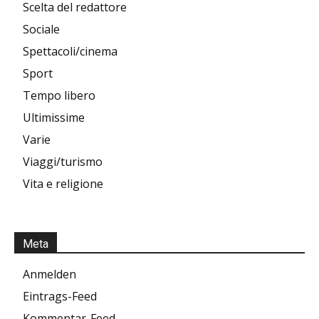
Scelta del redattore
Sociale
Spettacoli/cinema
Sport
Tempo libero
Ultimissime
Varie
Viaggi/turismo
Vita e religione
Meta
Anmelden
Eintrags-Feed
Kommentar-Feed