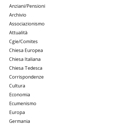
Anziani/Pensioni
Archivio
Associazionismo
Attualità
Cgie/Comites
Chiesa Europea
Chiesa Italiana
Chiesa Tedesca
Corrispondenze
Cultura
Economia
Ecumenismo
Europa
Germania